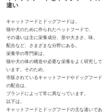
違い
キャットフードとドッグフードは、
猫や犬のために作られたペットフードで、
その違いは主に栄養成分、形や大きさ、味、
配合など、さまざまな分野にある。
栄養学の専門家は、
猫や犬の体の構造や必要な栄養をよく研究して
います。そのため、
市販されているキャットフードやドッグフード
の配合は、
ブランドによって常に異なっています。
以下は、
キャットフードとドッグフードの主な違いであ