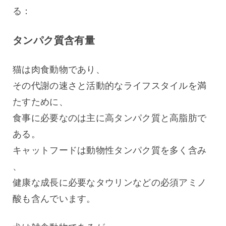
る：
タンパク質含有量
猫は肉食動物であり、
その代謝の速さと活動的なライフスタイルを満
たすために、
食事に必要なのは主に高タンパク質と高脂肪で
ある。
キャットフードは動物性タンパク質を多く含み
、
健康な成長に必要なタウリンなどの必須アミノ
酸も含んでいます。