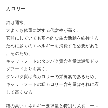
カロリー
猫は通常、
犬よりも体重に対する代謝率が高く、
安静にしていても基本的な生命活動を維持する
ために多くのエネルギーを消費する必要がある
。そのため、
キャットフードのタンパク質含有量は通常ドッ
グフードよりも高く、
タンパク質は高カロリーの栄養素であるため、
キャットフードの総カロリー含有量はそれに応
じて高くなる。
猫の高いエネルギー要求量と特別な栄養ニーズ