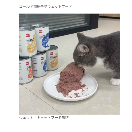
ゴールド猫用缶詰ウェットフード
ウェット・キャットフード缶詰