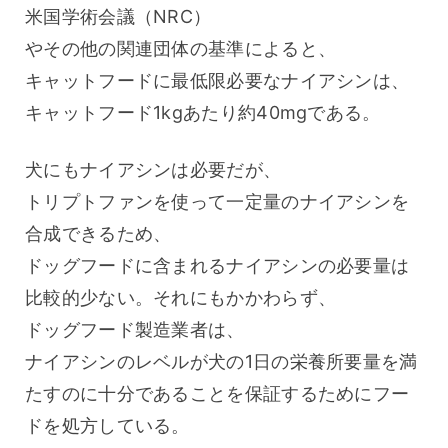
米国学術会議（NRC）
やその他の関連団体の基準によると、
キャットフードに最低限必要なナイアシンは、
キャットフード1kgあたり約40mgである。
犬にもナイアシンは必要だが、
トリプトファンを使って一定量のナイアシンを
合成できるため、
ドッグフードに含まれるナイアシンの必要量は
比較的少ない。それにもかかわらず、
ドッグフード製造業者は、
ナイアシンのレベルが犬の1日の栄養所要量を満
たすのに十分であることを保証するためにフー
ドを処方している。