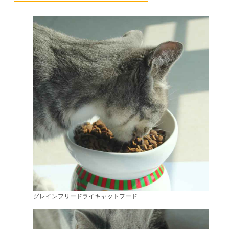
グレインフリードライキャットフード