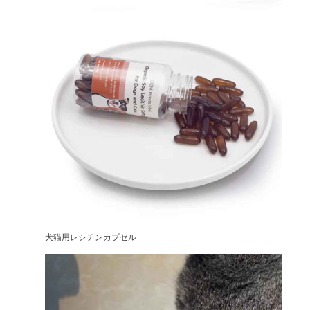
犬猫用レシチンカプセル