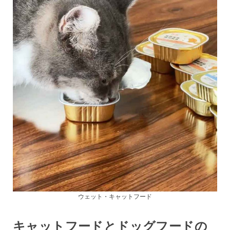
ウェット・キャットフード
キャットフードとドッグフードの