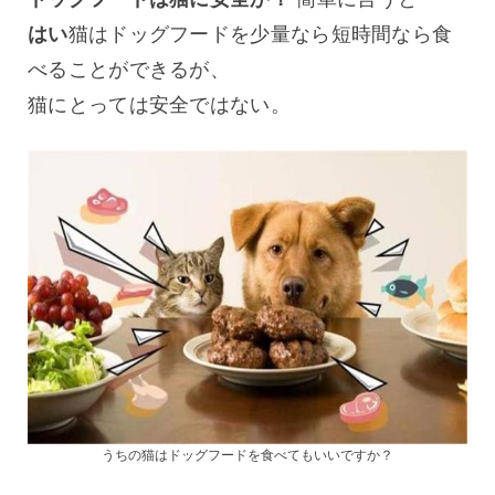
はい
猫はドッグフードを少量なら短時間なら食
べることができるが、
猫にとっては安全ではない。
うちの猫はドッグフードを食べてもいいですか？