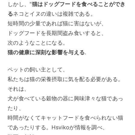
しかし、"
猫はドッグフードを食べることができ
る
ネコとイヌの違いは複雑である。
短時間の少量であれば猫に害はないが、
ドッグフードを長期間盗み食いすると、
次のようなことになる。 
猫の健康に深刻な影響を与える
.
ペットの飼い主として、
私たちは猫の栄養摂取に気を配る必要がある。
それは、
犬が食べている穀物の器に興味津々な猫であっ
たり、
時間がなくてキャットフードを食べられない猫
であったりする。Hsvikoが情報を調べ、