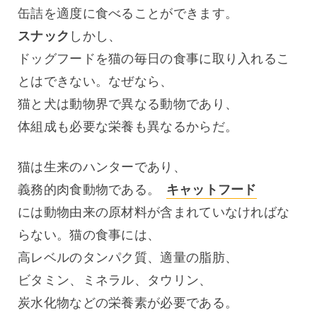
缶詰を適度に食べることができます。
スナック
しかし、
ドッグフードを猫の毎日の食事に取り入れるこ
とはできない。なぜなら、
猫と犬は動物界で異なる動物であり、
体組成も必要な栄養も異なるからだ。
猫は生来のハンターであり、
義務的肉食動物である。 
キャットフード
には動物由来の原材料が含まれていなければな
らない。猫の食事には、
高レベルのタンパク質、適量の脂肪、
ビタミン、ミネラル、タウリン、
炭水化物などの栄養素が必要である。