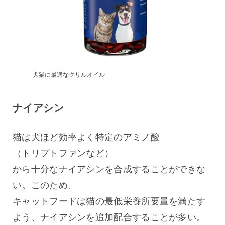
犬猫に最適なクリルオイル
ナイアシン
猫は犬ほど効率よく特定のアミノ酸
（トリプトファンなど）
から十分なナイアシンを合成することができな
い。このため、
キャットフードは猫の最低栄養所要量を満たす
よう、ナイアシンを追加配合することが多い。