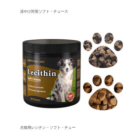
涙やけ対策ソフト・チュース
犬猫用レシチン・ソフト・チュー