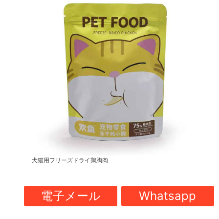
犬猫用フリーズドライ鶏胸肉
電子メール
Whatsapp