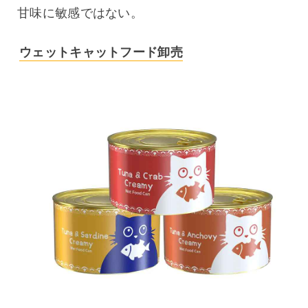
甘味に敏感ではない。
ウェットキャットフード卸売