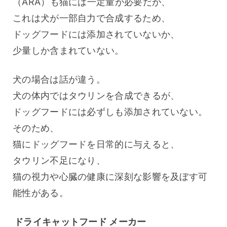
（ARA）も猫には一定量が必要だが、
これは犬が一部自力で合成するため、
ドッグフードには添加されていないか、
少量しか含まれていない。
犬の場合は話が違う。
犬の体内ではタウリンを合成できるが、
ドッグフードには必ずしも添加されていない。
そのため、
猫にドッグフードを日常的に与えると、
タウリン不足になり、
猫の視力や心臓の健康に深刻な影響を及ぼす可
能性がある。
ドライキャットフード メーカー