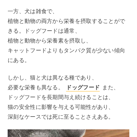
一方、犬は雑食で、
植物と動物の両方から栄養を摂取することがで
きる。ドッグフードは通常、
植物と動物から栄養素を摂取し、
キャットフードよりもタンパク質が少ない傾向
にある。
しかし、猫と犬は異なる種であり、
必要な栄養も異なる。 
ドッグフード
 また、
ドッグフードを長期間与え続けることは、
猫の安全性に影響を与える可能性があり、
深刻なケースでは死に至ることさえある。