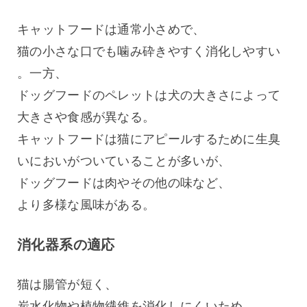
キャットフードは通常小さめで、
猫の小さな口でも噛み砕きやすく消化しやすい
。一方、
ドッグフードのペレットは犬の大きさによって
大きさや食感が異なる。
キャットフードは猫にアピールするために生臭
いにおいがついていることが多いが、
ドッグフードは肉やその他の味など、
より多様な風味がある。
消化器系の適応
猫は腸管が短く、
炭水化物や植物繊維を消化しにくいため、