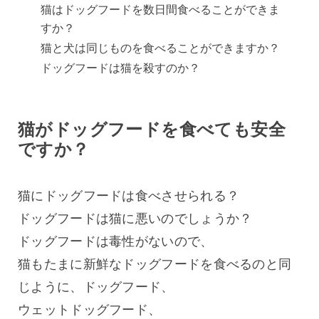
猫はドッグフードを数日間食べることができま
すか？
猫と犬は同じものを食べることができますか？
ドッグフードは猫を殺すのか？
猫がドッグフードを食べても安全
ですか？
猫にドッグフードは食べさせられる？
ドッグフードは猫に悪いのでしょうか？
ドッグフードは毒性がないので、
猫もたまに新鮮なドッグフードを食べるのと同
じように、ドッグフード、
ウェットドッグフード、