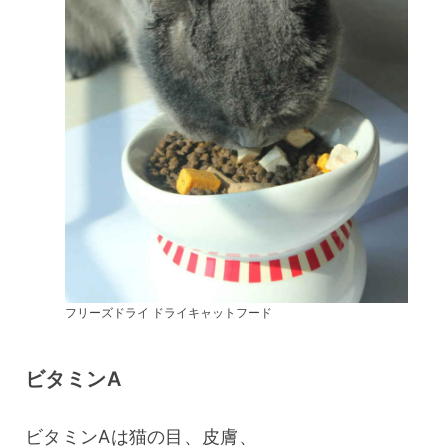
フリーズドライ ドライキャットフード
ビタミンA
ビタミンAは猫の目、皮膚、