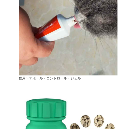
猫用ヘアボール・コントロール・ジェル