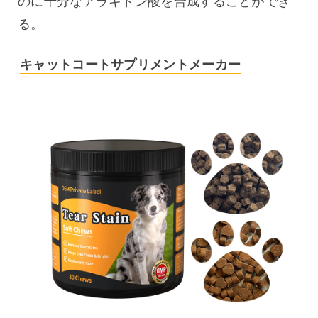
のに十分なアラキドン酸を合成することができ
る。
キャットコートサプリメントメーカー