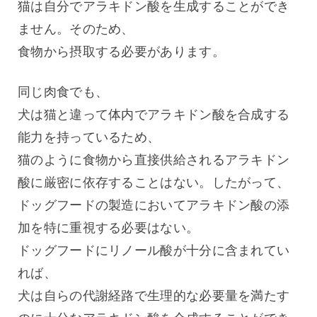
猫は自分でアラキドン酸を生成することができ
ません。そのため、
食物から摂取する必要があります。
同じ肉食でも、
犬は猫と違って体内でアラキドン酸を合成する
能力を持っているため、
猫のように食物から直接供給されるアラキドン
酸に厳密に依存することはない。したがって、
ドッグフードの製造においてアラキドン酸の添
加を特に重視する必要はない。
ドッグフードにリノール酸が十分に含まれてい
れば、
犬は自らの代謝経路で生理的な必要量を満たす