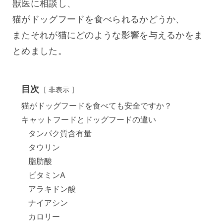
獣医に相談し、
猫がドッグフードを食べられるかどうか、
またそれが猫にどのような影響を与えるかをま
とめました。
目次
非表示
猫がドッグフードを食べても安全ですか？
キャットフードとドッグフードの違い
タンパク質含有量
タウリン
脂肪酸
ビタミンA
アラキドン酸
ナイアシン
カロリー