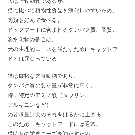
犬は雑食動物であるが、
猫に比べて植物性食品を消化しやすいため、
肉類を好んで食べる。
ドッグフードに含まれるタンパク質、脂質、
炭水化物の割合は、
犬の生理的ニーズを満たすためにキャットフー
ドとは異なっている。
猫は厳格な肉食動物であり、
タンパク質の要求量が非常に高く、
特に特定のアミノ酸（タウリン、
アルギニンなど）
の要求量は犬のそれをはるかに上回る。
このため、キャットフードには通常、
猫特有の栄養ニーズを満たすため、