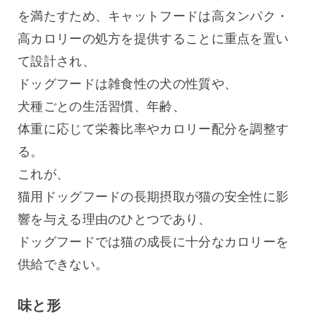
を満たすため、キャットフードは高タンパク・
高カロリーの処方を提供することに重点を置い
て設計され、
ドッグフードは雑食性の犬の性質や、
犬種ごとの生活習慣、年齢、
体重に応じて栄養比率やカロリー配分を調整す
る。
これが、
猫用ドッグフードの長期摂取が猫の安全性に影
響を与える理由のひとつであり、
ドッグフードでは猫の成長に十分なカロリーを
供給できない。
味と形