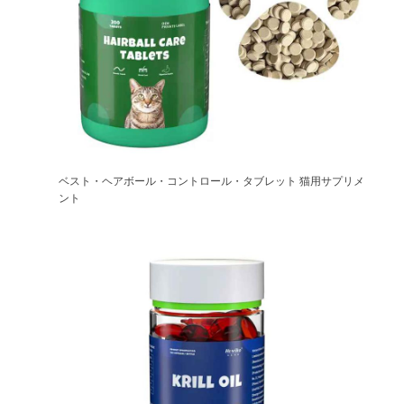
ベスト・ヘアボール・コントロール・タブレット 猫用サプリメ
ント