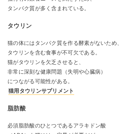
タンパク質が多く含まれている。
タウリン
猫の体にはタンパク質を作る酵素がないため、
タウリンを含む食事が不可欠である。
猫がタウリンを欠乏させると、
非常に深刻な健康問題（失明や心臓病）
につながる可能性がある。 
猫用タウリンサプリメント
脂肪酸
必須脂肪酸のひとつであるアラキドン酸