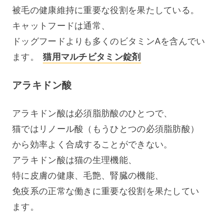
被毛の健康維持に重要な役割を果たしている。
キャットフードは通常、
ドッグフードよりも多くのビタミンAを含んでい
ます。 
猫用マルチビタミン錠剤
アラキドン酸
アラキドン酸は必須脂肪酸のひとつで、
猫ではリノール酸（もうひとつの必須脂肪酸）
から効率よく合成することができない。
アラキドン酸は猫の生理機能、
特に皮膚の健康、毛艶、腎臓の機能、
免疫系の正常な働きに重要な役割を果たしてい
ます。