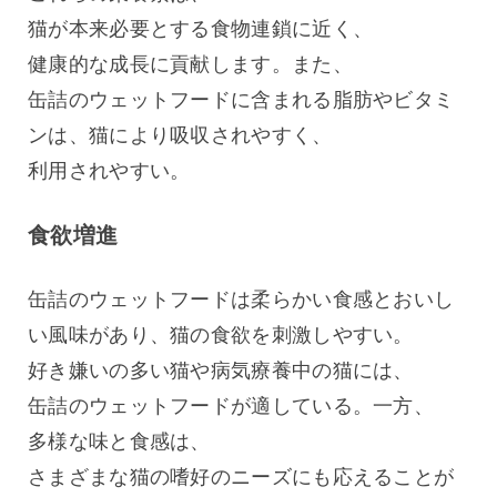
猫が本来必要とする食物連鎖に近く、
健康的な成長に貢献します。また、
缶詰のウェットフードに含まれる脂肪やビタミ
ンは、猫により吸収されやすく、
利用されやすい。
食欲増進
缶詰のウェットフードは柔らかい食感とおいし
い風味があり、猫の食欲を刺激しやすい。
好き嫌いの多い猫や病気療養中の猫には、
缶詰のウェットフードが適している。一方、
多様な味と食感は、
さまざまな猫の嗜好のニーズにも応えることが