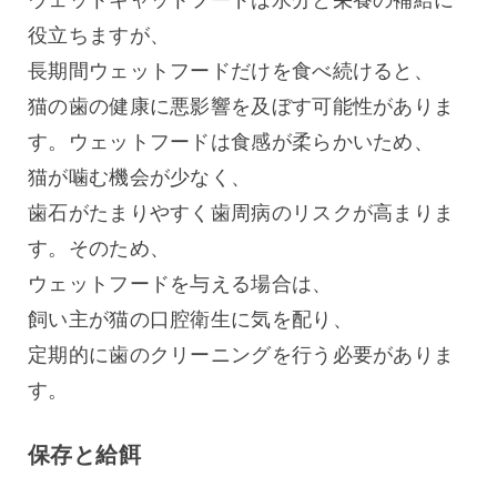
役立ちますが、
長期間ウェットフードだけを食べ続けると、
猫の歯の健康に悪影響を及ぼす可能性がありま
す。ウェットフードは食感が柔らかいため、
猫が噛む機会が少なく、
歯石がたまりやすく歯周病のリスクが高まりま
す。そのため、
ウェットフードを与える場合は、
飼い主が猫の口腔衛生に気を配り、
定期的に歯のクリーニングを行う必要がありま
す。
保存と給餌