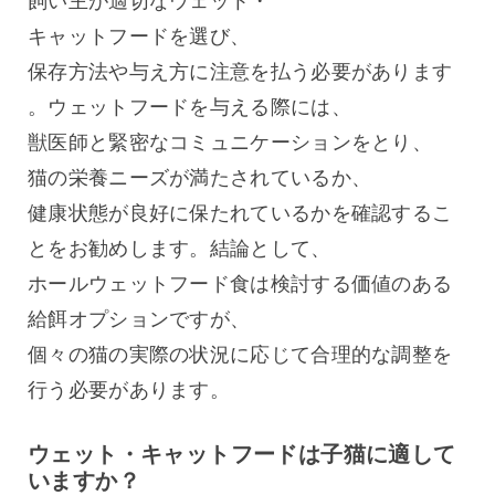
飼い主が適切なウェット・
キャットフードを選び、
保存方法や与え方に注意を払う必要があります
。ウェットフードを与える際には、
獣医師と緊密なコミュニケーションをとり、
猫の栄養ニーズが満たされているか、
健康状態が良好に保たれているかを確認するこ
とをお勧めします。結論として、
ホールウェットフード食は検討する価値のある
給餌オプションですが、
個々の猫の実際の状況に応じて合理的な調整を
行う必要があります。
ウェット・キャットフードは子猫に適して
いますか？