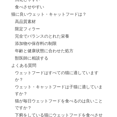
食べさせやすい
猫に良いウェット・キャットフードは？
高品質素材
限定フィラー
完全でバランスのとれた栄養
添加物や保存料の制限
年齢と健康状態に合わせた処方
獣医師に相談する
よくある質問
ウェットフードはすべての猫に適しています
か？
ウェット・キャットフードは子猫に適していま
すか？
猫が毎日ウェットフードを食べるのは良いこと
ですか？
下痢をしている猫にウェットフードを食べさせ