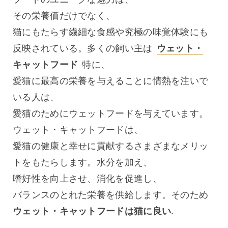
その栄養価だけでなく、
猫にもたらす繊細な食感や究極の味覚体験にも
反映されている。多くの飼い主は 
ウェット・
キャットフード
 特に、
愛猫に最高の栄養を与えることに情熱を注いで
いる人は、
愛猫のためにウェットフードを与えています。
ウェット・キャットフードは、
愛猫の健康と幸せに貢献するさまざまなメリッ
トをもたらします。水分を加え、
嗜好性を向上させ、消化を促進し、
バランスのとれた栄養を供給します。そのため 
ウェット・キャットフードは猫に良い
.