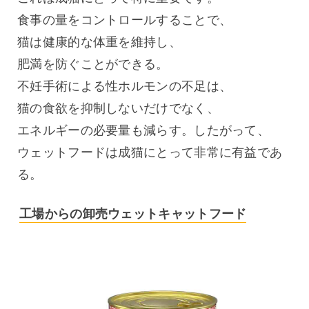
食事の量をコントロールすることで、
猫は健康的な体重を維持し、
肥満を防ぐことができる。
不妊手術による性ホルモンの不足は、
猫の食欲を抑制しないだけでなく、
エネルギーの必要量も減らす。したがって、
ウェットフードは成猫にとって非常に有益であ
る。
工場からの卸売ウェットキャットフード