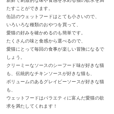
新鮮で刺激的な味や食感を求める猫の欲求を満
たすことができます。
缶詰のウェットフードはとても小さいので、
いろいろな種類のおやつを買って、
愛猫の好みを確かめるのも簡単です。
たくさんの味と食感から選べるので、
愛猫にとって毎回の食事が楽しい冒険になるで
しょう。
クリーミーなソースのシーフード味が好きな猫
も、伝統的なチキンソースが好きな猫も、
ボリュームのあるグレイビーソースが好きな猫
も、
ウェットフードはバラエティに富んだ愛猫の欲
求を満たしてくれます！