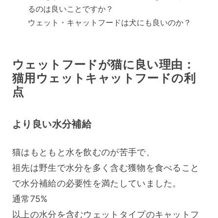
るのは良いことですか？
ウェット・キャットフードは犬にも良いのか？
ウェットフードが猫に良い理由：
猫用ウェットキャットフードの利
点
より良い水分補給
猫はもともと水を飲むのが苦手で、
祖先は野生で水分を多く含む獲物を食べること
で水分補給の必要性を満たしていました。
通常75%
以上の水分を含むウェットタイプのキャットフ