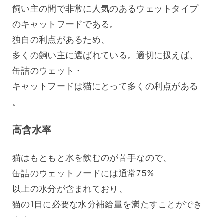
飼い主の間で非常に人気のあるウェットタイプ
のキャットフードである。
独自の利点があるため、
多くの飼い主に選ばれている。適切に扱えば、
缶詰のウェット・
キャットフードは猫にとって多くの利点がある
。
高含水率
猫はもともと水を飲むのが苦手なので、
缶詰のウェットフードには通常75%
以上の水分が含まれており、
猫の1日に必要な水分補給量を満たすことができ