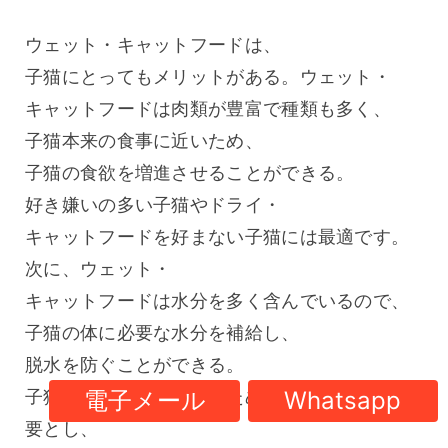
ウェット・キャットフードは、
子猫にとってもメリットがある。ウェット・
キャットフードは肉類が豊富で種類も多く、
子猫本来の食事に近いため、
子猫の食欲を増進させることができる。
好き嫌いの多い子猫やドライ・
キャットフードを好まない子猫には最適です。
次に、ウェット・
キャットフードは水分を多く含んでいるので、
子猫の体に必要な水分を補給し、
脱水を防ぐことができる。
子猫は身体的に成長するために多くの水分を必
電子メール
Whatsapp
要とし、