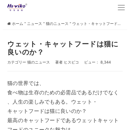
ホーム
"
ニュース
"
猫のニュース
"
ウェット・キャットフードは猫に良いのか？
ウェット・キャットフードは猫に
良いのか？
カテゴリー
猫のニュース
著者
ヒスビコ
ビュー： 8,344
猫の世界では、
食べ物は生存のための必需品であるだけでなく
、人生の楽しみでもある。ウェット・
キャットフードは猫に良いのか？
最高のキャットフードであるウェットキャット
フードのユニークな魅力は、