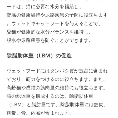
ードは、猫に必要な水分を補給し、
腎臓の健康維持や尿路疾患の予防に役立ちます
。ウェットキャットフードを与えることで、
愛猫が健康的な水分バランスを維持し、
脱水や尿路疾患を防ぐことができます。
除脂肪体重（LBM）の促進
ウェットフードにはタンパク質が豊富に含まれ
ており、筋力をつけるのに役立ちます。また、
高齢猫や成猫の筋肉量の維持にも役立ちます。
猫の総体重を構成するのは、除脂肪体重
（LBM）と脂肪量です。除脂肪体重には筋肉、
靭帯、骨、内臓が含まれます。