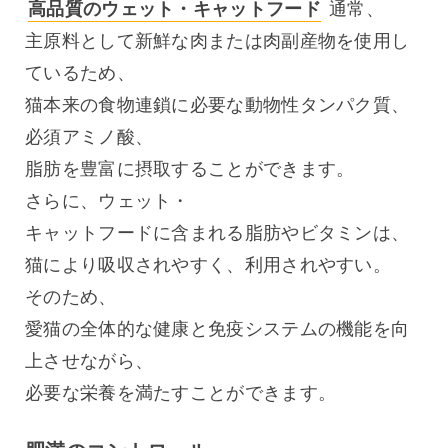
高品質のウェット・キャットフード
 通常、
主原料として新鮮な肉または肉副産物を使用し
ているため、
猫本来の食物連鎖に必要な動物性タンパク質、
必須アミノ酸、
脂肪を豊富に摂取することができます。
さらに、ウェット・
キャットフードに含まれる脂肪やビタミンは、
猫により吸収されやすく、利用されやすい。
そのため、
愛猫の全体的な健康と免疫システムの機能を向
上させながら、
必要な栄養を満たすことができます。