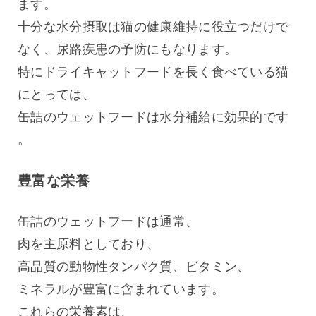
ます。
十分な水分摂取は猫の健康維持に役立つだけで
なく、尿路疾患の予防にもなります。
特にドライキャットフードを長く食べている猫
にとっては、
缶詰のウェットフードは水分補給に効果的です
。
豊富な栄養
缶詰のウェットフードは通常、
肉を主原料としており、
高品質の動物性タンパク質、ビタミン、
ミネラルが豊富に含まれています。
これらの栄養素は、