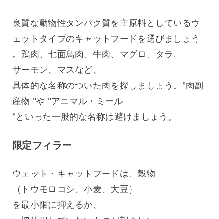
良質な動物性タンパク質を主原料としているウ
ェットタイプのキャットフードを選びましょう
。鶏肉、七面鳥肉、牛肉、マグロ、タラ、
サーモン、マスなど、
具体的な名称のついた肉を探しましょう。"肉副
産物 "や "アニマル・ミール 
"といった一般的な名称は避けましょう。
限定フィラー
ウェット・キャットフードは、穀物
（トウモロコシ、小麦、大豆）
を最小限に抑えるか、