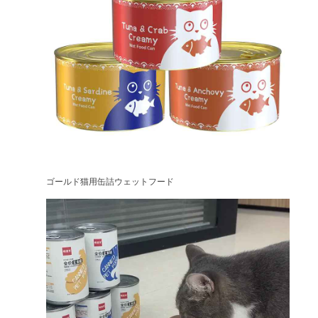
ゴールド猫用缶詰ウェットフード