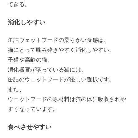
できる。
消化しやすい
缶詰ウェットフードの柔らかい食感は、
猫にとって噛み砕きやすく消化しやすい。
子猫や高齢の猫、
消化器官が弱っている猫には、
缶詰のウェットフードが優しい選択です。
また、
ウェットフードの原材料は猫の体に吸収されや
すくなっています。
食べさせやすい