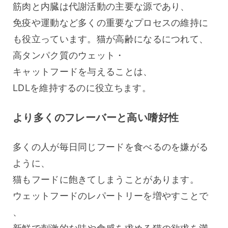
筋肉と内臓は代謝活動の主要な源であり、
免疫や運動など多くの重要なプロセスの維持に
も役立っています。猫が高齢になるにつれて、
高タンパク質のウェット・
キャットフードを与えることは、
LDLを維持するのに役立ちます。
より多くのフレーバーと高い嗜好性
多くの人が毎日同じフードを食べるのを嫌がる
ように、
猫もフードに飽きてしまうことがあります。
ウェットフードのレパートリーを増やすことで
、