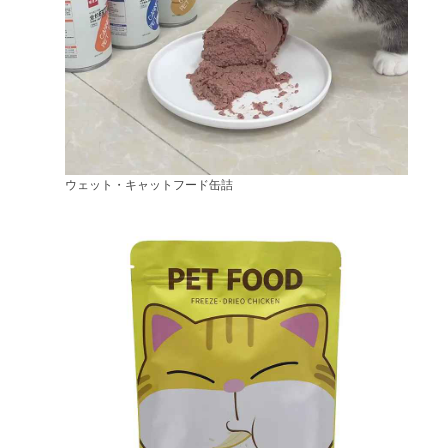
ウェット・キャットフード缶詰