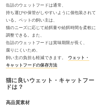
缶詰のウェットフードは通常、
持ち運びや保管がしやすいように個包装されて
いる。ペットの飼い主は、
猫のニーズに応じて給餌量や給餌時間を柔軟に
調整できる。また、
缶詰のウェットフードは賞味期限が長く、
腐りにくいため、
飼い主の負担も軽減できます。 
ウェット・
キャットフードの保存方法
猫に良いウェット・キャットフー
ドは？
高品質素材