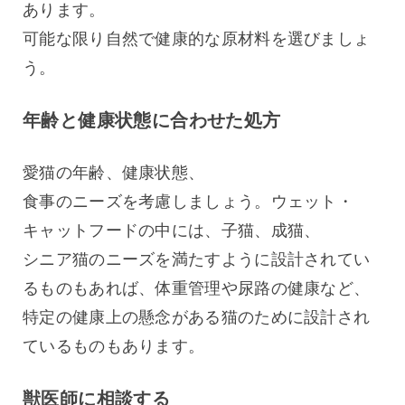
あります。
可能な限り自然で健康的な原材料を選びましょ
う。
年齢と健康状態に合わせた処方
愛猫の年齢、健康状態、
食事のニーズを考慮しましょう。ウェット・
キャットフードの中には、子猫、成猫、
シニア猫のニーズを満たすように設計されてい
るものもあれば、体重管理や尿路の健康など、
特定の健康上の懸念がある猫のために設計され
ているものもあります。
獣医師に相談する