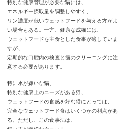
特別な健康管理が必要な猫には、
エネルギー摂取量を調整しやすく、
リン濃度が低いウェットフードを与える方がよ
い場合もある。一方、健康な成猫には、
ウェットフードを主食とした食事が適していま
すが、
定期的な口腔内の検査と歯のクリーニングに注
意する必要があります。
特に水が嫌いな猫、
特別な健康上のニーズがある猫、
ウェットフードの食感を好む猫にとっては、
完全なウェットフード食はいくつかの利点があ
る。ただし、この食事法は、