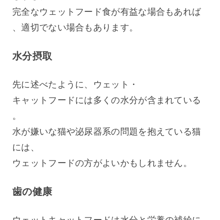
完全なウェットフード食が有益な場合もあれば
、適切でない場合もあります。
水分摂取
先に述べたように、ウェット・
キャットフードには多くの水分が含まれている
。
水が嫌いな猫や泌尿器系の問題を抱えている猫
には、
ウェットフードの方がよいかもしれません。
歯の健康
ウェットキャットフードは水分と栄養の補給に