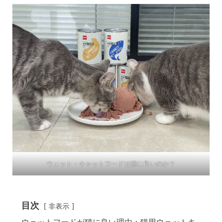
ウェット・キャットフードは猫に良いのか？
目次
非表示
ウェットフードが猫に良い理由：猫用ウェットキ