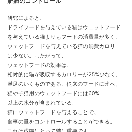
肥満のコントロール
研究によると、
ドライフードを与えている猫はウェットフード
を与えている猫よりもフードの消費量が多く、
ウェットフードを与えている猫の消費カロリー
は少ない。したがって、
ウェットフードの効果は、
相対的に猫が吸収するカロリーが25%少なく、
満足のいくものである。従来のフードに比べ、
猫や子猫用のウェットフードには60%
以上の水分が含まれている。
猫にウェットフードを与えることで、
食事の量をコントロールすることができる。
これは成猫にとって特に重要です。