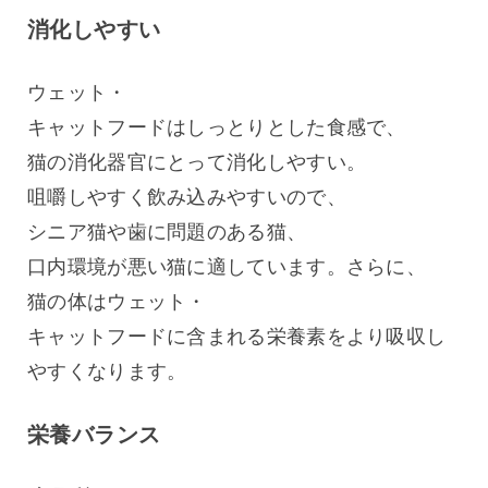
消化しやすい
ウェット・
キャットフードはしっとりとした食感で、
猫の消化器官にとって消化しやすい。
咀嚼しやすく飲み込みやすいので、
シニア猫や歯に問題のある猫、
口内環境が悪い猫に適しています。さらに、
猫の体はウェット・
キャットフードに含まれる栄養素をより吸収し
やすくなります。
栄養バランス