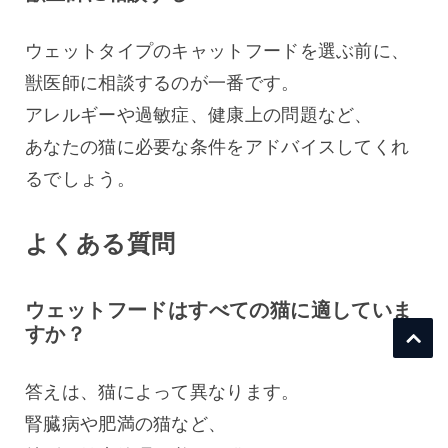
ウェットタイプのキャットフードを選ぶ前に、
獣医師に相談するのが一番です。
アレルギーや過敏症、健康上の問題など、
あなたの猫に必要な条件をアドバイスしてくれ
るでしょう。
よくある質問
ウェットフードはすべての猫に適していま
すか？
答えは、猫によって異なります。
腎臓病や肥満の猫など、