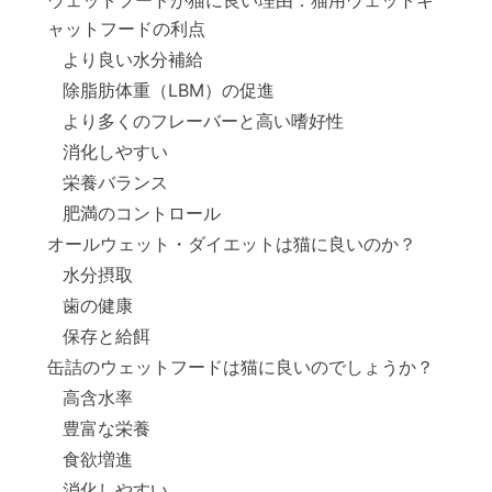
ャットフードの利点
より良い水分補給
除脂肪体重（LBM）の促進
より多くのフレーバーと高い嗜好性
消化しやすい
栄養バランス
肥満のコントロール
オールウェット・ダイエットは猫に良いのか？
水分摂取
歯の健康
保存と給餌
缶詰のウェットフードは猫に良いのでしょうか？
高含水率
豊富な栄養
食欲増進
消化しやすい