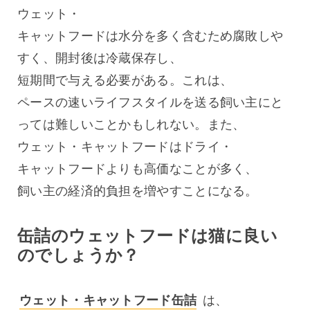
ウェット・
キャットフードは水分を多く含むため腐敗しや
すく、開封後は冷蔵保存し、
短期間で与える必要がある。これは、
ペースの速いライフスタイルを送る飼い主にと
っては難しいことかもしれない。また、
ウェット・キャットフードはドライ・
キャットフードよりも高価なことが多く、
飼い主の経済的負担を増やすことになる。
缶詰のウェットフードは猫に良い
のでしょうか？
ウェット・キャットフード缶詰
 は、