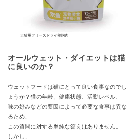
犬猫用フリーズドライ鶏胸肉
オールウェット・ダイエットは猫
に良いのか？
ウェットフードは猫にとって良い食事なのでし
ょうか？猫の年齢、健康状態、活動レベル、
味の好みなどの要因によって必要な食事は異な
るため、
この質問に対する単純な答えはありません。
しかし、