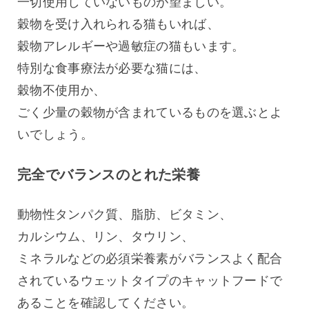
一切使用していないものが望ましい。
穀物を受け入れられる猫もいれば、
穀物アレルギーや過敏症の猫もいます。
特別な食事療法が必要な猫には、
穀物不使用か、
ごく少量の穀物が含まれているものを選ぶとよ
いでしょう。
完全でバランスのとれた栄養
動物性タンパク質、脂肪、ビタミン、
カルシウム、リン、タウリン、
ミネラルなどの必須栄養素がバランスよく配合
されているウェットタイプのキャットフードで
あることを確認してください。