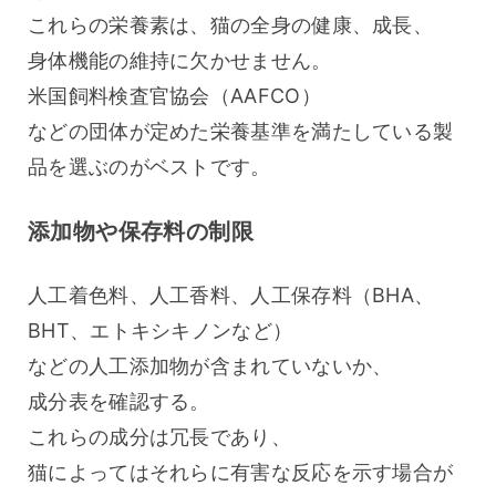
これらの栄養素は、猫の全身の健康、成長、
身体機能の維持に欠かせません。
米国飼料検査官協会（AAFCO）
などの団体が定めた栄養基準を満たしている製
品を選ぶのがベストです。
添加物や保存料の制限
人工着色料、人工香料、人工保存料（BHA、
BHT、エトキシキノンなど）
などの人工添加物が含まれていないか、
成分表を確認する。
これらの成分は冗長であり、
猫によってはそれらに有害な反応を示す場合が