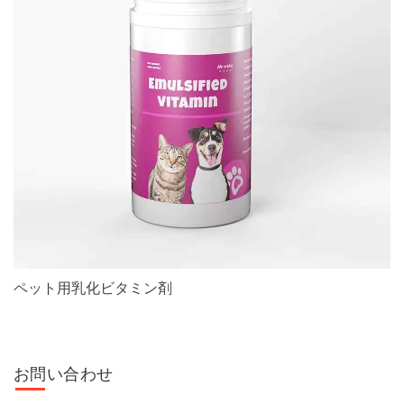
ペット用乳化ビタミン剤
お問い合わせ