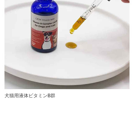
犬猫用液体ビタミンB群