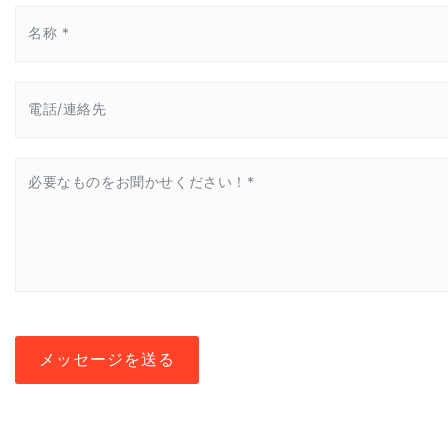
メッセージを送る