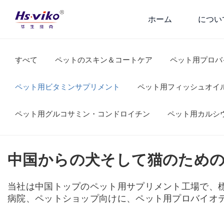
ホーム
につい
すべて
ペットのスキン＆コートケア
ペット用プロバ
ペット用ビタミンサプリメント
ペット用フィッシュオイ
ペット用グルコサミン・コンドロイチン
ペット用カルシ
中国からの犬そして猫のため
当社は中国トップのペット用サプリメント工場で、標準
病院、ペットショップ向けに、ペット用プロバイオ