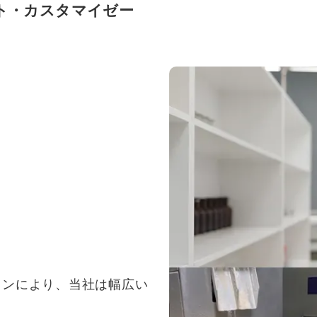
ト・カスタマイゼー
インにより、当社は幅広い