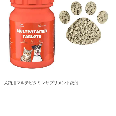
犬猫用マルチビタミンサプリメント錠剤