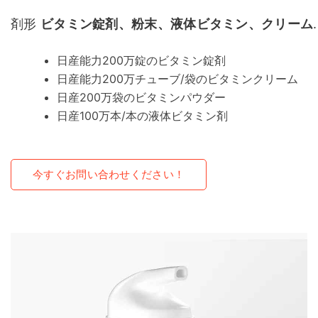
剤形
ビタミン錠剤、粉末、液体ビタミン、クリーム
.
日産能力200万錠のビタミン錠剤
日産能力200万チューブ/袋のビタミンクリーム
日産200万袋のビタミンパウダー
日産100万本/本の液体ビタミン剤
今すぐお問い合わせください！