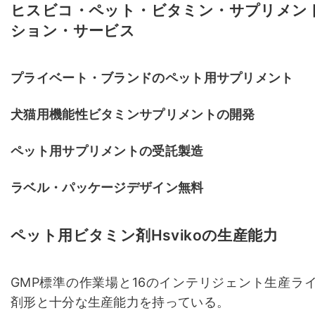
ヒスビコ・ペット・ビタミン・サプリメン
ション・サービス
プライベート・ブランドのペット用サプリメント
犬猫用機能性ビタミンサプリメントの開発
ペット用サプリメントの受託製造
ラベル・パッケージデザイン無料
ペット用ビタミン剤Hsvikoの生産能力
GMP標準の作業場と16のインテリジェント生産ラ
剤形と十分な生産能力を持っている。