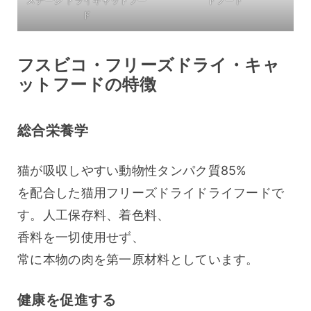
ステージ ドライキャットフー
トフード
ド
フスビコ・フリーズドライ・キャ
ットフードの特徴
総合栄養学
猫が吸収しやすい動物性タンパク質85%
を配合した猫用フリーズドライドライフードで
す。人工保存料、着色料、
香料を一切使用せず、
常に本物の肉を第一原材料としています。
健康を促進する