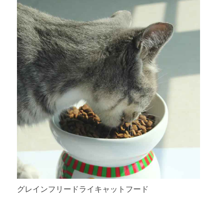
グレインフリードライキャットフード