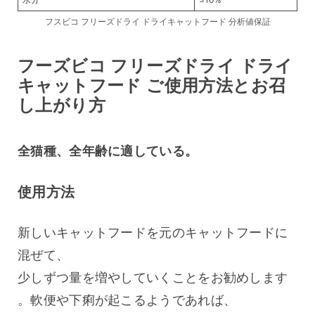
フスビコ フリーズドライ ドライキャットフード 分析値保証
フーズビコ フリーズドライ ドライ
キャットフード ご使用方法とお召
し上がり方
全猫種、全年齢に適している。
使用方法
新しいキャットフードを元のキャットフードに
混ぜて、
少しずつ量を増やしていくことをお勧めします
。軟便や下痢が起こるようであれば、