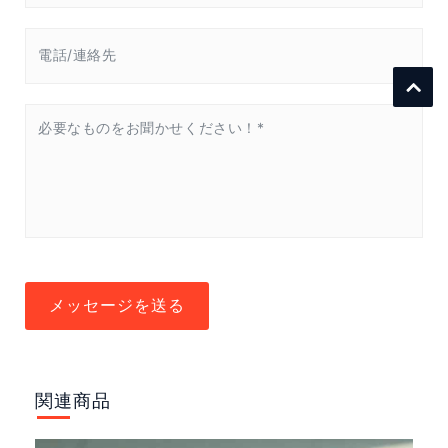
メッセージを送る
関連商品