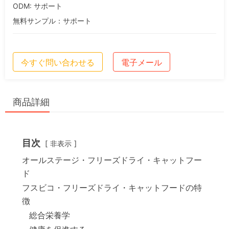
ODM: サポート
無料サンプル：サポート
今すぐ問い合わせる
電子メール
商品詳細
目次
非表示
オールステージ・フリーズドライ・キャットフー
ド
フスビコ・フリーズドライ・キャットフードの特
徴
総合栄養学