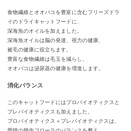
食物繊維とオオバコを豊富に含むフリーズドラ
イのドライキャットフードに、
深海魚のオイルを加えました。
深海魚オイルは脳の発達、視力の健康、
被毛の健康に役立ちます。
豊富な食物繊維は毛玉を減らし、
オオバコは泌尿器の健康を増進します。
消化バランス
このキャットフードにはプロバイオティクスと
プレバイオティクスも加えました。
プロバイオティクス＋プレバイオティクスは、
愛猫の腸内フローラのバランスを整え、