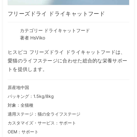
フリーズドライ ドライキャットフード
カテゴリー
ドライキャットフード
著者 HsViko
ヒスビコ フリーズドライ ドライキャットフードは、
愛猫のライフステージに合わせた総合的な栄養サポー
トを提供します。
原産地中国
パッキング：1.5kg/8kg
対象：全猫種
適用ステージ：猫の全ライフステージ
カスタマイズ・サービス：サポート
OEM：サポート