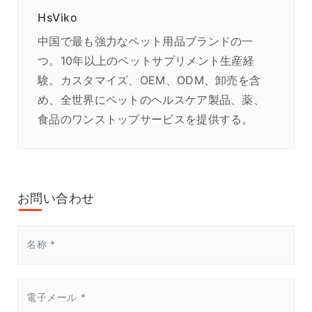
HsViko
中国で最も強力なペット用品ブランドの一
つ。10年以上のペットサプリメント生産経
験。カスタマイズ、OEM、ODM、卸売を含
め、全世界にペットのヘルスケア製品、薬、
食品のワンストップサービスを提供する。
お問い合わせ