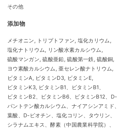
その他
添加物
メチオニン, トリプトファン, 塩化カリウム, 
塩化ナトリウム, リン酸水素カルシウム, 
硫酸マンガン, 硫酸亜鉛, 硫酸第一鉄, 硫酸銅, 
ヨウ素酸カルシウム, 亜セレン酸ナトリウム, 
ビタミンA, ビタミンD3, ビタミンE, 
ビタミンK3, ビタミンB1、ビタミンB1、
ビタミンB2、ビタミンB6、ビタミンB12、D-
パントテン酸カルシウム、ナイアシンアミド、
葉酸、D-ビオチン、塩化コリン、タウリン、
シラナムエキス、酵素（中国農業科学院）、