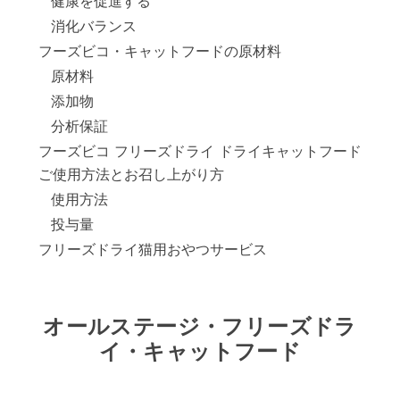
健康を促進する
消化バランス
フーズビコ・キャットフードの原材料
原材料
添加物
分析保証
フーズビコ フリーズドライ ドライキャットフード
ご使用方法とお召し上がり方
使用方法
投与量
フリーズドライ猫用おやつサービス
オールステージ・フリーズドラ
イ・キャットフード