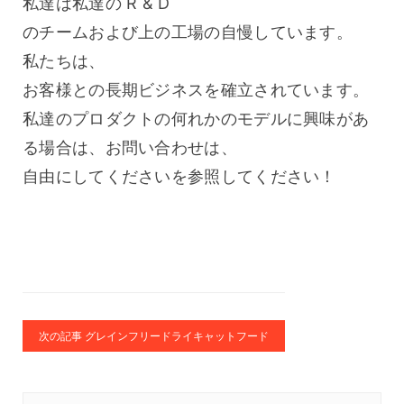
私達は私達の R & D 
のチームおよび上の工場の自慢しています。
私たちは、
お客様との長期ビジネスを確立されています。
私達のプロダクトの何れかのモデルに興味があ
る場合は、お問い合わせは、
自由にしてくださいを参照してください！
次の記事 グレインフリードライキャットフード