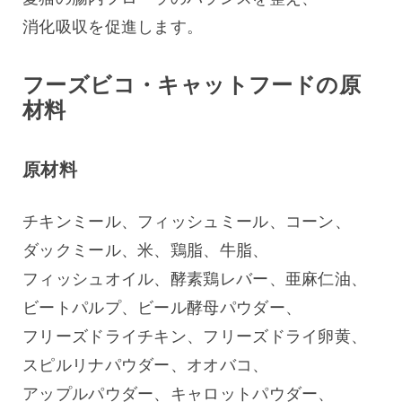
消化吸収を促進します。
フーズビコ・キャットフードの原
材料
原材料
チキンミール、フィッシュミール、コーン、
ダックミール、米、鶏脂、牛脂、
フィッシュオイル、酵素鶏レバー、亜麻仁油、
ビートパルプ、ビール酵母パウダー、
フリーズドライチキン、フリーズドライ卵黄、
スピルリナパウダー、オオバコ、
アップルパウダー、キャロットパウダー、