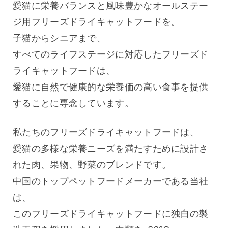
愛猫に栄養バランスと風味豊かなオールステー
ジ用フリーズドライキャットフードを。
子猫からシニアまで、
すべてのライフステージに対応したフリーズド
ライキャットフードは、
愛猫に自然で健康的な栄養価の高い食事を提供
することに専念しています。
私たちのフリーズドライキャットフードは、
愛猫の多様な栄養ニーズを満たすために設計さ
れた肉、果物、野菜のブレンドです。
中国のトップペットフードメーカーである当社
は、
このフリーズドライキャットフードに独自の製