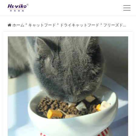
ホーム
"
キャットフード
"
ドライキャットフード
"
フリーズドライ ドライキャットフード