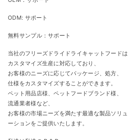
ODM: サポート
無料サンプル：サポート
当社のフリーズドライドライキャットフードは
カスタマイズ生産に対応しており、
お客様のニーズに応じてパッケージ、処方、
仕様をカスタマイズすることができます。
ペット用品店様、ペットフードブランド様、
流通業者様など、
お客様の市場ニーズを満たす最適な製品ソリュ
ーションをご提供いたします。