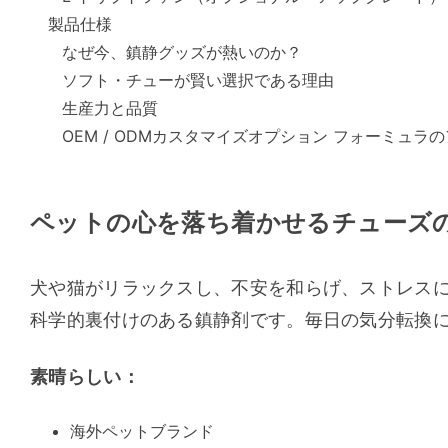
製品仕様
なぜ今、鎮静グッズが熱いのか？
ソフト・チューが賢い選択である理由
生産力と品質
OEM / ODMカスタマイズオプション フォーミュラ
ペットの心を落ち着かせるチューズ
犬や猫がリラックスし、不安を和らげ、ストレス
科学的裏付けのある鎮静剤です。毎日の気分転換
素晴らしい：
海外ペットブランド