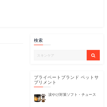
検索
プライベートブランド ペットサ
プリメント
涙やけ対策ソフト・チュース