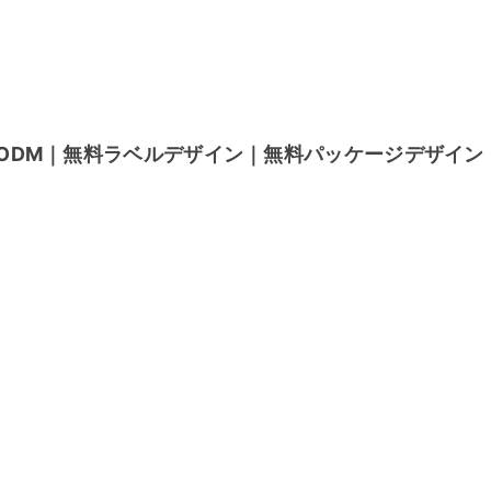
ODM｜無料ラベルデザイン｜無料パッケージデザイン