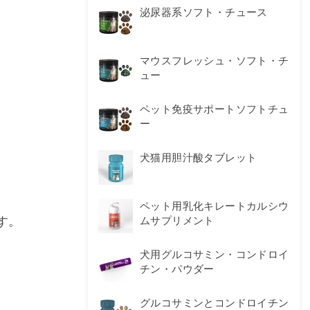
泌尿器系ソフト・チュース
マウスフレッシュ・ソフト・チ
ュー
ペット免疫サポートソフトチュ
ー
犬猫用胆汁酸タブレット
ペット用乳化キレートカルシウ
す。
ムサプリメント
犬用グルコサミン・コンドロイ
チン・パウダー
グルコサミンとコンドロイチン