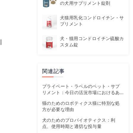
の犬用サプリメント錠剤
犬猫用乳化コンドロイチン・サ
プリメント
犬・猫用コンドロイチン硫酸カ
｜
スタム錠
関連記事
プライベート・ラベルのペット・サプ
リメント：今日の活況市場におけるあ
なたのファーストトラックガイド
猫のためのロボティクス猫に特別な処
方が必要な理由
犬のためのプロバイオティクス：利
点、使用時期と適切な投与量