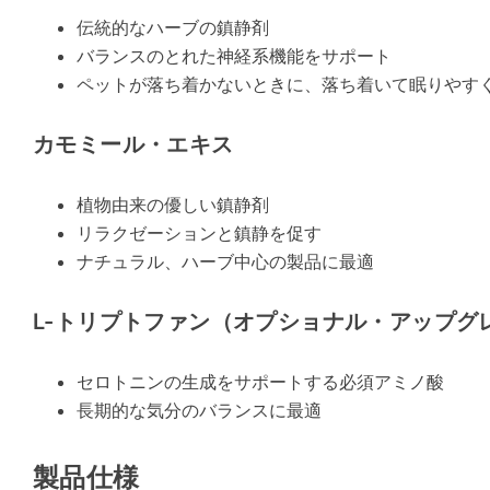
伝統的なハーブの鎮静剤
バランスのとれた神経系機能をサポート
ペットが落ち着かないときに、落ち着いて眠りやす
カモミール・エキス
植物由来の優しい鎮静剤
リラクゼーションと鎮静を促す
ナチュラル、ハーブ中心の製品に最適
L-トリプトファン（オプショナル・アップグ
セロトニンの生成をサポートする必須アミノ酸
長期的な気分のバランスに最適
製品仕様