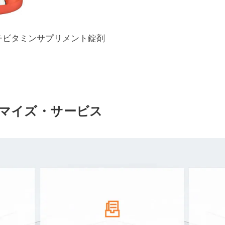
チビタミンサプリメント錠剤
タマイズ・サービス