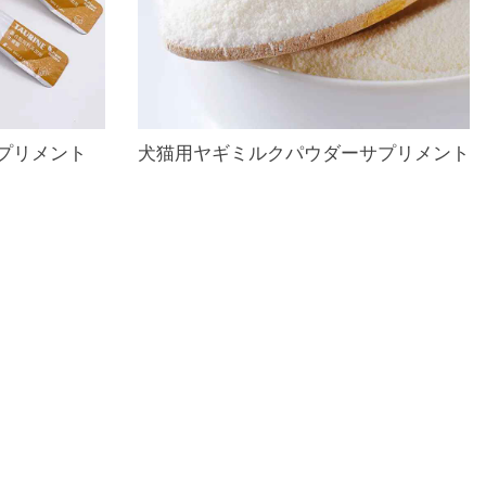
プリメント
犬猫用ヤギミルクパウダーサプリメント