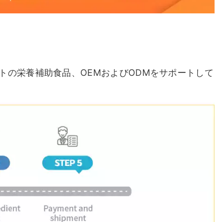
の栄養補助食品、OEMおよびODMをサポートして