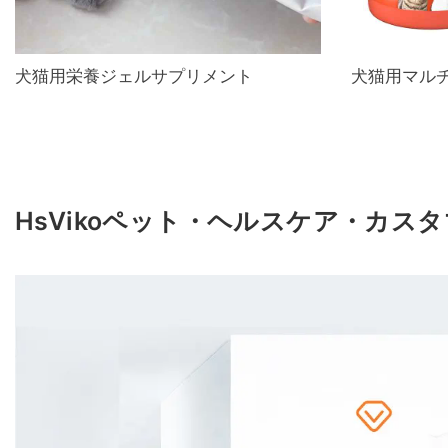
犬猫用栄養ジェルサプリメント
犬猫用マル
HsVikoペット・ヘルスケア・カス