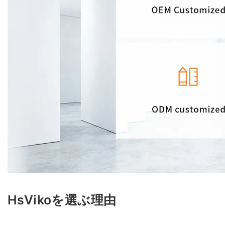
HsVikoを選ぶ理由