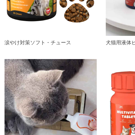
涙やけ対策ソフト・チュース
犬猫用液体