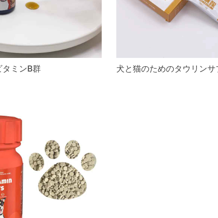
ビタミンB群
犬と猫のためのタウリンサ