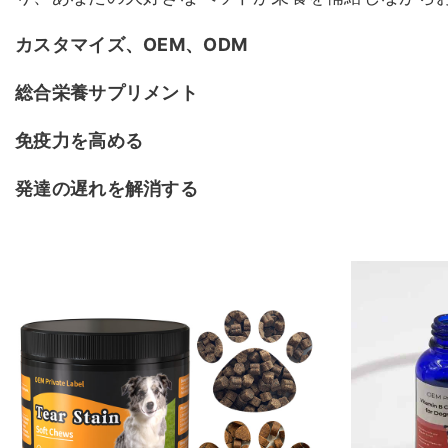
カスタマイズ、OEM、ODM
総合栄養サプリメント
免疫力を高める
発達の遅れを解消する