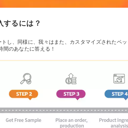
購入するには？
トし、同様に、我々はまた、カスタマイズされたペット
時間のあなたに答える！