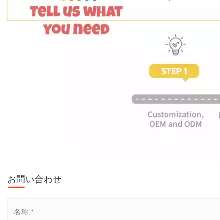
お問い合わせ