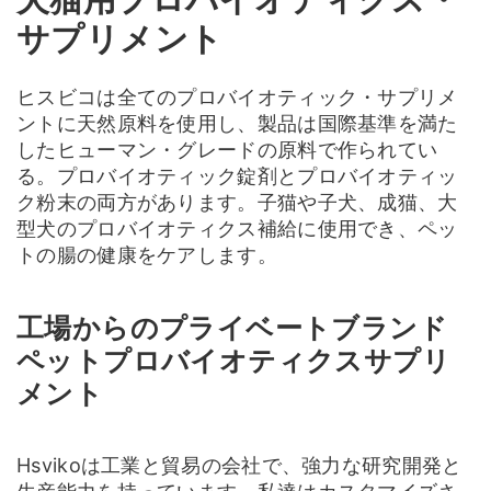
サプリメント
ヒスビコは全てのプロバイオティック・サプリメ
ントに天然原料を使用し、製品は国際基準を満た
したヒューマン・グレードの原料で作られてい
る。プロバイオティック錠剤とプロバイオティッ
ク粉末の両方があります。子猫や子犬、成猫、大
型犬のプロバイオティクス補給に使用でき、ペッ
トの腸の健康をケアします。
工場からのプライベートブランド
ペットプロバイオティクスサプリ
メント
Hsvikoは工業と貿易の会社で、強力な研究開発と