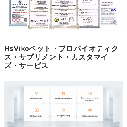
HsVikoペット・プロバイオティク
ス・サプリメント・カスタマイ
ズ・サービス