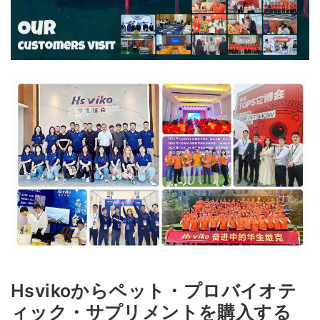
Hsvikoからペット・プロバイオテ
ィック・サプリメントを購入する