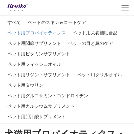
すべて
ペットのスキン＆コートケア
ペット用プロバイオティクス
ペット用栄養補助食品
ペット用関節サプリメント
ペットの目と鼻のケア
ペット用ビタミンサプリメント
ペット用フィッシュオイル
ペット用リジン・サプリメント
ペット用クリルオイル
ペット用タウリン
ペット用グルコサミン・コンドロイチン
ペット用カルシウムサプリメント
ペット用胆汁酸サプリメント
犬猫用プロバイオティクス・