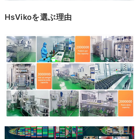
HsVikoを選ぶ理由