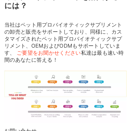
には？
当社はペット用プロバイオティックサプリメント
の卸売と販売をサポートしており、同様に、カス
タマイズされたペット用プロバイオティックサプ
リメント、OEMおよびODMもサポートしていま
す、
ご要望をお聞かせください
私達は最も速い時
間のあなたに答える！
お問い合わせ