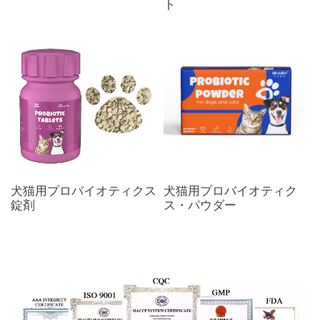
ト
犬猫用プロバイオティクス
犬猫用プロバイオティク
錠剤
ス・パウダー