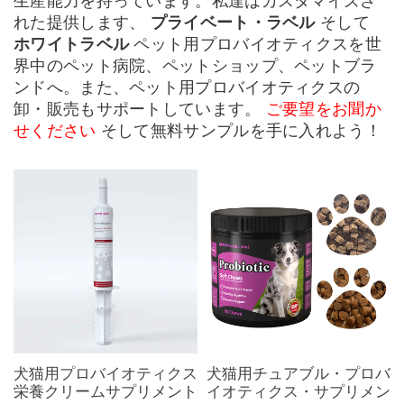
生産能力を持っています。私達はカスタマイズさ
れた提供します、
プライベート・ラベル
そして
ホワイトラベル
ペット用プロバイオティクスを世
界中のペット病院、ペットショップ、ペットブラ
ンドへ。また、ペット用プロバイオティクスの
卸・販売もサポートしています。
ご要望をお聞か
せください
そして無料サンプルを手に入れよう！
犬猫用プロバイオティクス
犬猫用チュアブル・プロバ
栄養クリームサプリメント
イオティクス・サプリメン