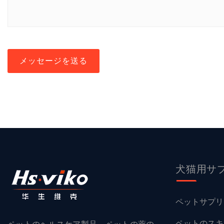
メッセージを送る
犬猫用サ
ペットサプリ
ペットのスキ