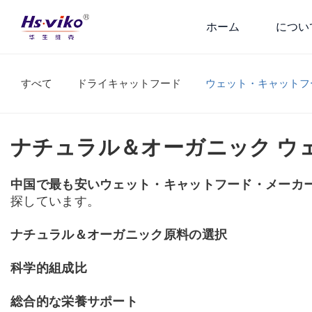
ホーム
につい
すべて
ドライキャットフード
ウェット・キャットフ
ナチュラル＆オーガニック ウ
中国で最も安いウェット・キャットフード・メーカ
探しています。
ナチュラル＆オーガニック原料の選択
科学的組成比
総合的な栄養サポート