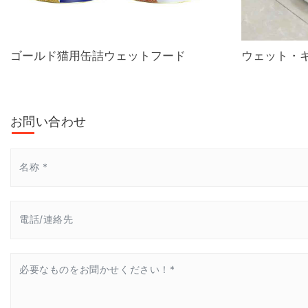
ゴールド猫用缶詰ウェットフード
ウェット・
お問い合わせ