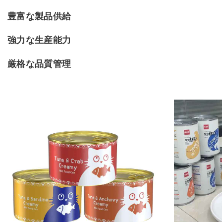
豊富な製品供給
強力な生産能力
厳格な品質管理