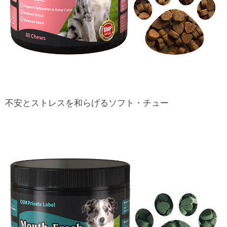
不安とストレスを和らげるソフト・チュー