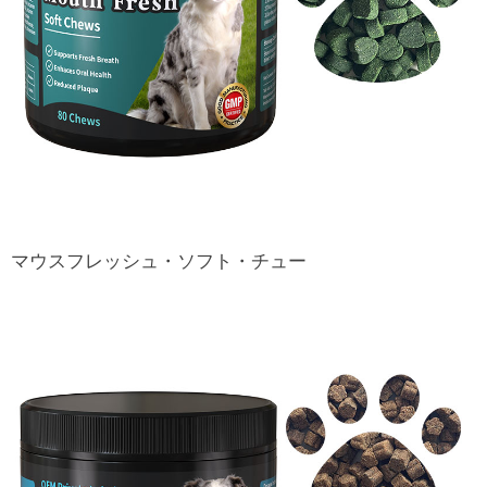
マウスフレッシュ・ソフト・チュー