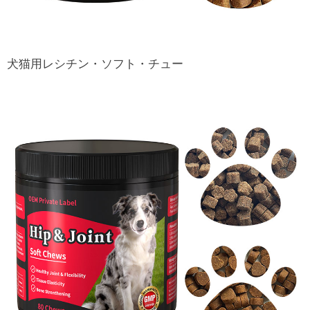
犬猫用レシチン・ソフト・チュー