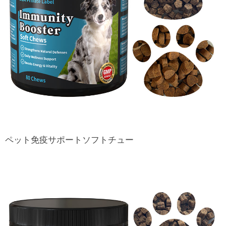
ペット免疫サポートソフトチュー