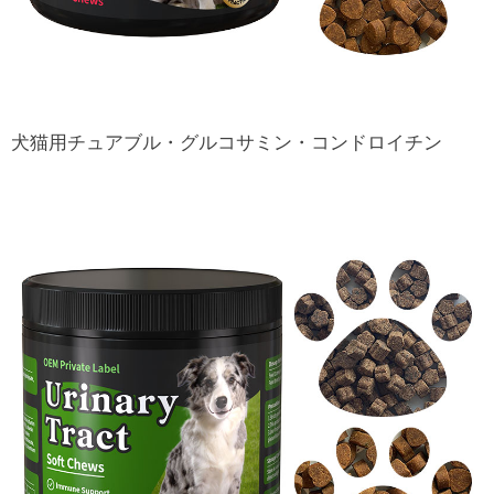
犬猫用チュアブル・グルコサミン・コンドロイチン