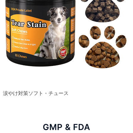
涙やけ対策ソフト・チュース
GMP & FDA