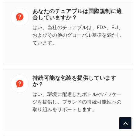
あなたのチュアブルは国際規制に適
合していますか？
はい、当社のチュアブルは、FDA、EU、
およびその他のグローバル基準を満たし
ています。
持続可能な包装を提供しています
か？
はい、環境に配慮したボトルやパッケー
ジを提供し、ブランドの持続可能性への
取り組みをサポートします。