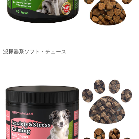
泌尿器系ソフト・チュース