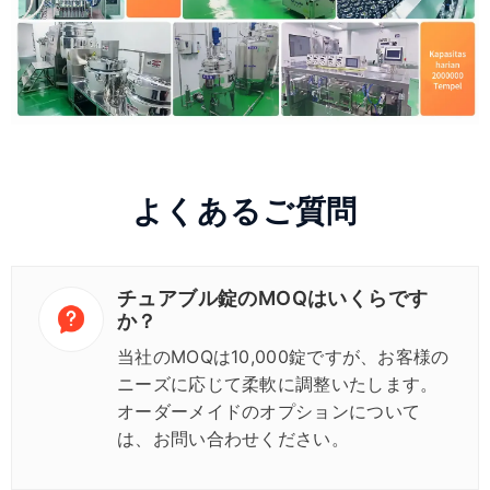
よくあるご質問
チュアブル錠のMOQはいくらです
か？
当社のMOQは10,000錠ですが、お客様の
ニーズに応じて柔軟に調整いたします。
オーダーメイドのオプションについて
は、お問い合わせください。