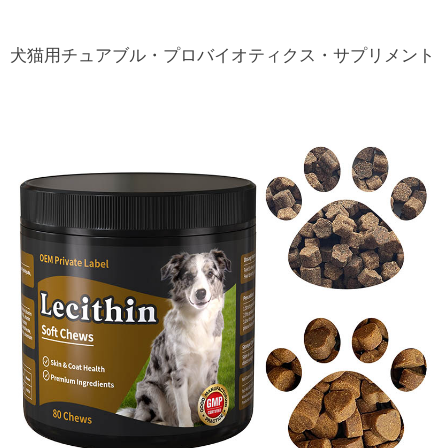
犬猫用チュアブル・プロバイオティクス・サプリメント