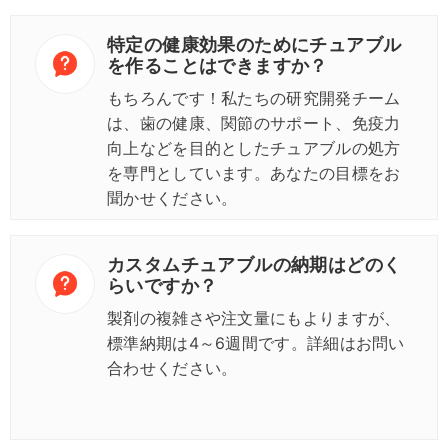
特定の健康効果のためにチュアブル
を作ることはできますか？
もちろんです！私たちの研究開発チーム
は、歯の健康、関節のサポート、免疫力
向上などを目的としたチュアブルの処方
を専門としています。あなたの目標をお
聞かせください。
カスタムチュアブルの納期はどのく
らいですか？
製剤の複雑さや注文量にもよりますが、
標準納期は4～6週間です。詳細はお問い
合わせください。