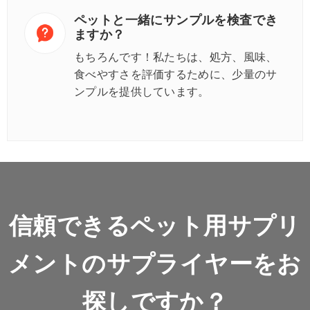
ペットと一緒にサンプルを検査でき
ますか？
もちろんです！私たちは、処方、風味、
食べやすさを評価するために、少量のサ
ンプルを提供しています。
信頼できるペット用サプリ
メントのサプライヤーをお
探しですか？