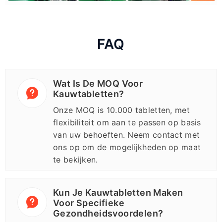
FAQ
Wat Is De MOQ Voor
Kauwtabletten?
Onze MOQ is 10.000 tabletten, met
flexibiliteit om aan te passen op basis
van uw behoeften. Neem contact met
ons op om de mogelijkheden op maat
te bekijken.
Kun Je Kauwtabletten Maken
Voor Specifieke
Gezondheidsvoordelen?