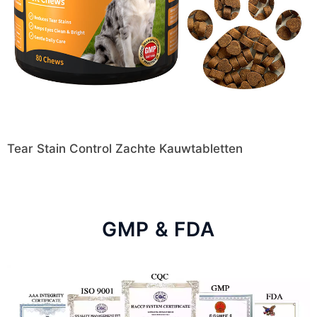
Tear Stain Control Zachte Kauwtabletten
GMP & FDA