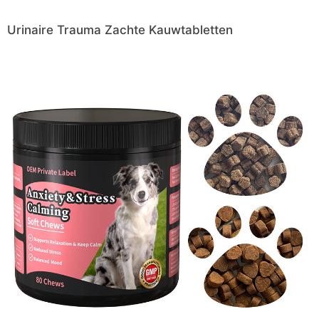
Urinaire Trauma Zachte Kauwtabletten