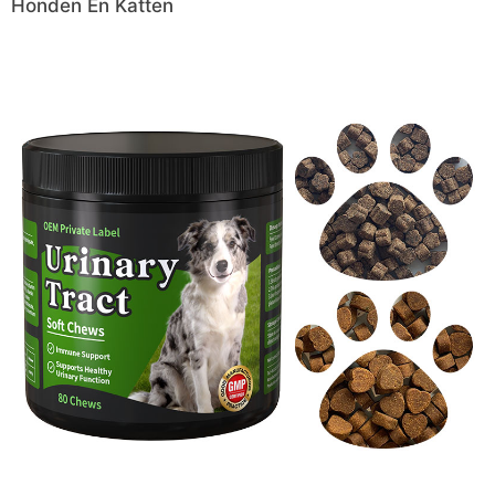
Honden En Katten