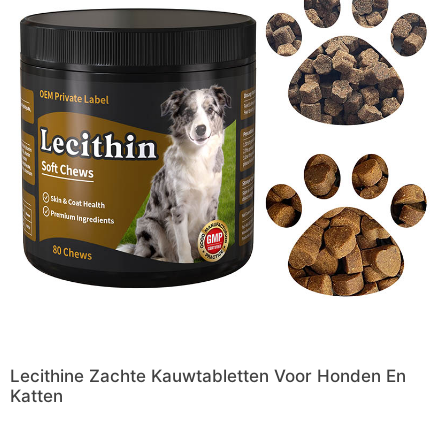
Lecithine Zachte Kauwtabletten Voor Honden En
Katten