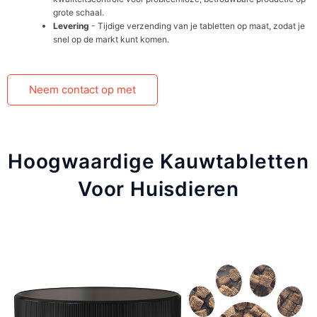
grote schaal.
Levering
- Tijdige verzending van je tabletten op maat, zodat je
snel op de markt kunt komen.
Neem contact op met
Hoogwaardige Kauwtabletten
Voor Huisdieren