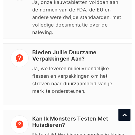
Ja, onze kauwtabletten voldoen aan
de normen van de FDA, de EU en
andere wereldwijde standaarden, met
volledige documentatie over de
naleving.
Bieden Jullie Duurzame
Verpakkingen Aan?
Ja, we leveren milieuvriendelijke
flessen en verpakkingen om het
streven naar duurzaamheid van je
merk te ondersteunen.
Kan Ik Monsters Testen Met
Huisdieren?
Natuurlijk! We bieden samples in kleine