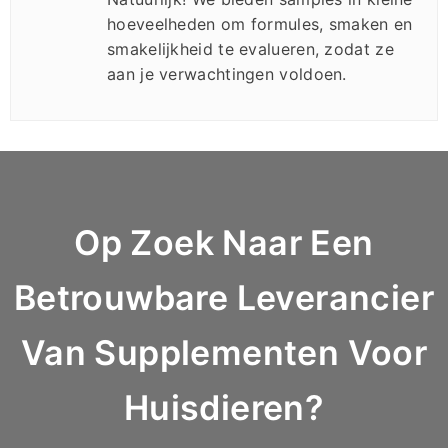
hoeveelheden om formules, smaken en
smakelijkheid te evalueren, zodat ze
aan je verwachtingen voldoen.
Op Zoek Naar Een
Betrouwbare Leverancier
Van Supplementen Voor
Huisdieren?