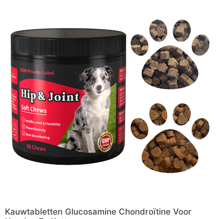
Kauwtabletten Glucosamine Chondroïtine Voor