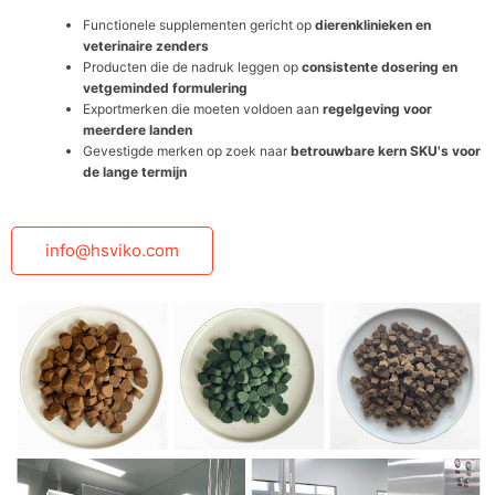
Functionele supplementen gericht op
dierenklinieken en
veterinaire zenders
Producten die de nadruk leggen op
consistente dosering en
vetgeminded formulering
Exportmerken die moeten voldoen aan
regelgeving voor
meerdere landen
Gevestigde merken op zoek naar
betrouwbare kern SKU's voor
de lange termijn
info@hsviko.com