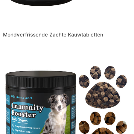
Mondverfrissende Zachte Kauwtabletten