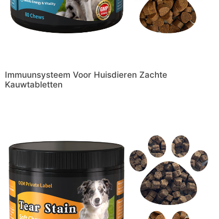
Immuunsysteem Voor Huisdieren Zachte
Kauwtabletten