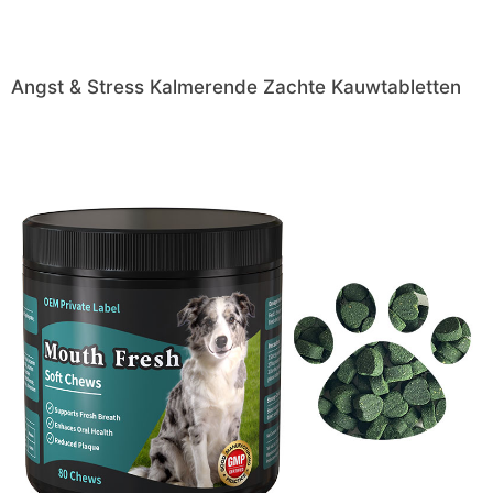
Angst & Stress Kalmerende Zachte Kauwtabletten