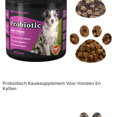
Probiotisch Kauwsupplement Voor Honden En
Katten