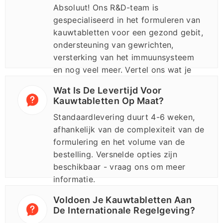
Absoluut! Ons R&D-team is
gespecialiseerd in het formuleren van
kauwtabletten voor een gezond gebit,
ondersteuning van gewrichten,
versterking van het immuunsysteem
en nog veel meer. Vertel ons wat je
doel is en wij bedenken een oplossing.
Wat Is De Levertijd Voor
Kauwtabletten Op Maat?
Standaardlevering duurt 4-6 weken,
afhankelijk van de complexiteit van de
formulering en het volume van de
bestelling. Versnelde opties zijn
beschikbaar - vraag ons om meer
informatie.
Voldoen Je Kauwtabletten Aan
De Internationale Regelgeving?