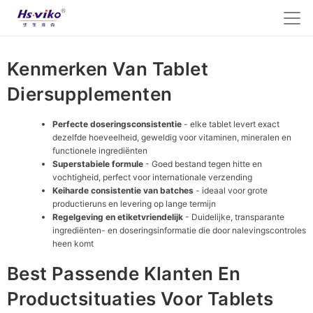
Kenmerken Van Tablet
Diersupplementen
Perfecte doseringsconsistentie
- elke tablet levert exact
dezelfde hoeveelheid, geweldig voor vitaminen, mineralen en
functionele ingrediënten
Superstabiele formule
- Goed bestand tegen hitte en
vochtigheid, perfect voor internationale verzending
Keiharde consistentie van batches
- ideaal voor grote
productieruns en levering op lange termijn
Regelgeving en etiketvriendelijk
- Duidelijke, transparante
ingrediënten- en doseringsinformatie die door nalevingscontroles
heen komt
Best Passende Klanten En
Productsituaties Voor Tablets