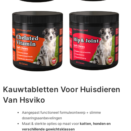
Kauwtabletten Voor Huisdieren
Van Hsviko
Aangepast functioneel formuleontwerp + slimme
doseringsaanbevelingen
Maat & sterkte opties op maat voor
katten, honden en
verschillende gewichtsklassen