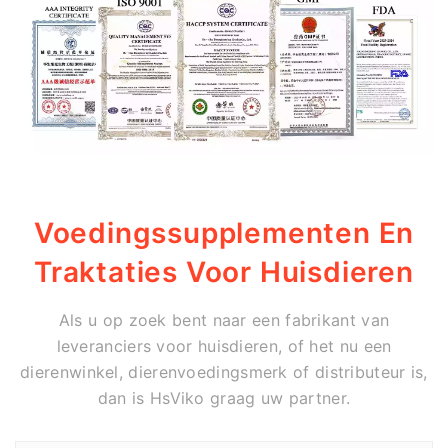
Voedingssupplementen En
Traktaties Voor Huisdieren
Als u op zoek bent naar een fabrikant van
leveranciers voor huisdieren, of het nu een
dierenwinkel, dierenvoedingsmerk of distributeur is,
dan is HsViko graag uw partner.