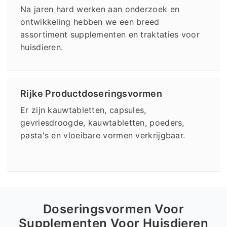
Na jaren hard werken aan onderzoek en
ontwikkeling hebben we een breed
assortiment supplementen en traktaties voor
huisdieren.
Rijke Productdoseringsvormen
Er zijn kauwtabletten, capsules,
gevriesdroogde, kauwtabletten, poeders,
pasta's en vloeibare vormen verkrijgbaar.
Doseringsvormen Voor
Supplementen Voor Huisdieren