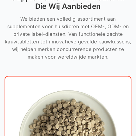
Die Wij Aanbieden
We bieden een volledig assortiment aan
supplementen voor huisdieren met OEM-, ODM- en
private label-diensten. Van functionele zachte
kauwtabletten tot innovatieve gevulde kauwkussens,
wij helpen merken concurrerende producten te
maken voor wereldwijde markten.