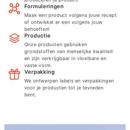
Formuleringen
Maak een product volgens jouw recept
of ontwikkel er een volgens jouw
behoeften!
Productie
Onze producten gebruiken
grondstoffen van menselijke kwaliteit
en zijn verkrijgbaar in vloeibare en
vaste vorm.
Verpakking
We ontwerpen labels en verpakkingen
voor je producten tot je tevreden
bent.