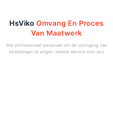
HsViko
Omvang En Proces
Van Maatwerk
Met professioneel personeel om de voortgang van
bestellingen te volgen, attente service voor jou!