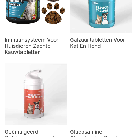
Immuunsysteem Voor
Galzuurtabletten Voor
Huisdieren Zachte
Kat En Hond
Kauwtabletten
Geëmulgeerd
Glucosamine