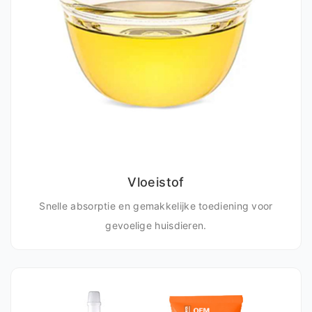
Vloeistof
Snelle absorptie en gemakkelijke toediening voor
gevoelige huisdieren.