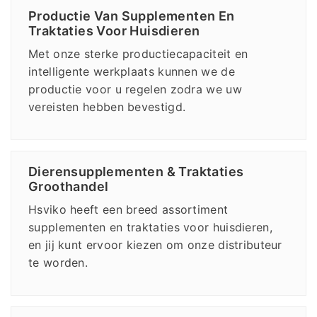
Productie Van Supplementen En
Traktaties Voor Huisdieren
Met onze sterke productiecapaciteit en
intelligente werkplaats kunnen we de
productie voor u regelen zodra we uw
vereisten hebben bevestigd.
Dierensupplementen & Traktaties
Groothandel
Hsviko heeft een breed assortiment
supplementen en traktaties voor huisdieren,
en jij kunt ervoor kiezen om onze distributeur
te worden.