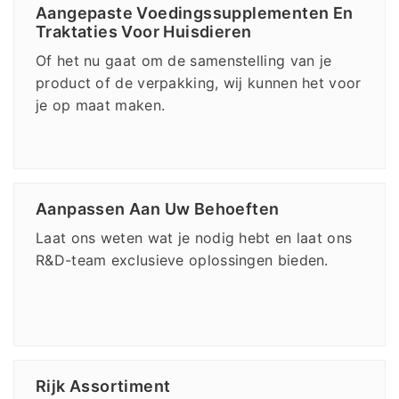
Aangepaste Voedingssupplementen En
Traktaties Voor Huisdieren
Of het nu gaat om de samenstelling van je
product of de verpakking, wij kunnen het voor
je op maat maken.
Aanpassen Aan Uw Behoeften
Laat ons weten wat je nodig hebt en laat ons
R&D-team exclusieve oplossingen bieden.
Rijk Assortiment