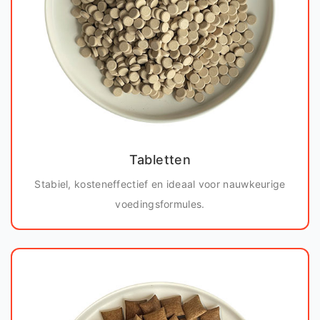
Tabletten
Stabiel, kosteneffectief en ideaal voor nauwkeurige
voedingsformules.