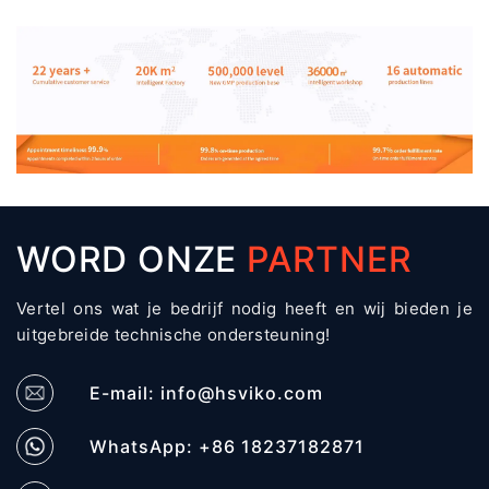
WORD ONZE
PARTNER
Vertel ons wat je bedrijf nodig heeft en wij bieden je
uitgebreide technische ondersteuning!
E-mail:
info@hsviko.com
WhatsApp: +86 18237182871