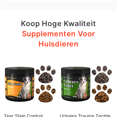
Koop Hoge Kwaliteit
Supplementen Voor
Huisdieren
Tear Stain Control
Urinaire Trauma Zachte