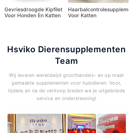
Gevriesdroogde Kipfilet
Haarbalcontrolesupplemen
Voor Honden En Katten
Voor Katten
Hsviko Dierensupplementen
Team
Wij leveren wereldwijd groothandels- en op maat
gemaakte supplementen voor huisdieren. Voor,
tijdens en na de verkoop bieden we je uitgebreide
service en ondersteuning!