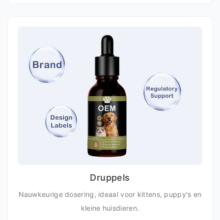
Druppels
Nauwkeurige dosering, ideaal voor kittens, puppy's en
kleine huisdieren.