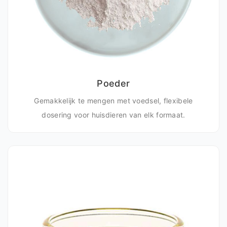
Poeder
Gemakkelijk te mengen met voedsel, flexibele
dosering voor huisdieren van elk formaat.