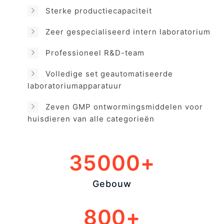
Sterke productiecapaciteit
Zeer gespecialiseerd intern laboratorium
Professioneel R&D-team
Volledige set geautomatiseerde
laboratoriumapparatuur
Zeven GMP ontwormingsmiddelen voor
huisdieren van alle categorieën
35000+
Gebouw
800+