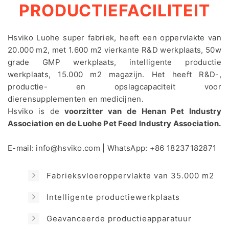
PRODUCTIEFACILITEIT
Hsviko Luohe super fabriek, heeft een oppervlakte van
20.000 m2, met 1.600 m2 vierkante R&D werkplaats, 50w
grade GMP werkplaats, intelligente productie
werkplaats, 15.000 m2 magazijn. Het heeft R&D-,
productie- en opslagcapaciteit voor
dierensupplementen en medicijnen.
Hsviko is de
voorzitter van de Henan Pet Industry
Association en de Luohe Pet Feed Industry Association.
E-mail:
info@hsviko.com
| WhatsApp:
+86 18237182871
Fabrieksvloeroppervlakte van 35.000 m2
Intelligente productiewerkplaats
Geavanceerde productieapparatuur