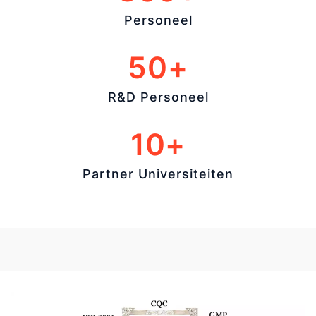
Personeel
50+
R&D Personeel
10+
Partner Universiteiten