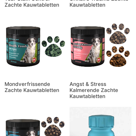
Zachte Kauwtabletten
Kauwtabletten
Mondverfrissende
Angst & Stress
Zachte Kauwtabletten
Kalmerende Zachte
Kauwtabletten