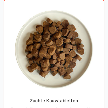
Zachte Kauwtabletten