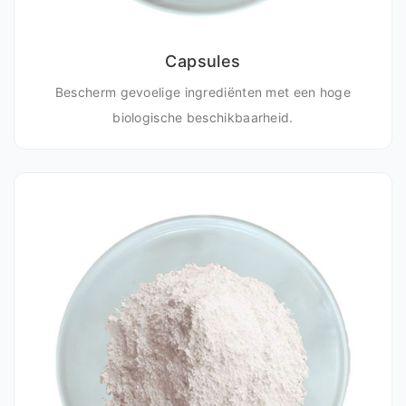
Capsules
Bescherm gevoelige ingrediënten met een hoge
biologische beschikbaarheid.