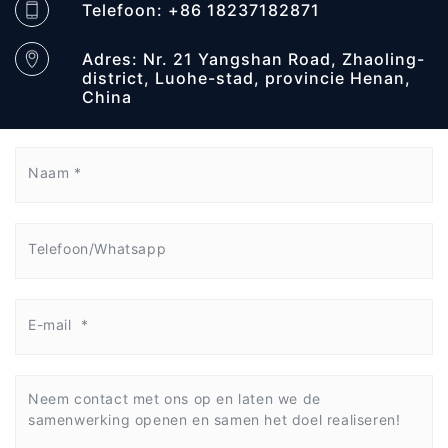
Telefoon: +86 18237182871
Adres: Nr. 21 Yangshan Road, Zhaoling-
district, Luohe-stad, provincie Henan,
China