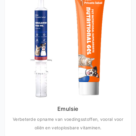
Emulsie
Verbeterde opname van voedingsstoffen, vooral voor
oliën en vetoplosbare vitaminen.