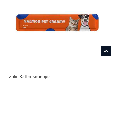
Zalm Kattensnoepjes