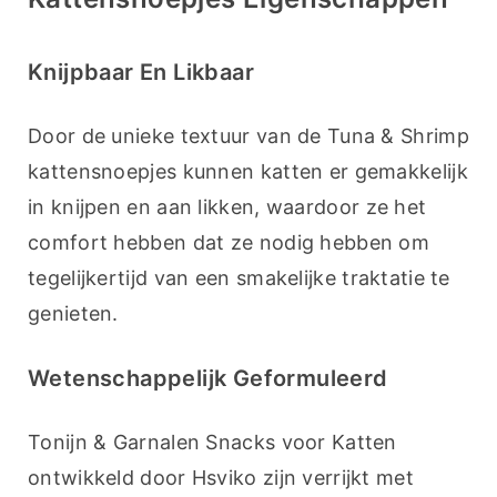
Knijpbaar En Likbaar
Door de unieke textuur van de Tuna & Shrimp 
kattensnoepjes kunnen katten er gemakkelijk 
in knijpen en aan likken, waardoor ze het 
comfort hebben dat ze nodig hebben om 
tegelijkertijd van een smakelijke traktatie te 
genieten.
Wetenschappelijk Geformuleerd
Tonijn & Garnalen Snacks voor Katten 
ontwikkeld door Hsviko zijn verrijkt met 