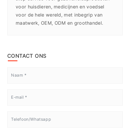
voor huisdieren, medicijnen en voedsel
voor de hele wereld, met inbegrip van
maatwerk, OEM, ODM en groothandel.
CONTACT ONS