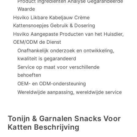
Product Ingrediënten Analyse Gegarandeerde
Waarde
Hsviko Likbare Kabeljauw Crème
Kattensnoepjes Gebruik & Dosering
Hsviko Aangepaste Producten van het Huisdier,
OEM/ODM de Dienst
Onafhankelijk onderzoek en ontwikkeling,
kwaliteit is gegarandeerd
Service op maat voor verschillende
behoeften
OEM- en ODM-ondersteuning
Wereldwijde aanpassing, wereldwijde service
Tonijn & Garnalen Snacks Voor
Katten Beschrijving