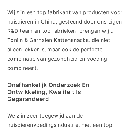
Wij zijn een top fabrikant van producten voor 
huisdieren in China, gesteund door ons eigen 
R&D team en top fabrieken, brengen wij u 
Tonijn & Garnalen Kattensnacks, die niet 
alleen lekker is, maar ook de perfecte 
combinatie van gezondheid en voeding 
combineert.
Onafhankelijk Onderzoek En
Ontwikkeling, Kwaliteit Is
Gegarandeerd
We zijn zeer toegewijd aan de 
huisdierenvoedingsindustrie, met een top 