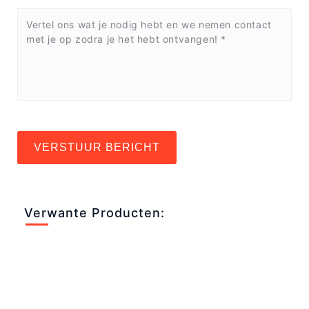
VERSTUUR BERICHT
Verwante Producten: