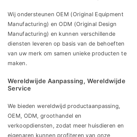
Wij ondersteunen OEM (Original Equipment 
Manufacturing) en ODM (Original Design 
Manufacturing) en kunnen verschillende 
diensten leveren op basis van de behoeften 
van uw merk om samen unieke producten te 
maken.
Wereldwijde Aanpassing, Wereldwijde
Service
We bieden wereldwijd productaanpassing, 
OEM, ODM, groothandel en 
verkoopdiensten, zodat meer huisdieren en 
eigenaren kunnen profiteren van onze 