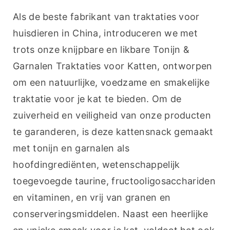
Als de beste fabrikant van traktaties voor 
huisdieren in China, introduceren we met 
trots onze knijpbare en likbare Tonijn & 
Garnalen Traktaties voor Katten, ontworpen 
om een natuurlijke, voedzame en smakelijke 
traktatie voor je kat te bieden. Om de 
zuiverheid en veiligheid van onze producten 
te garanderen, is deze kattensnack gemaakt 
met tonijn en garnalen als 
hoofdingrediënten, wetenschappelijk 
toegevoegde taurine, fructooligosacchariden 
en vitaminen, en vrij van granen en 
conserveringsmiddelen. Naast een heerlijke 