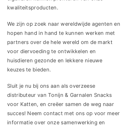
kwaliteitsproducten.
We zijn op zoek naar wereldwijde agenten en 
hopen hand in hand te kunnen werken met 
partners over de hele wereld om de markt 
voor diervoeding te ontwikkelen en 
huisdieren gezonde en lekkere nieuwe 
keuzes te bieden.
Sluit je nu bij ons aan als overzeese 
distributeur van Tonijn & Garnalen Snacks 
voor Katten, en creëer samen de weg naar 
succes! Neem contact met ons op voor meer 
informatie over onze samenwerking en 