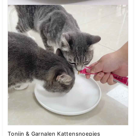
Tonijn & Garnalen Kattensnoepjes