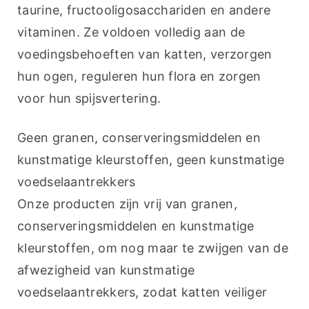
taurine, fructooligosacchariden en andere 
vitaminen. Ze voldoen volledig aan de 
voedingsbehoeften van katten, verzorgen 
hun ogen, reguleren hun flora en zorgen 
voor hun spijsvertering.
Geen granen, conserveringsmiddelen en 
kunstmatige kleurstoffen, geen kunstmatige 
voedselaantrekkers
Onze producten zijn vrij van granen, 
conserveringsmiddelen en kunstmatige 
kleurstoffen, om nog maar te zwijgen van de 
afwezigheid van kunstmatige 
voedselaantrekkers, zodat katten veiliger 