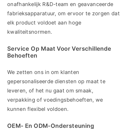
onafhankelijk R&D-team en geavanceerde 
fabrieksapparatuur, om ervoor te zorgen dat 
elk product voldoet aan hoge 
kwaliteitsnormen.
Service Op Maat Voor Verschillende
Behoeften
We zetten ons in om klanten 
gepersonaliseerde diensten op maat te 
leveren, of het nu gaat om smaak, 
verpakking of voedingsbehoeften, we 
kunnen flexibel voldoen.
OEM- En ODM-Ondersteuning