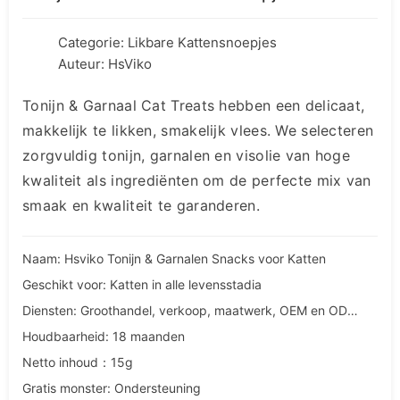
Categorie:
Likbare Kattensnoepjes
Auteur: HsViko
Tonijn & Garnaal Cat Treats hebben een delicaat,
makkelijk te likken, smakelijk vlees. We selecteren
zorgvuldig tonijn, garnalen en visolie van hoge
kwaliteit als ingrediënten om de perfecte mix van
smaak en kwaliteit te garanderen.
Naam: Hsviko Tonijn & Garnalen Snacks voor Katten
Geschikt voor: Katten in alle levensstadia
Diensten: Groothandel, verkoop, maatwerk, OEM en ODM diensten
Houdbaarheid: 18 maanden
Netto inhoud：15g
Gratis monster: Ondersteuning