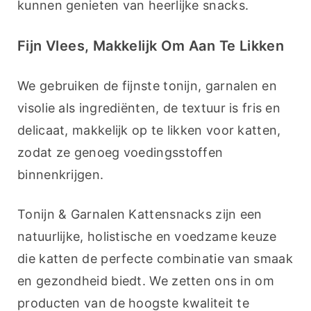
kunnen genieten van heerlijke snacks.
Fijn Vlees, Makkelijk Om Aan Te Likken
We gebruiken de fijnste tonijn, garnalen en 
visolie als ingrediënten, de textuur is fris en 
delicaat, makkelijk op te likken voor katten, 
zodat ze genoeg voedingsstoffen 
binnenkrijgen.
Tonijn & Garnalen Kattensnacks zijn een 
natuurlijke, holistische en voedzame keuze 
die katten de perfecte combinatie van smaak 
en gezondheid biedt. We zetten ons in om 
producten van de hoogste kwaliteit te 