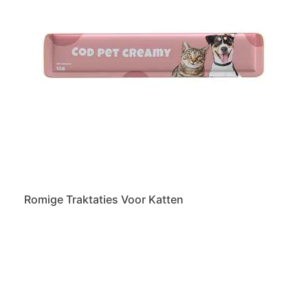
Romige Traktaties Voor Katten