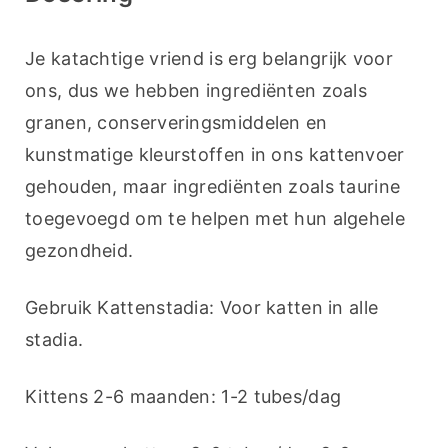
Je katachtige vriend is erg belangrijk voor 
ons, dus we hebben ingrediënten zoals 
granen, conserveringsmiddelen en 
kunstmatige kleurstoffen in ons kattenvoer 
gehouden, maar ingrediënten zoals taurine 
toegevoegd om te helpen met hun algehele 
gezondheid.
Gebruik Kattenstadia: Voor katten in alle 
stadia.
Kittens 2-6 maanden: 1-2 tubes/dag