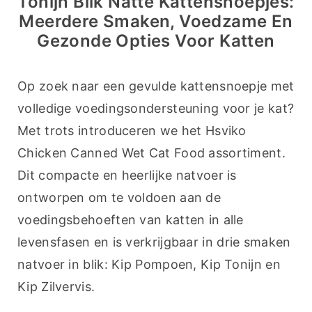
Tonijn Blik Natte Kattensnoepjes:
Meerdere Smaken, Voedzame En
Gezonde Opties Voor Katten
Op zoek naar een gevulde kattensnoepje met 
volledige voedingsondersteuning voor je kat? 
Met trots introduceren we het Hsviko 
Chicken Canned Wet Cat Food assortiment. 
Dit compacte en heerlijke natvoer is 
ontworpen om te voldoen aan de 
voedingsbehoeften van katten in alle 
levensfasen en is verkrijgbaar in drie smaken 
natvoer in blik: Kip Pompoen, Kip Tonijn en 
Kip Zilvervis.