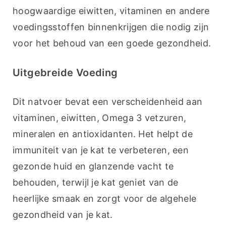
hoogwaardige eiwitten, vitaminen en andere 
voedingsstoffen binnenkrijgen die nodig zijn 
voor het behoud van een goede gezondheid.
Uitgebreide Voeding
Dit natvoer bevat een verscheidenheid aan 
vitaminen, eiwitten, Omega 3 vetzuren, 
mineralen en antioxidanten. Het helpt de 
immuniteit van je kat te verbeteren, een 
gezonde huid en glanzende vacht te 
behouden, terwijl je kat geniet van de 
heerlijke smaak en zorgt voor de algehele 
gezondheid van je kat.