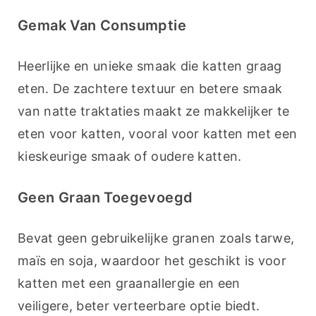
Gemak Van Consumptie
Heerlijke en unieke smaak die katten graag 
eten. De zachtere textuur en betere smaak 
van natte traktaties maakt ze makkelijker te 
eten voor katten, vooral voor katten met een 
kieskeurige smaak of oudere katten.
Geen Graan Toegevoegd
Bevat geen gebruikelijke granen zoals tarwe, 
maïs en soja, waardoor het geschikt is voor 
katten met een graanallergie en een 
veiligere, beter verteerbare optie biedt.