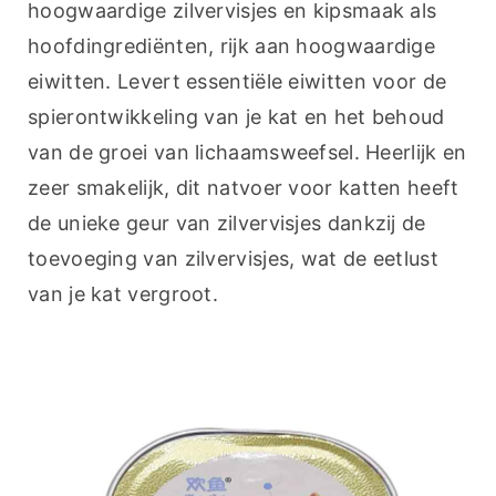
hoogwaardige zilvervisjes en kipsmaak als 
hoofdingrediënten, rijk aan hoogwaardige 
eiwitten. Levert essentiële eiwitten voor de 
spierontwikkeling van je kat en het behoud 
van de groei van lichaamsweefsel. Heerlijk en 
zeer smakelijk, dit natvoer voor katten heeft 
de unieke geur van zilvervisjes dankzij de 
toevoeging van zilvervisjes, wat de eetlust 
van je kat vergroot.