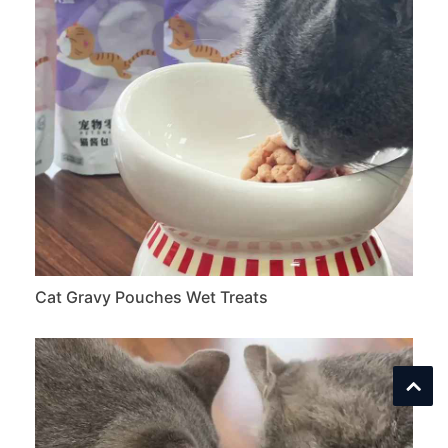
Cat Gravy Pouches Wet Treats