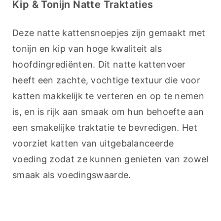
Kip & Tonijn Natte Traktaties
Deze natte kattensnoepjes zijn gemaakt met 
tonijn en kip van hoge kwaliteit als 
hoofdingrediënten. Dit natte kattenvoer 
heeft een zachte, vochtige textuur die voor 
katten makkelijk te verteren en op te nemen 
is, en is rijk aan smaak om hun behoefte aan 
een smakelijke traktatie te bevredigen. Het 
voorziet katten van uitgebalanceerde 
voeding zodat ze kunnen genieten van zowel 
smaak als voedingswaarde.