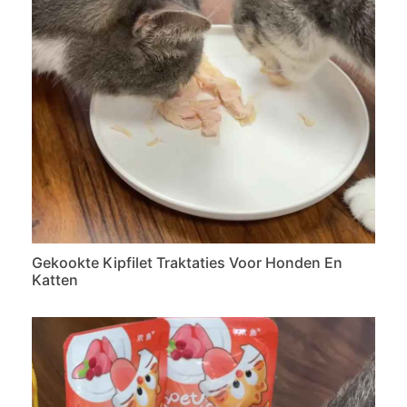
Gekookte Kipfilet Traktaties Voor Honden En
Katten