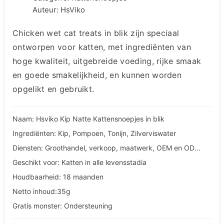
Auteur: HsViko
Chicken wet cat treats in blik zijn speciaal
ontworpen voor katten, met ingrediënten van
hoge kwaliteit, uitgebreide voeding, rijke smaak
en goede smakelijkheid, en kunnen worden
opgelikt en gebruikt.
Naam: Hsviko Kip Natte Kattensnoepjes in blik
Ingrediënten: Kip, Pompoen, Tonijn, Zilverviswater
Diensten: Groothandel, verkoop, maatwerk, OEM en ODM diensten
Geschikt voor: Katten in alle levensstadia
Houdbaarheid: 18 maanden
Netto inhoud:35g
Gratis monster: Ondersteuning