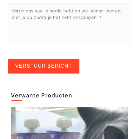
VERSTUUR BERICHT
Verwante Producten: