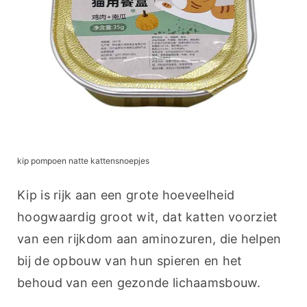
kip pompoen natte kattensnoepjes
Kip is rijk aan een grote hoeveelheid 
hoogwaardig groot wit, dat katten voorziet 
van een rijkdom aan aminozuren, die helpen 
bij de opbouw van hun spieren en het 
behoud van een gezonde lichaamsbouw.