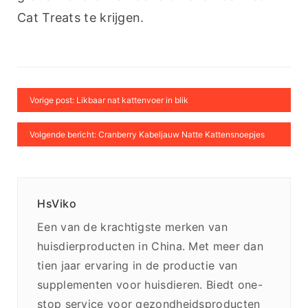
Cat Treats te krijgen.
Vorige post: Likbaar nat kattenvoer in blik
Volgende bericht: Cranberry Kabeljauw Natte Kattensnoepjes
HsViko
Een van de krachtigste merken van
huisdierproducten in China. Met meer dan
tien jaar ervaring in de productie van
supplementen voor huisdieren. Biedt one-
stop service voor gezondheidsproducten