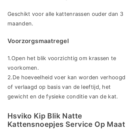
Geschikt voor alle kattenrassen ouder dan 3 
maanden.
Voorzorgsmaatregel
1.Open het blik voorzichtig om krassen te 
voorkomen.
2.De hoeveelheid voer kan worden verhoogd 
of verlaagd op basis van de leeftijd, het 
gewicht en de fysieke conditie van de kat.
Hsviko Kip Blik Natte
Kattensnoepjes Service Op Maat