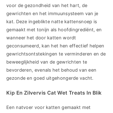
voor de gezondheid van het hart, de 
gewrichten en het immuunsysteem van je 
kat. Deze ingeblikte natte kattensnoep is 
gemaakt met tonijn als hoofdingrediënt, en 
wanneer het door katten wordt 
geconsumeerd, kan het hen effectief helpen 
gewrichtsontstekingen te verminderen en de 
beweeglijkheid van de gewrichten te 
bevorderen, evenals het behoud van een 
gezonde en goed uitgehongerde vacht.
Kip En Zilvervis Cat Wet Treats In Blik
Een natvoer voor katten gemaakt met 