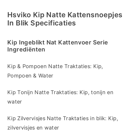
Hsviko Kip Natte Kattensnoepjes
In Blik Specificaties
Kip Ingeblikt Nat Kattenvoer Serie
Ingrediënten
Kip & Pompoen Natte Traktaties: Kip, 
Pompoen & Water
Kip Tonijn Natte Traktaties: Kip, tonijn en 
water
Kip Zilvervisjes Natte Traktaties in blik: Kip, 
zilvervisjes en water