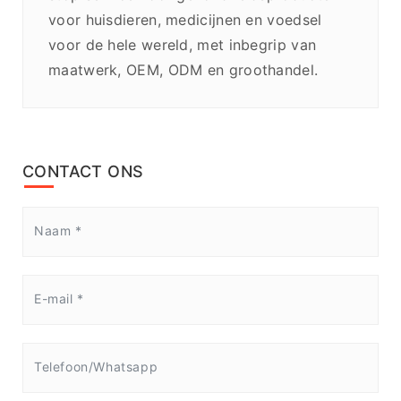
voor huisdieren, medicijnen en voedsel
voor de hele wereld, met inbegrip van
maatwerk, OEM, ODM en groothandel.
CONTACT ONS