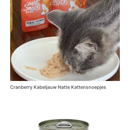
Cranberry Kabeljauw Natte Kattensnoepjes