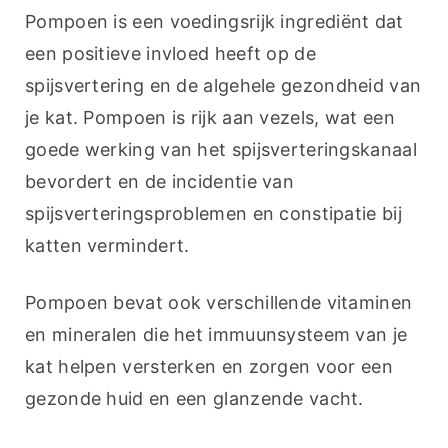
Pompoen is een voedingsrijk ingrediënt dat 
een positieve invloed heeft op de 
spijsvertering en de algehele gezondheid van 
je kat. Pompoen is rijk aan vezels, wat een 
goede werking van het spijsverteringskanaal 
bevordert en de incidentie van 
spijsverteringsproblemen en constipatie bij 
katten vermindert.
Pompoen bevat ook verschillende vitaminen 
en mineralen die het immuunsysteem van je 
kat helpen versterken en zorgen voor een 
gezonde huid en een glanzende vacht.