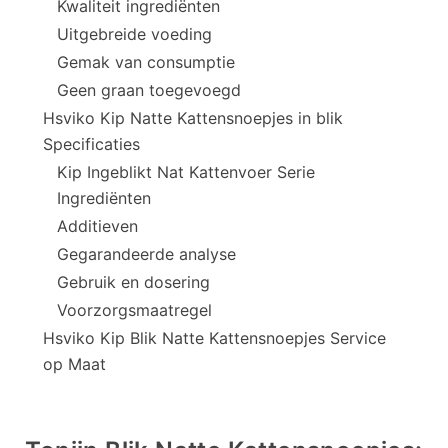
Kwaliteit ingrediënten
Uitgebreide voeding
Gemak van consumptie
Geen graan toegevoegd
Hsviko Kip Natte Kattensnoepjes in blik
Specificaties
Kip Ingeblikt Nat Kattenvoer Serie
Ingrediënten
Additieven
Gegarandeerde analyse
Gebruik en dosering
Voorzorgsmaatregel
Hsviko Kip Blik Natte Kattensnoepjes Service
op Maat