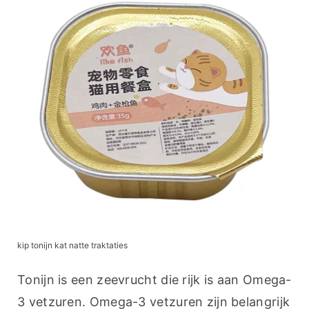
kip tonijn kat natte traktaties
Tonijn is een zeevrucht die rijk is aan Omega-
3 vetzuren. Omega-3 vetzuren zijn belangrijk 