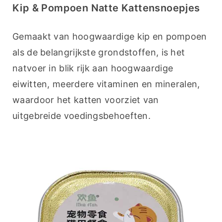
Kip & Pompoen Natte Kattensnoepjes
Gemaakt van hoogwaardige kip en pompoen 
als de belangrijkste grondstoffen, is het 
natvoer in blik rijk aan hoogwaardige 
eiwitten, meerdere vitaminen en mineralen, 
waardoor het katten voorziet van 
uitgebreide voedingsbehoeften.