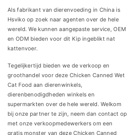
Als fabrikant van dierenvoeding in China is 
Hsviko op zoek naar agenten over de hele 
wereld. We kunnen aangepaste service, OEM 
en ODM bieden voor dit Kip ingeblikt nat 
kattenvoer.
Tegelijkertijd bieden we de verkoop en 
groothandel voor deze Chicken Canned Wet 
Cat Food aan dierenwinkels, 
dierenbenodigdheden winkels en 
supermarkten over de hele wereld. Welkom 
bij onze partner te zijn, neem dan contact op 
met onze verkoopmedewerkers om een 
gratis monster van deze Chicken Canned 