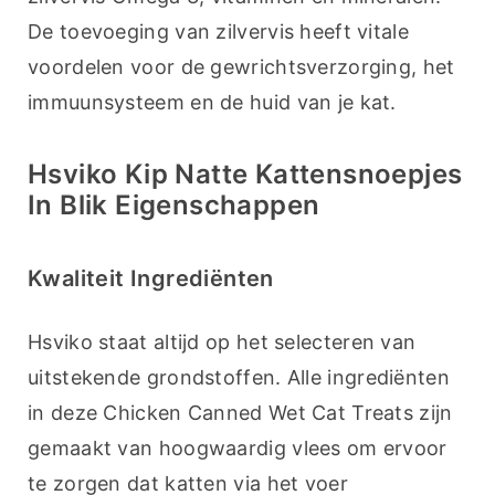
De toevoeging van zilvervis heeft vitale 
voordelen voor de gewrichtsverzorging, het 
immuunsysteem en de huid van je kat.
Hsviko Kip Natte Kattensnoepjes
In Blik Eigenschappen
Kwaliteit Ingrediënten
Hsviko staat altijd op het selecteren van 
uitstekende grondstoffen. Alle ingrediënten 
in deze Chicken Canned Wet Cat Treats zijn 
gemaakt van hoogwaardig vlees om ervoor 
te zorgen dat katten via het voer 