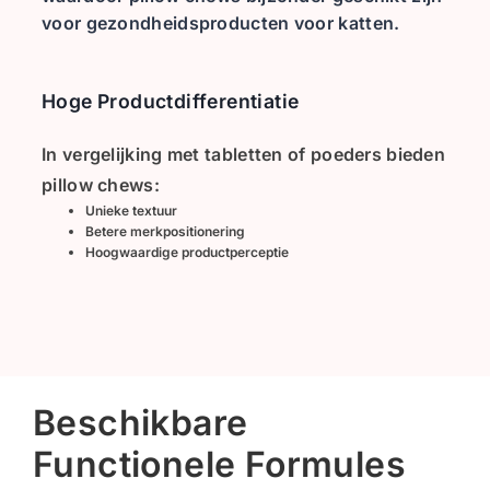
voor
gezondheidsproducten voor katten
.
Hoge Productdifferentiatie
In vergelijking met tabletten of poeders bieden
pillow chews:
Unieke textuur
Betere merkpositionering
Hoogwaardige productperceptie
Beschikbare
Functionele Formules