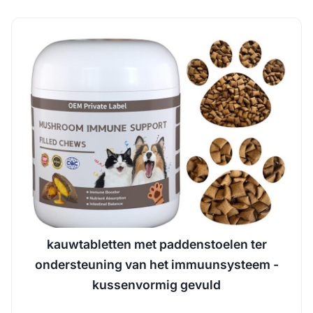
kauwtabletten met paddenstoelen ter
ondersteuning van het immuunsysteem -
kussenvormig gevuld