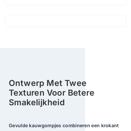
Ontwerp Met Twee
Texturen Voor Betere
Smakelijkheid
Gevulde kauwgompjes combineren
een krokant