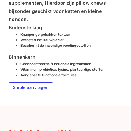
supplementen
, Hierdoor zijn pillow chews
bijzonder geschikt voor katten en kleine
honden.
Buitenste laag
Knapperige gebakken textuur
Verbetert het kauwplezier
Beschermt de inwendige voedingsstoffen
Binnenkern
Geconcentreerde functionele ingrediënten
Vitaminen, probiotica, lysine, plantaardige stoffen
Aangepaste functionele formules
Smple aanvragen