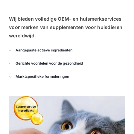
Wij bieden
volledige OEM- en huismerkservices
voor merken van supplementen voor huisdieren
wereldwijd.
Aangepaste actieve ingrediënten
Gerichte voordelen voor de gezondheid
Marktspecifieke formuleringen