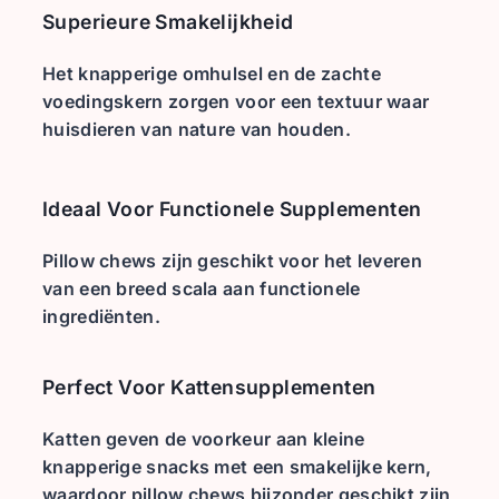
Superieure Smakelijkheid
Het knapperige omhulsel en de zachte
voedingskern zorgen voor een textuur waar
huisdieren van nature van houden.
Ideaal Voor Functionele Supplementen
Pillow chews zijn geschikt voor het leveren
van een breed scala aan functionele
ingrediënten.
Perfect Voor Kattensupplementen
Katten geven de voorkeur aan kleine
knapperige snacks met een smakelijke kern,
waardoor pillow chews bijzonder geschikt zijn