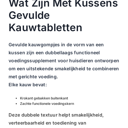
Wat Zijn Met Kussens
Gevulde
Kauwtabletten
Gevulde kauwgompjes in de vorm van een
kussen
zijn een
dubbellaags functioneel
voedingssupplement voor huisdieren
ontworpen
om een uitstekende smakelijkheid te combineren
met gerichte voeding.
Elke kauw bevat:
Krokant gebakken buitenkant
Zachte functionele voedingskern
Deze dubbele textuur helpt
smakelijkheid,
verteerbaarheid en toediening van