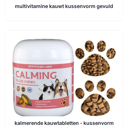
multivitamine kauwt kussenvorm gevuld
kalmerende kauwtabletten - kussenvorm