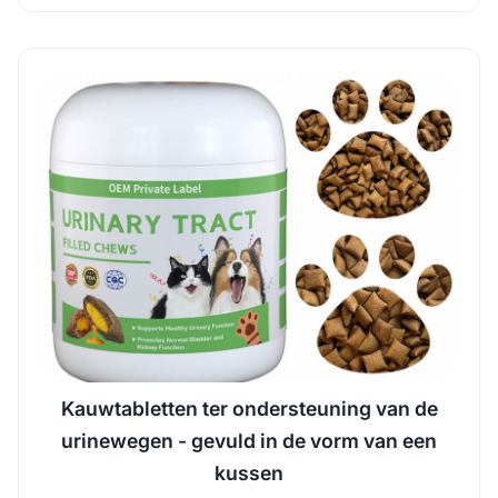
Kauwtabletten ter ondersteuning van de
urinewegen - gevuld in de vorm van een
kussen