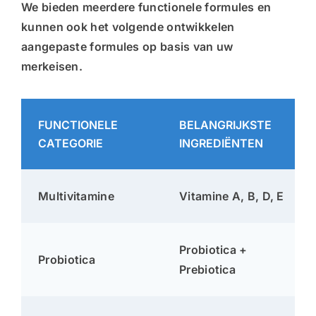
We bieden meerdere functionele formules en
kunnen ook het volgende ontwikkelen
aangepaste formules op basis van uw
merkeisen
.
FUNCTIONELE
BELANGRIJKSTE
CATEGORIE
INGREDIËNTEN
Multivitamine
Vitamine A, B, D, E
Probiotica +
Probiotica
Prebiotica