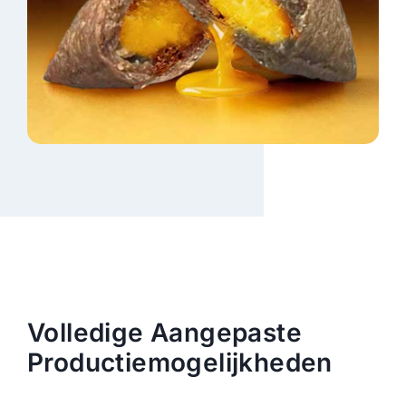
Volledige Aangepaste
Productiemogelijkheden