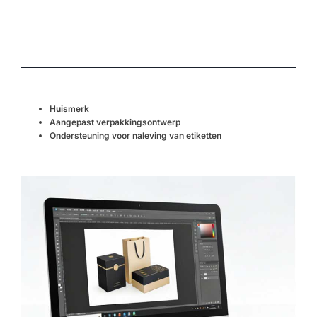
Huismerk
Aangepast verpakkingsontwerp
Ondersteuning voor naleving van etiketten