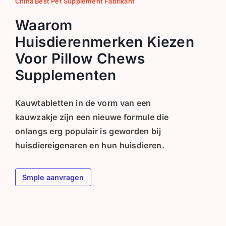
China Best Pet Supplement Fabrikant
Waarom
Huisdierenmerken Kiezen
Voor Pillow Chews
Supplementen
Kauwtabletten in de vorm van een
kauwzakje zijn een nieuwe formule die
onlangs erg populair is geworden bij
huisdiereigenaren en hun huisdieren.
Smple aanvragen