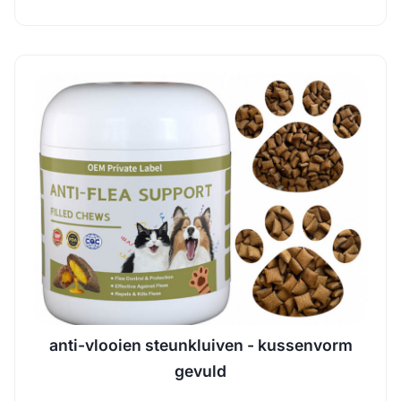
anti-vlooien steunkluiven - kussenvorm
gevuld