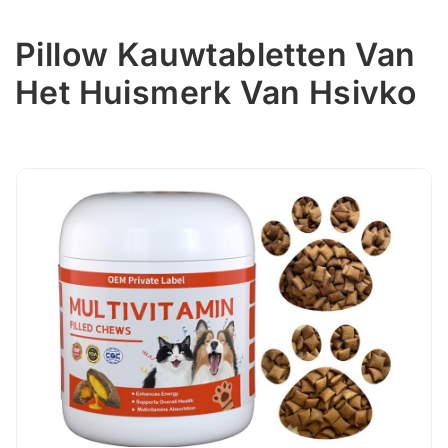
Pillow Kauwtabletten Van
Het Huismerk Van Hsivko