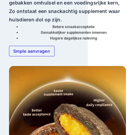
gebakken omhulsel en een voedingsrijke kern
,
Zo ontstaat een snackachtig supplement waar
huisdieren dol op zijn.
Betere smaakacceptatie
Gemakkelijker supplementen innemen
Hogere dagelijkse naleving
Smple aanvragen