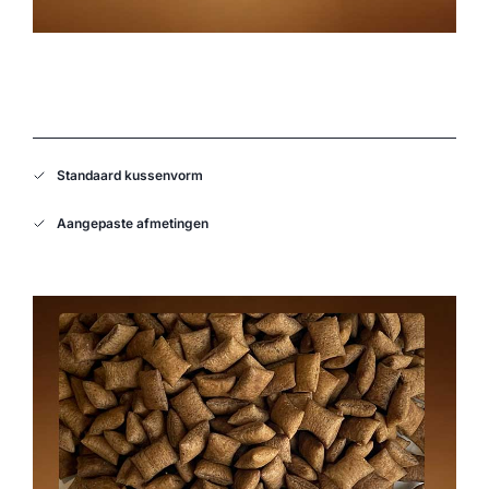
Standaard kussenvorm
Aangepaste afmetingen