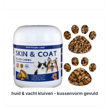
huid & vacht kluiven - kussenvorm gevuld