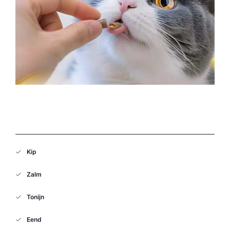
Kip
Zalm
Tonijn
Eend