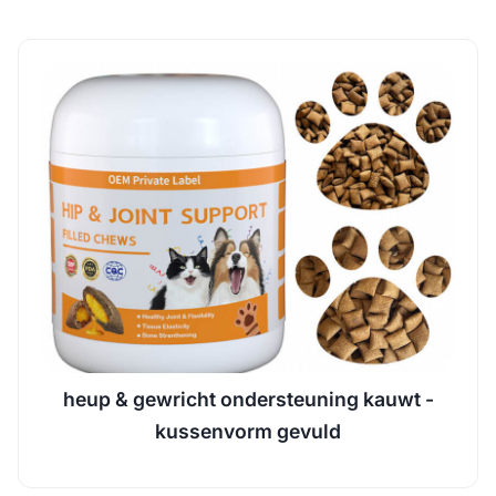
heup & gewricht ondersteuning kauwt -
kussenvorm gevuld