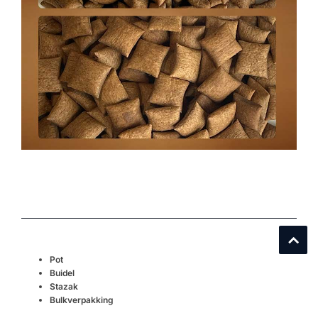
Pot
Buidel
Stazak
Bulkverpakking