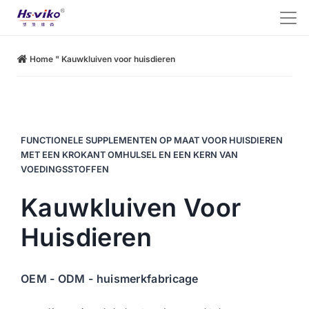
Home
"
Kauwkluiven voor huisdieren
FUNCTIONELE SUPPLEMENTEN OP MAAT VOOR HUISDIEREN
MET EEN KROKANT OMHULSEL EN EEN KERN VAN
VOEDINGSSTOFFEN
Kauwkluiven Voor
Huisdieren
OEM - ODM - huismerkfabricage