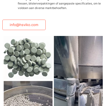
flessen, blisterverpakkingen of aangepaste specificaties, om te
voldoen aan diverse marktbehoeften.
info@hsviko.com