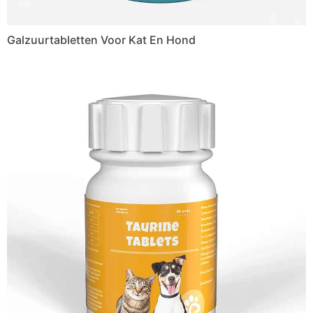
Galzuurtabletten Voor Kat En Hond