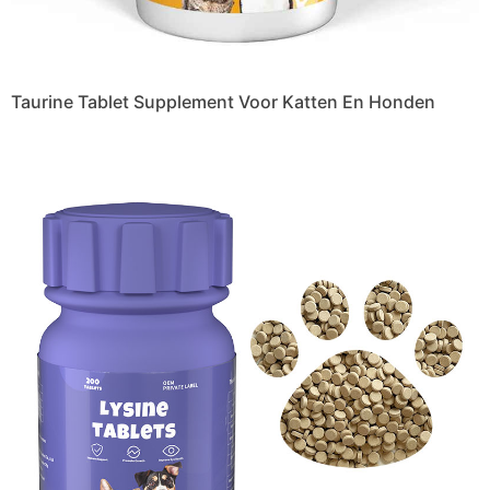
Taurine Tablet Supplement Voor Katten En Honden