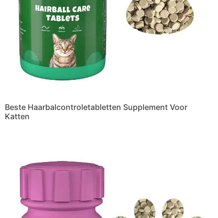
Beste Haarbalcontroletabletten Supplement Voor
Katten