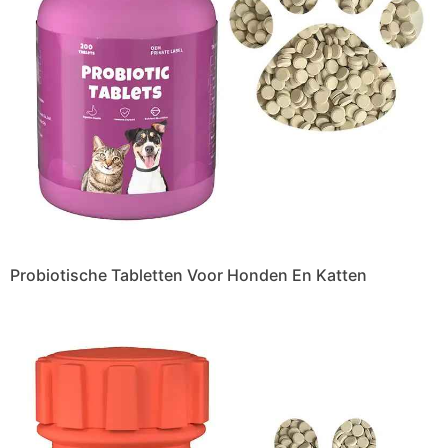
Probiotische Tabletten Voor Honden En Katten