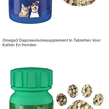
Omega3 Diepzeevisoliesupplement In Tabletten Voor
Katten En Honden