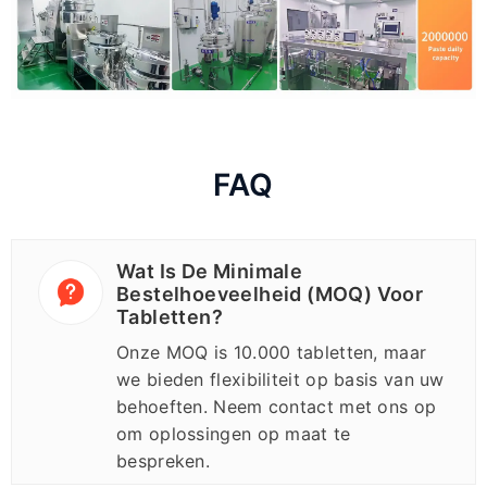
FAQ
Wat Is De Minimale
Bestelhoeveelheid (MOQ) Voor
Tabletten?
Onze MOQ is 10.000 tabletten, maar
we bieden flexibiliteit op basis van uw
behoeften. Neem contact met ons op
om oplossingen op maat te
bespreken.