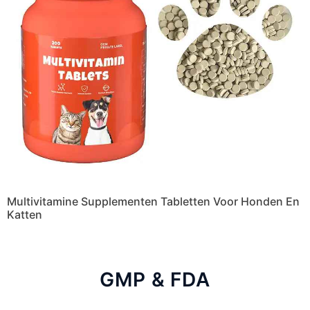
Multivitamine Supplementen Tabletten Voor Honden En
Katten
GMP & FDA