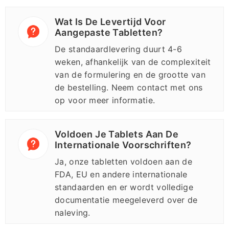
Wat Is De Levertijd Voor
Aangepaste Tabletten?
De standaardlevering duurt 4-6
weken, afhankelijk van de complexiteit
van de formulering en de grootte van
de bestelling. Neem contact met ons
op voor meer informatie.
Voldoen Je Tablets Aan De
Internationale Voorschriften?
Ja, onze tabletten voldoen aan de
FDA, EU en andere internationale
standaarden en er wordt volledige
documentatie meegeleverd over de
naleving.