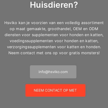
Huisdieren?
Hsviko kan je voorzien van een volledig assortiment
op maat gemaakte, groothandel, OEM en ODM
diensten voor supplementen voor honden en katten,
voedingssupplementen voor honden en katten,
verzorgingssupplementen voor katten en honden.
Neem contact met ons op voor gratis monsters!
info@hsviko.com
NEEM CONTACT OP MET