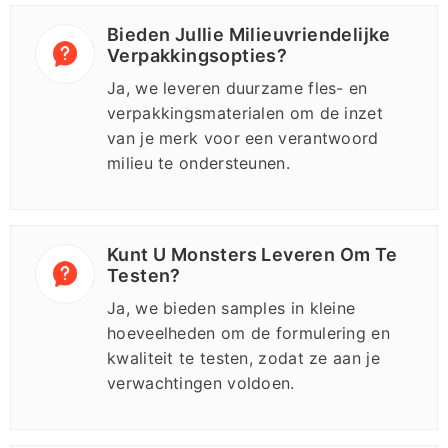
Bieden Jullie Milieuvriendelijke
Verpakkingsopties?
Ja, we leveren duurzame fles- en
verpakkingsmaterialen om de inzet
van je merk voor een verantwoord
milieu te ondersteunen.
Kunt U Monsters Leveren Om Te
Testen?
Ja, we bieden samples in kleine
hoeveelheden om de formulering en
kwaliteit te testen, zodat ze aan je
verwachtingen voldoen.