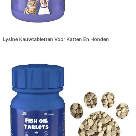
Lysine Kauwtabletten Voor Katten En Honden