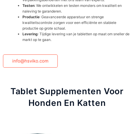
Testen
: We ontwikkelen en testen monsters om kwaliteit en
naleving te garanderen.
Productie
: Geavanceerde apparatuur en strenge
kwaliteitscontrole zorgen voor een efficiënte en stabiele
productie op grote schaal.
Levering
: Tijdige levering van je tabletten op maat om sneller de
markt op te gaan.
info@hsviko.com
Tablet Supplementen Voor
Honden En Katten