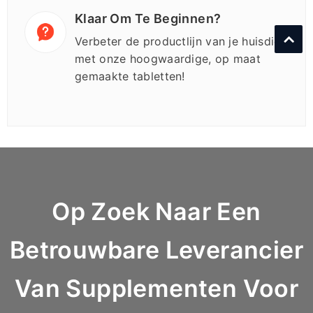
Klaar Om Te Beginnen?
Verbeter de productlijn van je huisdier
met onze hoogwaardige, op maat
gemaakte tabletten!
Op Zoek Naar Een
Betrouwbare Leverancier
Van Supplementen Voor