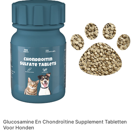
Glucosamine En Chondroïtine Supplement Tabletten
Voor Honden