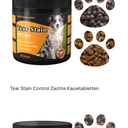
Tear Stain Control Zachte Kauwtabletten