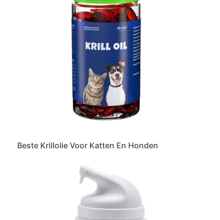
Beste Krillolie Voor Katten En Honden