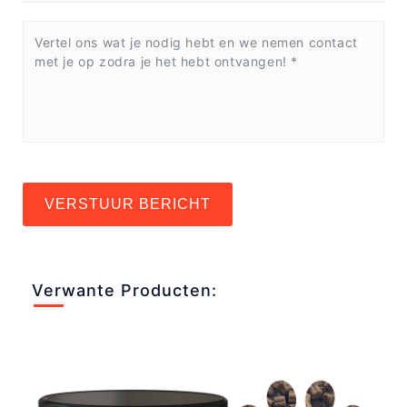
VERSTUUR BERICHT
Verwante Producten: