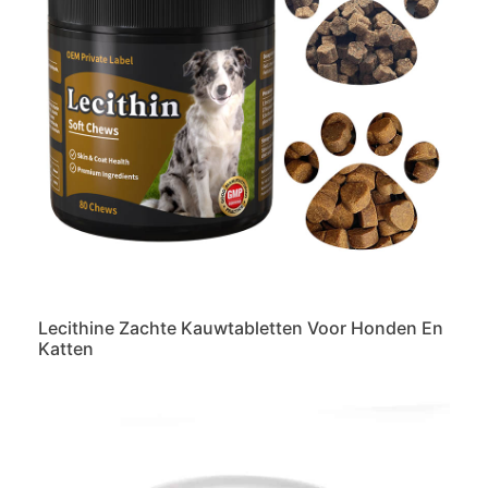
Lecithine Zachte Kauwtabletten Voor Honden En
Katten