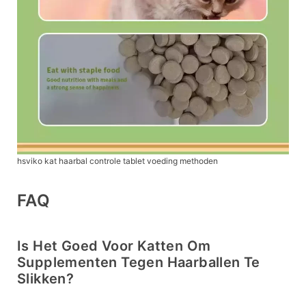
hsviko kat haarbal controle tablet voeding methoden
FAQ
Is Het Goed Voor Katten Om
Supplementen Tegen Haarballen Te
Slikken?