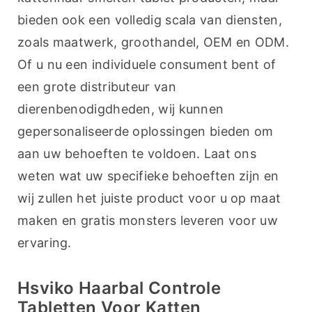
bieden ook een volledig scala van diensten, 
zoals maatwerk, groothandel, OEM en ODM. 
Of u nu een individuele consument bent of 
een grote distributeur van 
dierenbenodigdheden, wij kunnen 
gepersonaliseerde oplossingen bieden om 
aan uw behoeften te voldoen. Laat ons 
weten wat uw specifieke behoeften zijn en 
wij zullen het juiste product voor u op maat 
maken en gratis monsters leveren voor uw 
ervaring.
Hsviko Haarbal Controle
Tabletten Voor Katten