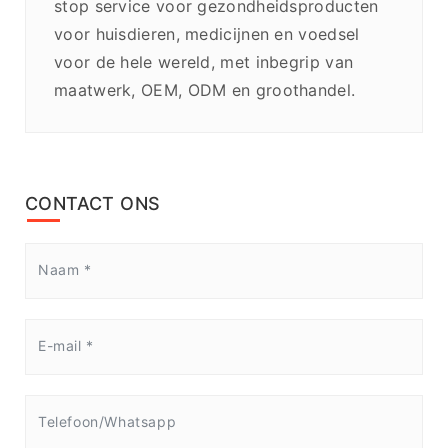
stop service voor gezondheidsproducten
voor huisdieren, medicijnen en voedsel
voor de hele wereld, met inbegrip van
maatwerk, OEM, ODM en groothandel.
CONTACT ONS