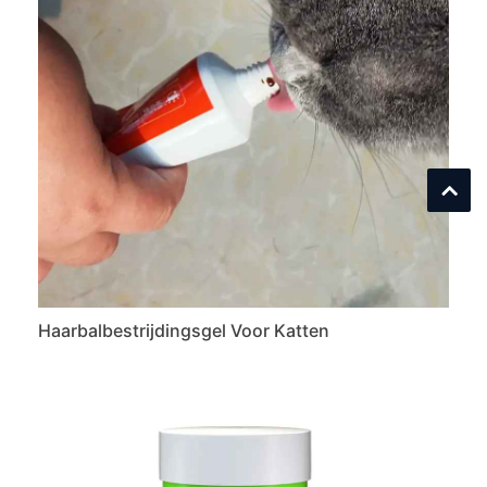
Haarbalbestrijdingsgel Voor Katten