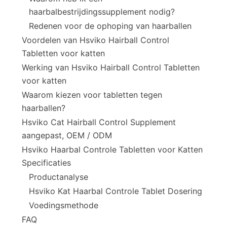
haarbalbestrijdingssupplement nodig?
Redenen voor de ophoping van haarballen
Voordelen van Hsviko Hairball Control
Tabletten voor katten
Werking van Hsviko Hairball Control Tabletten
voor katten
Waarom kiezen voor tabletten tegen
haarballen?
Hsviko Cat Hairball Control Supplement
aangepast, OEM / ODM
Hsviko Haarbal Controle Tabletten voor Katten
Specificaties
Productanalyse
Hsviko Kat Haarbal Controle Tablet Dosering
Voedingsmethode
FAQ