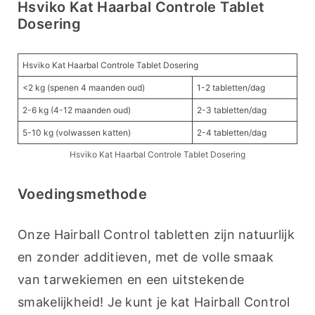
Hsviko Kat Haarbal Controle Tablet
Dosering
Hsviko Kat Haarbal Controle Tablet Dosering
<2 kg (spenen 4 maanden oud)
1-2 tabletten/dag
2-6 kg (4-12 maanden oud)
2-3 tabletten/dag
5-10 kg (volwassen katten)
2-4 tabletten/dag
Hsviko Kat Haarbal Controle Tablet Dosering
Voedingsmethode
Onze Hairball Control tabletten zijn natuurlijk 
en zonder additieven, met de volle smaak 
van tarwekiemen en een uitstekende 
smakelijkheid! Je kunt je kat Hairball Control 