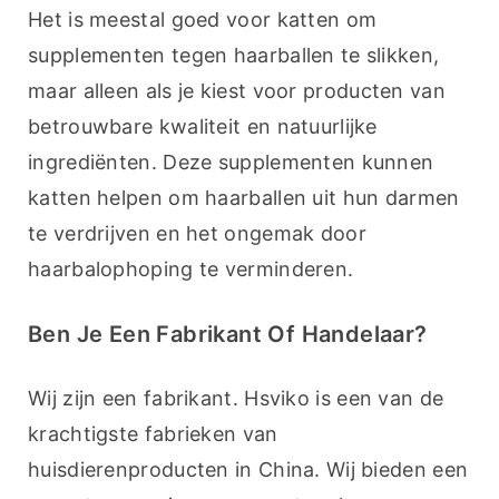
Het is meestal goed voor katten om 
supplementen tegen haarballen te slikken, 
maar alleen als je kiest voor producten van 
betrouwbare kwaliteit en natuurlijke 
ingrediënten. Deze supplementen kunnen 
katten helpen om haarballen uit hun darmen 
te verdrijven en het ongemak door 
haarbalophoping te verminderen.
Ben Je Een Fabrikant Of Handelaar?
Wij zijn een fabrikant. Hsviko is een van de 
krachtigste fabrieken van 
huisdierenproducten in China. Wij bieden een 