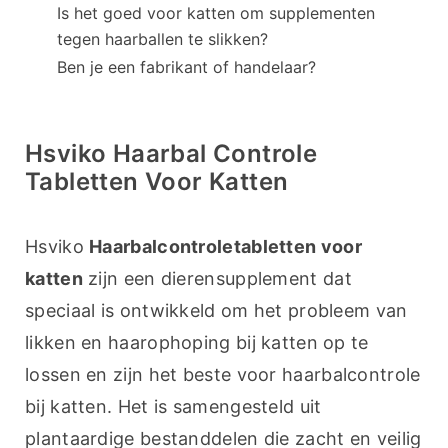
Is het goed voor katten om supplementen
tegen haarballen te slikken?
Ben je een fabrikant of handelaar?
Hsviko Haarbal Controle
Tabletten Voor Katten
Hsviko 
Haarbalcontroletabletten voor 
katten
 zijn een dierensupplement dat 
speciaal is ontwikkeld om het probleem van 
likken en haarophoping bij katten op te 
lossen en zijn het beste voor haarbalcontrole 
bij katten. Het is samengesteld uit 
plantaardige bestanddelen die zacht en veilig 