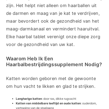
zijn. Het helpt niet alleen om haarballen uit 
de darmen en maag van je kat te verdrijven, 
maar bevordert ook de gezondheid van het 
maag-darmkanaal en vermindert haaruitval. 
Elke haarbal tablet verenigt onze diepe zorg 
voor de gezondheid van uw kat.
Waarom Heb Ik Een
Haarbalbestrijdingssupplement Nodig?
Katten worden geboren met de gewoonte 
om hun vacht te likken en glad te strijken.
Langharige katten
: door ras, dikke rugvacht
Katten van middelbare leeftijd en oude katten
: ouderdom,
vertraging van de stoelgang