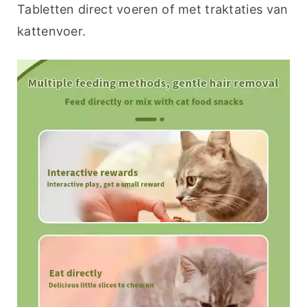
Tabletten direct voeren of met traktaties van 
kattenvoer.