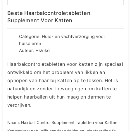
Beste Haarbalcontroletabletten
Supplement Voor Katten
Categorie:
Huid- en vachtverzorging voor
huisdieren
Auteur: HsViko
Haarbalcontroletabletten voor katten zijn speciaal
ontwikkeld om het probleem van likken en
ophopen van haar bij katten op te lossen. Het is
natuurlijk en zonder toevoegingen om katten te
helpen haarballen uit hun maag en darmen te
verdrijven.
Naam: Hairball Control Supplement Tabletten voor Katten
Kenmerken: natuurlijk zonder additieven, plantaardige formule, goede smakelijkheid