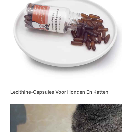
Lecithine-Capsules Voor Honden En Katten