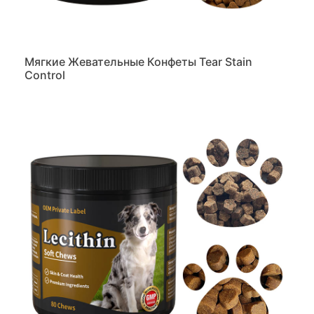
Мягкие Жевательные Конфеты Tear Stain
Control