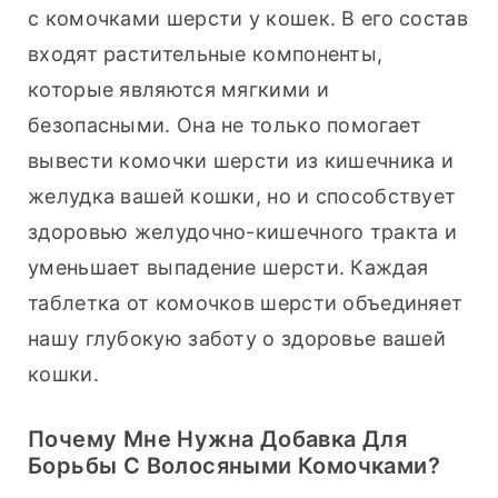
с комочками шерсти у кошек. В его состав 
входят растительные компоненты, 
которые являются мягкими и 
безопасными. Она не только помогает 
вывести комочки шерсти из кишечника и 
желудка вашей кошки, но и способствует 
здоровью желудочно-кишечного тракта и 
уменьшает выпадение шерсти. Каждая 
таблетка от комочков шерсти объединяет 
нашу глубокую заботу о здоровье вашей 
кошки.
Почему Мне Нужна Добавка Для
Борьбы С Волосяными Комочками?