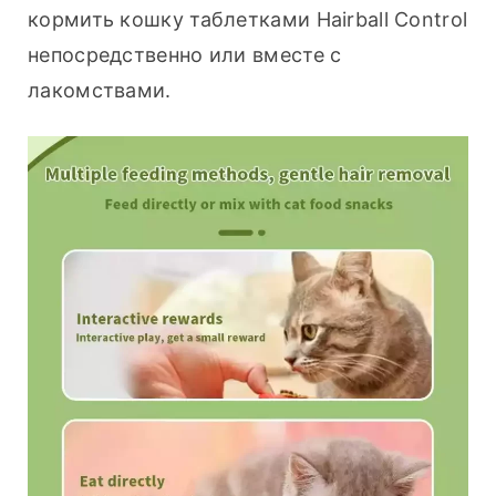
кормить кошку таблетками Hairball Control 
непосредственно или вместе с 
лакомствами.