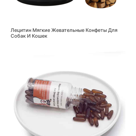
Лецитин Мягкие Жевательные Конфеты Для
Собак И Кошек