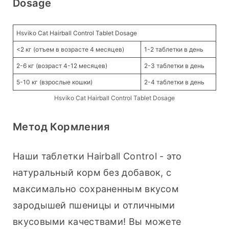
Dosage
Hsviko Cat Hairball Control Tablet Dosage
<2 кг (отъем в возрасте 4 месяцев)
1-2 таблетки в день
2-6 кг (возраст 4-12 месяцев)
2-3 таблетки в день
5-10 кг (взрослые кошки)
2-4 таблетки в день
Hsviko Cat Hairball Control Tablet Dosage
Метод Кормления
Наши таблетки Hairball Control - это 
натуральный корм без добавок, с 
максимально сохраненным вкусом 
зародышей пшеницы и отличными 
вкусовыми качествами! Вы можете 