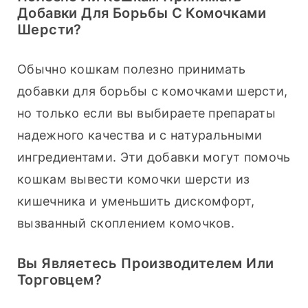
Добавки Для Борьбы С Комочками
Шерсти?
Обычно кошкам полезно принимать 
добавки для борьбы с комочками шерсти, 
но только если вы выбираете препараты 
надежного качества и с натуральными 
ингредиентами. Эти добавки могут помочь 
кошкам вывести комочки шерсти из 
кишечника и уменьшить дискомфорт, 
вызванный скоплением комочков.
Вы Являетесь Производителем Или
Торговцем?