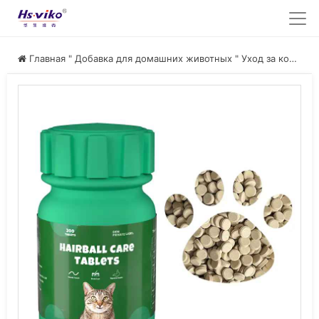
Главная
"
Добавка для домашних животных
"
Уход за кожей и шерстью домашних животных