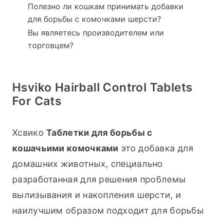
Полезно ли кошкам принимать добавки
для борьбы с комочками шерсти?
Вы являетесь производителем или
торговцем?
Hsviko Hairball Control Tablets
For Cats
Хсвико 
Таблетки для борьбы с 
кошачьими комочками
 это добавка для 
домашних животных, специально 
разработанная для решения проблемы 
вылизывания и накопления шерсти, и 
наилучшим образом подходит для борьбы 