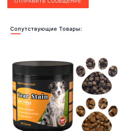
ОТПРАВИТЬ СООБЩЕНИЕ
Сопутствующие Товары: