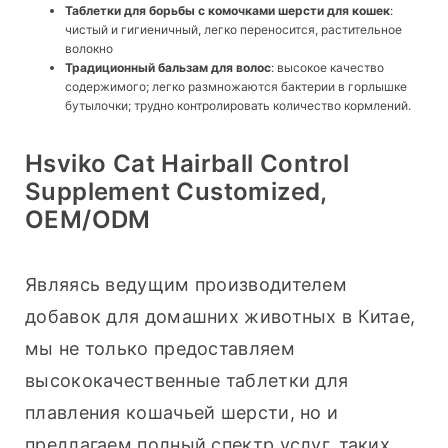
Таблетки для борьбы с комочками шерсти для кошек
:
чистый и гигиеничный, легко переносится, растительное
волокно
Традиционный бальзам для волос
: высокое качество
содержимого; легко размножаются бактерии в горлышке
бутылочки; трудно контролировать количество кормлений.
Hsviko Cat Hairball Control
Supplement Customized,
OEM/ODM
Являясь ведущим производителем 
добавок для домашних животных в Китае, 
мы не только предоставляем 
высококачественные таблетки для 
плавления кошачьей шерсти, но и 
предлагаем полный спектр услуг, таких 