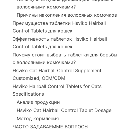
волосяными комочками?
Причины накопления волосяных комочков
Преимущества таблетки Hsviko Hairball
Control Tablets для кошек
Эффективность таблеток Hsviko Hairball
Control Tablets для кошек
Почему стоит выбрать таблетки для борьбы
с волосяными комочками?
Hsviko Cat Hairball Control Supplement
Customized, OEM/ODM
Hsviko Hairball Control Tablets for Cats
Specifications
Анализ продукции
Hsviko Cat Hairball Control Tablet Dosage
Метод кормления
ЧАСТО ЗАДАВАЕМЫЕ ВОПРОСЫ