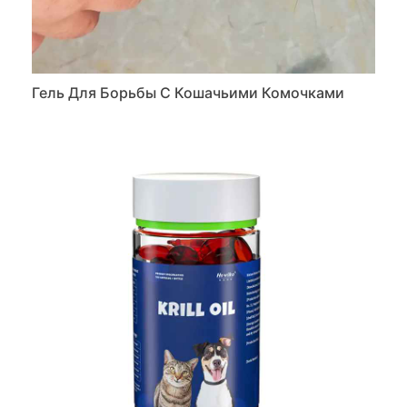
Гель Для Борьбы С Кошачьими Комочками