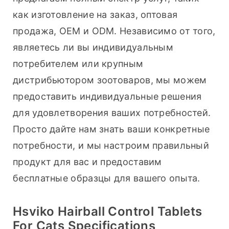
как изготовление на заказ, оптовая 
продажа, OEM и ODM. Независимо от того, 
являетесь ли вы индивидуальным 
потребителем или крупным 
дистрибьютором зоотоваров, мы можем 
предоставить индивидуальные решения 
для удовлетворения ваших потребностей. 
Просто дайте нам знать ваши конкретные 
потребности, и мы настроим правильный 
продукт для вас и предоставим 
бесплатные образцы для вашего опыта.
Hsviko Hairball Control Tablets
For Cats Specifications