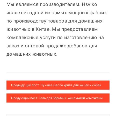
Мы являемся производителем. Hsviko 
является одной из самых мощных фабрик 
по производству товаров для домашних 
животных в Китае. Мы предоставляем 
комплексные услуги по изготовлению на 
заказ и оптовой продаже добавок для 
домашних животных.
Предыдущий пост: Лучшее масло криля для кошек и собак
Следующий пост: Гель для борьбы с кошачьими комочками