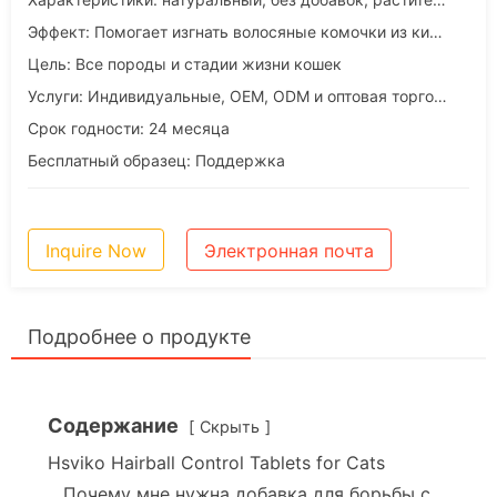
Эффект: Помогает изгнать волосяные комочки из кишечника кошки
Цель: Все породы и стадии жизни кошек
Услуги: Индивидуальные, OEM, ODM и оптовая торговля
Срок годности: 24 месяца
Бесплатный образец: Поддержка
Inquire Now
Электронная почта
Подробнее о продукте
Содержание
Скрыть
Hsviko Hairball Control Tablets for Cats
Почему мне нужна добавка для борьбы с