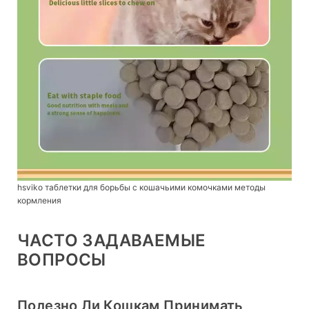
hsviko таблетки для борьбы с кошачьими комочками методы
кормления
ЧАСТО ЗАДАВАЕМЫЕ
ВОПРОСЫ
Полезно Ли Кошкам Принимать