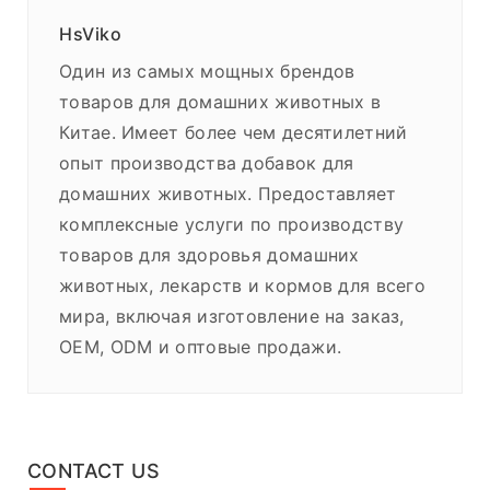
HsViko
Один из самых мощных брендов
товаров для домашних животных в
Китае. Имеет более чем десятилетний
опыт производства добавок для
домашних животных. Предоставляет
комплексные услуги по производству
товаров для здоровья домашних
животных, лекарств и кормов для всего
мира, включая изготовление на заказ,
OEM, ODM и оптовые продажи.
CONTACT US