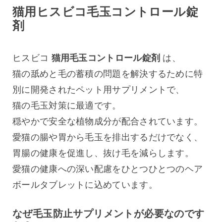
猫用ヒスビコ毛玉コントロール錠
剤
ヒスビコ 
猫用毛玉コントロール錠剤
 は、
猫の舐めと毛の蓄積の問題を解決するために特
別に開発されたペット用サプリメントで、
猫の毛玉対策に最適です。
穏やかで安全な植物成分が配合されています。
愛猫の腸や胃から毛玉を排出するだけでなく、
胃腸の健康を促進し、抜け毛を減らします。
愛猫の健康への深い配慮をひとつひとつのヘア
ボールタブレットに込めています。
なぜ毛玉防止サプリメントが必要なのです