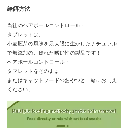
給餌方法
当社のヘアボールコントロール・
タブレットは、
小麦胚芽の風味を最大限に生かしたナチュラル
で無添加の、優れた嗜好性の製品です！
ヘアボールコントロール・
タブレットをそのまま、
またはキャットフードのおやつと一緒にお与え
ください。