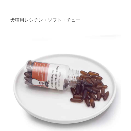
犬猫用レシチン・ソフト・チュー