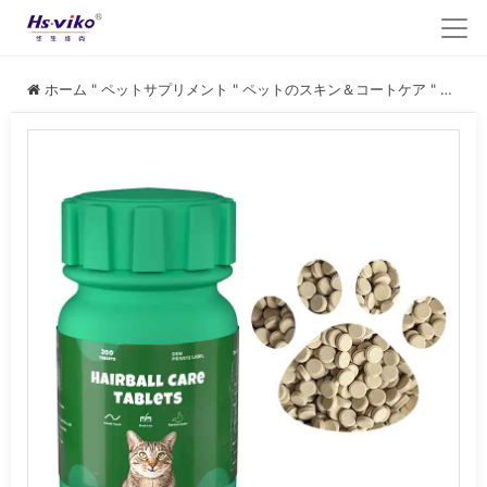
ホーム
"
ペットサプリメント
"
ペットのスキン＆コートケア
"
ベスト・ヘアボール・コントロール・タブレット 猫用サプリメント