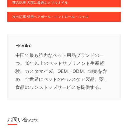
前の記事 犬猫に最適なクリルオイル
次の記事 猫用ヘアボール・コントロール・ジェル
HsViko
中国で最も強力なペット用品ブランドの一
つ。10年以上のペットサプリメント生産経
験。カスタマイズ、OEM、ODM、卸売を含
め、全世界にペットのヘルスケア製品、薬、
食品のワンストップサービスを提供する。
お問い合わせ