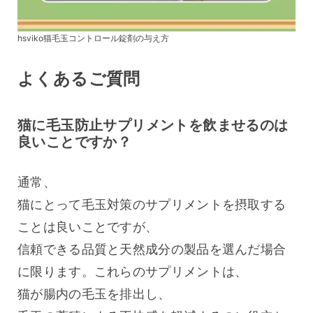
hsviko猫毛玉コントロール錠剤の与え方
よくあるご質問
猫に毛玉防止サプリメントを飲ませるのは
良いことですか？
通常、
猫にとって毛玉対策のサプリメントを摂取する
ことは良いことですが、
信頼できる品質と天然成分の製品を選んだ場合
に限ります。これらのサプリメントは、
猫が腸内の毛玉を排出し、