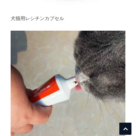
犬猫用レシチンカプセル