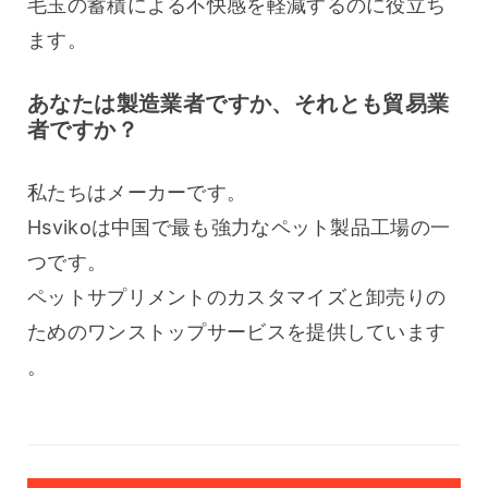
毛玉の蓄積による不快感を軽減するのに役立ち
ます。
あなたは製造業者ですか、それとも貿易業
者ですか？
私たちはメーカーです。
Hsvikoは中国で最も強力なペット製品工場の一
つです。
ペットサプリメントのカスタマイズと卸売りの
ためのワンストップサービスを提供しています
。