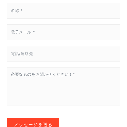
メッセージを送る