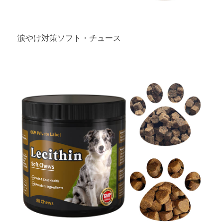
涙やけ対策ソフト・チュース