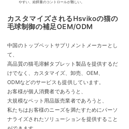
やすい、給餌量のコントロールが難しい。
カスタマイズされるHsvikoの猫の
毛球制御の補足OEM/ODM
中国のトップペットサプリメントメーカーとし
て、
高品質の猫毛溶解タブレット製品を提供するだ
けでなく、カスタマイズ、卸売、OEM、
ODMなどのサービスも提供しています。
お客様が個人消費者であろうと、
大規模なペット用品販売業者であろうと、
私たちはお客様のニーズを満たすためにパーソ
ナライズされたソリューションを提供すること
ができます。