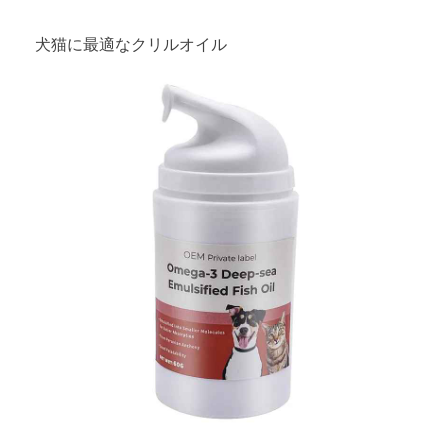
犬猫に最適なクリルオイル