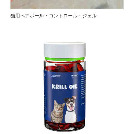
猫用ヘアボール・コントロール・ジェル