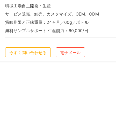
特徴工場自主開発・生産
サービス販売、卸売、カスタマイズ、OEM、ODM
賞味期限と正味重量：24ヶ月／60g／ボトル
無料サンプルサポート 生産能力：60,000/日
今すぐ問い合わせる
電子メール