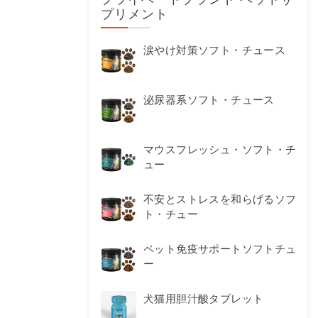
プリメント
涙やけ対策ソフト・チュース
泌尿器系ソフト・チュース
マウスフレッシュ・ソフト・チ
ュー
不安とストレスを和らげるソフ
ト・チュー
ペット免疫サポートソフトチュ
ー
犬猫用胆汁酸タブレット