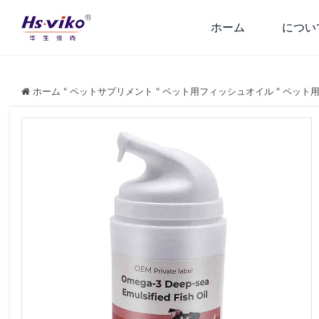
ホーム
につい
ホーム
"
ペットサプリメント
"
ペット用フィッシュオイル
"
ペット用