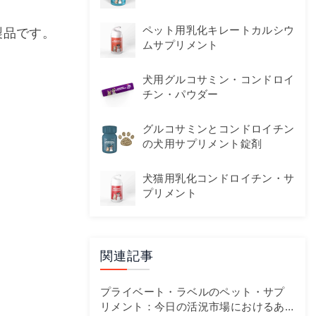
ペット用乳化キレートカルシウ
製品です。
ムサプリメント
犬用グルコサミン・コンドロイ
チン・パウダー
グルコサミンとコンドロイチン
の犬用サプリメント錠剤
犬猫用乳化コンドロイチン・サ
プリメント
関連記事
プライベート・ラベルのペット・サプ
リメント：今日の活況市場におけるあ