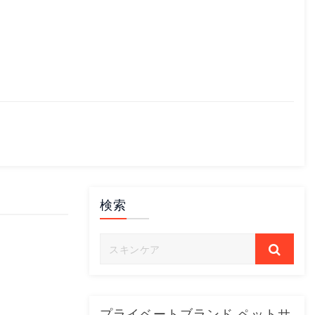
検索
プライベートブランド ペットサ