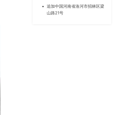
追加中国河南省洛河市招林区梁
山路21号