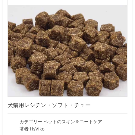
犬猫用レシチン・ソフト・チュー
カテゴリー
ペットのスキン＆コートケア
著者 HsViko