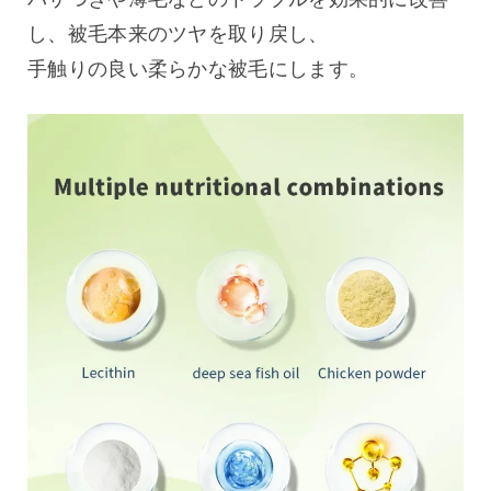
し、被毛本来のツヤを取り戻し、
手触りの良い柔らかな被毛にします。