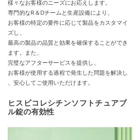
様々なお客様のニーズにお応えします。
専門的なR＆Dチームと生産設備により、
お客様の特定の要件に応じて製品をカスタマイ
ズし、
最高の製品の品質と効果を確保することができ
ます。また、
完璧なアフターサービスを提供し、
お客様が使用する過程で発生した問題を解決し
、安心してご使用いただけます。
ヒスビコレシチンソフトチュアブ
ル錠の有効性