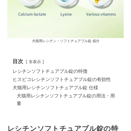
犬猫用レシチン・ソフトチュアブル錠 成分
目次
非表示
レシチンソフトチュアブル錠の特徴
ヒスビコレシチンソフトチュアブル錠の有効性
犬猫用レシチンソフトチュアブル錠 仕様
犬猫用レシチンソフトチュアブル錠の用法・用
量
レシチンソフトチュアブル錠の特