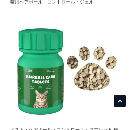
猫用ヘアボール・コントロール・ジェル
ベスト・ヘアボール・コントロール・タブレット 猫