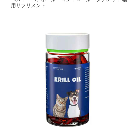
用サプリメント