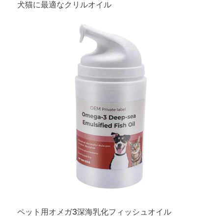
犬猫に最適なクリルオイル
ペット用オメガ3深海乳化フィッシュオイル