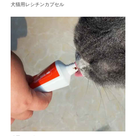
犬猫用レシチンカプセル