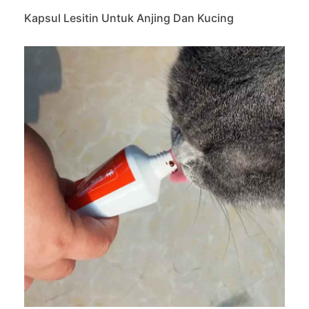
Kapsul Lesitin Untuk Anjing Dan Kucing