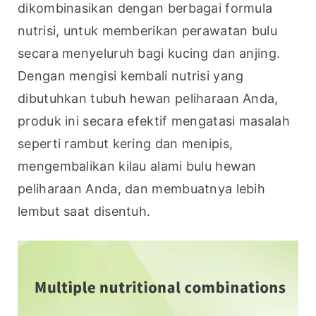
dikombinasikan dengan berbagai formula 
nutrisi, untuk memberikan perawatan bulu 
secara menyeluruh bagi kucing dan anjing. 
Dengan mengisi kembali nutrisi yang 
dibutuhkan tubuh hewan peliharaan Anda, 
produk ini secara efektif mengatasi masalah 
seperti rambut kering dan menipis, 
mengembalikan kilau alami bulu hewan 
peliharaan Anda, dan membuatnya lebih 
lembut saat disentuh.