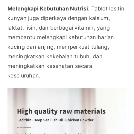
Melengkapi Kebutuhan Nutrisi
: Tablet lesitin 
kunyah juga diperkaya dengan kalsium, 
laktat, lisin, dan berbagai vitamin, yang 
membantu melengkapi kebutuhan harian 
kucing dan anjing, memperkuat tulang, 
meningkatkan kekebalan tubuh, dan 
meningkatkan kesehatan secara 
keseluruhan.