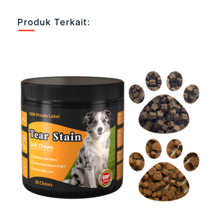
Produk Terkait: