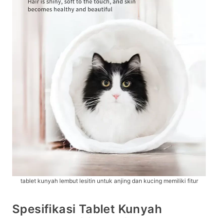
tablet kunyah lembut lesitin untuk anjing dan kucing memiliki fitur
Spesifikasi Tablet Kunyah