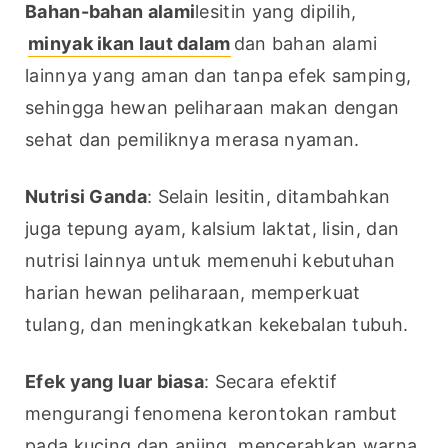
Bahan-bahan alami
lesitin yang dipilih, 
minyak ikan laut dalam
dan bahan alami 
lainnya yang aman dan tanpa efek samping, 
sehingga hewan peliharaan makan dengan 
sehat dan pemiliknya merasa nyaman.
Nutrisi Ganda
: Selain lesitin, ditambahkan 
juga tepung ayam, kalsium laktat, lisin, dan 
nutrisi lainnya untuk memenuhi kebutuhan 
harian hewan peliharaan, memperkuat 
tulang, dan meningkatkan kekebalan tubuh.
Efek yang luar biasa
: Secara efektif 
mengurangi fenomena kerontokan rambut 
pada kucing dan anjing, mencerahkan warna 