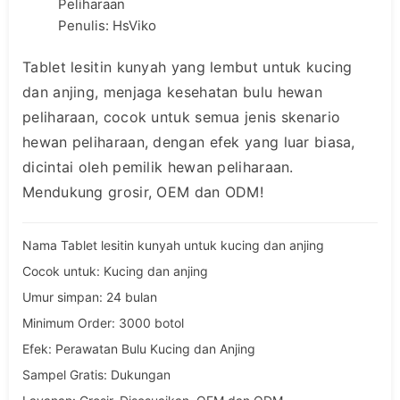
Peliharaan
Penulis: HsViko
Tablet lesitin kunyah yang lembut untuk kucing
dan anjing, menjaga kesehatan bulu hewan
peliharaan, cocok untuk semua jenis skenario
hewan peliharaan, dengan efek yang luar biasa,
dicintai oleh pemilik hewan peliharaan.
Mendukung grosir, OEM dan ODM!
Nama Tablet lesitin kunyah untuk kucing dan anjing
Cocok untuk: Kucing dan anjing
Umur simpan: 24 bulan
Minimum Order: 3000 botol
Efek: Perawatan Bulu Kucing dan Anjing
Sampel Gratis: Dukungan