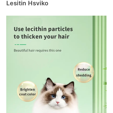
Lesitin Hsviko