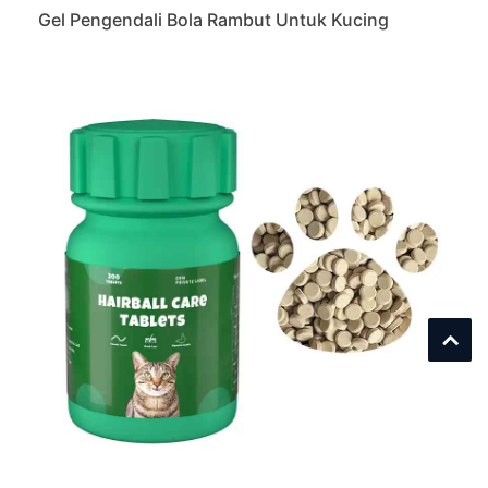
Gel Pengendali Bola Rambut Untuk Kucing