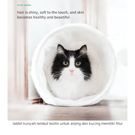
tablet kunyah lembut lesitin untuk anjing dan kucing memiliki fitur