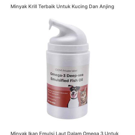
Minyak Krill Terbaik Untuk Kucing Dan Anjing
Minyak Ikan Emulsi Laut Dalam Omega 3 Untuk