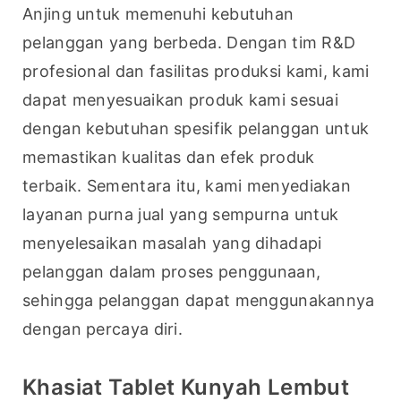
Anjing untuk memenuhi kebutuhan 
pelanggan yang berbeda. Dengan tim R&D 
profesional dan fasilitas produksi kami, kami 
dapat menyesuaikan produk kami sesuai 
dengan kebutuhan spesifik pelanggan untuk 
memastikan kualitas dan efek produk 
terbaik. Sementara itu, kami menyediakan 
layanan purna jual yang sempurna untuk 
menyelesaikan masalah yang dihadapi 
pelanggan dalam proses penggunaan, 
sehingga pelanggan dapat menggunakannya 
dengan percaya diri.
Khasiat Tablet Kunyah Lembut