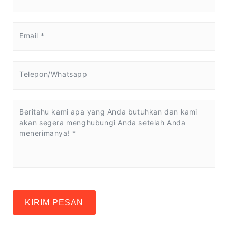
KIRIM PESAN