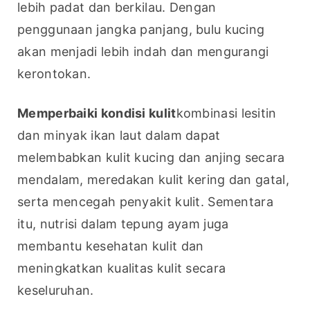
lebih padat dan berkilau. Dengan 
penggunaan jangka panjang, bulu kucing 
akan menjadi lebih indah dan mengurangi 
kerontokan.
Memperbaiki kondisi kulit
kombinasi lesitin 
dan minyak ikan laut dalam dapat 
melembabkan kulit kucing dan anjing secara 
mendalam, meredakan kulit kering dan gatal, 
serta mencegah penyakit kulit. Sementara 
itu, nutrisi dalam tepung ayam juga 
membantu kesehatan kulit dan 
meningkatkan kualitas kulit secara 
keseluruhan.