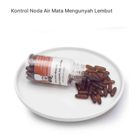
Kontrol Noda Air Mata Mengunyah Lembut