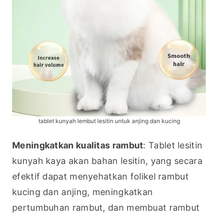
tablet kunyah lembut lesitin untuk anjing dan kucing
Meningkatkan kualitas rambut
: Tablet lesitin 
kunyah kaya akan bahan lesitin, yang secara 
efektif dapat menyehatkan folikel rambut 
kucing dan anjing, meningkatkan 
pertumbuhan rambut, dan membuat rambut 