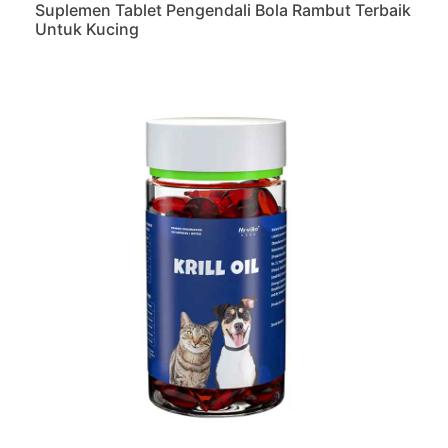
Suplemen Tablet Pengendali Bola Rambut Terbaik
Untuk Kucing