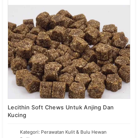
Lecithin Soft Chews Untuk Anjing Dan
Kucing
Kategori:
Perawatan Kulit & Bulu Hewan