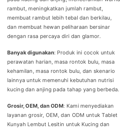
rambut, meningkatkan jumlah rambut, 
membuat rambut lebih tebal dan berkilau, 
dan membuat hewan peliharaan bersinar 
dengan rasa percaya diri dan glamor.
Banyak digunakan
: Produk ini cocok untuk 
perawatan harian, masa rontok bulu, masa 
kehamilan, masa rontok bulu, dan skenario 
lainnya untuk memenuhi kebutuhan nutrisi 
kucing dan anjing pada tahap yang berbeda.
Grosir, OEM, dan ODM
: Kami menyediakan 
layanan grosir, OEM, dan ODM untuk Tablet 
Kunyah Lembut Lesitin untuk Kucing dan 