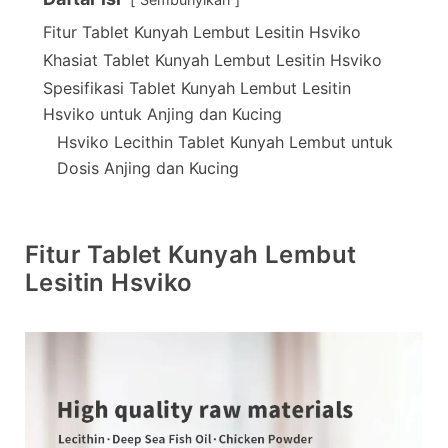
Fitur Tablet Kunyah Lembut Lesitin Hsviko
Khasiat Tablet Kunyah Lembut Lesitin Hsviko
Spesifikasi Tablet Kunyah Lembut Lesitin
Hsviko untuk Anjing dan Kucing
Hsviko Lecithin Tablet Kunyah Lembut untuk
Dosis Anjing dan Kucing
Fitur Tablet Kunyah Lembut
Lesitin Hsviko