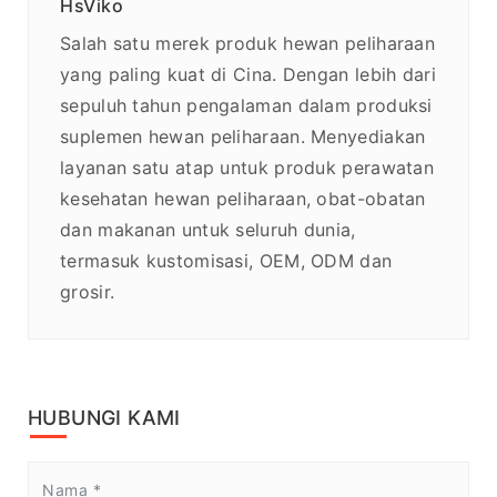
HsViko
Salah satu merek produk hewan peliharaan
yang paling kuat di Cina. Dengan lebih dari
sepuluh tahun pengalaman dalam produksi
suplemen hewan peliharaan. Menyediakan
layanan satu atap untuk produk perawatan
kesehatan hewan peliharaan, obat-obatan
dan makanan untuk seluruh dunia,
termasuk kustomisasi, OEM, ODM dan
grosir.
HUBUNGI KAMI