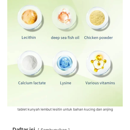
tablet kunyah lembut lesitin untuk bahan kucing dan anjing
Daftar isi
Sembunyikan