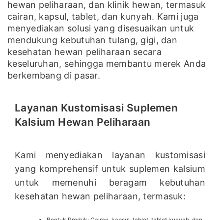
hewan peliharaan, dan klinik hewan, termasuk
cairan, kapsul, tablet, dan kunyah. Kami juga
menyediakan solusi yang disesuaikan untuk
mendukung kebutuhan tulang, gigi, dan
kesehatan hewan peliharaan secara
keseluruhan, sehingga membantu merek Anda
berkembang di pasar.
Layanan Kustomisasi Suplemen
Kalsium Hewan Peliharaan
Kami menyediakan layanan kustomisasi
yang komprehensif untuk suplemen kalsium
untuk memenuhi beragam kebutuhan
kesehatan hewan peliharaan, termasuk:
Bentuk Produk: Cairan, kapsul, tablet, tablet kunyah, dan