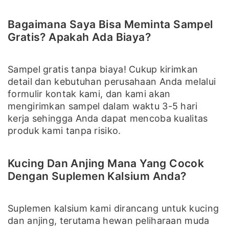
Bagaimana Saya Bisa Meminta Sampel
Gratis? Apakah Ada Biaya?
Sampel gratis tanpa biaya! Cukup kirimkan
detail dan kebutuhan perusahaan Anda melalui
formulir kontak kami, dan kami akan
mengirimkan sampel dalam waktu 3-5 hari
kerja sehingga Anda dapat mencoba kualitas
produk kami tanpa risiko.
Kucing Dan Anjing Mana Yang Cocok
Dengan Suplemen Kalsium Anda?
Suplemen kalsium kami dirancang untuk kucing
dan anjing, terutama hewan peliharaan muda