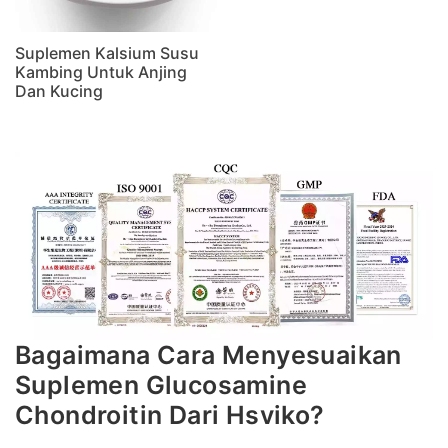
Suplemen Kalsium Susu
Kambing Untuk Anjing
Dan Kucing
Bagaimana Cara Menyesuaikan
Suplemen Glucosamine
Chondroitin Dari Hsviko?