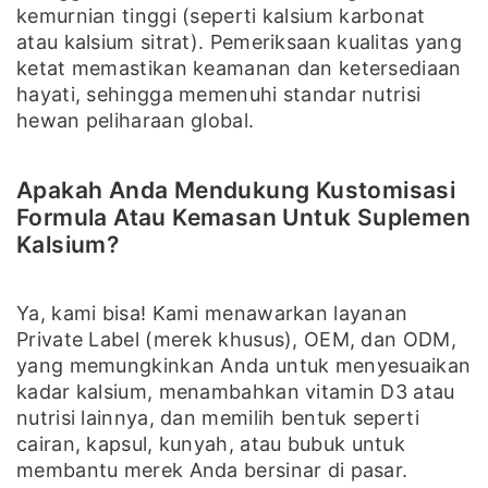
kemurnian tinggi (seperti kalsium karbonat
atau kalsium sitrat). Pemeriksaan kualitas yang
ketat memastikan keamanan dan ketersediaan
hayati, sehingga memenuhi standar nutrisi
hewan peliharaan global.
Apakah Anda Mendukung Kustomisasi
Formula Atau Kemasan Untuk Suplemen
Kalsium?
Ya, kami bisa! Kami menawarkan layanan
Private Label (merek khusus), OEM, dan ODM,
yang memungkinkan Anda untuk menyesuaikan
kadar kalsium, menambahkan vitamin D3 atau
nutrisi lainnya, dan memilih bentuk seperti
cairan, kapsul, kunyah, atau bubuk untuk
membantu merek Anda bersinar di pasar.