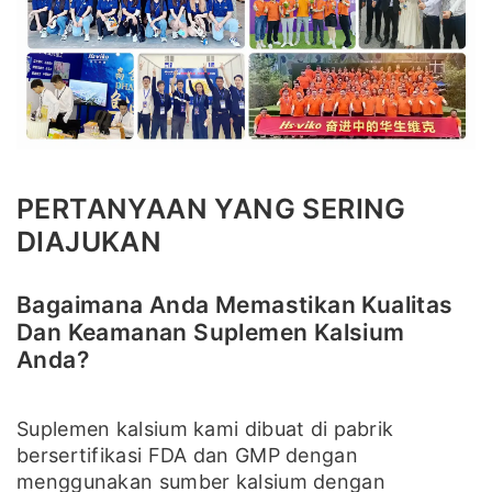
PERTANYAAN YANG SERING
DIAJUKAN
Bagaimana Anda Memastikan Kualitas
Dan Keamanan Suplemen Kalsium
Anda?
Suplemen kalsium kami dibuat di pabrik
bersertifikasi FDA dan GMP dengan
menggunakan sumber kalsium dengan