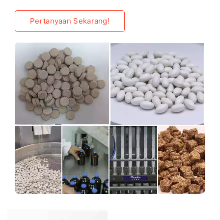
Pertanyaan Sekarang!