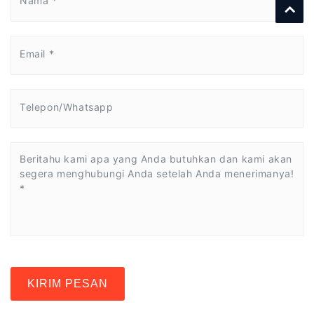
KIRIM PESAN