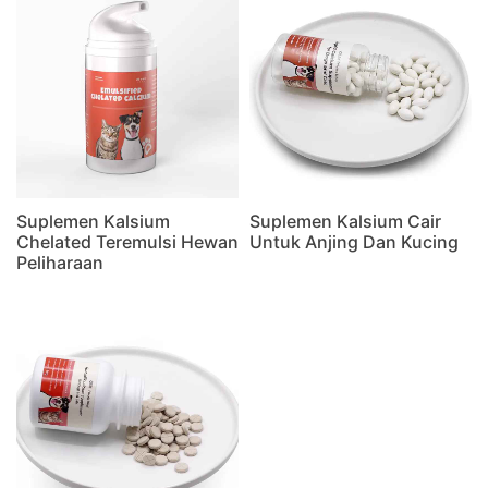
Suplemen Kalsium
Suplemen Kalsium Cair
Chelated Teremulsi Hewan
Untuk Anjing Dan Kucing
Peliharaan