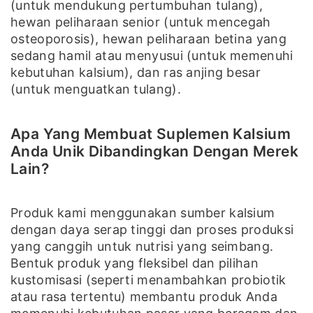
(untuk mendukung pertumbuhan tulang),
hewan peliharaan senior (untuk mencegah
osteoporosis), hewan peliharaan betina yang
sedang hamil atau menyusui (untuk memenuhi
kebutuhan kalsium), dan ras anjing besar
(untuk menguatkan tulang).
Apa Yang Membuat Suplemen Kalsium
Anda Unik Dibandingkan Dengan Merek
Lain?
Produk kami menggunakan sumber kalsium
dengan daya serap tinggi dan proses produksi
yang canggih untuk nutrisi yang seimbang.
Bentuk produk yang fleksibel dan pilihan
kustomisasi (seperti menambahkan probiotik
atau rasa tertentu) membantu produk Anda