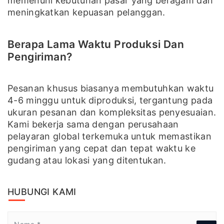
memenuhi kebutuhan pasar yang beragam dan
meningkatkan kepuasan pelanggan.
Berapa Lama Waktu Produksi Dan
Pengiriman?
Pesanan khusus biasanya membutuhkan waktu
4-6 minggu untuk diproduksi, tergantung pada
ukuran pesanan dan kompleksitas penyesuaian.
Kami bekerja sama dengan perusahaan
pelayaran global terkemuka untuk memastikan
pengiriman yang cepat dan tepat waktu ke
gudang atau lokasi yang ditentukan.
HUBUNGI KAMI