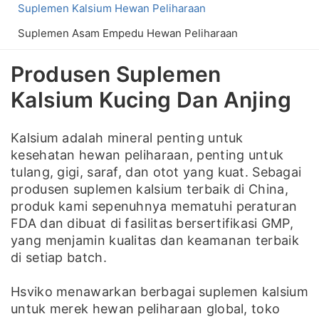
Suplemen Kalsium Hewan Peliharaan
Suplemen Asam Empedu Hewan Peliharaan
Produsen Suplemen
Kalsium Kucing Dan Anjing
Kalsium adalah mineral penting untuk
kesehatan hewan peliharaan, penting untuk
tulang, gigi, saraf, dan otot yang kuat. Sebagai
produsen suplemen kalsium terbaik di China,
produk kami sepenuhnya mematuhi peraturan
FDA dan dibuat di fasilitas bersertifikasi GMP,
yang menjamin kualitas dan keamanan terbaik
di setiap batch.
Hsviko menawarkan berbagai suplemen kalsium
untuk merek hewan peliharaan global, toko