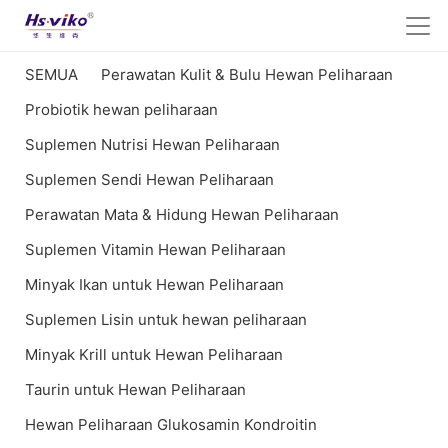
SEMUA
Perawatan Kulit & Bulu Hewan Peliharaan
Probiotik hewan peliharaan
Suplemen Nutrisi Hewan Peliharaan
Suplemen Sendi Hewan Peliharaan
Perawatan Mata & Hidung Hewan Peliharaan
Suplemen Vitamin Hewan Peliharaan
Minyak Ikan untuk Hewan Peliharaan
Suplemen Lisin untuk hewan peliharaan
Minyak Krill untuk Hewan Peliharaan
Taurin untuk Hewan Peliharaan
Hewan Peliharaan Glukosamin Kondroitin