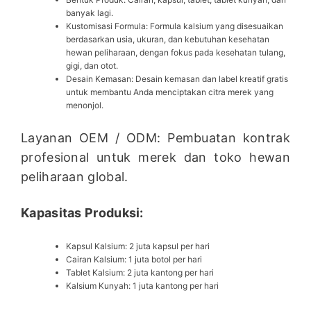
banyak lagi.
Kustomisasi Formula: Formula kalsium yang disesuaikan
berdasarkan usia, ukuran, dan kebutuhan kesehatan
hewan peliharaan, dengan fokus pada kesehatan tulang,
gigi, dan otot.
Desain Kemasan: Desain kemasan dan label kreatif gratis
untuk membantu Anda menciptakan citra merek yang
menonjol.
Layanan OEM / ODM: Pembuatan kontrak
profesional untuk merek dan toko hewan
peliharaan global.
Kapasitas Produksi:
Kapsul Kalsium: 2 juta kapsul per hari
Cairan Kalsium: 1 juta botol per hari
Tablet Kalsium: 2 juta kantong per hari
Kalsium Kunyah: 1 juta kantong per hari