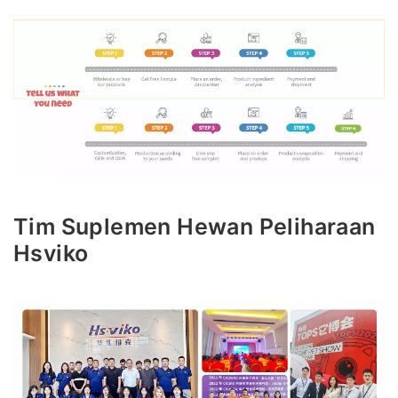
Tim Suplemen Hewan Peliharaan
Hsviko