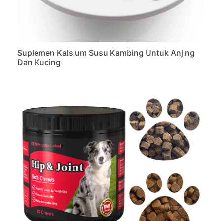
Suplemen Kalsium Susu Kambing Untuk Anjing
Dan Kucing