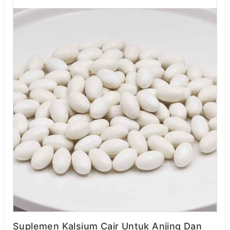
Suplemen Kalsium Cair Untuk Anjing Dan