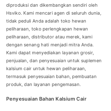
diproduksi dan dikembangkan sendiri oleh 
Hsviko. Kami mencari agen di seluruh dunia, 
tidak peduli Anda adalah toko hewan 
peliharaan, toko perlengkapan hewan 
peliharaan, distributor atau merek, kami 
dengan senang hati menjadi mitra Anda. 
Kami dapat menyediakan layanan grosir, 
penjualan, dan penyesuaian untuk suplemen 
kalsium cair untuk hewan peliharaan, 
termasuk penyesuaian bahan, pembuatan 
produk, dan layanan pengemasan.
Penyesuaian Bahan Kalsium Cair