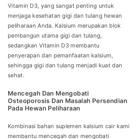
Vitamin D3, yang sangat penting untuk 
menjaga kesehatan gigi dan tulang hewan 
peliharaan Anda. Kalsium merupakan blok 
pembangun utama gigi dan tulang, 
sedangkan Vitamin D3 membantu 
penyerapan dan pemanfaatan kalsium, 
sehingga gigi dan tulang menjadi kuat dan 
sehat.
Mencegah Dan Mengobati
Osteoporosis Dan Masalah Persendian
Pada Hewan Peliharaan
Kombinasi bahan suplemen kalsium cair kami 
membantu mencegah dan mengobati 