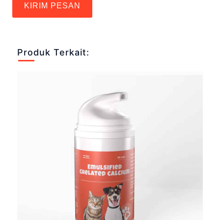
KIRIM PESAN
Produk Terkait: