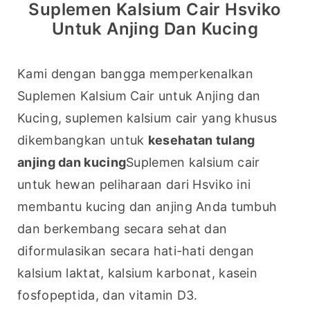
Suplemen Kalsium Cair Hsviko
Untuk Anjing Dan Kucing
Kami dengan bangga memperkenalkan 
Suplemen Kalsium Cair untuk Anjing dan 
Kucing, suplemen kalsium cair yang khusus 
dikembangkan untuk 
kesehatan tulang 
anjing dan kucing
Suplemen kalsium cair 
untuk hewan peliharaan dari Hsviko ini 
membantu kucing dan anjing Anda tumbuh 
dan berkembang secara sehat dan 
diformulasikan secara hati-hati dengan 
kalsium laktat, kalsium karbonat, kasein 
fosfopeptida, dan vitamin D3.