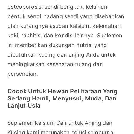
osteoporosis, sendi bengkak, kelainan 
bentuk sendi, radang sendi yang disebabkan 
oleh kurangnya asupan kalsium, kelemahan 
kaki, rakhitis, dan kondisi lainnya. Suplemen 
ini memberikan dukungan nutrisi yang 
dibutuhkan kucing dan anjing Anda untuk 
meningkatkan kesehatan tulang dan 
persendian.
Cocok Untuk Hewan Peliharaan Yang
Sedang Hamil, Menyusui, Muda, Dan
Lanjut Usia
Suplemen Kalsium Cair untuk Anjing dan 
Kucing kami merupakan solusi sempurna 