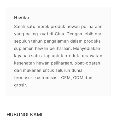
HsViko
Salah satu merek produk hewan peliharaan
yang paling kuat di Cina. Dengan lebih dari
sepuluh tahun pengalaman dalam produksi
suplemen hewan peliharaan. Menyediakan
layanan satu atap untuk produk perawatan
kesehatan hewan peliharaan, obat-obatan
dan makanan untuk seluruh dunia,
termasuk kustomisasi, OEM, ODM dan
grosir.
HUBUNGI KAMI