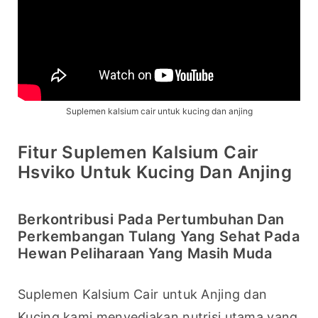
Suplemen kalsium cair untuk kucing dan anjing
Fitur Suplemen Kalsium Cair
Hsviko Untuk Kucing Dan Anjing
Berkontribusi Pada Pertumbuhan Dan
Perkembangan Tulang Yang Sehat Pada
Hewan Peliharaan Yang Masih Muda
Suplemen Kalsium Cair untuk Anjing dan 
Kucing kami menyediakan nutrisi utama yang 