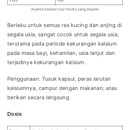
≥225
≥80
Analisis Kalsium Cair Hsviko yang Dijamin
Berlaku untuk semua ras kucing dan anjing di 
segala usia, sangat cocok untuk segala usia, 
terutama pada periode kekurangan kalsium 
pada masa bayi, kehamilan, usia lanjut dan 
terjadinya kekurangan kalsium.
Penggunaan: Tusuk kapsul, peras larutan 
kalsiumnya, campur dengan makanan; atau 
berikan secara langsung.
Dosis