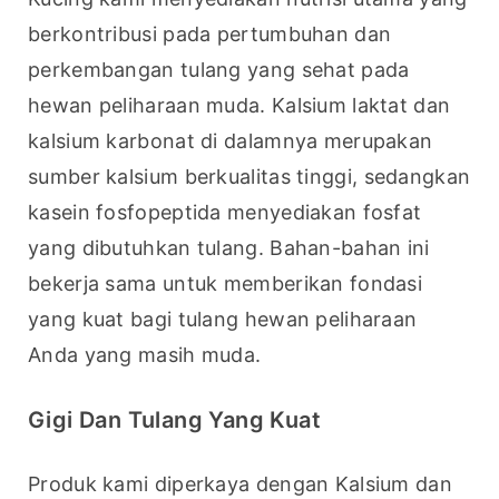
berkontribusi pada pertumbuhan dan 
perkembangan tulang yang sehat pada 
hewan peliharaan muda. Kalsium laktat dan 
kalsium karbonat di dalamnya merupakan 
sumber kalsium berkualitas tinggi, sedangkan 
kasein fosfopeptida menyediakan fosfat 
yang dibutuhkan tulang. Bahan-bahan ini 
bekerja sama untuk memberikan fondasi 
yang kuat bagi tulang hewan peliharaan 
Anda yang masih muda.
Gigi Dan Tulang Yang Kuat
Produk kami diperkaya dengan Kalsium dan 