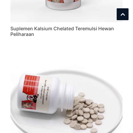
Suplemen Kalsium Chelated Teremulsi Hewan
Peliharaan