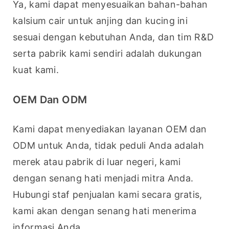
Ya, kami dapat menyesuaikan bahan-bahan 
kalsium cair untuk anjing dan kucing ini 
sesuai dengan kebutuhan Anda, dan tim R&D 
serta pabrik kami sendiri adalah dukungan 
kuat kami.
OEM Dan ODM
Kami dapat menyediakan layanan OEM dan 
ODM untuk Anda, tidak peduli Anda adalah 
merek atau pabrik di luar negeri, kami 
dengan senang hati menjadi mitra Anda. 
Hubungi staf penjualan kami secara gratis, 
kami akan dengan senang hati menerima 
informasi Anda.