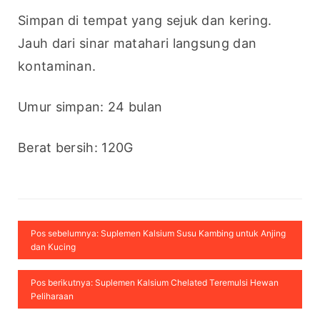
Simpan di tempat yang sejuk dan kering. 
Jauh dari sinar matahari langsung dan 
kontaminan.
Umur simpan: 24 bulan
Berat bersih: 120G
Pos sebelumnya: Suplemen Kalsium Susu Kambing untuk Anjing
dan Kucing
Pos berikutnya: Suplemen Kalsium Chelated Teremulsi Hewan
Peliharaan