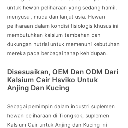
untuk hewan peliharaan yang sedang hamil, 
menyusui, muda dan lanjut usia. Hewan 
peliharaan dalam kondisi fisiologis khusus ini 
membutuhkan kalsium tambahan dan 
dukungan nutrisi untuk memenuhi kebutuhan 
mereka pada berbagai tahap kehidupan.
Disesuaikan, OEM Dan ODM Dari
Kalsium Cair Hsviko Untuk
Anjing Dan Kucing
Sebagai pemimpin dalam industri suplemen 
hewan peliharaan di Tiongkok, suplemen 
Kalsium Cair untuk Anjing dan Kucing ini 