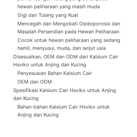
hewan peliharaan yang masih muda
Gigi dan Tulang yang Kuat
Mencegah dan Mengobati Osteoporosis dan
Masalah Persendian pada Hewan Peliharaan
Cocok untuk hewan peliharaan yang sedang
hamil, menyusui, muda, dan lanjut usia
Disesuaikan, OEM dan ODM dari Kalsium Cair
Hsviko untuk Anjing dan Kucing
Penyesuaian Bahan Kalsium Cair
OEM dan ODM
Spesifikasi Kalsium Cair Hsviko untuk Anjing
dan Kucing
Bahan-bahan Kalsium Cair Hsviko untuk
Anjing dan Kucing