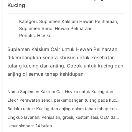
Kucing
Kategori:
Suplemen Kalsium Hewan Peliharaan
,
Suplemen Sendi Hewan Peliharaan
Penulis: HsViko
Suplemen Kalsium Cair untuk Hewan Peliharaan
dikembangkan secara khusus untuk kesehatan
tulang kucing dan anjing. Cocok untuk kucing dan
anjing di semua tahap kehidupan.
Nama Suplemen Kalsium Cair Hsviko untuk Kucing dan Anjing
Efek : Perawatan sendi, perkembangan tulang pada kucing dan anjing
Berlaku untuk: Kucing dan anjing dalam tahap tahap kehidupan penuh
Lingkup layanan: Penjualan, grosir, kustomisasi, OEM dan ODM
Umur simpan: 24 bulan