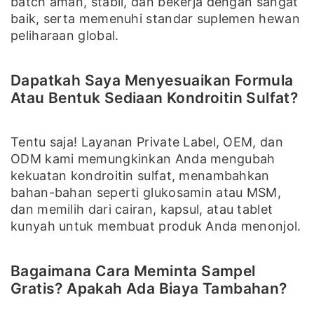
batch aman, stabil, dan bekerja dengan sangat
baik, serta memenuhi standar suplemen hewan
peliharaan global.
Dapatkah Saya Menyesuaikan Formula
Atau Bentuk Sediaan Kondroitin Sulfat?
Tentu saja! Layanan Private Label, OEM, dan
ODM kami memungkinkan Anda mengubah
kekuatan kondroitin sulfat, menambahkan
bahan-bahan seperti glukosamin atau MSM,
dan memilih dari cairan, kapsul, atau tablet
kunyah untuk membuat produk Anda menonjol.
Bagaimana Cara Meminta Sampel
Gratis? Apakah Ada Biaya Tambahan?