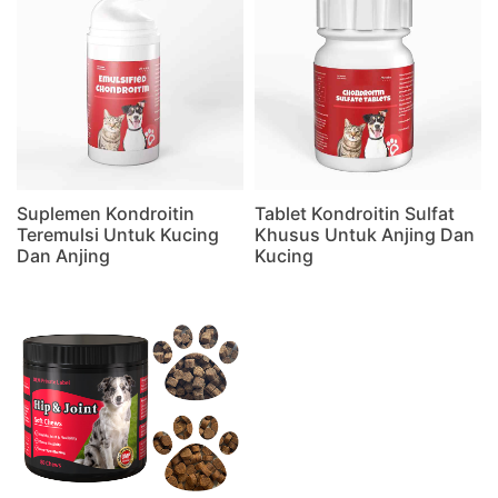
Suplemen Kondroitin
Tablet Kondroitin Sulfat
Teremulsi Untuk Kucing
Khusus Untuk Anjing Dan
Dan Anjing
Kucing