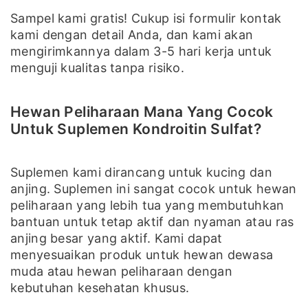
Sampel kami gratis! Cukup isi formulir kontak
kami dengan detail Anda, dan kami akan
mengirimkannya dalam 3-5 hari kerja untuk
menguji kualitas tanpa risiko.
Hewan Peliharaan Mana Yang Cocok
Untuk Suplemen Kondroitin Sulfat?
Suplemen kami dirancang untuk kucing dan
anjing. Suplemen ini sangat cocok untuk hewan
peliharaan yang lebih tua yang membutuhkan
bantuan untuk tetap aktif dan nyaman atau ras
anjing besar yang aktif. Kami dapat
menyesuaikan produk untuk hewan dewasa
muda atau hewan peliharaan dengan
kebutuhan kesehatan khusus.