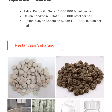
Tablet Kondroitin Sulfat: 2.000.000 tablet per hari
Cairan Kondroitin Sulfat: 1.000.000 botol per hari
Butiran Kunyah Kondroitin Sulfat: 1.000.000 butiran per
hari
Pertanyaan Sekarang!