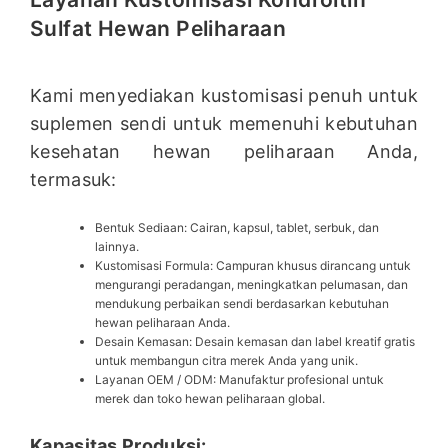
Sulfat Hewan Peliharaan
Kami menyediakan kustomisasi penuh untuk
suplemen sendi untuk memenuhi kebutuhan
kesehatan hewan peliharaan Anda,
termasuk:
Bentuk Sediaan: Cairan, kapsul, tablet, serbuk, dan
lainnya.
Kustomisasi Formula: Campuran khusus dirancang untuk
mengurangi peradangan, meningkatkan pelumasan, dan
mendukung perbaikan sendi berdasarkan kebutuhan
hewan peliharaan Anda.
Desain Kemasan: Desain kemasan dan label kreatif gratis
untuk membangun citra merek Anda yang unik.
Layanan OEM / ODM: Manufaktur profesional untuk
merek dan toko hewan peliharaan global.
Kapasitas Produksi: