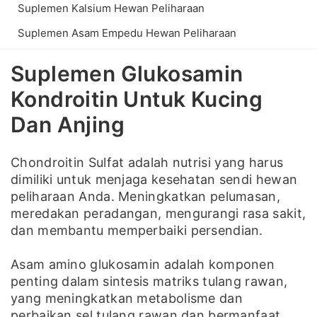
Suplemen Kalsium Hewan Peliharaan
Suplemen Asam Empedu Hewan Peliharaan
Suplemen Glukosamin
Kondroitin Untuk Kucing
Dan Anjing
Chondroitin Sulfat adalah nutrisi yang harus
dimiliki untuk menjaga kesehatan sendi hewan
peliharaan Anda. Meningkatkan pelumasan,
meredakan peradangan, mengurangi rasa sakit,
dan membantu memperbaiki persendian.
Asam amino glukosamin adalah komponen
penting dalam sintesis matriks tulang rawan,
yang meningkatkan metabolisme dan
perbaikan sel tulang rawan dan bermanfaat