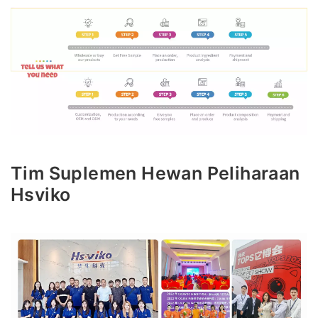
Tim Suplemen Hewan Peliharaan
Hsviko