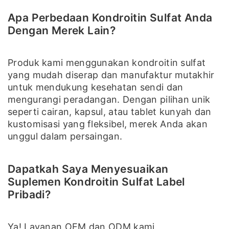
Apa Perbedaan Kondroitin Sulfat Anda
Dengan Merek Lain?
Produk kami menggunakan kondroitin sulfat
yang mudah diserap dan manufaktur mutakhir
untuk mendukung kesehatan sendi dan
mengurangi peradangan. Dengan pilihan unik
seperti cairan, kapsul, atau tablet kunyah dan
kustomisasi yang fleksibel, merek Anda akan
unggul dalam persaingan.
Dapatkah Saya Menyesuaikan
Suplemen Kondroitin Sulfat Label
Pribadi?
Ya! Layanan OEM dan ODM kami