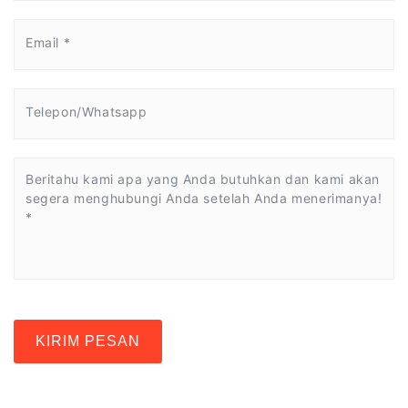
KIRIM PESAN