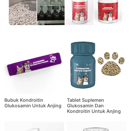
Bubuk Kondroitin
Tablet Suplemen
Glukosamin Untuk Anjing
Glukosamin Dan
Kondroitin Untuk Anjing