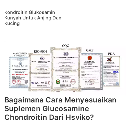
Kondroitin Glukosamin
Kunyah Untuk Anjing Dan
Kucing
Bagaimana Cara Menyesuaikan
Suplemen Glucosamine
Chondroitin Dari Hsviko?