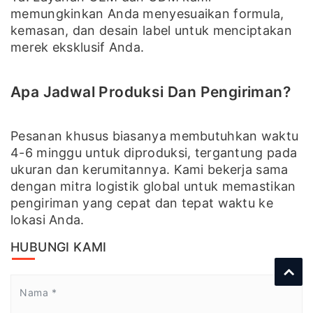
memungkinkan Anda menyesuaikan formula,
kemasan, dan desain label untuk menciptakan
merek eksklusif Anda.
Apa Jadwal Produksi Dan Pengiriman?
Pesanan khusus biasanya membutuhkan waktu
4-6 minggu untuk diproduksi, tergantung pada
ukuran dan kerumitannya. Kami bekerja sama
dengan mitra logistik global untuk memastikan
pengiriman yang cepat dan tepat waktu ke
lokasi Anda.
HUBUNGI KAMI