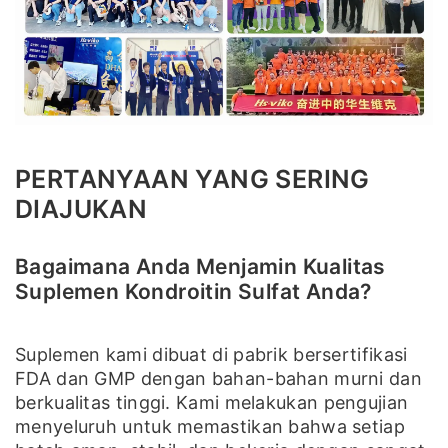
PERTANYAAN YANG SERING
DIAJUKAN
Bagaimana Anda Menjamin Kualitas
Suplemen Kondroitin Sulfat Anda?
Suplemen kami dibuat di pabrik bersertifikasi
FDA dan GMP dengan bahan-bahan murni dan
berkualitas tinggi. Kami melakukan pengujian
menyeluruh untuk memastikan bahwa setiap