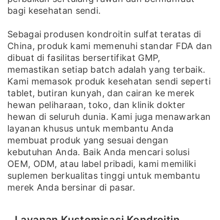
bagi kesehatan sendi.
Sebagai produsen kondroitin sulfat teratas di
China, produk kami memenuhi standar FDA dan
dibuat di fasilitas bersertifikat GMP,
memastikan setiap batch adalah yang terbaik.
Kami memasok produk kesehatan sendi seperti
tablet, butiran kunyah, dan cairan ke merek
hewan peliharaan, toko, dan klinik dokter
hewan di seluruh dunia. Kami juga menawarkan
layanan khusus untuk membantu Anda
membuat produk yang sesuai dengan
kebutuhan Anda. Baik Anda mencari solusi
OEM, ODM, atau label pribadi, kami memiliki
suplemen berkualitas tinggi untuk membantu
merek Anda bersinar di pasar.
Layanan Kustomisasi Kondroitin