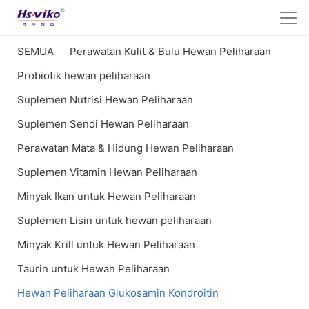
SEMUA
Perawatan Kulit & Bulu Hewan Peliharaan
Probiotik hewan peliharaan
Suplemen Nutrisi Hewan Peliharaan
Suplemen Sendi Hewan Peliharaan
Perawatan Mata & Hidung Hewan Peliharaan
Suplemen Vitamin Hewan Peliharaan
Minyak Ikan untuk Hewan Peliharaan
Suplemen Lisin untuk hewan peliharaan
Minyak Krill untuk Hewan Peliharaan
Taurin untuk Hewan Peliharaan
Hewan Peliharaan Glukosamin Kondroitin