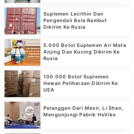
Suplemen Lecithin Dan
Pengendali Bola Rambut
Dikirim Ke Rusia
5.000 Botol Suplemen Air Mata
Anjing Dan Kucing Dikirim Ke
Rusia
100.000 Botol Suplemen
Hewan Peliharaan Dikirim Ke
UEA
Pelanggan Dari Mesir, Li Shan,
Mengunjungi Pabrik HsViko