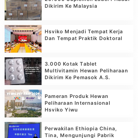
Dikirim Ke Malaysia
Hsviko Menjadi Tempat Kerja
Dan Tempat Praktik Doktoral
3.000 Kotak Tablet
Multivitamin Hewan Peliharaan
Dikirim Ke Pemasok A.S.
Pameran Produk Hewan
Peliharaan Internasional
Hsviko Yiwu
Perwakilan Ethiopia China,
Tina, Mengunjungi Pabrik