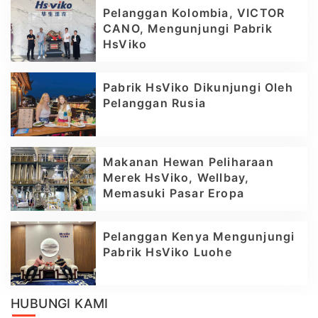
Pelanggan Kolombia, VICTOR
CANO, Mengunjungi Pabrik
HsViko
Pabrik HsViko Dikunjungi Oleh
Pelanggan Rusia
Makanan Hewan Peliharaan
Merek HsViko, Wellbay,
Memasuki Pasar Eropa
Pelanggan Kenya Mengunjungi
Pabrik HsViko Luohe
HUBUNGI KAMI