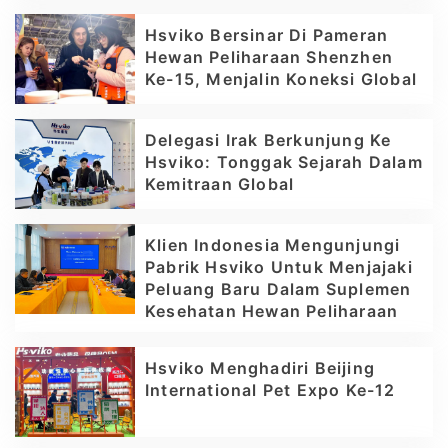
Hsviko Bersinar Di Pameran
Hewan Peliharaan Shenzhen
Ke-15, Menjalin Koneksi Global
Delegasi Irak Berkunjung Ke
Hsviko: Tonggak Sejarah Dalam
Kemitraan Global
Klien Indonesia Mengunjungi
Pabrik Hsviko Untuk Menjajaki
Peluang Baru Dalam Suplemen
Kesehatan Hewan Peliharaan
Hsviko Menghadiri Beijing
International Pet Expo Ke-12