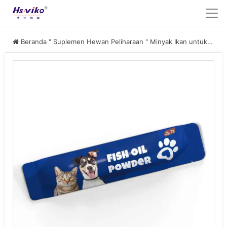
Beranda
"
Suplemen Hewan Peliharaan
"
Minyak Ikan untuk Hewan Peliharaan