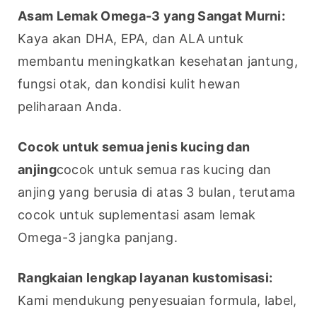
Asam Lemak Omega-3 yang Sangat Murni:
Kaya akan DHA, EPA, dan ALA untuk 
membantu meningkatkan kesehatan jantung, 
fungsi otak, dan kondisi kulit hewan 
peliharaan Anda.
Cocok untuk semua jenis kucing dan 
anjing
cocok untuk semua ras kucing dan 
anjing yang berusia di atas 3 bulan, terutama 
cocok untuk suplementasi asam lemak 
Omega-3 jangka panjang.
Rangkaian lengkap layanan kustomisasi:
Kami mendukung penyesuaian formula, label, 