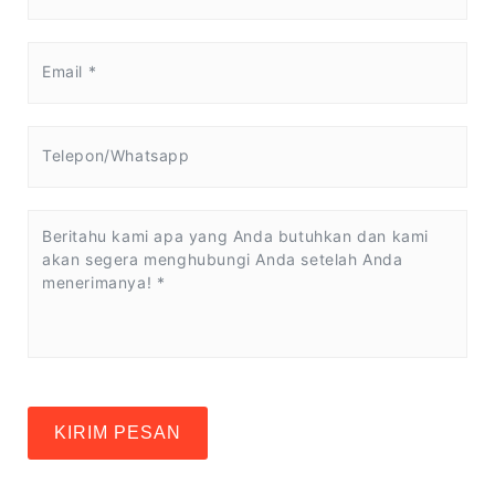
KIRIM PESAN