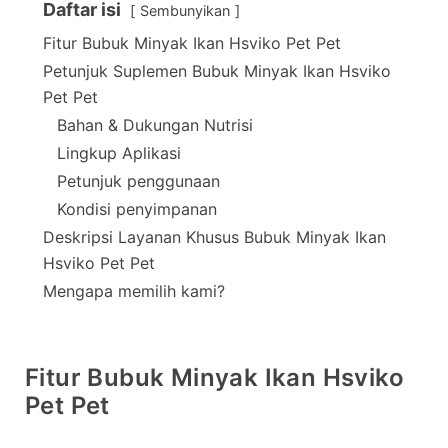
Daftar isi
Sembunyikan
Fitur Bubuk Minyak Ikan Hsviko Pet Pet
Petunjuk Suplemen Bubuk Minyak Ikan Hsviko
Pet Pet
Bahan & Dukungan Nutrisi
Lingkup Aplikasi
Petunjuk penggunaan
Kondisi penyimpanan
Deskripsi Layanan Khusus Bubuk Minyak Ikan
Hsviko Pet Pet
Mengapa memilih kami?
Fitur Bubuk Minyak Ikan Hsviko
Pet Pet