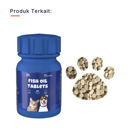
Produk Terkait: