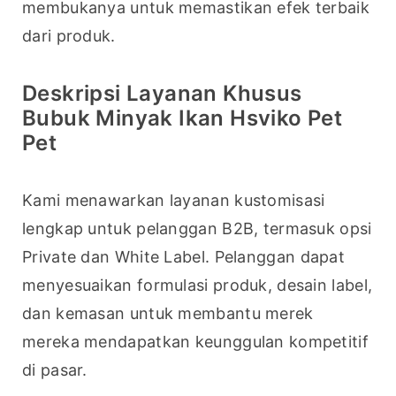
membukanya untuk memastikan efek terbaik 
dari produk.
Deskripsi Layanan Khusus
Bubuk Minyak Ikan Hsviko Pet
Pet
Kami menawarkan layanan kustomisasi 
lengkap untuk pelanggan B2B, termasuk opsi 
Private dan White Label. Pelanggan dapat 
menyesuaikan formulasi produk, desain label, 
dan kemasan untuk membantu merek 
mereka mendapatkan keunggulan kompetitif 
di pasar.