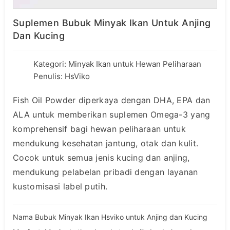
Suplemen Bubuk Minyak Ikan Untuk Anjing
Dan Kucing
Kategori:
Minyak Ikan untuk Hewan Peliharaan
Penulis: HsViko
Fish Oil Powder diperkaya dengan DHA, EPA dan
ALA untuk memberikan suplemen Omega-3 yang
komprehensif bagi hewan peliharaan untuk
mendukung kesehatan jantung, otak dan kulit.
Cocok untuk semua jenis kucing dan anjing,
mendukung pelabelan pribadi dengan layanan
kustomisasi label putih.
Nama Bubuk Minyak Ikan Hsviko untuk Anjing dan Kucing