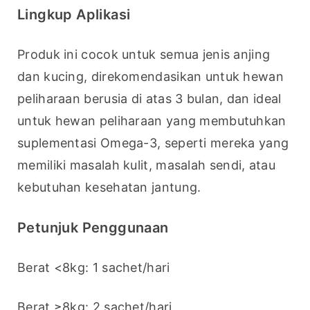
Lingkup Aplikasi
Produk ini cocok untuk semua jenis anjing 
dan kucing, direkomendasikan untuk hewan 
peliharaan berusia di atas 3 bulan, dan ideal 
untuk hewan peliharaan yang membutuhkan 
suplementasi Omega-3, seperti mereka yang 
memiliki masalah kulit, masalah sendi, atau 
kebutuhan kesehatan jantung.
Petunjuk Penggunaan
Berat <8kg: 1 sachet/hari
Berat ≥8kg: 2 sachet/hari