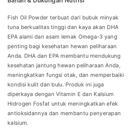
Bahan & Dukungan Nutrisi
Fish Oil Powder terbuat dari bubuk minyak 
tuna berkualitas tinggi dan kaya akan DHA 
EPA alami dan asam lemak Omega-3 yang 
penting bagi kesehatan hewan peliharaan 
Anda. DHA dan EPA membantu mendukung 
kesehatan jantung hewan peliharaan Anda, 
meningkatkan fungsi otak, dan memperbaiki 
kondisi kulit dan bulu. Produk ini juga 
diperkaya dengan Vitamin E dan Kalsium 
Hidrogen Fosfat untuk meningkatkan efek 
antioksidannya dan membantu penyerapan 
kalsium.