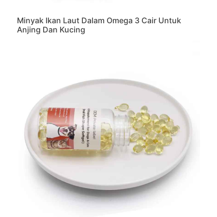
Minyak Ikan Laut Dalam Omega 3 Cair Untuk
Anjing Dan Kucing