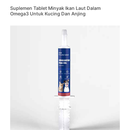
Suplemen Tablet Minyak Ikan Laut Dalam
Omega3 Untuk Kucing Dan Anjing