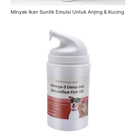
Minyak Ikan Suntik Emulsi Untuk Anjing & Kucing