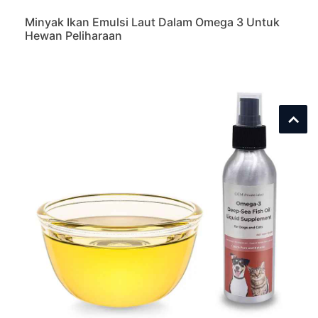
Minyak Ikan Emulsi Laut Dalam Omega 3 Untuk
Hewan Peliharaan