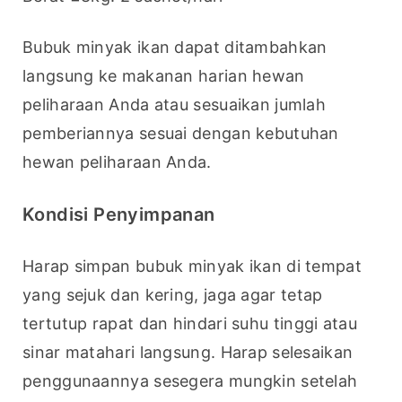
Bubuk minyak ikan dapat ditambahkan 
langsung ke makanan harian hewan 
peliharaan Anda atau sesuaikan jumlah 
pemberiannya sesuai dengan kebutuhan 
hewan peliharaan Anda.
Kondisi Penyimpanan
Harap simpan bubuk minyak ikan di tempat 
yang sejuk dan kering, jaga agar tetap 
tertutup rapat dan hindari suhu tinggi atau 
sinar matahari langsung. Harap selesaikan 
penggunaannya sesegera mungkin setelah 