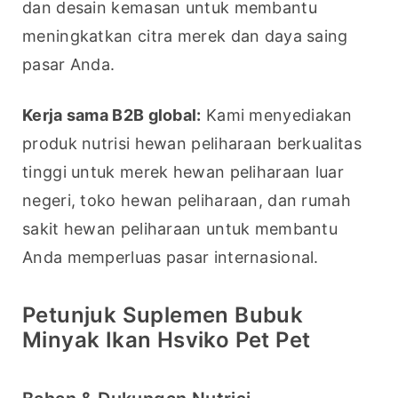
dan desain kemasan untuk membantu 
meningkatkan citra merek dan daya saing 
pasar Anda.
Kerja sama B2B global:
 Kami menyediakan 
produk nutrisi hewan peliharaan berkualitas 
tinggi untuk merek hewan peliharaan luar 
negeri, toko hewan peliharaan, dan rumah 
sakit hewan peliharaan untuk membantu 
Anda memperluas pasar internasional.
Petunjuk Suplemen Bubuk
Minyak Ikan Hsviko Pet Pet