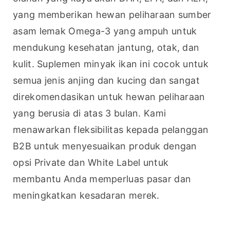
yang memberikan hewan peliharaan sumber 
asam lemak Omega-3 yang ampuh untuk 
mendukung kesehatan jantung, otak, dan 
kulit. Suplemen minyak ikan ini cocok untuk 
semua jenis anjing dan kucing dan sangat 
direkomendasikan untuk hewan peliharaan 
yang berusia di atas 3 bulan. Kami 
menawarkan fleksibilitas kepada pelanggan 
B2B untuk menyesuaikan produk dengan 
opsi Private dan White Label untuk 
membantu Anda memperluas pasar dan 
meningkatkan kesadaran merek.