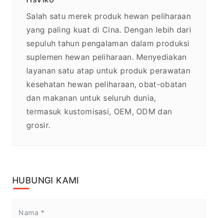
Salah satu merek produk hewan peliharaan
yang paling kuat di Cina. Dengan lebih dari
sepuluh tahun pengalaman dalam produksi
suplemen hewan peliharaan. Menyediakan
layanan satu atap untuk produk perawatan
kesehatan hewan peliharaan, obat-obatan
dan makanan untuk seluruh dunia,
termasuk kustomisasi, OEM, ODM dan
grosir.
HUBUNGI KAMI