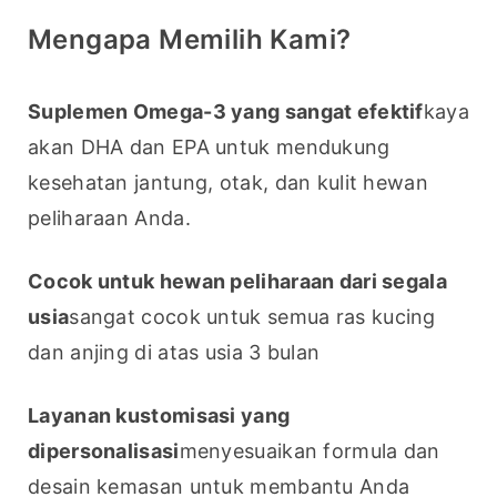
Mengapa Memilih Kami?
Suplemen Omega-3 yang sangat efektif
kaya 
akan DHA dan EPA untuk mendukung 
kesehatan jantung, otak, dan kulit hewan 
peliharaan Anda.
Cocok untuk hewan peliharaan dari segala 
usia
sangat cocok untuk semua ras kucing 
dan anjing di atas usia 3 bulan
Layanan kustomisasi yang 
dipersonalisasi
menyesuaikan formula dan 
desain kemasan untuk membantu Anda 