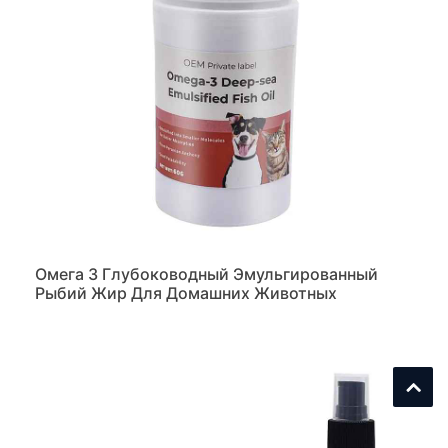
Омега 3 Глубоководный Эмульгированный
Рыбий Жир Для Домашних Животных