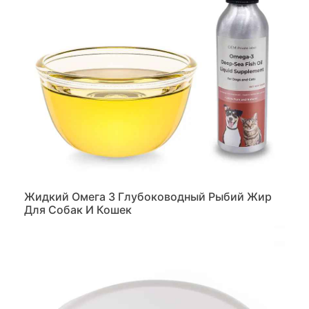
Жидкий Омега 3 Глубоководный Рыбий Жир
Для Собак И Кошек