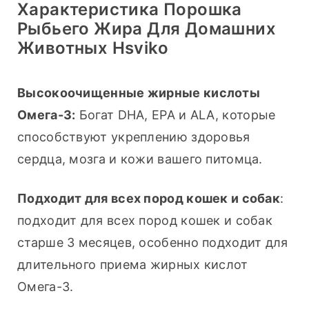
Характеристика Порошка
Рыбьего Жира Для Домашних
Животных Hsviko
Высокоочищенные жирные кислоты 
Омега-3:
 Богат DHA, EPA и ALA, которые 
способствуют укреплению здоровья 
сердца, мозга и кожи вашего питомца.
Подходит для всех пород кошек и собак
: 
подходит для всех пород кошек и собак 
старше 3 месяцев, особенно подходит для 
длительного приема жирных кислот 
Омега-3.