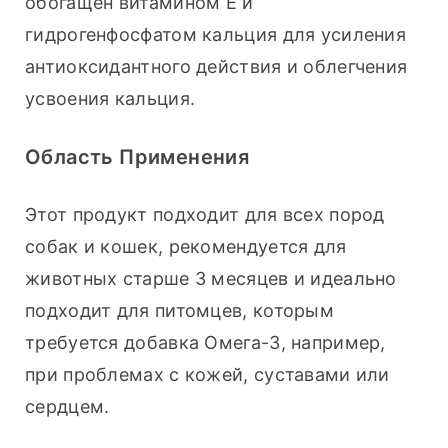
обогащен витамином Е и 
гидрогенфосфатом кальция для усиления 
антиоксидантного действия и облегчения 
усвоения кальция.
Область Применения
Этот продукт подходит для всех пород 
собак и кошек, рекомендуется для 
животных старше 3 месяцев и идеально 
подходит для питомцев, которым 
требуется добавка Омега-3, например, 
при проблемах с кожей, суставами или 
сердцем.