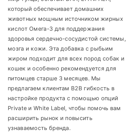
который обеспечивает домашних 
животных мощным источником жирных 
кислот Омега-3 для поддержания 
здоровья сердечно-сосудистой системы, 
мозга и кожи. Эта добавка с рыбьим 
жиром подходит для всех пород собак и 
кошек и особенно рекомендуется для 
питомцев старше 3 месяцев. Мы 
предлагаем клиентам B2B гибкость в 
настройке продукта с помощью опций 
Private и White Label, чтобы помочь вам 
расширить рынок и повысить 
узнаваемость бренда.