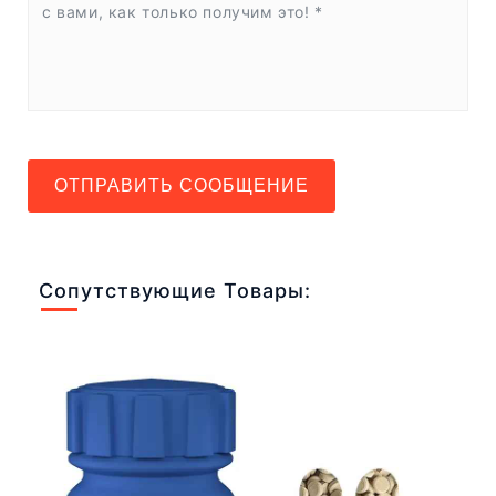
ОТПРАВИТЬ СООБЩЕНИЕ
Сопутствующие Товары: