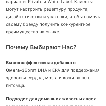
варианты Private и White Label. Клиенты 
могут настроить рецептуру продукта, 
дизайн этикетки и упаковки, чтобы помочь 
своему бренду получить конкурентное 
преимущество на рынке.
Почему Выбирают Нас?
Высокоэффективная добавка с 
Омега-3
Богат DHA и EPA для поддержания 
здоровья сердца, мозга и кожи вашего 
питомца.
Подходит для домашних животных всех 