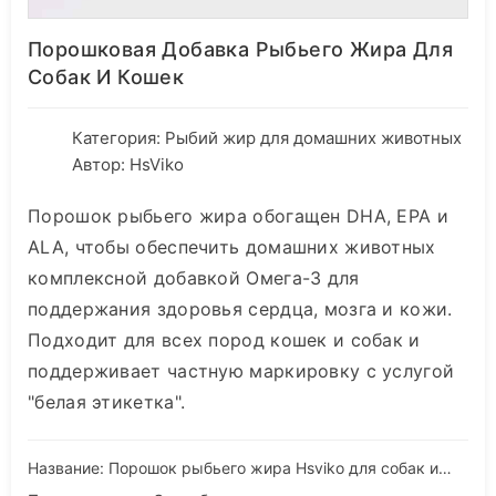
Порошковая Добавка Рыбьего Жира Для
Собак И Кошек
Категория:
Рыбий жир для домашних животных
Автор: HsViko
Порошок рыбьего жира обогащен DHA, EPA и
ALA, чтобы обеспечить домашних животных
комплексной добавкой Омега-3 для
поддержания здоровья сердца, мозга и кожи.
Подходит для всех пород кошек и собак и
поддерживает частную маркировку с услугой
"белая этикетка".
Название: Порошок рыбьего жира Hsviko для собак и кошек