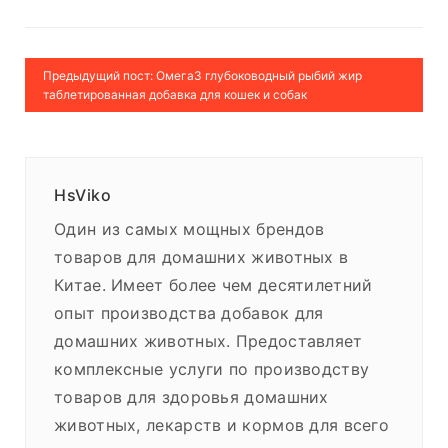
Предыдущий пост: Омега3 глубоководный рыбий жир
таблетированная добавка для кошек и собак
HsViko
Один из самых мощных брендов
товаров для домашних животных в
Китае. Имеет более чем десятилетний
опыт производства добавок для
домашних животных. Предоставляет
комплексные услуги по производству
товаров для здоровья домашних
животных, лекарств и кормов для всего