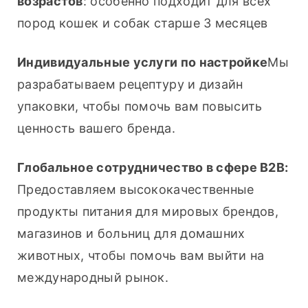
возрастов
: особенно подходит для всех 
пород кошек и собак старше 3 месяцев
Индивидуальные услуги по настройке
Мы 
разрабатываем рецептуру и дизайн 
упаковки, чтобы помочь вам повысить 
ценность вашего бренда.
Глобальное сотрудничество в сфере B2B:
Предоставляем высококачественные 
продукты питания для мировых брендов, 
магазинов и больниц для домашних 
животных, чтобы помочь вам выйти на 
международный рынок.