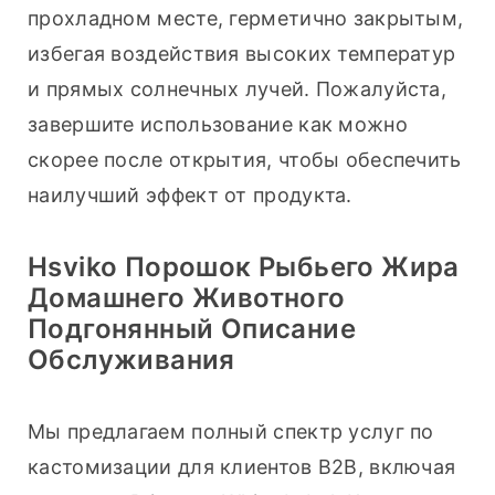
прохладном месте, герметично закрытым, 
избегая воздействия высоких температур 
и прямых солнечных лучей. Пожалуйста, 
завершите использование как можно 
скорее после открытия, чтобы обеспечить 
наилучший эффект от продукта.
Hsviko Порошок Рыбьего Жира
Домашнего Животного
Подгонянный Описание
Обслуживания
Мы предлагаем полный спектр услуг по 
кастомизации для клиентов B2B, включая 