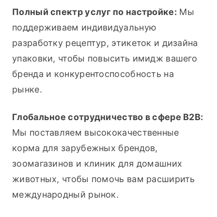
Полный спектр услуг по настройке:
 Мы 
поддерживаем индивидуальную 
разработку рецептур, этикеток и дизайна 
упаковки, чтобы повысить имидж вашего 
бренда и конкурентоспособность на 
рынке.
Глобальное сотрудничество в сфере B2B:
Мы поставляем высококачественные 
корма для зарубежных брендов, 
зоомагазинов и клиник для домашних 
животных, чтобы помочь вам расширить 
международный рынок.