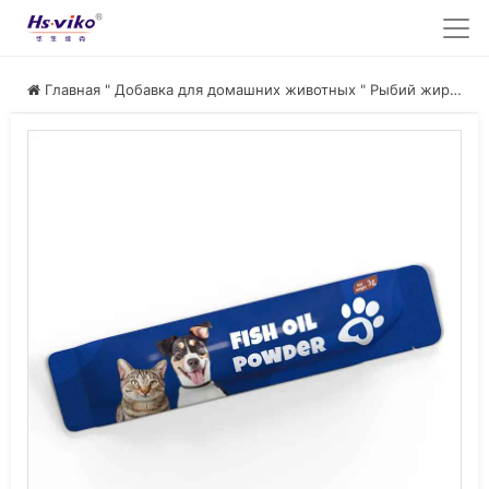
Главная
"
Добавка для домашних животных
"
Рыбий жир для домашних животных