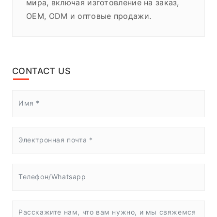
мира, включая изготовление на заказ,
OEM, ODM и оптовые продажи.
CONTACT US