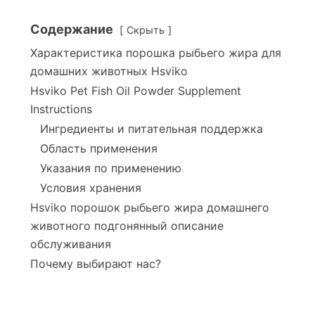
Содержание
Скрыть
Характеристика порошка рыбьего жира для
домашних животных Hsviko
Hsviko Pet Fish Oil Powder Supplement
Instructions
Ингредиенты и питательная поддержка
Область применения
Указания по применению
Условия хранения
Hsviko порошок рыбьего жира домашнего
животного подгонянный описание
обслуживания
Почему выбирают нас?