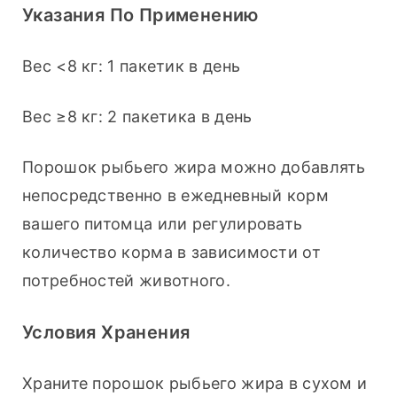
Указания По Применению
Вес <8 кг: 1 пакетик в день
Вес ≥8 кг: 2 пакетика в день
Порошок рыбьего жира можно добавлять 
непосредственно в ежедневный корм 
вашего питомца или регулировать 
количество корма в зависимости от 
потребностей животного.
Условия Хранения
Храните порошок рыбьего жира в сухом и 