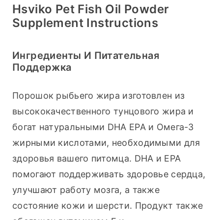
Hsviko Pet Fish Oil Powder
Supplement Instructions
Ингредиенты И Питательная
Поддержка
Порошок рыбьего жира изготовлен из 
высококачественного тунцового жира и 
богат натуральными DHA EPA и Омега-3 
жирными кислотами, необходимыми для 
здоровья вашего питомца. DHA и EPA 
помогают поддерживать здоровье сердца, 
улучшают работу мозга, а также 
состояние кожи и шерсти. Продукт также 