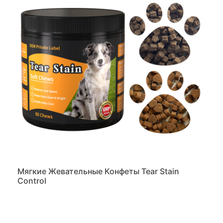
Мягкие Жевательные Конфеты Tear Stain
Control