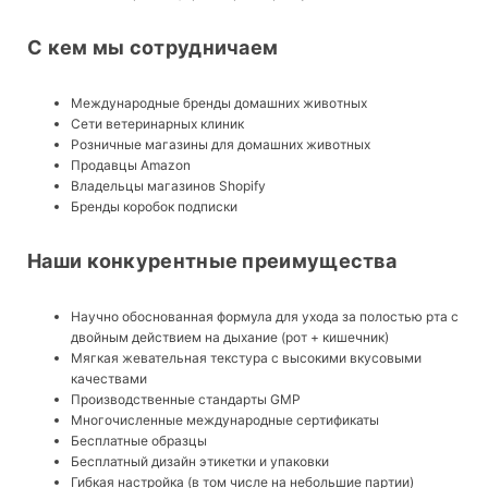
С кем мы сотрудничаем
Международные бренды домашних животных
Сети ветеринарных клиник
Розничные магазины для домашних животных
Продавцы Amazon
Владельцы магазинов Shopify
Бренды коробок подписки
Наши конкурентные преимущества
Научно обоснованная формула для ухода за полостью рта с
двойным действием на дыхание (рот + кишечник)
Мягкая жевательная текстура с высокими вкусовыми
качествами
Производственные стандарты GMP
Многочисленные международные сертификаты
Бесплатные образцы
Бесплатный дизайн этикетки и упаковки
Гибкая настройка (в том числе на небольшие партии)