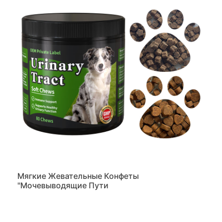
Мягкие Жевательные Конфеты
"Мочевыводящие Пути