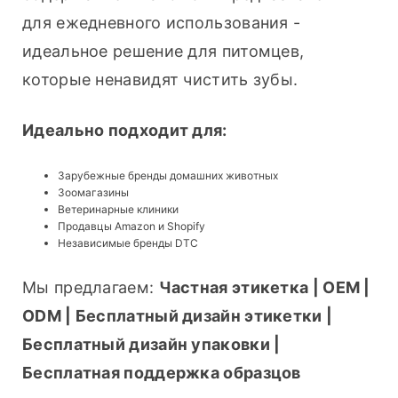
для ежедневного использования - 
идеальное решение для питомцев, 
которые ненавидят чистить зубы.
Идеально подходит для:
Зарубежные бренды домашних животных
Зоомагазины
Ветеринарные клиники
Продавцы Amazon и Shopify
Независимые бренды DTC
Мы предлагаем: 
Частная этикетка | OEM | 
ODM | Бесплатный дизайн этикетки | 
Бесплатный дизайн упаковки | 
Бесплатная поддержка образцов