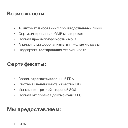
Возможности:
16 автоматизированных производственных линий
Сертифицированная GMP мастерская
Полная прослеживаемость сырья
Анализ на микроорганизмы и тяжелые металлы
Поддержка тестирования стабильности
Сертификаты:
Завод, зарегистрированный FDA
Система менеджмента качества ISO
Испытание третьей стороной SGS
Полная экспортная документация ЕС
Мы предоставляем:
COA