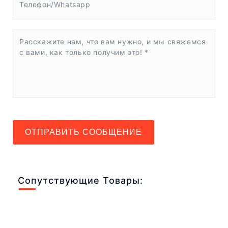
ОТПРАВИТЬ СООБЩЕНИЕ
Сопутствующие Товары: