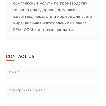
комплексные услуги по производству
товаров для здоровья домашних
животных, лекарств и кормов для всего
мира, включая изготовление на заказ,
OEM, ODM и оптовые продажи.
CONTACT US