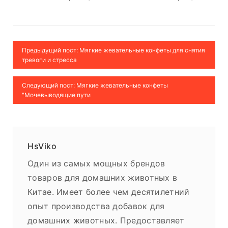
Предыдущий пост: Мягкие жевательные конфеты для снятия
тревоги и стресса
Следующий пост: Мягкие жевательные конфеты
"Мочевыводящие пути
HsViko
Один из самых мощных брендов
товаров для домашних животных в
Китае. Имеет более чем десятилетний
опыт производства добавок для
домашних животных. Предоставляет