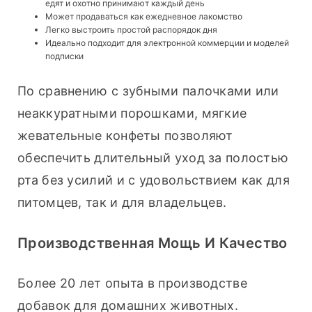
едят и охотно принимают каждый день
Может продаваться как ежедневное лакомство
Легко выстроить простой распорядок дня
Идеально подходит для электронной коммерции и моделей
подписки
По сравнению с зубными палочками или 
неаккуратными порошками, мягкие 
жевательные конфеты позволяют 
обеспечить длительный уход за полостью 
рта без усилий и с удовольствием как для 
питомцев, так и для владельцев.
Производственная Мощь И Качество
Более 20 лет опыта в производстве 
добавок для домашних животных.