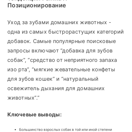
Позиционирование
Уход за зубами домашних животных - 
одна из самых быстрорастущих категорий 
добавок. Самые популярные поисковые 
запросы включают “добавка для зубов 
собак”, “средство от неприятного запаха 
изо рта”, “мягкие жевательные конфеты 
для зубов кошек” и “натуральный 
освежитель дыхания для домашних 
животных”.”
Ключевые выводы:
Большинство взрослых собак в той или иной степени