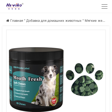
Главная
"
Добавка для домашних животных
"
Мягкие жевательные конфеты Mouth Fresh