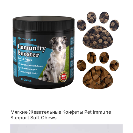
Мягкие Жевательные Конфеты Pet Immune
Support Soft Chews