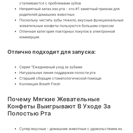
сталкиваются с проблемами зубов
Неприятный запах изо рта - это #1 заметный признак для
родителей домашних животных
Поскольку чистить зубы тяжело, вкусные функциональные
жевательные конфеты пользуются большим спросом
Отличная категория повторных покупок в электронной
коммерции
Отлично подходит для запуска:
Серия "Ежедневный уход за зубами
Натуральная линия поддержки полости рта
Старший сборщик стоматологической помощи
Коллекция Breath Fresh
Почему Мягкие Жевательные
Конфеты Выигрывают В Уходе За
Полостью Рта
Супер вкусные - домашние животные с удовольствием их