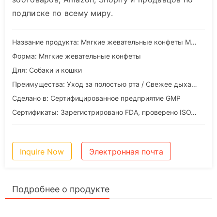
подписке по всему миру.
Название продукта: Мягкие жевательные конфеты Mouth Fresh
Форма: Мягкие жевательные конфеты
Для: Собаки и кошки
Преимущества: Уход за полостью рта / Свежее дыхание / Поддержка десен
Сделано в: Сертифицированное предприятие GMP
Сертификаты: Зарегистрировано FDA, проверено ISO, SGS, соответствует требованиям ЕС по экспорту.
Inquire Now
Электронная почта
Подробнее о продукте