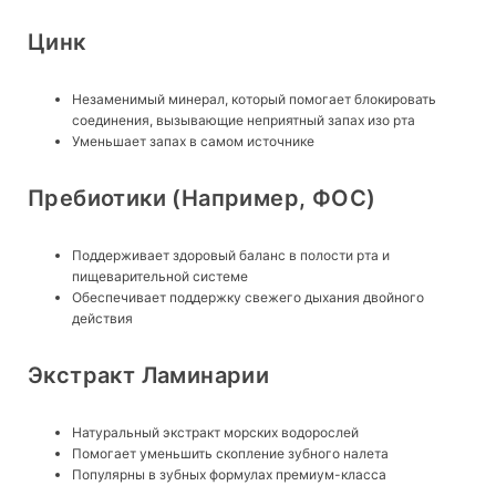
Цинк
Незаменимый минерал, который помогает блокировать
соединения, вызывающие неприятный запах изо рта
Уменьшает запах в самом источнике
Пребиотики (например, ФОС)
Поддерживает здоровый баланс в полости рта и
пищеварительной системе
Обеспечивает поддержку свежего дыхания двойного
действия
Экстракт Ламинарии
Натуральный экстракт морских водорослей
Помогает уменьшить скопление зубного налета
Популярны в зубных формулах премиум-класса