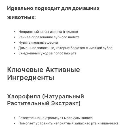
Идеально подходит для домашних 
животных:
Неприятный запах изо рта (галитоз)
Раннее образование зубного налета
Чувствительные десны
Домашние животные, которые борются с чисткой зубов
Ежедневный уход за полостью рта
Ключевые Активные
Ингредиенты
Хлорофилл (натуральный
Растительный Экстракт)
Естественно нейтрализует молекулы запаха
Помогает устранить неприятный запах изо рта и кишечника