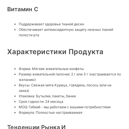
Витамин C
Поддерживает здоровье тканей десен
Обеспечивает антиоксидантную защиту нежных тканей
полости рта
Характеристики Продукта
Форма: Мягкие жевательные конфеты
Размер жевательной палочки: 2 г или 3 г (настраивается по
желанию)
Вкусы: Свежая мята Курица, говядина, лосось (или на
заказ)
Упаковка: Бутылки, пакеты, банки
Срок годности: 24 месяца
MOQ: Гибкий - мы работаем с вашими потребностями
Формула: Полностью настраиваемая
Тенденции Рынка И