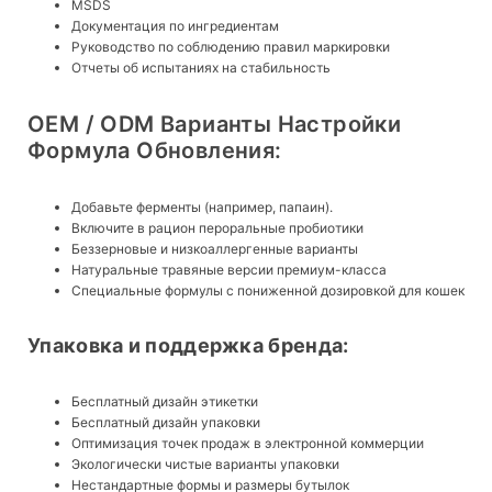
MSDS
Документация по ингредиентам
Руководство по соблюдению правил маркировки
Отчеты об испытаниях на стабильность
OEM / ODM Варианты Настройки
Формула Обновления:
Добавьте ферменты (например, папаин).
Включите в рацион пероральные пробиотики
Беззерновые и низкоаллергенные варианты
Натуральные травяные версии премиум-класса
Специальные формулы с пониженной дозировкой для кошек
Упаковка и поддержка бренда:
Бесплатный дизайн этикетки
Бесплатный дизайн упаковки
Оптимизация точек продаж в электронной коммерции
Экологически чистые варианты упаковки
Нестандартные формы и размеры бутылок