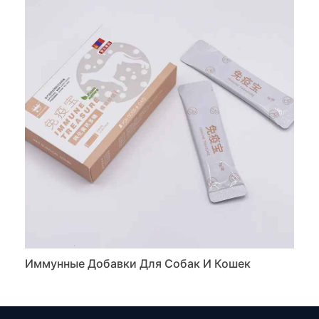
Иммунные Добавки Для Собак И Кошек