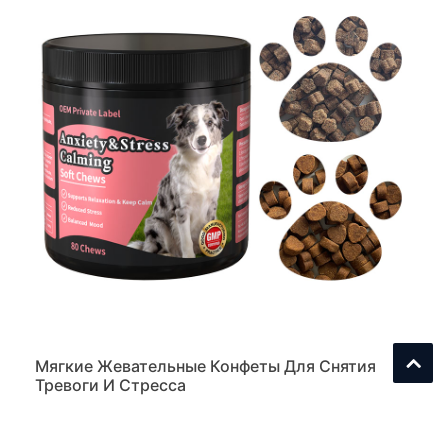
Мягкие Жевательные Конфеты Для Снятия
Тревоги И Стресса