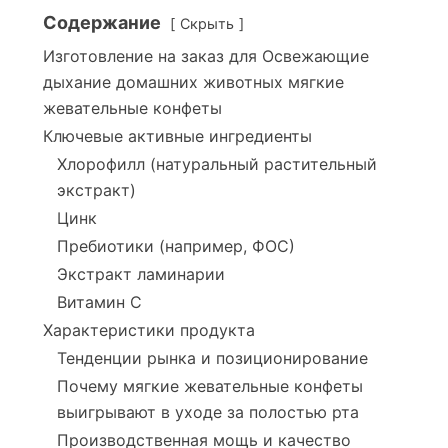
Содержание
Скрыть
Изготовление на заказ для Освежающие
дыхание домашних животных мягкие
жевательные конфеты
Ключевые активные ингредиенты
Хлорофилл (натуральный растительный
экстракт)
Цинк
Пребиотики (например, ФОС)
Экстракт ламинарии
Витамин C
Характеристики продукта
Тенденции рынка и позиционирование
Почему мягкие жевательные конфеты
выигрывают в уходе за полостью рта
Производственная мощь и качество