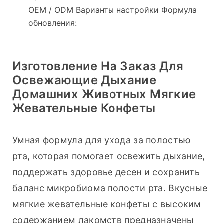
OEM / ODM Варианты настройки Формула
обновления:
Изготовление На Заказ Для
Освежающие Дыхание
Домашних Животных Мягкие
Жевательные Конфеты
Умная формула для ухода за полостью 
рта, которая помогает освежить дыхание, 
поддержать здоровье десен и сохранить 
баланс микробиома полости рта. Вкусные 
мягкие жевательные конфеты с высоким 
содержанием лакомств предназначены 