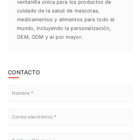
ventanilla única para los productos de
cuidado de la salud de mascotas,
medicamentos y alimentos para todo el
mundo, incluyendo la personalización,
OEM, ODM y al por mayor.
CONTACTO