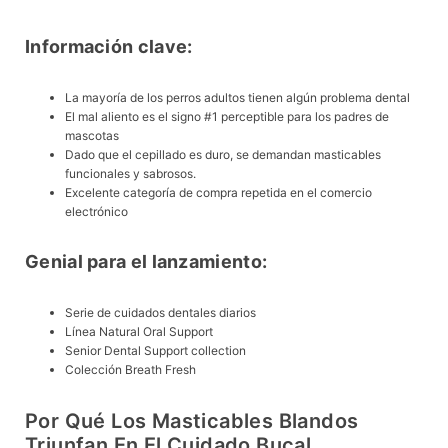
Información clave:
La mayoría de los perros adultos tienen algún problema dental
El mal aliento es el signo #1 perceptible para los padres de
mascotas
Dado que el cepillado es duro, se demandan masticables
funcionales y sabrosos.
Excelente categoría de compra repetida en el comercio
electrónico
Genial para el lanzamiento:
Serie de cuidados dentales diarios
Línea Natural Oral Support
Senior Dental Support collection
Colección Breath Fresh
Por Qué Los Masticables Blandos
Triunfan En El Cuidado Bucal