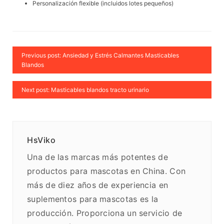
Personalización flexible (incluidos lotes pequeños)
Previous post: Ansiedad y Estrés Calmantes Masticables
Blandos
Next post: Masticables blandos tracto urinario
HsViko
Una de las marcas más potentes de
productos para mascotas en China. Con
más de diez años de experiencia en
suplementos para mascotas es la
producción. Proporciona un servicio de