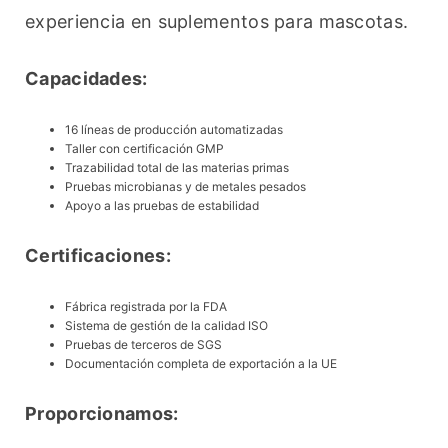
experiencia en suplementos para mascotas.
Capacidades:
16 líneas de producción automatizadas
Taller con certificación GMP
Trazabilidad total de las materias primas
Pruebas microbianas y de metales pesados
Apoyo a las pruebas de estabilidad
Certificaciones:
Fábrica registrada por la FDA
Sistema de gestión de la calidad ISO
Pruebas de terceros de SGS
Documentación completa de exportación a la UE
Proporcionamos: