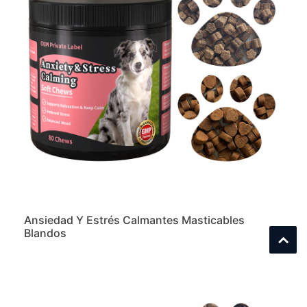
Ansiedad Y Estrés Calmantes Masticables
Blandos