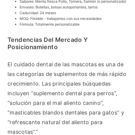
Sabores: Menta fresca Pollo, Ternera, Salmón (o personalizado)
Envases: Botellas, bolsas autoportantes, tarros
Caducidad: 24 meses
MOQ: Flexible - trabajamos con sus necesidades
Fórmula: Totalmente personalizable
Tendencias Del Mercado Y
Posicionamiento
El cuidado dental de las mascotas es una de 
las categorías de suplementos de más rápido 
crecimiento. Las principales búsquedas 
incluyen “suplemento dental para perros”, 
“solución para el mal aliento canino”, 
“masticables blandos dentales para gatos” y 
“refrescante natural del aliento para 
mascotas”.”