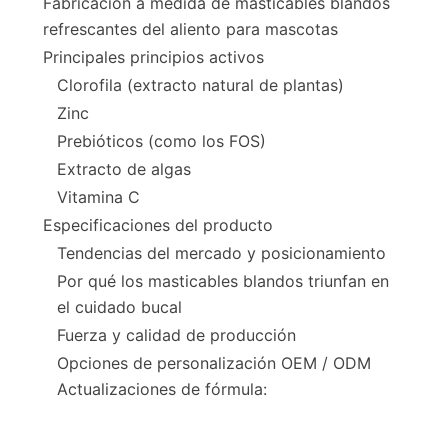
Fabricación a medida de masticables blandos
refrescantes del aliento para mascotas
Principales principios activos
Clorofila (extracto natural de plantas)
Zinc
Prebióticos (como los FOS)
Extracto de algas
Vitamina C
Especificaciones del producto
Tendencias del mercado y posicionamiento
Por qué los masticables blandos triunfan en
el cuidado bucal
Fuerza y calidad de producción
Opciones de personalización OEM / ODM
Actualizaciones de fórmula: