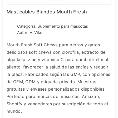
Masticables Blandos Mouth Fresh
Categoría:
Suplemento para mascotas
Autor: HsViko
Mouth Fresh Soft Chews para perros y gatos -
deliciosos soft chews con clorofila, extracto de
alga kelp, zinc y vitamina C para combatir el mal
aliento, favorecer la salud de las encías y reducir
la placa. Fabricados según las GMP, con opciones
de OEM, ODM y etiqueta privada. Muestras
gratuitas y envases personalizados disponibles.
Perfecto para marcas de mascotas, Amazon,
Shopify y vendedores por suscripción de todo el
mundo.