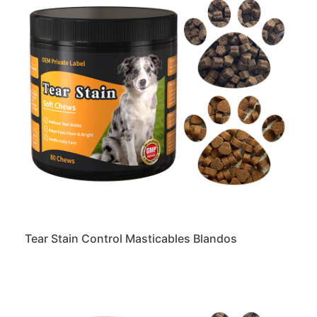
Tear Stain Control Masticables Blandos