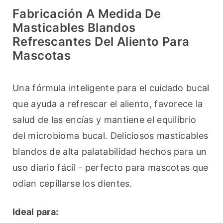
Fabricación A Medida De
Masticables Blandos
Refrescantes Del Aliento Para
Mascotas
Una fórmula inteligente para el cuidado bucal 
que ayuda a refrescar el aliento, favorece la 
salud de las encías y mantiene el equilibrio 
del microbioma bucal. Deliciosos masticables 
blandos de alta palatabilidad hechos para un 
uso diario fácil - perfecto para mascotas que 
odian cepillarse los dientes.
Ideal para: