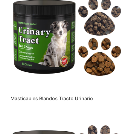
Masticables Blandos Tracto Urinario