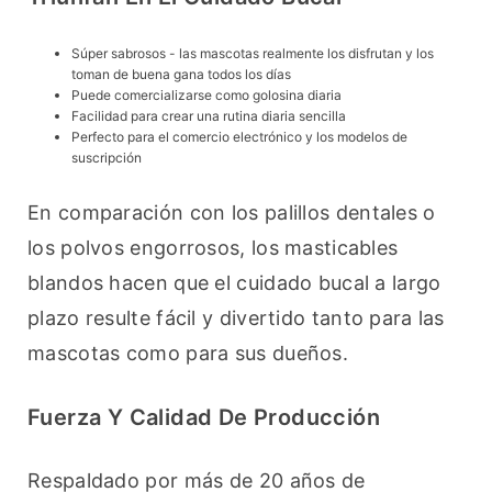
Súper sabrosos - las mascotas realmente los disfrutan y los
toman de buena gana todos los días
Puede comercializarse como golosina diaria
Facilidad para crear una rutina diaria sencilla
Perfecto para el comercio electrónico y los modelos de
suscripción
En comparación con los palillos dentales o 
los polvos engorrosos, los masticables 
blandos hacen que el cuidado bucal a largo 
plazo resulte fácil y divertido tanto para las 
mascotas como para sus dueños.
Fuerza Y Calidad De Producción
Respaldado por más de 20 años de 