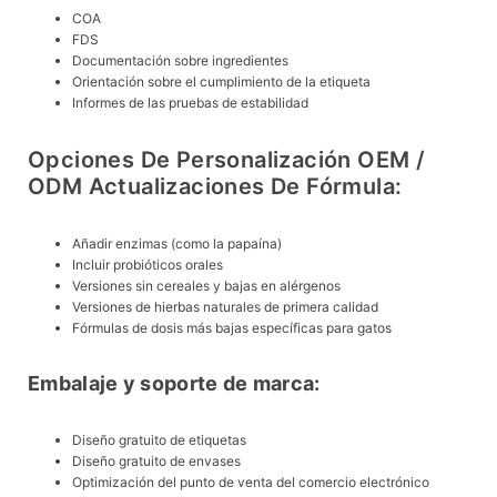
COA
FDS
Documentación sobre ingredientes
Orientación sobre el cumplimiento de la etiqueta
Informes de las pruebas de estabilidad
Opciones De Personalización OEM /
ODM Actualizaciones De Fórmula:
Añadir enzimas (como la papaína)
Incluir probióticos orales
Versiones sin cereales y bajas en alérgenos
Versiones de hierbas naturales de primera calidad
Fórmulas de dosis más bajas específicas para gatos
Embalaje y soporte de marca:
Diseño gratuito de etiquetas
Diseño gratuito de envases
Optimización del punto de venta del comercio electrónico