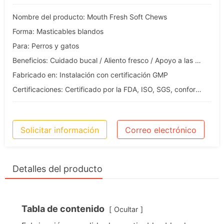
Nombre del producto: Mouth Fresh Soft Chews
Forma: Masticables blandos
Para: Perros y gatos
Beneficios: Cuidado bucal / Aliento fresco / Apoyo a las encías
Fabricado en: Instalación con certificación GMP
Certificaciones: Certificado por la FDA, ISO, SGS, conforme a las normas de exportación de la UE
Solicitar información
Correo electrónico
Detalles del producto
Tabla de contenido
Ocultar