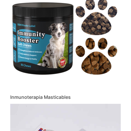
Inmunoterapia Masticables