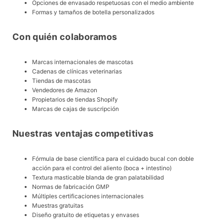
Opciones de envasado respetuosas con el medio ambiente
Formas y tamaños de botella personalizados
Con quién colaboramos
Marcas internacionales de mascotas
Cadenas de clínicas veterinarias
Tiendas de mascotas
Vendedores de Amazon
Propietarios de tiendas Shopify
Marcas de cajas de suscripción
Nuestras ventajas competitivas
Fórmula de base científica para el cuidado bucal con doble
acción para el control del aliento (boca + intestino)
Textura masticable blanda de gran palatabilidad
Normas de fabricación GMP
Múltiples certificaciones internacionales
Muestras gratuitas
Diseño gratuito de etiquetas y envases