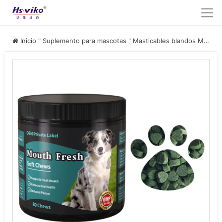
Inicio
"
Suplemento para mascotas
"
Masticables blandos Mouth Fresh