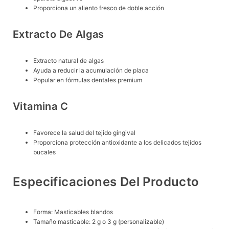
Proporciona un aliento fresco de doble acción
Extracto De Algas
Extracto natural de algas
Ayuda a reducir la acumulación de placa
Popular en fórmulas dentales premium
Vitamina C
Favorece la salud del tejido gingival
Proporciona protección antioxidante a los delicados tejidos
bucales
Especificaciones Del Producto
Forma: Masticables blandos
Tamaño masticable: 2 g o 3 g (personalizable)