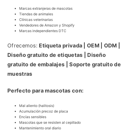
Marcas extranjeras de mascotas
Tiendas de animales
Clínicas veterinarias
Vendedores de Amazon y Shopify
Marcas independientes DTC
Ofrecemos: 
Etiqueta privada | OEM | ODM | 
Diseño gratuito de etiquetas | Diseño 
gratuito de embalajes | Soporte gratuito de 
muestras
Perfecto para mascotas con:
Mal aliento (halitosis)
Acumulación precoz de placa
Encías sensibles
Mascotas que se resisten al cepillado
Mantenimiento oral diario