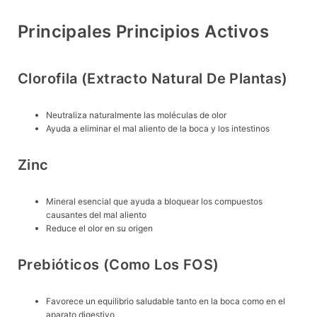
Principales Principios Activos
Clorofila (extracto Natural De Plantas)
Neutraliza naturalmente las moléculas de olor
Ayuda a eliminar el mal aliento de la boca y los intestinos
Zinc
Mineral esencial que ayuda a bloquear los compuestos
causantes del mal aliento
Reduce el olor en su origen
Prebióticos (como Los FOS)
Favorece un equilibrio saludable tanto en la boca como en el
aparato digestivo