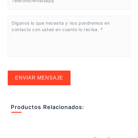
ENVIAR MENSAJE
Productos Relacionados: