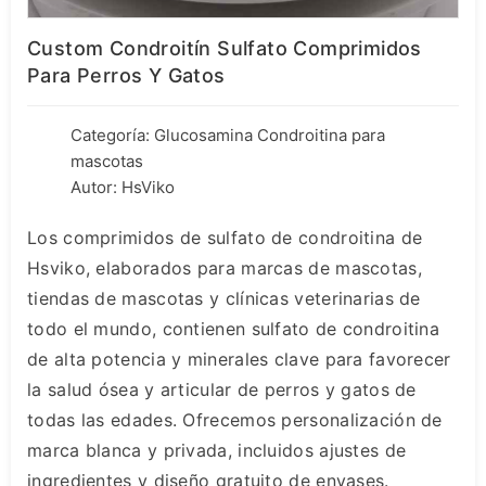
Custom Condroitín Sulfato Comprimidos
Para Perros Y Gatos
Categoría:
Glucosamina Condroitina para
mascotas
Autor: HsViko
Los comprimidos de sulfato de condroitina de
Hsviko, elaborados para marcas de mascotas,
tiendas de mascotas y clínicas veterinarias de
todo el mundo, contienen sulfato de condroitina
de alta potencia y minerales clave para favorecer
la salud ósea y articular de perros y gatos de
todas las edades. Ofrecemos personalización de
marca blanca y privada, incluidos ajustes de
ingredientes y diseño gratuito de envases.