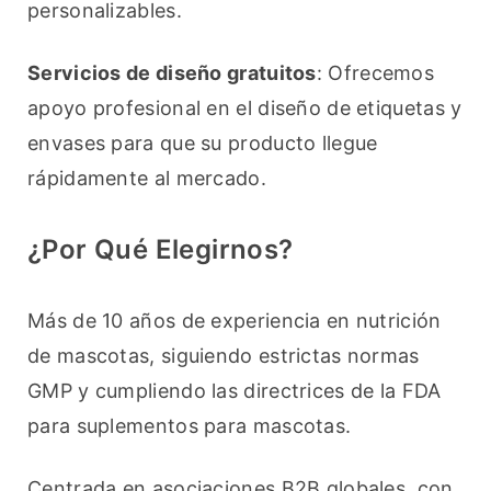
personalizables.
Servicios de diseño gratuitos
: Ofrecemos 
apoyo profesional en el diseño de etiquetas y 
envases para que su producto llegue 
rápidamente al mercado.
¿Por Qué Elegirnos?
Más de 10 años de experiencia en nutrición 
de mascotas, siguiendo estrictas normas 
GMP y cumpliendo las directrices de la FDA 
para suplementos para mascotas.
Centrada en asociaciones B2B globales, con 