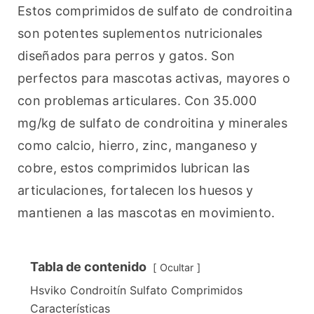
Estos comprimidos de sulfato de condroitina 
son potentes suplementos nutricionales 
diseñados para perros y gatos. Son 
perfectos para mascotas activas, mayores o 
con problemas articulares. Con 35.000 
mg/kg de sulfato de condroitina y minerales 
como calcio, hierro, zinc, manganeso y 
cobre, estos comprimidos lubrican las 
articulaciones, fortalecen los huesos y 
mantienen a las mascotas en movimiento.
Tabla de contenido
Ocultar
Hsviko Condroitín Sulfato Comprimidos
Características