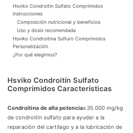
Hsviko Condroitín Sulfato Comprimidos
Instrucciones
Composición nutricional y beneficios
Uso y dosis recomendada
Hsviko Condroitina Sulfuro Comprimidos
Personalización
¿Por qué elegirnos?
Hsviko Condroitín Sulfato
Comprimidos Características
Condroitina de alta potencia
≥35.000 mg/kg 
de condroitín sulfato para ayudar a la 
reparación del cartílago y a la lubricación de 