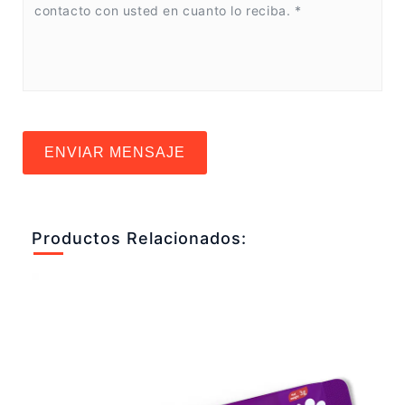
ENVIAR MENSAJE
Productos Relacionados: