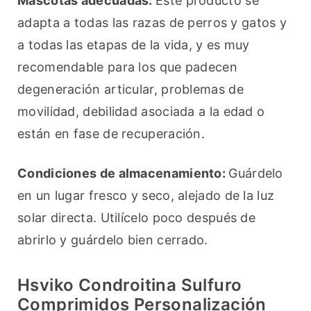
Mascotas adecuadas: 
Este producto se 
adapta a todas las razas de perros y gatos y 
a todas las etapas de la vida, y es muy 
recomendable para los que padecen 
degeneración articular, problemas de 
movilidad, debilidad asociada a la edad o 
están en fase de recuperación.
Condiciones de almacenamiento: 
Guárdelo 
en un lugar fresco y seco, alejado de la luz 
solar directa. Utilícelo poco después de 
abrirlo y guárdelo bien cerrado.
Hsviko Condroitina Sulfuro
Comprimidos Personalización