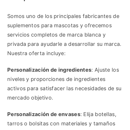
Somos uno de los principales fabricantes de 
suplementos para mascotas y ofrecemos 
servicios completos de marca blanca y 
privada para ayudarle a desarrollar su marca. 
Nuestra oferta incluye:
Personalización de ingredientes
: Ajuste los 
niveles y proporciones de ingredientes 
activos para satisfacer las necesidades de su 
mercado objetivo.
Personalización de envases
: Elija botellas, 
tarros o bolsitas con materiales y tamaños 