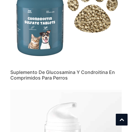
Suplemento De Glucosamina Y Condroitina En
Comprimidos Para Perros