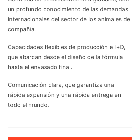
un profundo conocimiento de las demandas 
internacionales del sector de los animales de 
compañía.
Capacidades flexibles de producción e I+D, 
que abarcan desde el diseño de la fórmula 
hasta el envasado final.
Comunicación clara, que garantiza una 
rápida expansión y una rápida entrega en 
todo el mundo.