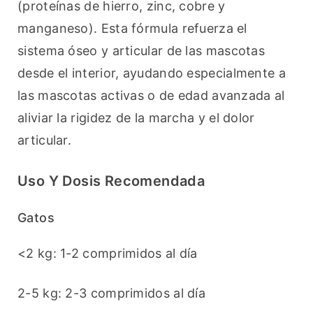
(proteínas de hierro, zinc, cobre y 
manganeso). Esta fórmula refuerza el 
sistema óseo y articular de las mascotas 
desde el interior, ayudando especialmente a 
las mascotas activas o de edad avanzada al 
aliviar la rigidez de la marcha y el dolor 
articular.
Uso Y Dosis Recomendada
Gatos
<2 kg: 1-2 comprimidos al día
2-5 kg: 2-3 comprimidos al día