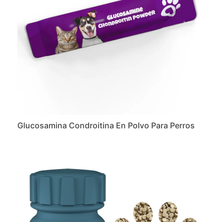
Glucosamina Condroitina En Polvo Para Perros