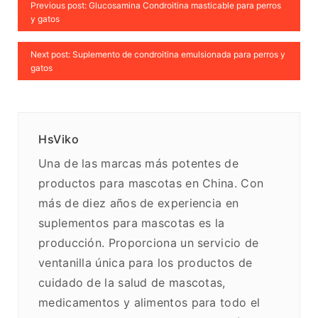
Previous post: Glucosamina Condroitina masticable para perros
y gatos
Next post: Suplemento de condroitina emulsionada para perros y
gatos
HsViko
Una de las marcas más potentes de
productos para mascotas en China. Con
más de diez años de experiencia en
suplementos para mascotas es la
producción. Proporciona un servicio de
ventanilla única para los productos de
cuidado de la salud de mascotas,
medicamentos y alimentos para todo el