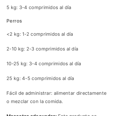
5 kg: 3-4 comprimidos al día
Perros
<2 kg: 1-2 comprimidos al día
2-10 kg: 2-3 comprimidos al día
10-25 kg: 3-4 comprimidos al día
25 kg: 4-5 comprimidos al día
Fácil de administrar: alimentar directamente 
o mezclar con la comida.