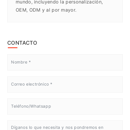
mundo, incluyendo la personalización,
OEM, ODM y al por mayor.
CONTACTO