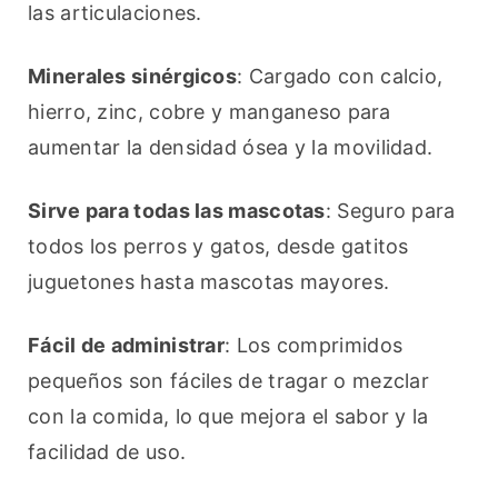
las articulaciones.
Minerales sinérgicos
: Cargado con calcio, 
hierro, zinc, cobre y manganeso para 
aumentar la densidad ósea y la movilidad.
Sirve para todas las mascotas
: Seguro para 
todos los perros y gatos, desde gatitos 
juguetones hasta mascotas mayores.
Fácil de administrar
: Los comprimidos 
pequeños son fáciles de tragar o mezclar 
con la comida, lo que mejora el sabor y la 
facilidad de uso.