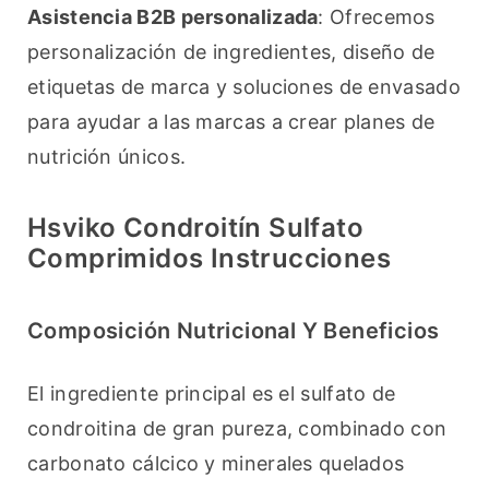
Asistencia B2B personalizada
: Ofrecemos 
personalización de ingredientes, diseño de 
etiquetas de marca y soluciones de envasado 
para ayudar a las marcas a crear planes de 
nutrición únicos.
Hsviko Condroitín Sulfato
Comprimidos Instrucciones
Composición Nutricional Y Beneficios
El ingrediente principal es el sulfato de 
condroitina de gran pureza, combinado con 
carbonato cálcico y minerales quelados 