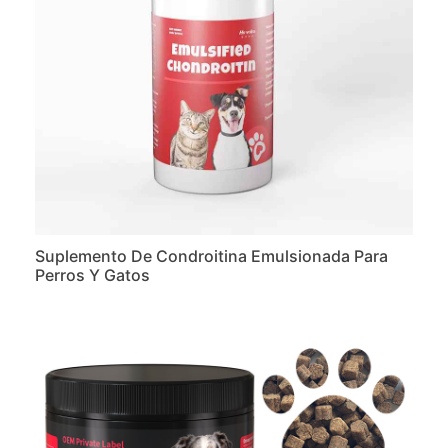
Suplemento De Condroitina Emulsionada Para
Perros Y Gatos