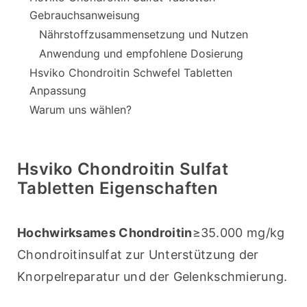
Gebrauchsanweisung
Nährstoffzusammensetzung und Nutzen
Anwendung und empfohlene Dosierung
Hsviko Chondroitin Schwefel Tabletten
Anpassung
Warum uns wählen?
Hsviko Chondroitin Sulfat
Tabletten Eigenschaften
Hochwirksames Chondroitin
≥35.000 mg/kg 
Chondroitinsulfat zur Unterstützung der 
Knorpelreparatur und der Gelenkschmierung.