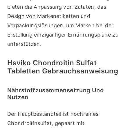
bieten die Anpassung von Zutaten, das 
Design von Markenetiketten und 
Verpackungslösungen, um Marken bei der 
Erstellung einzigartiger Ernährungspläne zu 
unterstützen.
Hsviko Chondroitin Sulfat
Tabletten Gebrauchsanweisung
Nährstoffzusammensetzung Und
Nutzen
Der Hauptbestandteil ist hochreines 
Chondroitinsulfat, gepaart mit 