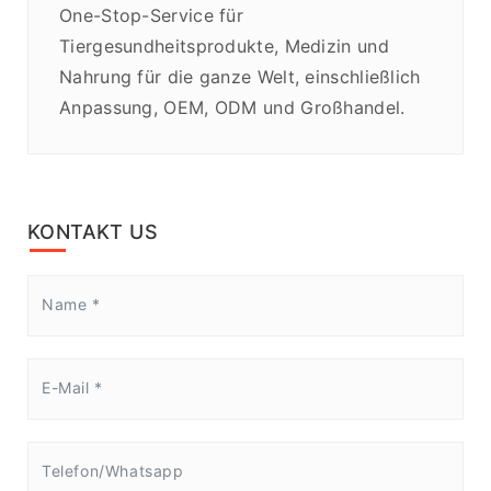
One-Stop-Service für
Tiergesundheitsprodukte, Medizin und
Nahrung für die ganze Welt, einschließlich
Anpassung, OEM, ODM und Großhandel.
KONTAKT US