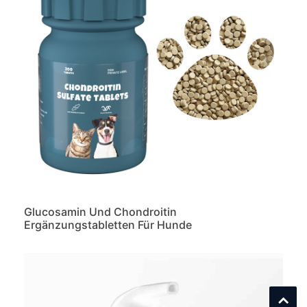
Glucosamin Und Chondroitin
Ergänzungstabletten Für Hunde