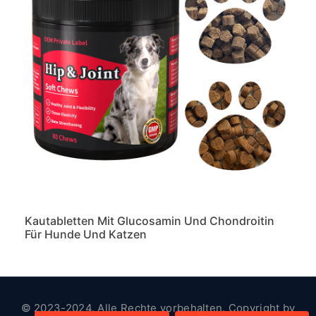
Kautabletten Mit Glucosamin Und Chondroitin
Für Hunde Und Katzen
© 2023-2024. Alle Rechte vorbehalten. Copyright by