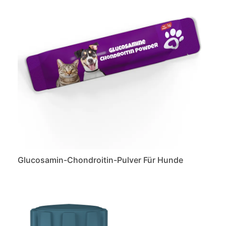
Glucosamin-Chondroitin-Pulver Für Hunde