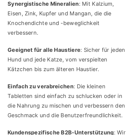
Synergistische Mineralien
: Mit Kalzium, 
Eisen, Zink, Kupfer und Mangan, die die 
Knochendichte und -beweglichkeit 
verbessern.
Geeignet für alle Haustiere
: Sicher für jeden 
Hund und jede Katze, vom verspielten 
Kätzchen bis zum älteren Haustier.
Einfach zu verabreichen
: Die kleinen 
Tabletten sind einfach zu schlucken oder in 
die Nahrung zu mischen und verbessern den 
Geschmack und die Benutzerfreundlichkeit.
Kundenspezifische B2B-Unterstützung
: Wir 