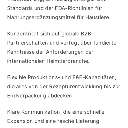
Standards und der FDA-Richtlinien für 
Nahrungsergänzungsmittel für Haustiere.
Konzentriert sich auf globale B2B-
Partnerschaften und verfügt über fundierte 
Kenntnisse der Anforderungen der 
internationalen Heimtierbranche.
Flexible Produktions- und F&E-Kapazitäten, 
die alles von der Rezepturentwicklung bis zur 
Endverpackung abdecken.
Klare Kommunikation, die eine schnelle 
Expansion und eine rasche Lieferung 