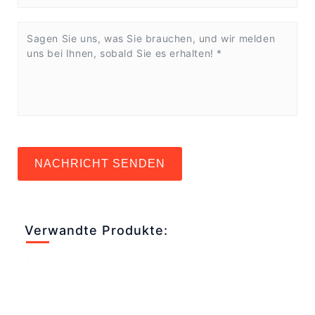
NACHRICHT SENDEN
Verwandte Produkte: