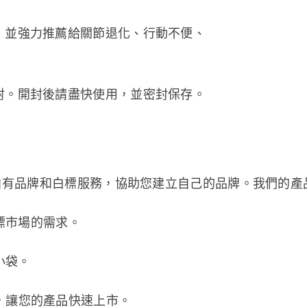
，並強力推薦給關節退化、行動不便、
射。開封後請盡快使用，並密封保存。
自有品牌和白標服務，協助您建立自己的品牌。我們的產
標市場的需求。
小袋。
，讓您的產品快速上市。