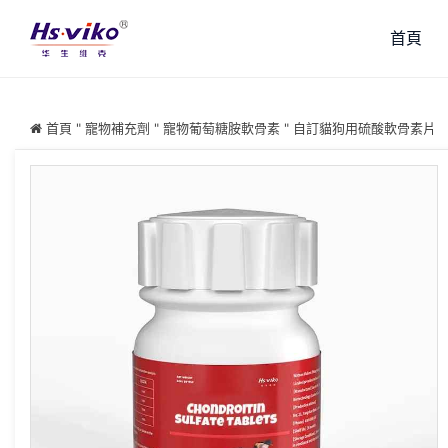
首頁
首頁
"
寵物補充劑
"
寵物葡萄糖胺軟骨素
"
自訂貓狗用硫酸軟骨素片