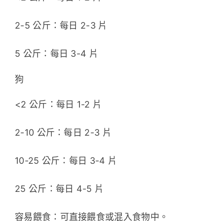
2-5 公斤：每日 2-3 片
5 公斤：每日 3-4 片
狗
<2 公斤：每日 1-2 片
2-10 公斤：每日 2-3 片
10-25 公斤：每日 3-4 片
25 公斤：每日 4-5 片
容易餵食：可直接餵食或混入食物中。