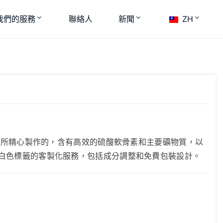
我們的服務
聯絡人
新聞
ZH
醫診所精心製作的，含有高效的硫酸軟骨素和主要礦物質，以
白色標籤的客製化服務，包括成分調整和免費包裝設計。