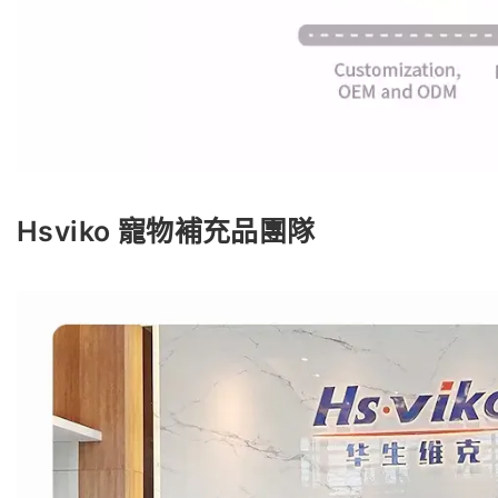
Hsviko 寵物補充品團隊