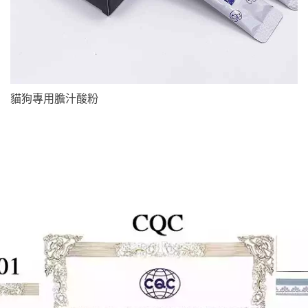
貓狗專用膽汁酸粉