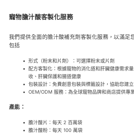
寵物膽汁酸客製化服務
我們提供全面的膽汁酸補充劑客製化服務，以滿足
包括
形式（粉末和片劑）：可選擇粉末或片劑
配方客製化：根據寵物的消化道和肝臟健康需求量
收、肝臟保護和腸道健康
包裝設計：免費創意包裝與標籤設計，協助您建立
OEM/ODM 服務：為全球寵物品牌和商店提供專
產能：
膽汁酸片：每天 2 百萬袋
膽汁酸粉：每天 100 萬袋