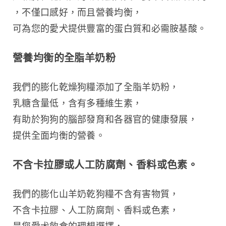
，不僅口感好，而且營養均衡，
可為您的愛犬提供豐富的蛋白質和必需胺基酸。
營養均衡的全脂羊奶粉
我們的膨化乾燥狗糧添加了全脂羊奶粉，
乳糖含量低，含有多種維生素，
有助於狗狗的腦部發育和各器官的健康發展，
提供全面均衡的營養。
不含卡拉膠或人工防腐劑、香料或色素。
我們的膨化山羊奶乾狗糧不含有害物質，
不含卡拉膠、人工防腐劑、香料或色素，