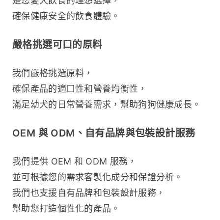
是您愛犬飲食的理想選擇，
確保健康安全的飲食體驗。
嚴格挑選可口的原料
我們嚴格挑選原料，
確保產品的適口性和營養均衡性，
滿足幼犬的日常營養需求，幫助狗狗健康成長。
OEM 與 ODM、自有品牌與包裝設計服務
我們提供 OEM 和 ODM 服務，
並可根據您的需求客製化成分和保證分析。
我們也支援自有品牌和包裝設計服務，
幫助您打造個性化的產品。