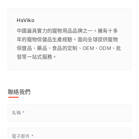
HsViko
中國最具實力的寵物用品品牌之一。擁有十多
年的寵物保健品生產經驗。面向全球提供寵物
保健品、藥品、食品的定制、OEM、ODM、批
發等一站式服務。
聯絡我們