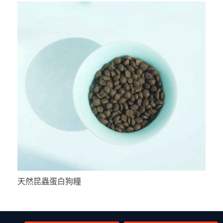
天然昆蟲蛋白狗糧