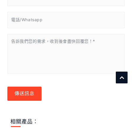
傳送訊息
相關產品：