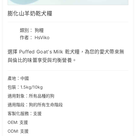
膨化山羊奶乾犬糧
類別：
狗糧
作者： HsViko
選擇 Puffed Goat's Milk 乾犬糧，為您的愛犬帶來無
與倫比的味蕾享受與均衡營養。
產地：中國
包裝：1.5kg/10kg
適用對象：所有品種的狗
適用階段：狗的所有生命階段
客製化服務：支援
OEM: 支援
ODM: 支援