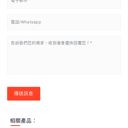
傳送訊息
相關產品：