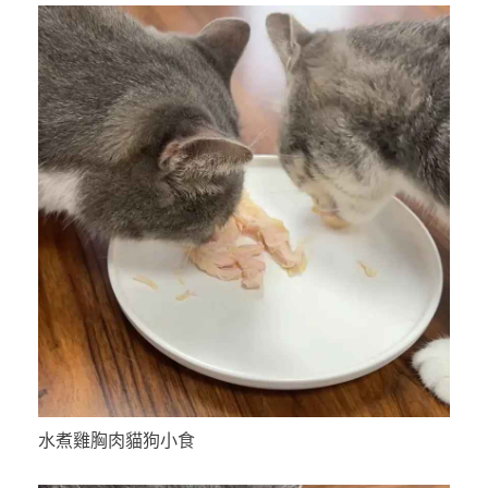
水煮雞胸肉貓狗小食