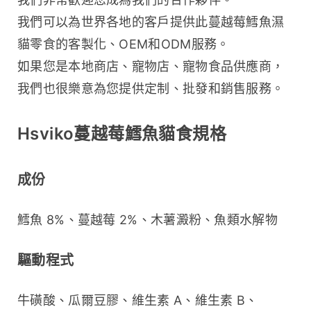
我們可以為世界各地的客戶提供此蔓越莓鱈魚濕
貓零食的客製化、OEM和ODM服務。
如果您是本地商店、寵物店、寵物食品供應商，
我們也很樂意為您提供定制、批發和銷售服務。
Hsviko蔓越莓鱈魚貓食規格
成份
鱈魚 8%、蔓越莓 2%、木薯澱粉、魚類水解物
驅動程式
牛磺酸、瓜爾豆膠、維生素 A、維生素 B、