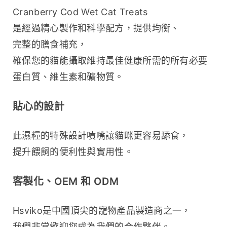
Cranberry Cod Wet Cat Treats 
是經過精心製作和科學配方，提供均衡、
完整的膳食補充，
確保您的貓能攝取維持最佳健康所需的所有必要
蛋白質、維生素和礦物質。
貼心的設計
此濕糧的特殊設計噴嘴讓貓咪更容易舔食，
提升餵飼的便利性與實用性。
客製化、OEM 和 ODM
Hsviko是中國頂尖的寵物產品製造商之一，
我們非常歡迎您成為我們的合作夥伴。