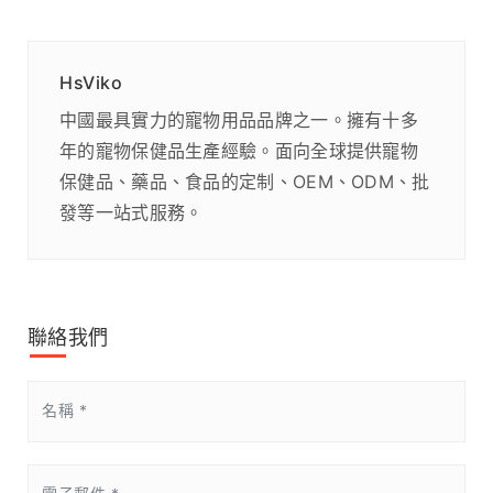
HsViko
中國最具實力的寵物用品品牌之一。擁有十多
年的寵物保健品生產經驗。面向全球提供寵物
保健品、藥品、食品的定制、OEM、ODM、批
發等一站式服務。
聯絡我們