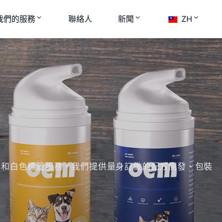
我們的服務
聯絡人
新聞
ZH
品牌和白色標籤服務。我們提供量身訂做的配方開發、包裝