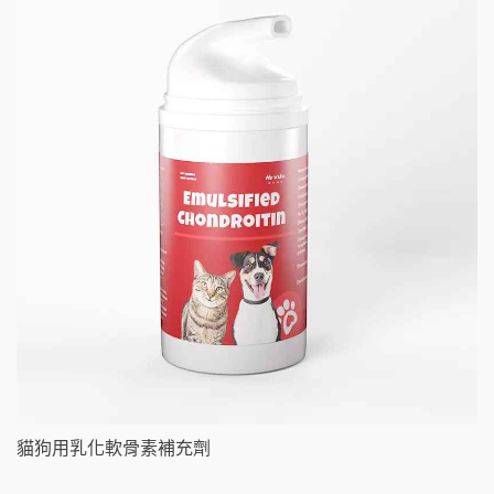
貓狗用乳化軟骨素補充劑