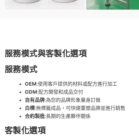
服務模式與客製化選項
服務模式
OEM
:使用客戶提供的材料或配方進行加工
ODM
:配方開發和成品交付
自有品牌
:為您的品牌形象量身訂做
白標
:無標籤成品，可快速重塑品牌並進行銷售
合約製造
:長期的生產夥伴關係
客製化選項