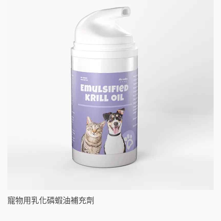
寵物用乳化磷蝦油補充劑