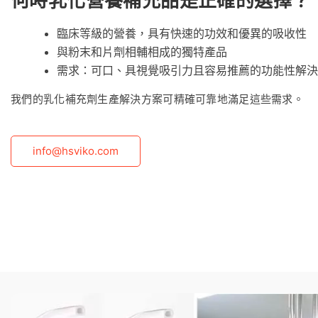
何時乳化營養補充品是正確的選擇？
臨床等級的營養，具有快速的功效和優異的吸收性
與粉末和片劑相輔相成的獨特產品
需求：可口、具視覺吸引力且容易推薦的功能性解決
我們的乳化補充劑生產解決方案可精確可靠地滿足這些需求。
info@hsviko.com