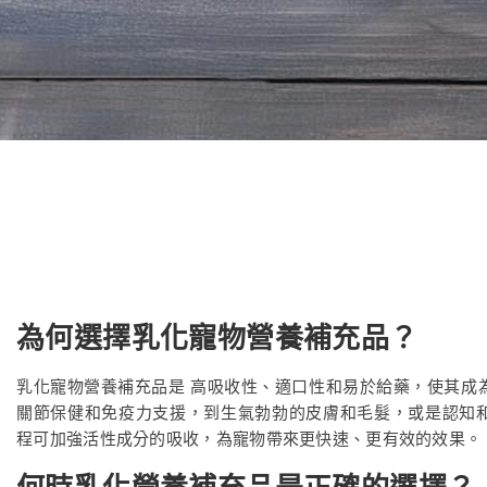
為何選擇乳化寵物營養補充品？
乳化寵物營養補充品是
高吸收性、適口性和易於給藥
，使其成
關節保健和免疫力支援，到生氣勃勃的皮膚和毛髮，或是認知
程可加強活性成分的吸收，為寵物帶來更快速、更有效的效果。