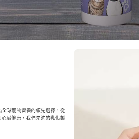
為全球寵物營養的領先選擇。從
和心臟健康，我們先進的乳化製