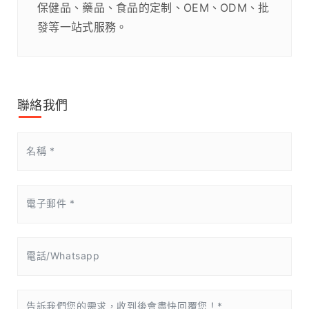
保健品、藥品、食品的定制、OEM、ODM、批
發等一站式服務。
聯絡我們