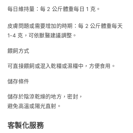
每日維持量：每 2 公斤體重每日 1 克。
皮膚問題或需要增加的時期：每 2 公斤體重每天 
1-4 克，可依獸醫建議調整。
餵飼方式
可直接餵飼或混入乾糧或濕糧中，方便食用。
儲存條件
儲存於陰涼乾燥的地方，密封，
避免高溫或陽光直射。
客製化服務