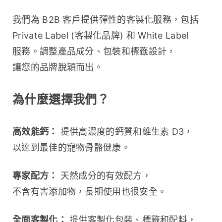
我們為 B2B 客戶提供彈性的客製化服務，包括 
Private Label (客製化品牌) 和 White Label 
服務。調整產品成分、包裝和標籤設計，
讓您的品牌脫穎而出。
為什麼選擇我們？
高效能鈣：
 提供高濃度的鈣質和維生素 D3，
以達到最佳的寵物骨骼健康。
專家配方：
 天然成分的有效配方，
不含有害添加物，長期使用也很安全。
全面客製化：
 提供客製化包裝、標籤和配料，