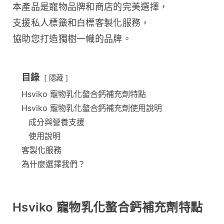
本產品是寵物品牌和商店的完美選擇，
支援私人標籤和白標客製化服務，
協助您打造獨樹一幟的品牌。
目錄
隱藏
Hsviko 寵物乳化螯合鈣補充劑特點
Hsviko 寵物乳化螯合鈣補充劑使用說明
成分與營養支援
使用說明
客製化服務
為什麼選擇我們？
Hsviko 寵物乳化螯合鈣補充劑特點