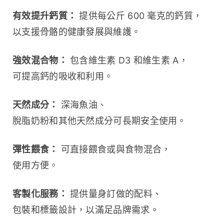
有效提升鈣質：
 提供每公斤 600 毫克的鈣質，
以支援骨骼的健康發展與維護。
強效混合物：
 包含維生素 D3 和維生素 A，
可提高鈣的吸收和利用。
天然成分：
 深海魚油、
脫脂奶粉和其他天然成分可長期安全使用。
彈性餵食：
 可直接餵食或與食物混合，
使用方便。
客製化服務：
 提供量身訂做的配料、
包裝和標籤設計，以滿足品牌需求。