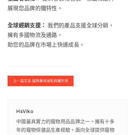
展現您品牌的獨特性。
全球經銷支援：
 我們的產品支援全球分銷，
擁有多國物流及通路，
助您的品牌在市場上快速成長。
上一篇文章 貓狗專用液態鈣補充劑
HsViko
中國最具實力的寵物用品品牌之一。擁有十多
年的寵物保健品生產經驗。面向全球提供寵物