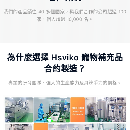
我們的產品銷往 40 多個國家，與我們合作的公司超過 100
家，個人超過 10,000 名。
為什麼選擇 Hsviko 寵物補充品
合約製造？
專業的研發團隊、強大的生產能力及具競爭力的價格。