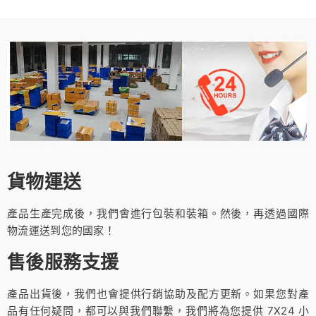
貨物運送
產品生產完成後，我們會進行包裝和裝箱。然後，再透過國際
物流運送到您的國家！
售後服務支援
產品出貨後，我們也會提供行銷協助及配方更新。如果您對產
品有任何疑問，都可以與我們聯繫，我們將為您提供 7X24 小