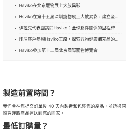
Hsviko在北京寵物展上大放異彩
Hsviko在第十五屆深圳寵物展上大放異彩，建立全球聯繫
伊拉克代表團訪問Hsviko：全球夥伴關係的里程碑
印尼客戶參觀Hsviko工廠，探索寵物健康補充品的新商機
Hsviko參加第十二屆北京國際寵物博覽會
製造前置時間？
我們會在您提交訂單後 40 天內製造和包裝您的產品，並透過國
際貨運將產品運送到您的國家。
最低訂購量？