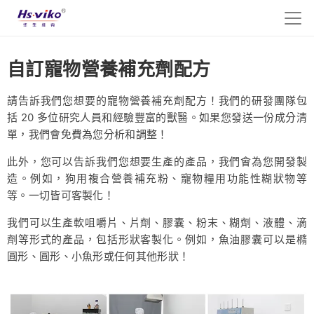
自訂寵物營養補充劑配方
請告訴我們您想要的寵物營養補充劑配方！我們的研發團隊包
括 20 多位研究人員和經驗豐富的獸醫。如果您發送一份成分清
單，我們會免費為您分析和調整！
此外，您可以告訴我們您想要生產的產品，我們會為您開發製
造。例如，狗用複合營養補充粉、寵物糧用功能性糊狀物等
等。一切皆可客製化！
我們可以生產軟咀嚼片、片劑、膠囊、粉末、糊劑、液體、滴
劑等形式的產品，包括形狀客製化。例如，魚油膠囊可以是橢
圓形、圓形、小魚形或任何其他形狀！