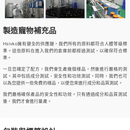
製造寵物補充品
Hsivko擁有健全的供應鏈，我們所有的原料都符合人體等級標
準。這些原料在進入我們的倉庫前都經過測試，以確保符合標
準。
一旦您確定了配方，我們會生產幾個樣品，然後進行嚴格的測
試。其中包括成分測試、安全性和功效測試。同時，我們也可
以為您提供一些免費的樣品，以便您來進行成分和品質測試。
我們嚴格確保產品的安全性和功效。只有通過成分和品質測試
後，我們才會進行量產。