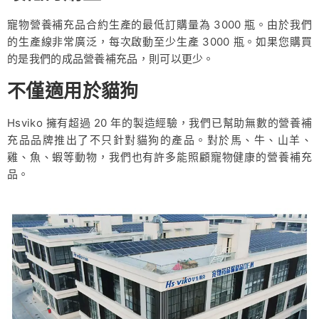
寵物營養補充品合約生產的最低訂購量為 3000 瓶。由於我們
的生產線非常廣泛，每次啟動至少生產 3000 瓶。如果您購買
的是我們的成品營養補充品，則可以更少。
不僅適用於貓狗
Hsviko 擁有超過 20 年的製造經驗，我們已幫助無數的營養補
充品品牌推出了不只針對貓狗的產品。對於馬、牛、山羊、
雞、魚、蝦等動物，我們也有許多能照顧寵物健康的營養補充
品。