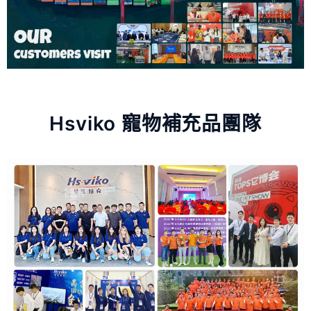
Hsviko 寵物補充品團隊