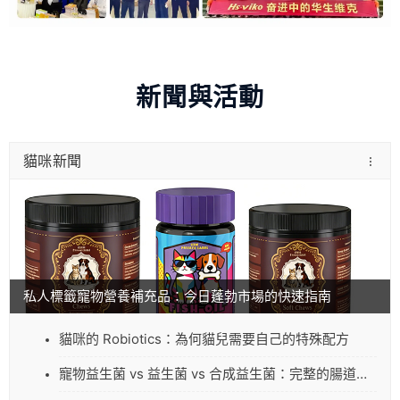
新聞與活動
貓咪新聞
私人標籤寵物營養補充品：今日蓬勃市場的快速指南
貓咪的 Robiotics：為何貓兒需要自己的特殊配方
寵物益生菌 vs 益生菌 vs 合成益生菌：完整的腸道健康指南