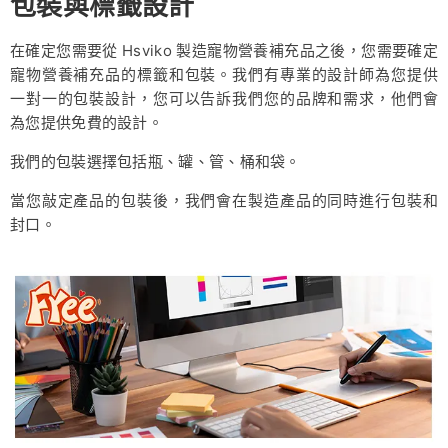
包裝與標籤設計
在確定您需要從 Hsviko 製造寵物營養補充品之後，您需要確定
寵物營養補充品的標籤和包裝。我們有專業的設計師為您提供
一對一的包裝設計，您可以告訴我們您的品牌和需求，他們會
為您提供免費的設計。
我們的包裝選擇包括瓶、罐、管、桶和袋。
當您敲定產品的包裝後，我們會在製造產品的同時進行包裝和
封口。