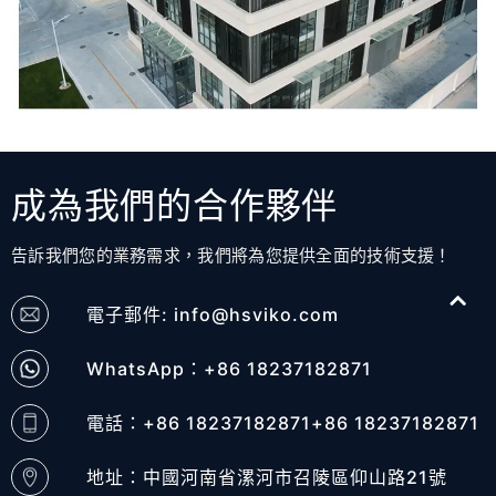
成為我們的合作夥伴
告訴我們您的業務需求，我們將為您提供全面的技術支援！
電子郵件:
info@hsviko.com
WhatsApp：+86 18237182871
電話：+86 18237182871+86 18237182871
地址：中國河南省漯河市召陵區仰山路21號