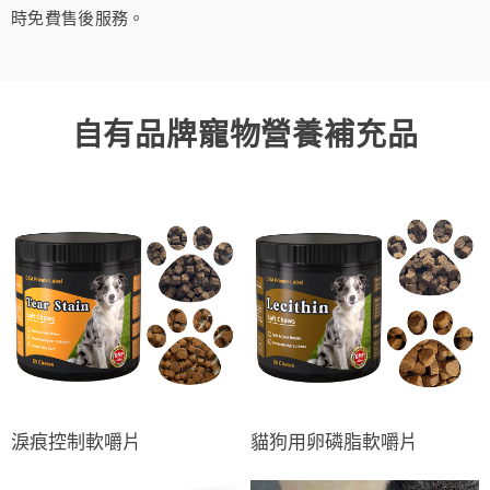
時免費售後服務。
自有品牌寵物營養補充品
淚痕控制軟嚼片
貓狗用卵磷脂軟嚼片