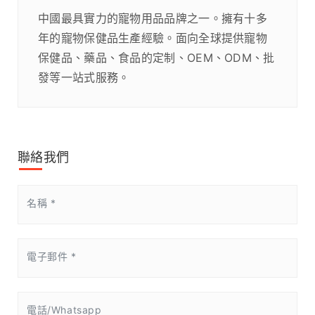
中國最具實力的寵物用品品牌之一。擁有十多
年的寵物保健品生產經驗。面向全球提供寵物
保健品、藥品、食品的定制、OEM、ODM、批
發等一站式服務。
聯絡我們