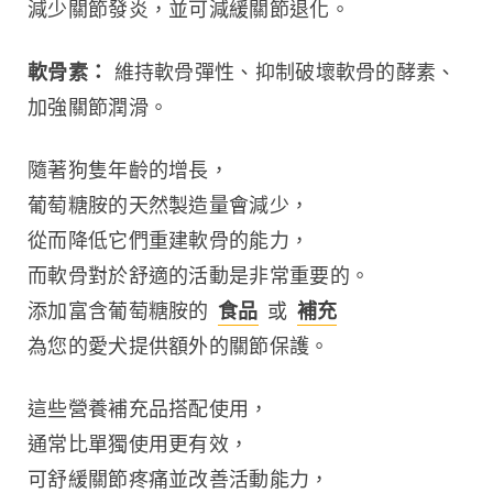
減少關節發炎，並可減緩關節退化。
軟骨素：
 維持軟骨彈性、抑制破壞軟骨的酵素、
加強關節潤滑。
隨著狗隻年齡的增長，
葡萄糖胺的天然製造量會減少，
從而降低它們重建軟骨的能力，
而軟骨對於舒適的活動是非常重要的。
添加富含葡萄糖胺的 
食品
 或 
補充
為您的愛犬提供額外的關節保護。
這些營養補充品搭配使用，
通常比單獨使用更有效，
可舒緩關節疼痛並改善活動能力，