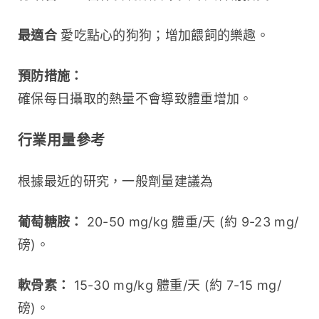
最適合
 愛吃點心的狗狗；增加餵飼的樂趣。
預防措施：
確保每日攝取的熱量不會導致體重增加。
行業用量參考
根據最近的研究，一般劑量建議為
葡萄糖胺：
 20-50 mg/kg 體重/天 (約 9-23 mg/
磅)。
軟骨素：
 15-30 mg/kg 體重/天 (約 7-15 mg/
磅)。