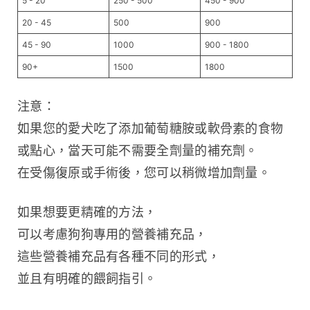
5 - 20
250 - 500
450 - 900
20 - 45
500
900
45 - 90
1000
900 - 1800
90+
1500
1800
注意：
如果您的愛犬吃了添加葡萄糖胺或軟骨素的食物
或點心，當天可能不需要全劑量的補充劑。
在受傷復原或手術後，您可以稍微增加劑量。
如果想要更精確的方法，
可以考慮狗狗專用的營養補充品，
這些營養補充品有各種不同的形式，
並且有明確的餵飼指引。