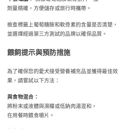
劑量精確，方便儲存或旅行時攜帶。
檢查標籤上葡萄糖胺和軟骨素的含量是否清楚，
並選擇經過第三方測試的品牌以確保品質。
餵飼提示與預防措施
為了確保您的愛犬接受營養補充品並獲得最佳效
果，請嘗試以下方法：
與食物混合：
將粉末或液體與濕糧或低鈉肉湯混和，
在用餐時餵食嚼片。