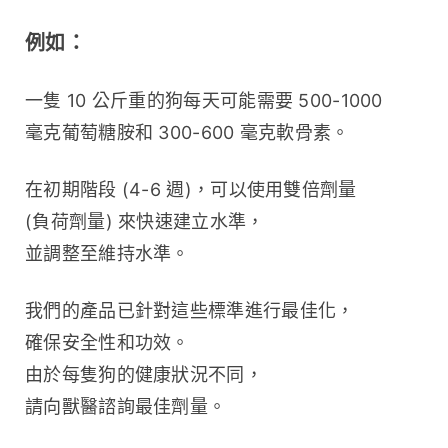
例如：
一隻 10 公斤重的狗每天可能需要 500-1000 
毫克葡萄糖胺和 300-600 毫克軟骨素。
在初期階段 (4-6 週)，可以使用雙倍劑量 
(負荷劑量) 來快速建立水準，
並調整至維持水準。
我們的產品已針對這些標準進行最佳化，
確保安全性和功效。
由於每隻狗的健康狀況不同，
請向獸醫諮詢最佳劑量。