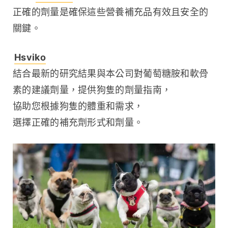
正確的劑量是確保這些營養補充品有效且安全的
關鍵。
Hsviko
結合最新的研究結果與本公司對葡萄糖胺和軟骨
素的建議劑量，提供狗隻的劑量指南，
協助您根據狗隻的體重和需求，
選擇正確的補充劑形式和劑量。