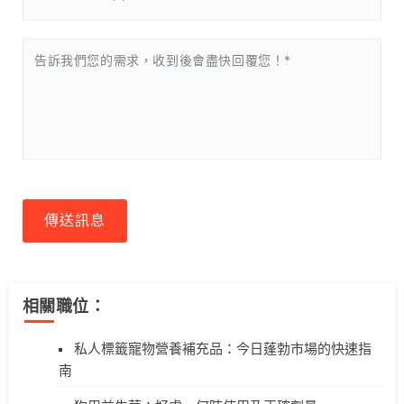
傳送訊息
相關職位：
私人標籤寵物營養補充品：今日蓬勃市場的快速指
南