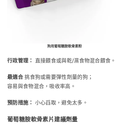
狗用葡萄糖胺軟骨素粉
行政管理：
 直接餵食或與乾/濕食物混合餵食。
最適合
 挑食狗或需要彈性劑量的狗；
容易與食物混合，吸收率高。
預防措施：
 小心舀取，避免太多。
葡萄糖胺軟骨素片建議劑量