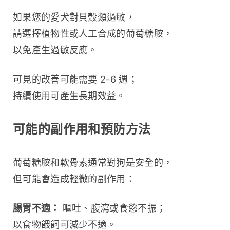
如果您的愛犬對貝殼類過敏，
請選擇植物性或人工合成的葡萄糖胺，
以免產生過敏反應。
可見的改善可能需要 2-6 週；
持續使用可產生長期效益。
可能的副作用和預防方法
葡萄糖胺和軟骨素通常對狗是安全的，
但可能會造成輕微的副作用：
腸胃不適：
 嘔吐、腹瀉或食慾不振；
以食物餵飼可減少不適。