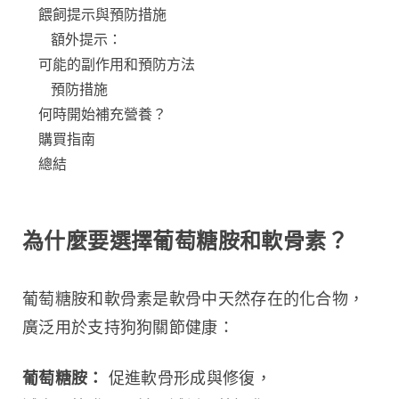
餵飼提示與預防措施
額外提示：
可能的副作用和預防方法
預防措施
何時開始補充營養？
購買指南
總結
為什麼要選擇葡萄糖胺和軟骨素？
葡萄糖胺和軟骨素是軟骨中天然存在的化合物，
廣泛用於支持狗狗關節健康：
葡萄糖胺：
 促進軟骨形成與修復，