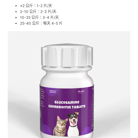
≤2 公斤：1-2 片/天
2-10 公斤：2-3 片/天
10-25 公斤：3-4 片/天
25-40 公斤：每天 4-5 片