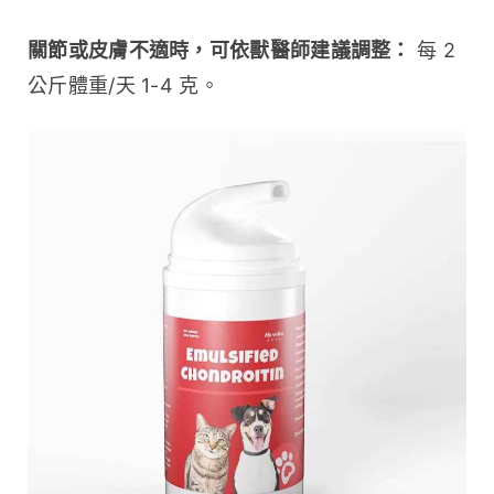
關節或皮膚不適時，可依獸醫師建議調整：
 每 2 
公斤體重/天 1-4 克。