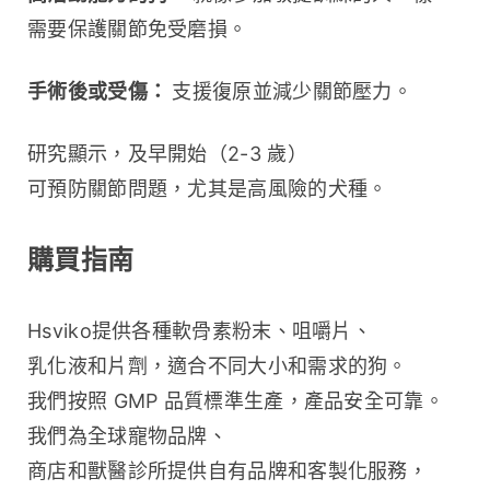
需要保護關節免受磨損。
手術後或受傷： 
支援復原並減少關節壓力。
研究顯示，及早開始（2-3 歲）
可預防關節問題，尤其是高風險的犬種。
購買指南
Hsviko提供各種軟骨素粉末、咀嚼片、
乳化液和片劑，適合不同大小和需求的狗。
我們按照 GMP 品質標準生產，產品安全可靠。
我們為全球寵物品牌、
商店和獸醫診所提供自有品牌和客製化服務，