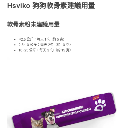
Hsviko 狗狗軟骨素建議用量
軟骨素粉末建議用量
≤2.5 公斤：每天 1 勺 (約 5 克)
2.5-10 公斤：每天 2勺（約 10 克）
10-25 公斤：每天 3 勺（約 15 克）