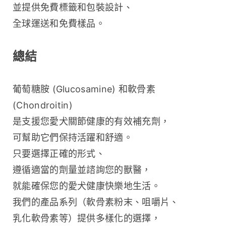
並提供免費標籤和包裝設計、
全球運送和免費樣品。
總結
葡萄糖胺 (Glucosamine) 和軟骨素 
(Chondroitin) 
是支援您愛犬關節健康的有效補充劑，
可幫助它們保持活躍和舒適。
只要選擇正確的形式、
遵循適當的劑量並諮詢您的獸醫，
就能確保您的愛犬健康快樂地生活。
我們的產品系列（軟骨素粉末、咀嚼片、
乳化軟骨素等）提供多樣化的選擇，