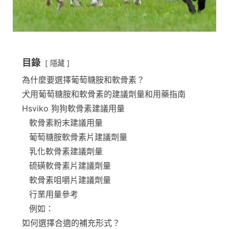
目錄
隱藏
為什麼要選擇葡萄糖胺和軟骨素？
犬用葡萄糖胺和軟骨素的建議劑量和用藥指南
Hsviko 狗狗軟骨素建議用量
軟骨素粉末建議用量
葡萄糖胺軟骨素片建議劑量
乳化軟骨素建議劑量
硫磺軟骨素片建議劑量
軟骨素咀嚼片建議劑量
行業用量參考
例如：
如何選擇合適的補充形式？