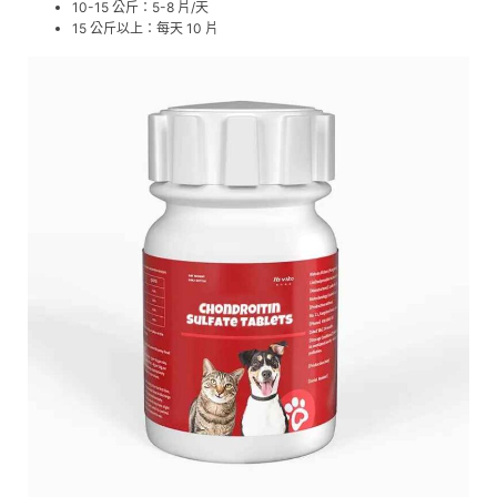
10-15 公斤：5-8 片/天
15 公斤以上：每天 10 片