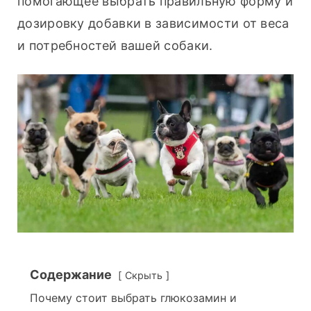
помогающее выбрать правильную форму и 
дозировку добавки в зависимости от веса 
и потребностей вашей собаки.
Содержание
Скрыть
Почему стоит выбрать глюкозамин и