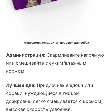
глюкозамин хондроитин порошок для собак
Администрация:
 Скармливайте напрямую 
или смешивайте с сухим/влажным 
кормом.
Лучшее для:
 Придирчивые едоки или 
собаки, нуждающиеся в гибкой 
дозировке; легко смешивается с кормом, 
высокая скорость усвоения.