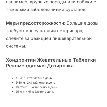
например, крупные породы или собаки с 
тяжелыми заболеваниями суставов.
Меры предосторожности:
 Большие дозы 
требуют консультации ветеринара; 
следите за реакцией пищеварительной 
системы.
Хондроитин Жевательные Таблетки
Рекомендуемая Дозировка
≤2 кг: 1-2 таблетки в день
2-10 кг: 2-3 таблетки в день
10-25 кг: 3-4 таблетки в день
25 кг+: 4-5 таблеток в день