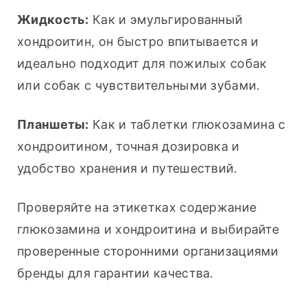
Жидкость:
 Как и эмульгированный 
хондроитин, он быстро впитывается и 
идеально подходит для пожилых собак 
или собак с чувствительными зубами.
Планшеты:
 Как и таблетки глюкозамина с 
хондроитином, точная дозировка и 
удобство хранения и путешествий.
Проверяйте на этикетках содержание 
глюкозамина и хондроитина и выбирайте 
проверенные сторонними организациями 
бренды для гарантии качества.