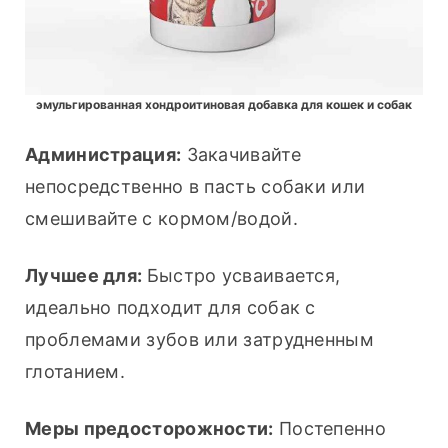
эмульгированная хондроитиновая добавка для кошек и собак
Администрация:
 Закачивайте 
непосредственно в пасть собаки или 
смешивайте с кормом/водой.
Лучшее для: 
Быстро усваивается, 
идеально подходит для собак с 
проблемами зубов или затрудненным 
глотанием.
Меры предосторожности:
 Постепенно 