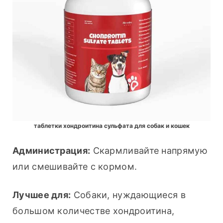
таблетки хондроитина сульфата для собак и кошек
Администрация:
 Скармливайте напрямую 
или смешивайте с кормом.
Лучшее для:
 Собаки, нуждающиеся в 
большом количестве хондроитина, 