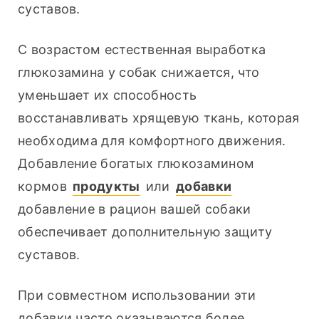
суставов.
С возрастом естественная выработка 
глюкозамина у собак снижается, что 
уменьшает их способность 
восстанавливать хрящевую ткань, которая 
необходима для комфортного движения. 
Добавление богатых глюкозамином 
кормов 
продукты
 или 
добавки
добавление в рацион вашей собаки 
обеспечивает дополнительную защиту 
суставов.
При совместном использовании эти 
добавки часто оказываются более 