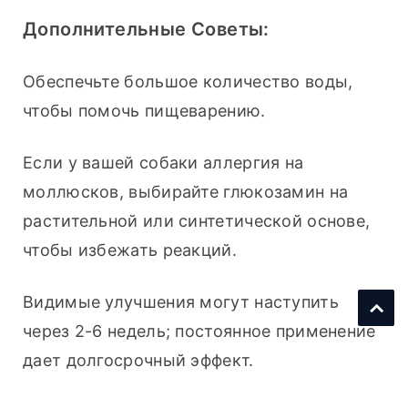
Дополнительные Советы:
Обеспечьте большое количество воды, 
чтобы помочь пищеварению.
Если у вашей собаки аллергия на 
моллюсков, выбирайте глюкозамин на 
растительной или синтетической основе, 
чтобы избежать реакций.
Видимые улучшения могут наступить 
через 2-6 недель; постоянное применение 
дает долгосрочный эффект.