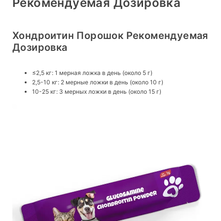
Рекомендуемая Дозировка
Хондроитин Порошок Рекомендуемая
Дозировка
≤2,5 кг: 1 мерная ложка в день (около 5 г)
2,5-10 кг: 2 мерные ложки в день (около 10 г)
10-25 кг: 3 мерных ложки в день (около 15 г)