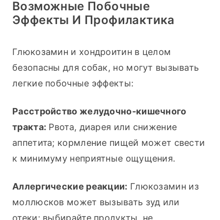
Возможные Побочные
Эффекты И Профилактика
Глюкозамин и хондроитин в целом 
безопасны для собак, но могут вызывать 
легкие побочные эффекты:
Расстройство желудочно-кишечного 
тракта:
 Рвота, диарея или снижение 
аппетита; кормление пищей может свести 
к минимуму неприятные ощущения.
Аллергические реакции:
 Глюкозамин из 
моллюсков может вызывать зуд или 
отеки; выбирайте продукты, не 