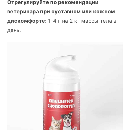
Отрегулируйте по рекомендации 
ветеринара при суставном или кожном 
дискомфорте:
 1-4 г на 2 кг массы тела в 
день.