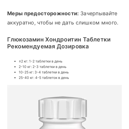
Меры предосторожности:
 Зачерпывайте 
аккуратно, чтобы не дать слишком много.
Глюкозамин Хондроитин Таблетки
Рекомендуемая Дозировка
≤2 кг: 1-2 таблетки в день
2-10 кг: 2-3 таблетки в день
10-25 кг: 3-4 таблетки в день
25-40 кг: 4-5 таблеток в день