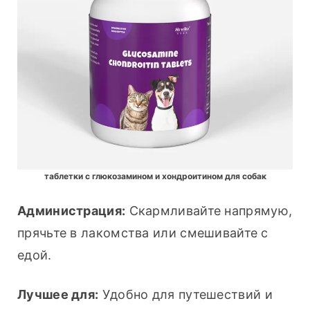
таблетки с глюкозамином и хондроитином для собак
Администрация:
 Скармливайте напрямую, 
прячьте в лакомства или смешивайте с 
едой.
Лучшее для:
 Удобно для путешествий и 