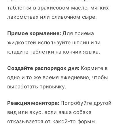
таблетки в арахисовом масле, мягких 
лакомствах или сливочном сыре.
Прямое кормление:
 Для приема 
жидкостей используйте шприц или 
кладите таблетки на кончик языка.
Создайте распорядок дня:
 Кормите в 
одно и то же время ежедневно, чтобы 
выработать привычку.
Реакция монитора:
 Попробуйте другой 
вид или вкус, если ваша собака 
отказывается от какой-то формы.