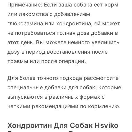
Примечание: Если ваша собака ест корм 
или лакомства с добавлением 
глюкозамина или хондроитина, ей может 
не потребоваться полная доза добавки в 
этот день. Вы можете немного увеличить 
дозу в период восстановления после 
травмы или после операции.
Для более точного подхода рассмотрите 
специальные добавки для собак, которые 
выпускаются в различных формах с 
четкими рекомендациями по кормлению.
Хондроитин Для Собак Hsviko