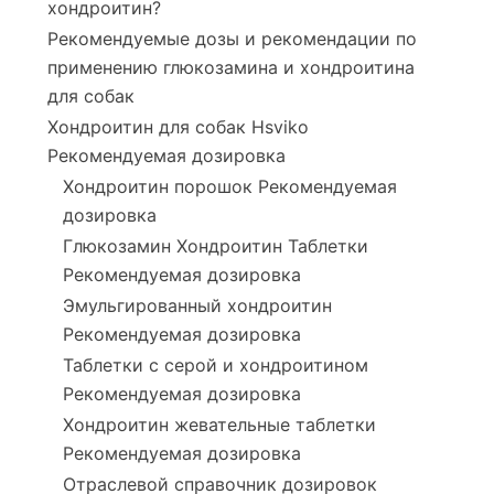
хондроитин?
Рекомендуемые дозы и рекомендации по
применению глюкозамина и хондроитина
для собак
Хондроитин для собак Hsviko
Рекомендуемая дозировка
Хондроитин порошок Рекомендуемая
дозировка
Глюкозамин Хондроитин Таблетки
Рекомендуемая дозировка
Эмульгированный хондроитин
Рекомендуемая дозировка
Таблетки с серой и хондроитином
Рекомендуемая дозировка
Хондроитин жевательные таблетки
Рекомендуемая дозировка
Отраслевой справочник дозировок