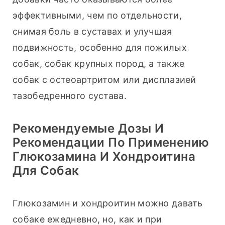
эффективными, чем по отдельности, 
снимая боль в суставах и улучшая 
подвижность, особенно для пожилых 
собак, собак крупных пород, а также 
собак с остеоартритом или дисплазией 
тазобедренного сустава.
Рекомендуемые Дозы И
Рекомендации По Применению
Глюкозамина И Хондроитина
Для Собак
Глюкозамин и хондроитин можно давать 
собаке ежедневно, но, как и при 