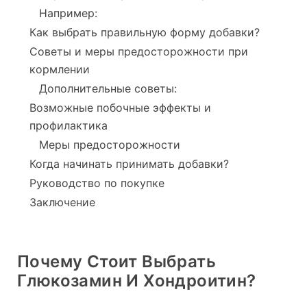
Например:
Как выбрать правильную форму добавки?
Советы и меры предосторожности при
кормлении
Дополнительные советы:
Возможные побочные эффекты и
профилактика
Меры предосторожности
Когда начинать принимать добавки?
Руководство по покупке
Заключение
Почему Стоит Выбрать
Глюкозамин И Хондроитин?