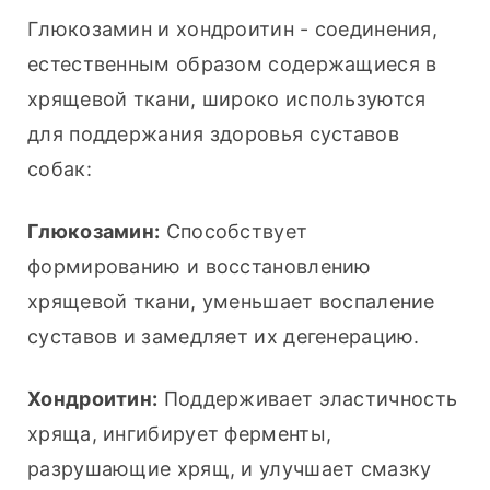
Глюкозамин и хондроитин - соединения, 
естественным образом содержащиеся в 
хрящевой ткани, широко используются 
для поддержания здоровья суставов 
собак:
Глюкозамин:
 Способствует 
формированию и восстановлению 
хрящевой ткани, уменьшает воспаление 
суставов и замедляет их дегенерацию.
Хондроитин:
 Поддерживает эластичность 
хряща, ингибирует ферменты, 
разрушающие хрящ, и улучшает смазку 