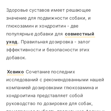
Здоровье суставов имеет решающее 
значение для подвижности собаки, и 
глюкозамин и хондроитин - две 
популярные добавки для 
совместный 
уход
. Правильная дозировка - залог 
эффективности и безопасности этих 
добавок.
Хсвико
 Сочетание последних 
исследований с рекомендованными нашей 
компанией дозировками глюкозамина и 
хондроитина представляет собой 
руководство по дозировке для собак, 