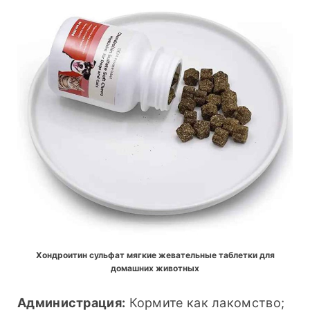
Хондроитин сульфат мягкие жевательные таблетки для
домашних животных
Администрация:
 Кормите как лакомство; 