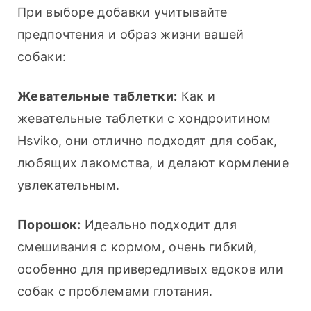
При выборе добавки учитывайте 
предпочтения и образ жизни вашей 
собаки:
Жевательные таблетки:
 Как и 
жевательные таблетки с хондроитином 
Hsviko, они отлично подходят для собак, 
любящих лакомства, и делают кормление 
увлекательным.
Порошок:
 Идеально подходит для 
смешивания с кормом, очень гибкий, 
особенно для привередливых едоков или 
собак с проблемами глотания.