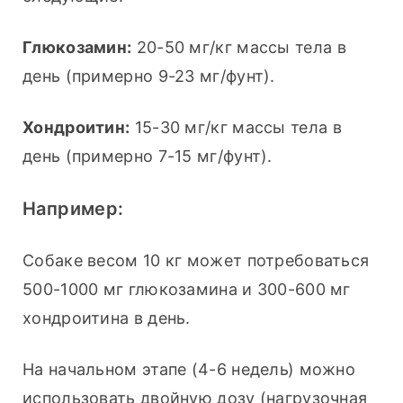
Глюкозамин:
 20-50 мг/кг массы тела в 
день (примерно 9-23 мг/фунт).
Хондроитин:
 15-30 мг/кг массы тела в 
день (примерно 7-15 мг/фунт).
Например:
Собаке весом 10 кг может потребоваться 
500-1000 мг глюкозамина и 300-600 мг 
хондроитина в день.
На начальном этапе (4-6 недель) можно 
использовать двойную дозу (нагрузочная 