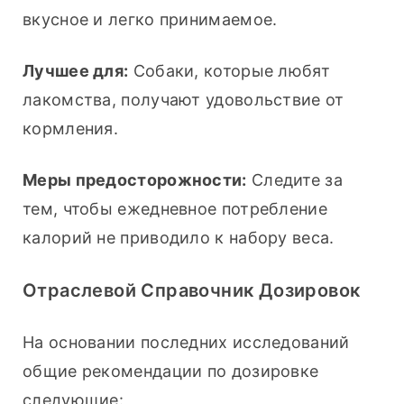
вкусное и легко принимаемое.
Лучшее для:
 Собаки, которые любят 
лакомства, получают удовольствие от 
кормления.
Меры предосторожности:
 Следите за 
тем, чтобы ежедневное потребление 
калорий не приводило к набору веса.
Отраслевой Справочник Дозировок
На основании последних исследований 
общие рекомендации по дозировке 
следующие: