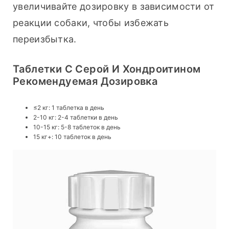
увеличивайте дозировку в зависимости от 
реакции собаки, чтобы избежать 
переизбытка.
Таблетки С Серой И Хондроитином
Рекомендуемая Дозировка
≤2 кг: 1 таблетка в день
2-10 кг: 2-4 таблетки в день
10-15 кг: 5-8 таблеток в день
15 кг+: 10 таблеток в день