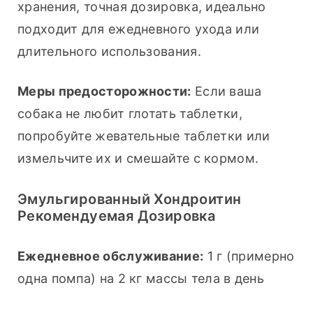
хранения, точная дозировка, идеально 
подходит для ежедневного ухода или 
длительного использования.
Меры предосторожности:
 Если ваша 
собака не любит глотать таблетки, 
попробуйте жевательные таблетки или 
измельчите их и смешайте с кормом.
Эмульгированный Хондроитин
Рекомендуемая Дозировка
Ежедневное обслуживание:
 1 г (примерно 
одна помпа) на 2 кг массы тела в день