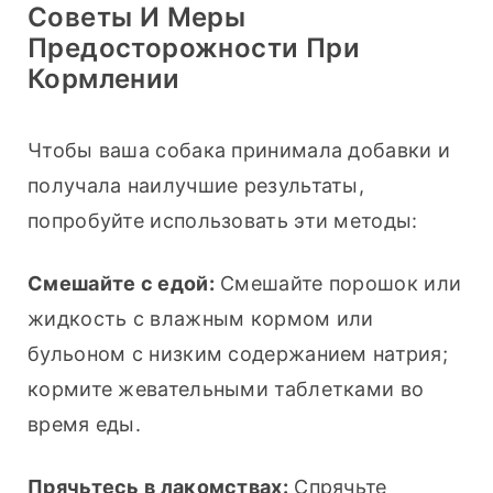
Советы И Меры
Предосторожности При
Кормлении
Чтобы ваша собака принимала добавки и 
получала наилучшие результаты, 
попробуйте использовать эти методы:
Смешайте с едой:
 Смешайте порошок или 
жидкость с влажным кормом или 
бульоном с низким содержанием натрия; 
кормите жевательными таблетками во 
время еды.
Прячьтесь в лакомствах:
 Спрячьте 