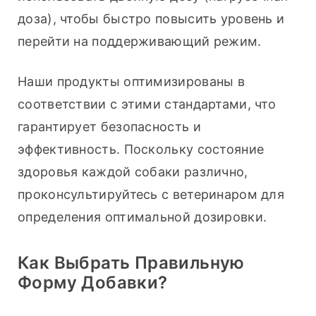
доза), чтобы быстро повысить уровень и 
перейти на поддерживающий режим.
Наши продукты оптимизированы в 
соответствии с этими стандартами, что 
гарантирует безопасность и 
эффективность. Поскольку состояние 
здоровья каждой собаки различно, 
проконсультируйтесь с ветеринаром для 
определения оптимальной дозировки.
Как Выбрать Правильную
Форму Добавки?