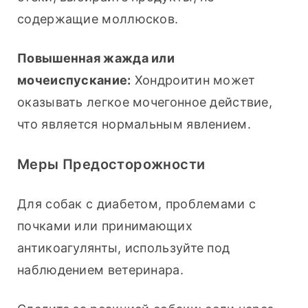
содержащие моллюсков.
Повышенная жажда или 
мочеиспускание:
 Хондроитин может 
оказывать легкое мочегонное действие, 
что является нормальным явлением.
Меры Предосторожности
Для собак с диабетом, проблемами с 
почками или принимающих 
антикоагулянты, используйте под 
наблюдением ветеринара.