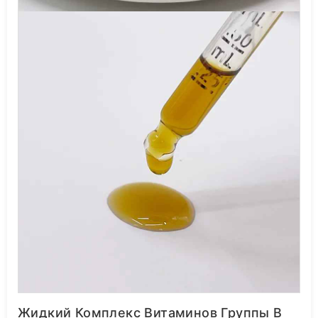
Жидкий Комплекс Витаминов Группы В