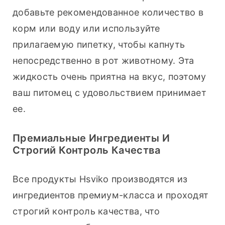
добавьте рекомендованное количество в 
корм или воду или используйте 
прилагаемую пипетку, чтобы капнуть 
непосредственно в рот животному. Эта 
жидкость очень приятна на вкус, поэтому 
ваш питомец с удовольствием принимает 
ее.
Премиальные Ингредиенты И
Строгий Контроль Качества
Все продукты Hsviko производятся из 
ингредиентов премиум-класса и проходят 
строгий контроль качества, что 