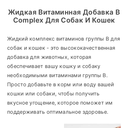
Жидкая Витаминная Добавка B
Complex Для Собак И Кошек
Жидкий комплекс витаминов группы В для 
собак и кошек - это высококачественная 
добавка для животных, которая 
обеспечивает вашу кошку и собаку 
необходимыми витаминами группы В. 
Просто добавьте в корм или воду вашей 
кошки или собаки, чтобы получить 
вкусное угощение, которое поможет им 
поддерживать оптимальное здоровье.