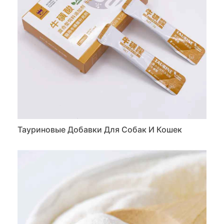
Тауриновые Добавки Для Собак И Кошек