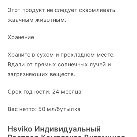
Этот продукт не следует скармливать 
жвачным животным.
Хранение
Храните в сухом и прохладном месте. 
Вдали от прямых солнечных лучей и 
загрязняющих веществ.
Срок годности: 24 месяца
Вес нетто: 50 мл/бутылка
Hsviko Индивидуальный