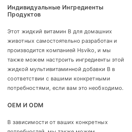
Индивидуальные Ингредиенты
Продуктов
Этот жидкий витамин B для домашних 
животных самостоятельно разработан и 
производится компанией Hsviko, и мы 
также можем настроить ингредиенты этой 
жидкой мультивитаминной добавки B в 
соответствии с вашими конкретными 
потребностями, если вам это необходимо.
OEM И ODM
В зависимости от ваших конкретных 
потребностей, мы также можем 