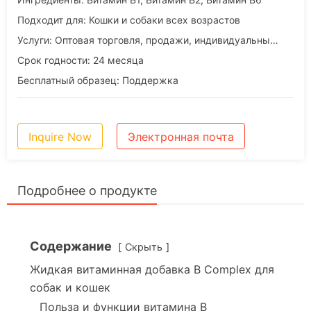
Подходит для: Кошки и собаки всех возрастов
Услуги: Оптовая торговля, продажи, индивидуальный подход, OEM и ODM услуги
Срок годности: 24 месяца
Бесплатный образец: Поддержка
Inquire Now
Электронная почта
Подробнее о продукте
Содержание
Скрыть
Жидкая витаминная добавка B Complex для
собак и кошек
Польза и функции витамина B