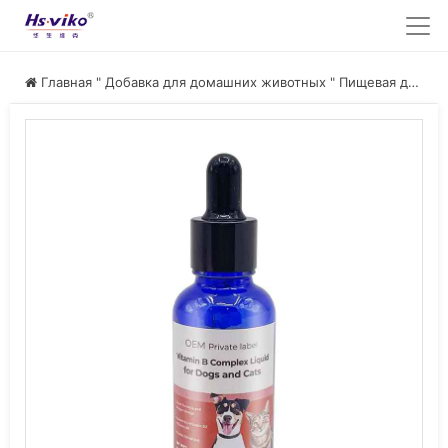
Главная
"
Добавка для домашних животных
"
Пищевая добавка для домашних животных