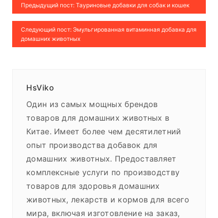
Предыдущий пост: Тауриновые добавки для собак и кошек
Следующий пост: Эмульгированная витаминная добавка для
домашних животных
HsViko
Один из самых мощных брендов
товаров для домашних животных в
Китае. Имеет более чем десятилетний
опыт производства добавок для
домашних животных. Предоставляет
комплексные услуги по производству
товаров для здоровья домашних
животных, лекарств и кормов для всего
мира, включая изготовление на заказ,