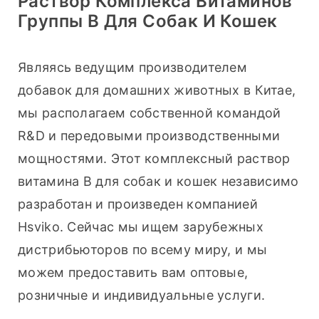
Раствор Комплекса Витаминов
Группы В Для Собак И Кошек
Являясь ведущим производителем 
добавок для домашних животных в Китае, 
мы располагаем собственной командой 
R&D и передовыми производственными 
мощностями. Этот комплексный раствор 
витамина B для собак и кошек независимо 
разработан и произведен компанией 
Hsviko. Сейчас мы ищем зарубежных 
дистрибьюторов по всему миру, и мы 
можем предоставить вам оптовые, 
розничные и индивидуальные услуги.