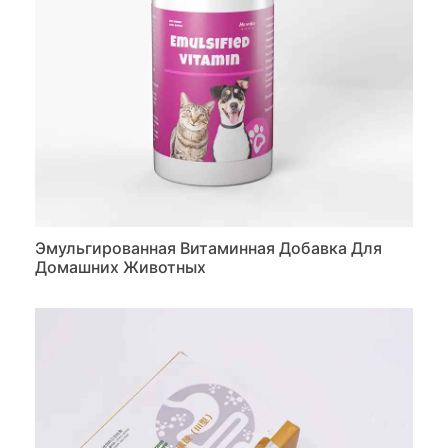
Эмульгированная Витаминная Добавка Для
Домашних Животных