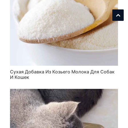
Сухая Добавка Из Козьего Молока Для Собак
И Кошек