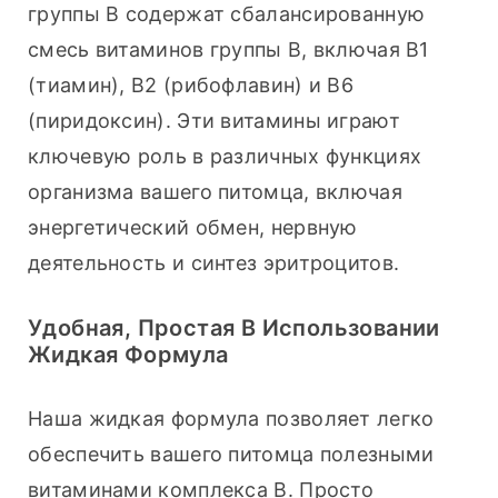
группы В содержат сбалансированную 
смесь витаминов группы В, включая В1 
(тиамин), В2 (рибофлавин) и В6 
(пиридоксин). Эти витамины играют 
ключевую роль в различных функциях 
организма вашего питомца, включая 
энергетический обмен, нервную 
деятельность и синтез эритроцитов.
Удобная, Простая В Использовании
Жидкая Формула
Наша жидкая формула позволяет легко 
обеспечить вашего питомца полезными 
витаминами комплекса В. Просто 