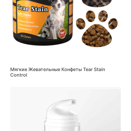
Мягкие Жевательные Конфеты Tear Stain
Control