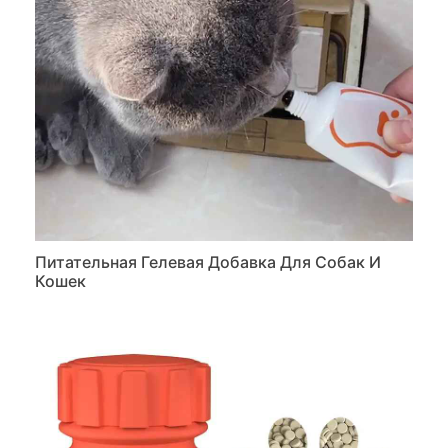
Питательная Гелевая Добавка Для Собак И
Кошек