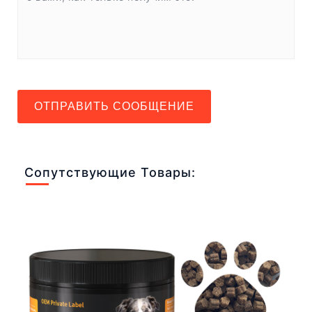
ОТПРАВИТЬ СООБЩЕНИЕ
Сопутствующие Товары: