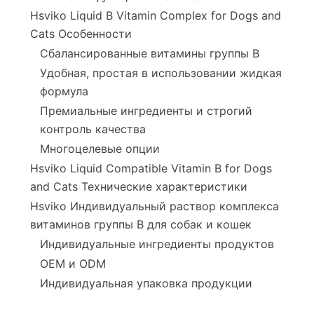
Hsviko Liquid B Vitamin Complex for Dogs and
Cats Особенности
Сбалансированные витамины группы В
Удобная, простая в использовании жидкая
формула
Премиальные ингредиенты и строгий
контроль качества
Многоцелевые опции
Hsviko Liquid Compatible Vitamin B for Dogs
and Cats Технические характеристики
Hsviko Индивидуальный раствор комплекса
витаминов группы В для собак и кошек
Индивидуальные ингредиенты продуктов
OEM и ODM
Индивидуальная упаковка продукции