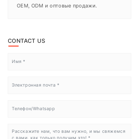
OEM, ODM и оптовые продажи.
CONTACT US