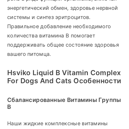
энергетический обмен, здоровье нервной 
системы и синтез эритроцитов. 
Правильное добавление необходимого 
количества витамина B помогает 
поддерживать общее состояние здоровья 
вашего питомца.
Hsviko Liquid B Vitamin Complex
For Dogs And Cats Особенности
Сбалансированные Витамины Группы
В
Наши жидкие комплексные витамины 