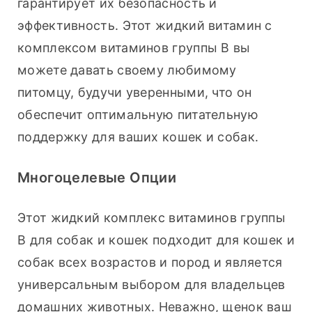
гарантирует их безопасность и 
эффективность. Этот жидкий витамин с 
комплексом витаминов группы В вы 
можете давать своему любимому 
питомцу, будучи уверенными, что он 
обеспечит оптимальную питательную 
поддержку для ваших кошек и собак.
Многоцелевые Опции
Этот жидкий комплекс витаминов группы 
В для собак и кошек подходит для кошек и 
собак всех возрастов и пород и является 
универсальным выбором для владельцев 
домашних животных. Неважно, щенок ваш 