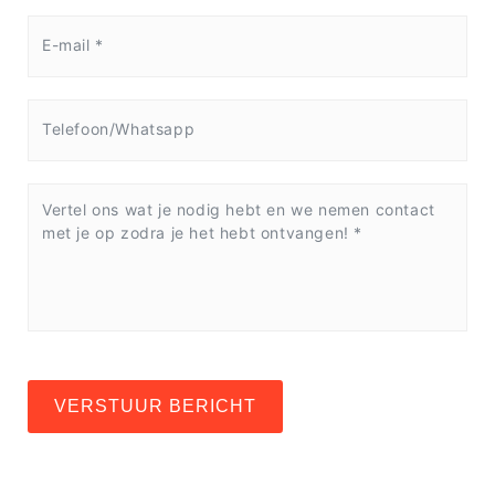
VERSTUUR BERICHT