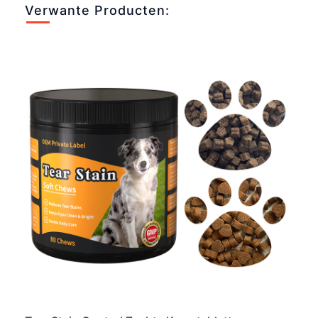
Verwante Producten: