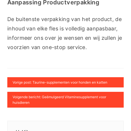
Aanpassing Productverpakking
De buitenste verpakking van het product, de 
inhoud van elke fles is volledig aanpasbaar, 
informeer ons over je wensen en wij zullen je 
voorzien van one-stop service.
Vorige post: Taurine-supplementen voor honden en katten
Volgende bericht: Geëmulgeerd Vitaminesupplement voor
huisdieren