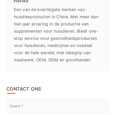
HsViko
Een van de krachtigste merken van
huisdierproducten in China. Met meer dan
tien jaar ervaring in de productie van
supplementen voor huisdieren. Biedt one-
stop service voor gezondheidsproducten
voor huisdieren, medicijnen en voedsel
voor de hele wereld, met inbegrip van
maatwerk, OEM, ODM en groothandel.
CONTACT ONS