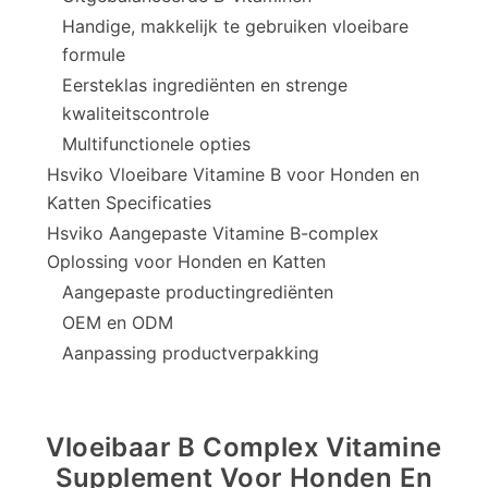
Handige, makkelijk te gebruiken vloeibare
formule
Eersteklas ingrediënten en strenge
kwaliteitscontrole
Multifunctionele opties
Hsviko Vloeibare Vitamine B voor Honden en
Katten Specificaties
Hsviko Aangepaste Vitamine B-complex
Oplossing voor Honden en Katten
Aangepaste productingrediënten
OEM en ODM
Aanpassing productverpakking
Vloeibaar B Complex Vitamine
Supplement Voor Honden En