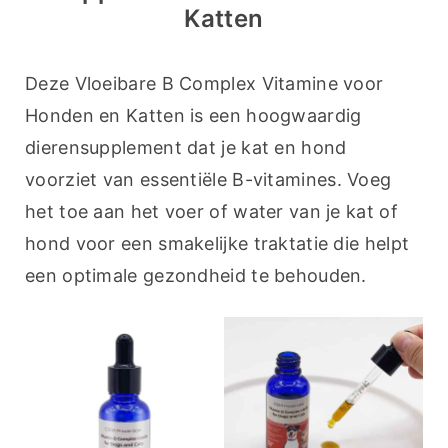
Katten
Deze Vloeibare B Complex Vitamine voor 
Honden en Katten is een hoogwaardig 
dierensupplement dat je kat en hond 
voorziet van essentiële B-vitamines. Voeg 
het toe aan het voer of water van je kat of 
hond voor een smakelijke traktatie die helpt 
een optimale gezondheid te behouden.