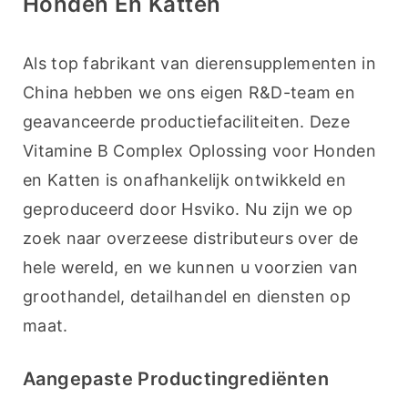
Honden En Katten
Als top fabrikant van dierensupplementen in 
China hebben we ons eigen R&D-team en 
geavanceerde productiefaciliteiten. Deze 
Vitamine B Complex Oplossing voor Honden 
en Katten is onafhankelijk ontwikkeld en 
geproduceerd door Hsviko. Nu zijn we op 
zoek naar overzeese distributeurs over de 
hele wereld, en we kunnen u voorzien van 
groothandel, detailhandel en diensten op 
maat.
Aangepaste Productingrediënten