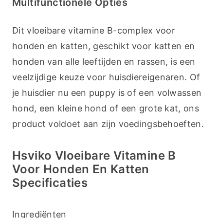
Multifunctionele Opties
Dit vloeibare vitamine B-complex voor 
honden en katten, geschikt voor katten en 
honden van alle leeftijden en rassen, is een 
veelzijdige keuze voor huisdiereigenaren. Of 
je huisdier nu een puppy is of een volwassen 
hond, een kleine hond of een grote kat, ons 
product voldoet aan zijn voedingsbehoeften.
Hsviko Vloeibare Vitamine B
Voor Honden En Katten
Specificaties
Ingrediënten