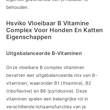
behouden.
Hsviko Vloeibaar B Vitamine
Complex Voor Honden En Katten
Eigenschappen
Uitgebalanceerde B-Vitaminen
Onze vloeibare B complex vitaminen 
bevatten een uitgebalanceerde mix van B-
vitaminen, waaronder B1 (thiamine), B2 
(riboflavine) en B6 (pyridoxine). Deze 
vitaminen spelen een belangrijke rol in 
verschillende lichaamsfuncties van je 