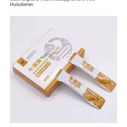
Huisdieren