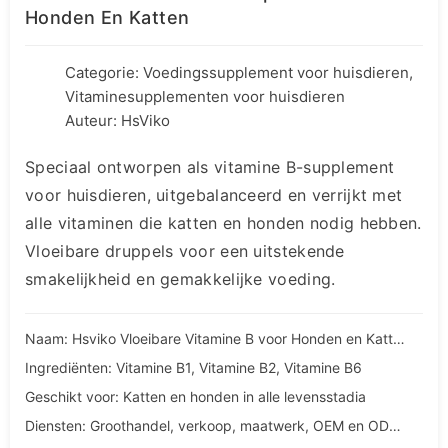
Honden En Katten
Categorie:
Voedingssupplement voor huisdieren
,
Vitaminesupplementen voor huisdieren
Auteur: HsViko
Speciaal ontworpen als vitamine B-supplement
voor huisdieren, uitgebalanceerd en verrijkt met
alle vitaminen die katten en honden nodig hebben.
Vloeibare druppels voor een uitstekende
smakelijkheid en gemakkelijke voeding.
Naam: Hsviko Vloeibare Vitamine B voor Honden en Katten
Ingrediënten: Vitamine B1, Vitamine B2, Vitamine B6
Geschikt voor: Katten en honden in alle levensstadia
Diensten: Groothandel, verkoop, maatwerk, OEM en ODM diensten