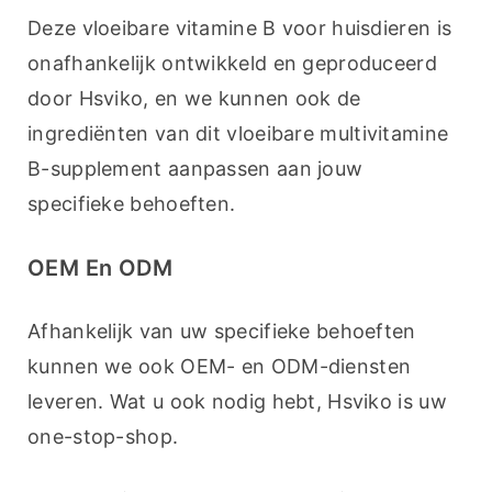
Deze vloeibare vitamine B voor huisdieren is 
onafhankelijk ontwikkeld en geproduceerd 
door Hsviko, en we kunnen ook de 
ingrediënten van dit vloeibare multivitamine 
B-supplement aanpassen aan jouw 
specifieke behoeften.
OEM En ODM
Afhankelijk van uw specifieke behoeften 
kunnen we ook OEM- en ODM-diensten 
leveren. Wat u ook nodig hebt, Hsviko is uw 
one-stop-shop.