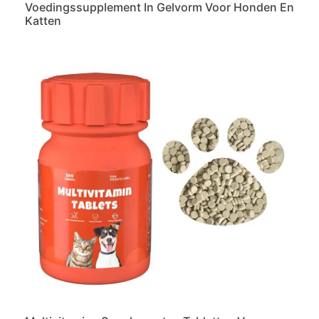
Voedingssupplement In Gelvorm Voor Honden En
Katten