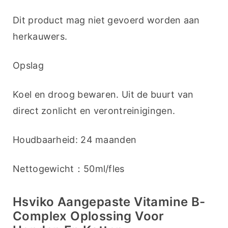
Dit product mag niet gevoerd worden aan 
herkauwers.
Opslag
Koel en droog bewaren. Uit de buurt van 
direct zonlicht en verontreinigingen.
Houdbaarheid: 24 maanden
Nettogewicht：50ml/fles
Hsviko Aangepaste Vitamine B-
Complex Oplossing Voor