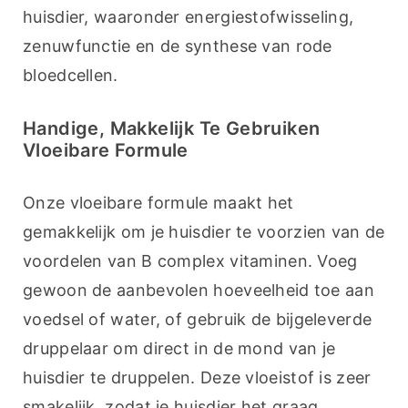
huisdier, waaronder energiestofwisseling, 
zenuwfunctie en de synthese van rode 
bloedcellen.
Handige, Makkelijk Te Gebruiken
Vloeibare Formule
Onze vloeibare formule maakt het 
gemakkelijk om je huisdier te voorzien van de 
voordelen van B complex vitaminen. Voeg 
gewoon de aanbevolen hoeveelheid toe aan 
voedsel of water, of gebruik de bijgeleverde 
druppelaar om direct in de mond van je 
huisdier te druppelen. Deze vloeistof is zeer 
smakelijk, zodat je huisdier het graag 