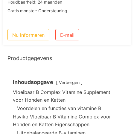
Houdbaarheid: 24 maanden
Gratis monster: Ondersteuning
Nu informeren
E-mail
Productgegevens
Inhoudsopgave
Verbergen
Vloeibaar B Complex Vitamine Supplement
voor Honden en Katten
Voordelen en functies van vitamine B
Hsviko Vloeibaar B Vitamine Complex voor
Honden en Katten Eigenschappen
Uitgebalanceerde B-vitaminen