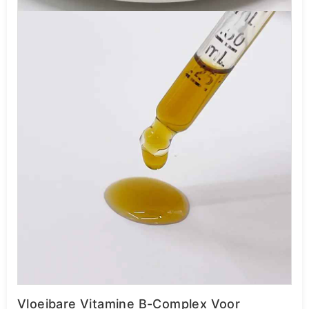
Vloeibare Vitamine B-Complex Voor