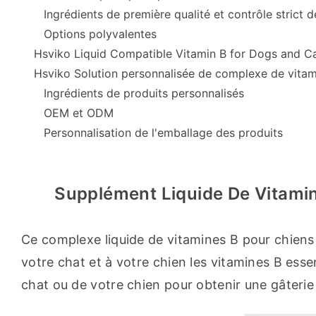
Ingrédients de première qualité et contrôle strict de
Options polyvalentes
Hsviko Liquid Compatible Vitamin B for Dogs and Ca
Hsviko Solution personnalisée de complexe de vitam
Ingrédients de produits personnalisés
OEM et ODM
Personnalisation de l'emballage des produits
Supplément Liquide De Vitami
Ce complexe liquide de vitamines B pour chiens 
votre chat et à votre chien les vitamines B essenti
chat ou de votre chien pour obtenir une gâterie