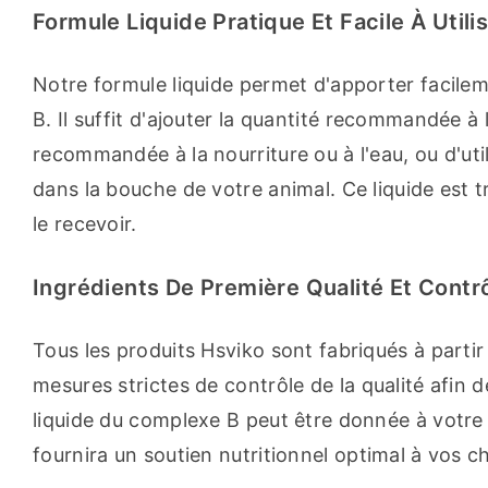
Formule Liquide Pratique Et Facile À Utili
Notre formule liquide permet d'apporter facilem
B. Il suffit d'ajouter la quantité recommandée à la 
recommandée à la nourriture ou à l'eau, ou d'uti
dans la bouche de votre animal. Ce liquide est t
le recevoir.
Ingrédients De Première Qualité Et Contrô
Tous les produits Hsviko sont fabriqués à partir
mesures strictes de contrôle de la qualité afin de
liquide du complexe B peut être donnée à votre 
fournira un soutien nutritionnel optimal à vos c