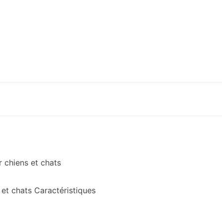
 chiens et chats
et chats Caractéristiques