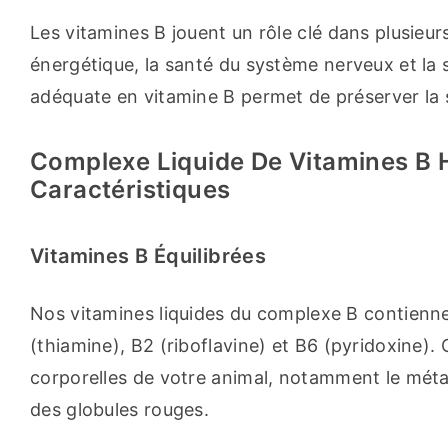
Les vitamines B jouent un rôle clé dans plusieu
énergétique, la santé du système nerveux et la
adéquate en vitamine B permet de préserver la 
Complexe Liquide De Vitamines B 
Caractéristiques
Vitamines B Équilibrées
Nos vitamines liquides du complexe B contienne
(thiamine), B2 (riboflavine) et B6 (pyridoxine). 
corporelles de votre animal, notamment le métab
des globules rouges.