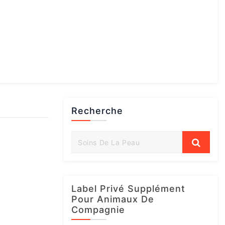
Recherche
Label Privé Supplément
Pour Animaux De
Compagnie