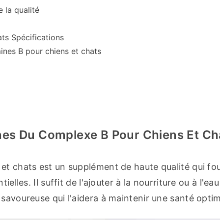
 la qualité
ts Spécifications
ines B pour chiens et chats
nes Du Complexe B Pour Chiens Et Ch
et chats est un supplément de haute qualité qui four
elles. Il suffit de l'ajouter à la nourriture ou à l'eau
 savoureuse qui l'aidera à maintenir une santé optim