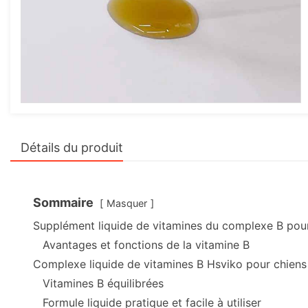
Détails du produit
Sommaire
Masquer
Supplément liquide de vitamines du complexe B pour
Avantages et fonctions de la vitamine B
Complexe liquide de vitamines B Hsviko pour chiens 
Vitamines B équilibrées
Formule liquide pratique et facile à utiliser