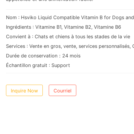
Ingrédients : Vitamine B1, Vitamine B2, Vitamine B6
Convient à : Chats et chiens à tous les stades de la vie
Services : Vente en gros, vente, services personnalisés
Durée de conservation：24 mois
Échantillon gratuit : Support
Inquire Now
Courriel