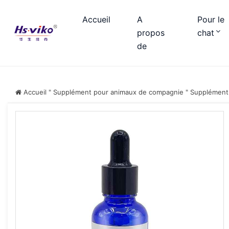
Accueil
A
Pour le
propos
chat
de
Accueil
"
Supplément pour animaux de compagnie
"
Supplément 