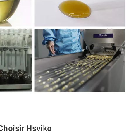
Choisir Hsviko