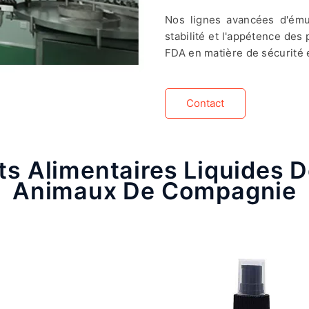
Nos lignes avancées d'émul
stabilité et l'appétence de
FDA en matière de sécurité et
Contact
 Alimentaires Liquides D
Animaux De Compagnie