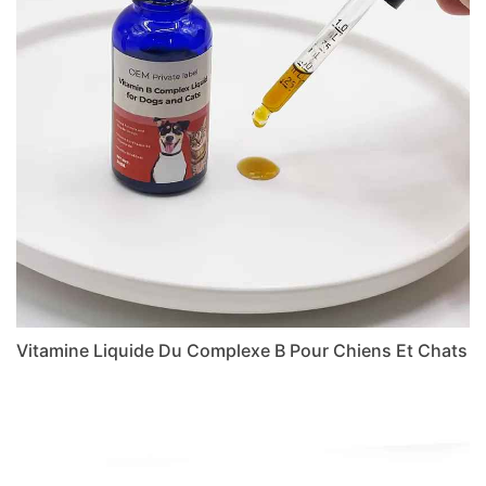
Vitamine Liquide Du Complexe B Pour Chiens Et Chats