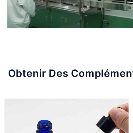
Obtenir Des Compléments