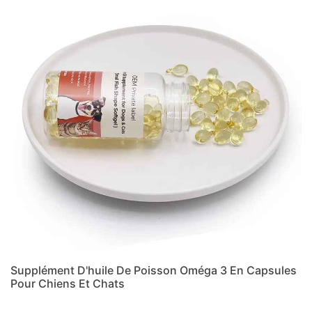
Supplément D'huile De Poisson Oméga 3 En Capsules
Pour Chiens Et Chats