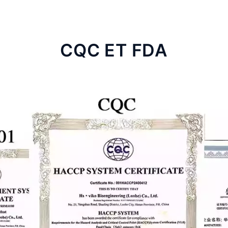
CQC ET FDA