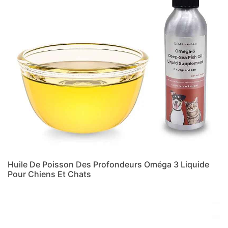
Huile De Poisson Des Profondeurs Oméga 3 Liquide
Pour Chiens Et Chats