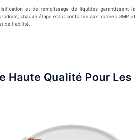
sification et de remplissage de liquides garantissent la
s produits, chaque étape étant conforme aux normes GMP et
 de fiabilité.
e Haute Qualité Pour Les