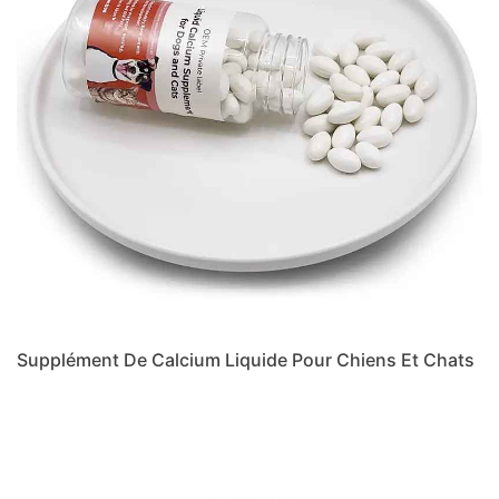
Supplément De Calcium Liquide Pour Chiens Et Chats