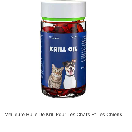
Meilleure Huile De Krill Pour Les Chats Et Les Chiens