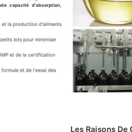
nde capacité d'absorption,
 et la production d'aliments
etits lots pour minimiser
MP et de la certification
 formule et de l'essai des
Les Raisons De 