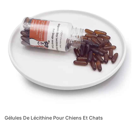
Gélules De Lécithine Pour Chiens Et Chats