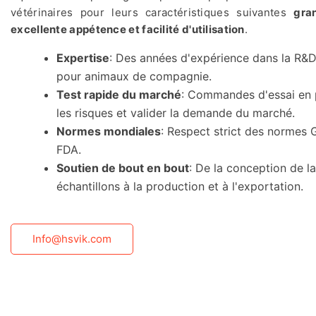
vétérinaires pour leurs caractéristiques suivantes
gra
excellente appétence et facilité d'utilisation
.
Expertise
: Des années d'expérience dans la R&D
pour animaux de compagnie.
Test rapide du marché
: Commandes d'essai en p
les risques et valider la demande du marché.
Normes mondiales
: Respect strict des normes G
FDA.
Soutien de bout en bout
: De la conception de la
échantillons à la production et à l'exportation.
Info@hsvik.com