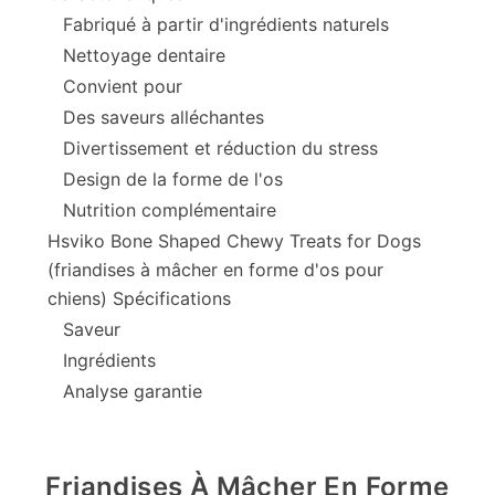
Fabriqué à partir d'ingrédients naturels
Nettoyage dentaire
Convient pour
Des saveurs alléchantes
Divertissement et réduction du stress
Design de la forme de l'os
Nutrition complémentaire
Hsviko Bone Shaped Chewy Treats for Dogs
(friandises à mâcher en forme d'os pour
chiens) Spécifications
Saveur
Ingrédients
Analyse garantie
Friandises À Mâcher En Forme