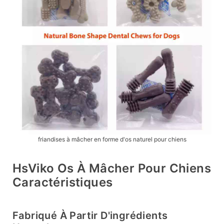
friandises à mâcher en forme d'os naturel pour chiens
HsViko Os À Mâcher Pour Chiens
Caractéristiques
Fabriqué À Partir D'ingrédients