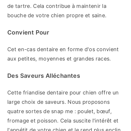
de tartre. Cela contribue à maintenir la 
bouche de votre chien propre et saine.
Convient Pour
Cet en-cas dentaire en forme d'os convient 
aux petites, moyennes et grandes races.
Des Saveurs Alléchantes
Cette friandise dentaire pour chien offre un 
large choix de saveurs. Nous proposons 
quatre sortes de snap me : poulet, bœuf, 
fromage et poisson. Cela suscite l'intérêt et 
l'appétit de votre chien et le rend plus enclin 