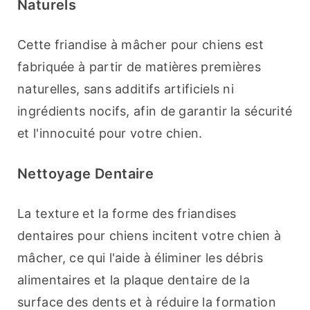
Naturels
Cette friandise à mâcher pour chiens est 
fabriquée à partir de matières premières 
naturelles, sans additifs artificiels ni 
ingrédients nocifs, afin de garantir la sécurité 
et l'innocuité pour votre chien.
Nettoyage Dentaire
La texture et la forme des friandises 
dentaires pour chiens incitent votre chien à 
mâcher, ce qui l'aide à éliminer les débris 
alimentaires et la plaque dentaire de la 
surface des dents et à réduire la formation 