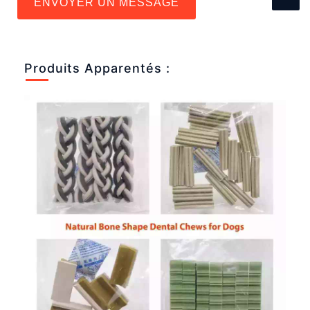
ENVOYER UN MESSAGE
Produits Apparentés :