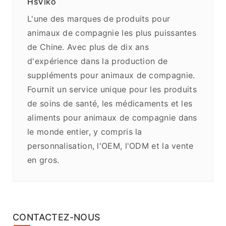
HsViko
L'une des marques de produits pour
animaux de compagnie les plus puissantes
de Chine. Avec plus de dix ans
d'expérience dans la production de
suppléments pour animaux de compagnie.
Fournit un service unique pour les produits
de soins de santé, les médicaments et les
aliments pour animaux de compagnie dans
le monde entier, y compris la
personnalisation, l'OEM, l'ODM et la vente
en gros.
CONTACTEZ-NOUS