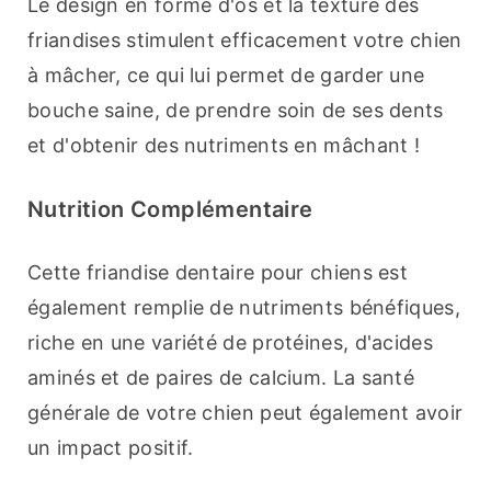
Le design en forme d'os et la texture des 
friandises stimulent efficacement votre chien 
à mâcher, ce qui lui permet de garder une 
bouche saine, de prendre soin de ses dents 
et d'obtenir des nutriments en mâchant !
Nutrition Complémentaire
Cette friandise dentaire pour chiens est 
également remplie de nutriments bénéfiques, 
riche en une variété de protéines, d'acides 
aminés et de paires de calcium. La santé 
générale de votre chien peut également avoir 
un impact positif.