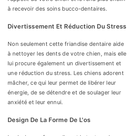
à recevoir des soins bucco-dentaires.
Divertissement Et Réduction Du Stress
Non seulement cette friandise dentaire aide 
à nettoyer les dents de votre chien, mais elle 
lui procure également un divertissement et 
une réduction du stress. Les chiens adorent 
mâcher, ce qui leur permet de libérer leur 
énergie, de se détendre et de soulager leur 
anxiété et leur ennui.
Design De La Forme De L'os