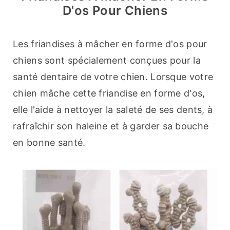
D'os Pour Chiens
Les friandises à mâcher en forme d'os pour 
chiens sont spécialement conçues pour la 
santé dentaire de votre chien. Lorsque votre 
chien mâche cette friandise en forme d'os, 
elle l'aide à nettoyer la saleté de ses dents, à 
rafraîchir son haleine et à garder sa bouche 
en bonne santé.