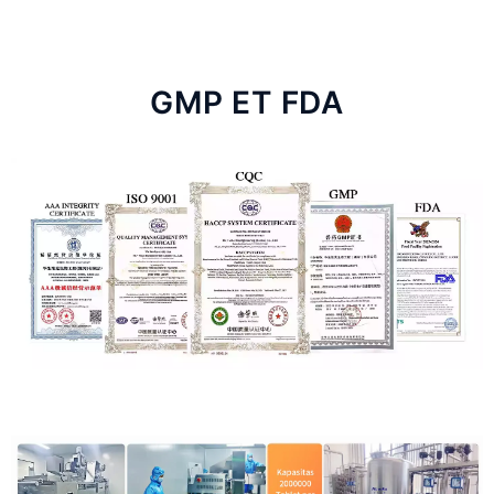
GMP ET FDA