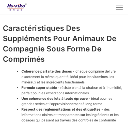
Caractéristiques Des
Suppléments Pour Animaux De
Compagnie Sous Forme De
Comprimés
Cohérence parfaite des doses
- chaque comprimé délivre
exactement la même quantité, idéal pour les vitamines, les
minéraux et les ingrédients fonctionnels
Formule super stable
- résiste bien à la chaleur et à l'humidité,
parfait pour les expéditions internationales
Une cohérence des lots à toute épreuve
- idéal pour les
grandes séries et l'approvisionnement à long terme
Respect des réglementations et des étiquettes
- des
informations claires et transparentes sur les ingrédients et les
dosages qui passent au travers des contrôles de conformité