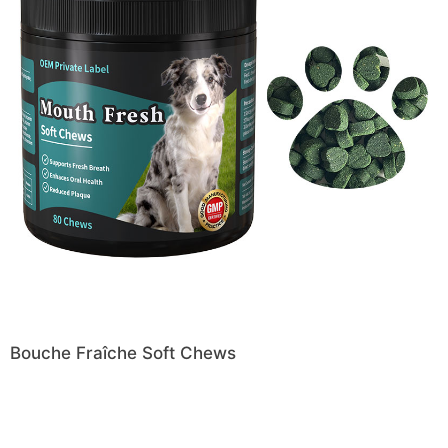
Bouche Fraîche Soft Chews