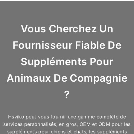
Vous Cherchez Un
Fournisseur Fiable De
Suppléments Pour
Animaux De Compagnie
?
Hsviko peut vous fournir une gamme complète de
services personnalisés, en gros, OEM et ODM pour les
suppléments pour chiens et chats, les suppléments