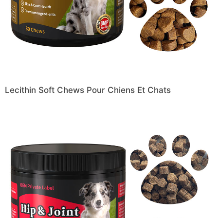
Lecithin Soft Chews Pour Chiens Et Chats