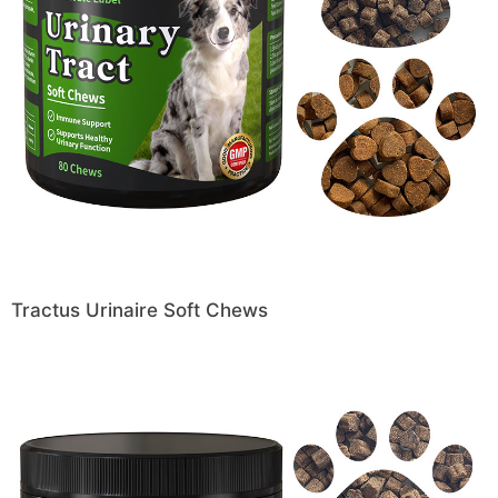
Tractus Urinaire Soft Chews