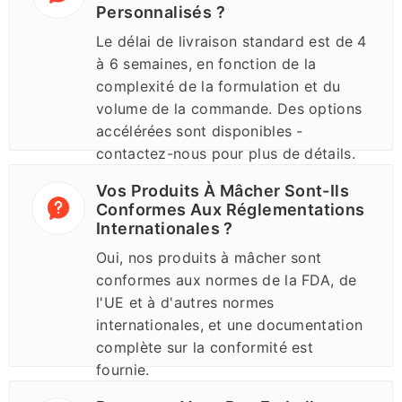
Personnalisés ?
Le délai de livraison standard est de 4
à 6 semaines, en fonction de la
complexité de la formulation et du
volume de la commande. Des options
accélérées sont disponibles -
contactez-nous pour plus de détails.
Vos Produits À Mâcher Sont-Ils
Conformes Aux Réglementations
Internationales ?
Oui, nos produits à mâcher sont
conformes aux normes de la FDA, de
l'UE et à d'autres normes
internationales, et une documentation
complète sur la conformité est
fournie.