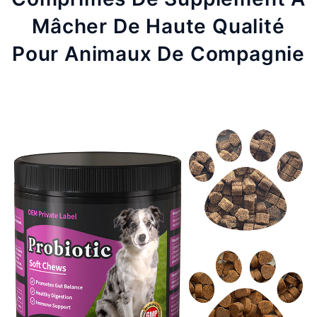
Mâcher De Haute Qualité
Pour Animaux De Compagnie