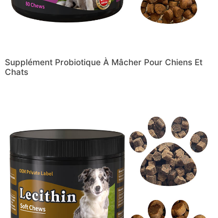
Supplément Probiotique À Mâcher Pour Chiens Et
Chats