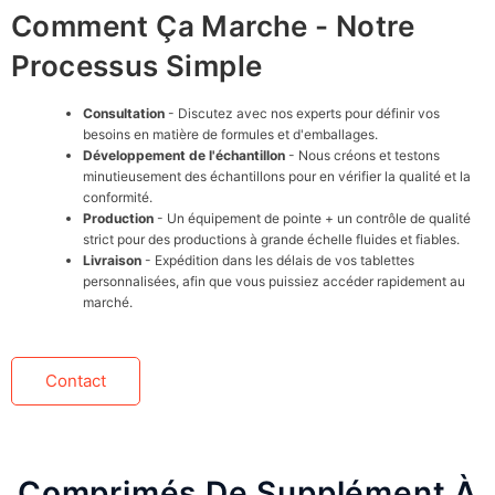
Comment Ça Marche - Notre
Processus Simple
Consultation
- Discutez avec nos experts pour définir vos
besoins en matière de formules et d'emballages.
Développement de l'échantillon
- Nous créons et testons
minutieusement des échantillons pour en vérifier la qualité et la
conformité.
Production
- Un équipement de pointe + un contrôle de qualité
strict pour des productions à grande échelle fluides et fiables.
Livraison
- Expédition dans les délais de vos tablettes
personnalisées, afin que vous puissiez accéder rapidement au
marché.
Contact
Comprimés De Supplément À