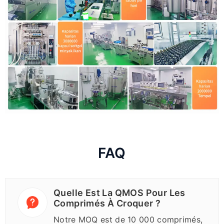
FAQ
Quelle Est La QMOS Pour Les
Comprimés À Croquer ?
Notre MOQ est de 10 000 comprimés,