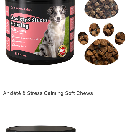
Anxiété & Stress Calming Soft Chews