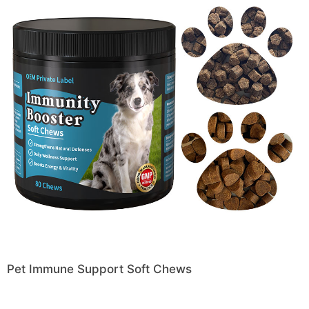
Pet Immune Support Soft Chews