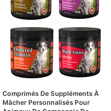
Comprimés De Suppléments À
Mâcher Personnalisés Pour