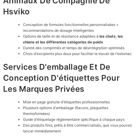
Animaux De Compagnie De
Hsviko
Conception de formules fonctionnelles personnalisées +
recommandations de dosage intelligentes
Options de taille et de résistance adaptées à
les chats, les
chiens et les différentes catégories de poids
Dureté des comprimés et temps de désintégration optimisés
Choix d'excipients plus doux pour faciliter le travail de l'estomac
Services D'emballage Et De
Conception D'étiquettes Pour
Les Marques Privées
Mise en page gratuite d'étiquettes professionnelles
Plusieurs options d'emballage (flacons, plaquettes
thermoformées)
Guide d'étiquetage réglementaire spécifique à chaque pays
Des produits finis, prêts à être commercialisés, que vous pouvez
lancer immédiatement