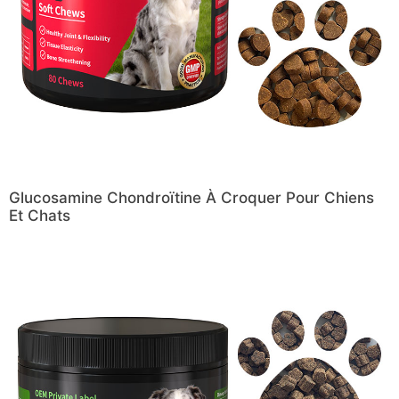
Glucosamine Chondroïtine À Croquer Pour Chiens
Et Chats