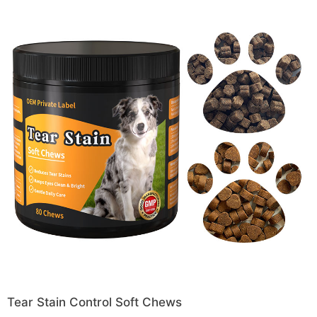
Tear Stain Control Soft Chews