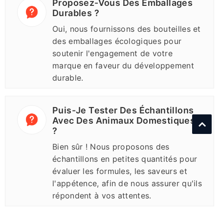
Proposez-Vous Des Emballages
Durables ?
Oui, nous fournissons des bouteilles et
des emballages écologiques pour
soutenir l'engagement de votre
marque en faveur du développement
durable.
Puis-Je Tester Des Échantillons
Avec Des Animaux Domestiques
?
Bien sûr ! Nous proposons des
échantillons en petites quantités pour
évaluer les formules, les saveurs et
l'appétence, afin de nous assurer qu'ils
répondent à vos attentes.