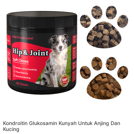
Kondroitin Glukosamin Kunyah Untuk Anjing Dan
Kucing