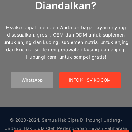
Diandalkan?
Hsviko dapat memberi Anda berbagai layanan yang
disesuaikan, grosir, OEM dan ODM untuk suplemen
untuk anjing dan kucing, suplemen nutrisi untuk anjing
dan kucing, suplemen perawatan kucing dan anjing.
Hubungi kami untuk sampel gratis!
WhatsApp
INFO@HSVIKO.COM
© 2023-2024. Semua Hak Cipta Dilindungi Undang-
Undang. Hak Cipta Oleh
Perlengkapan Hewan Peliharaan