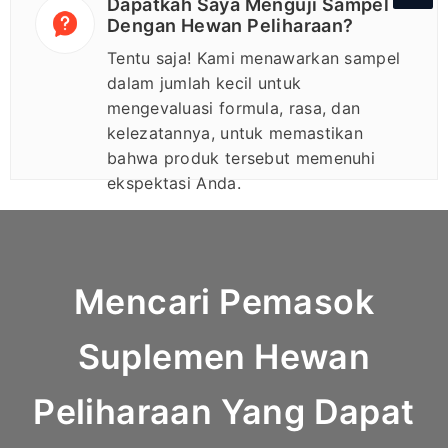
Dapatkah Saya Menguji Sampel
Dengan Hewan Peliharaan?
Tentu saja! Kami menawarkan sampel
dalam jumlah kecil untuk
mengevaluasi formula, rasa, dan
kelezatannya, untuk memastikan
bahwa produk tersebut memenuhi
ekspektasi Anda.
Mencari Pemasok
Suplemen Hewan
Peliharaan Yang Dapat