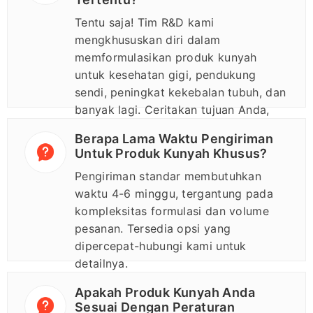
Tentu saja! Tim R&D kami
mengkhususkan diri dalam
memformulasikan produk kunyah
untuk kesehatan gigi, pendukung
sendi, peningkat kekebalan tubuh, dan
banyak lagi. Ceritakan tujuan Anda,
dan kami akan merancang solusinya.
Berapa Lama Waktu Pengiriman
Untuk Produk Kunyah Khusus?
Pengiriman standar membutuhkan
waktu 4-6 minggu, tergantung pada
kompleksitas formulasi dan volume
pesanan. Tersedia opsi yang
dipercepat-hubungi kami untuk
detailnya.
Apakah Produk Kunyah Anda
Sesuai Dengan Peraturan