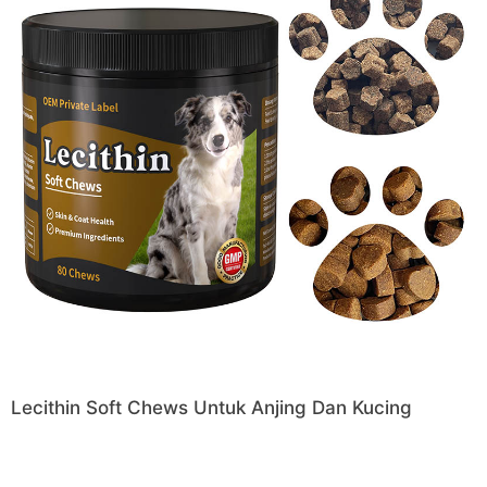
Lecithin Soft Chews Untuk Anjing Dan Kucing