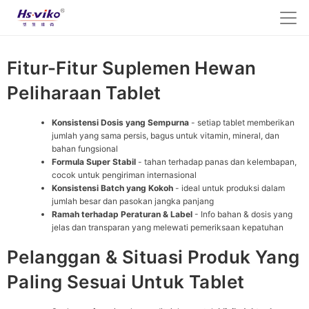
Fitur-Fitur Suplemen Hewan
Peliharaan Tablet
Konsistensi Dosis yang Sempurna
- setiap tablet memberikan
jumlah yang sama persis, bagus untuk vitamin, mineral, dan
bahan fungsional
Formula Super Stabil
- tahan terhadap panas dan kelembapan,
cocok untuk pengiriman internasional
Konsistensi Batch yang Kokoh
- ideal untuk produksi dalam
jumlah besar dan pasokan jangka panjang
Ramah terhadap Peraturan & Label
- Info bahan & dosis yang
jelas dan transparan yang melewati pemeriksaan kepatuhan
Pelanggan & Situasi Produk Yang
Paling Sesuai Untuk Tablet