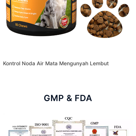
Kontrol Noda Air Mata Mengunyah Lembut
GMP & FDA