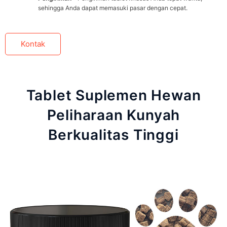
sehingga Anda dapat memasuki pasar dengan cepat.
Kontak
Tablet Suplemen Hewan
Peliharaan Kunyah
Berkualitas Tinggi