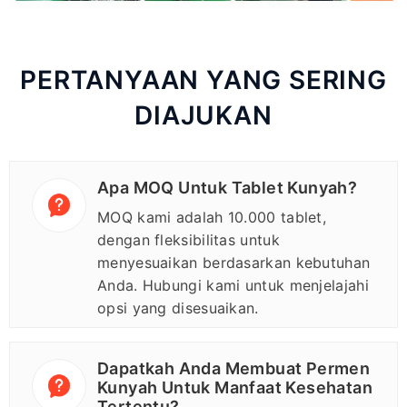
PERTANYAAN YANG SERING
DIAJUKAN
Apa MOQ Untuk Tablet Kunyah?
MOQ kami adalah 10.000 tablet,
dengan fleksibilitas untuk
menyesuaikan berdasarkan kebutuhan
Anda. Hubungi kami untuk menjelajahi
opsi yang disesuaikan.
Dapatkah Anda Membuat Permen
Kunyah Untuk Manfaat Kesehatan
Tertentu?