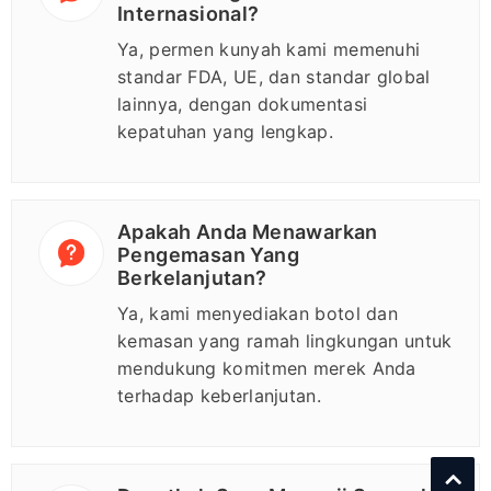
Internasional?
Ya, permen kunyah kami memenuhi
standar FDA, UE, dan standar global
lainnya, dengan dokumentasi
kepatuhan yang lengkap.
Apakah Anda Menawarkan
Pengemasan Yang
Berkelanjutan?
Ya, kami menyediakan botol dan
kemasan yang ramah lingkungan untuk
mendukung komitmen merek Anda
terhadap keberlanjutan.