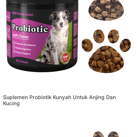
Suplemen Probiotik Kunyah Untuk Anjing Dan
Kucing