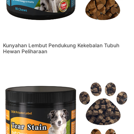
Kunyahan Lembut Pendukung Kekebalan Tubuh
Hewan Peliharaan