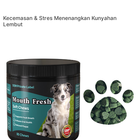
Kecemasan & Stres Menenangkan Kunyahan
Lembut