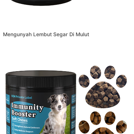
Mengunyah Lembut Segar Di Mulut