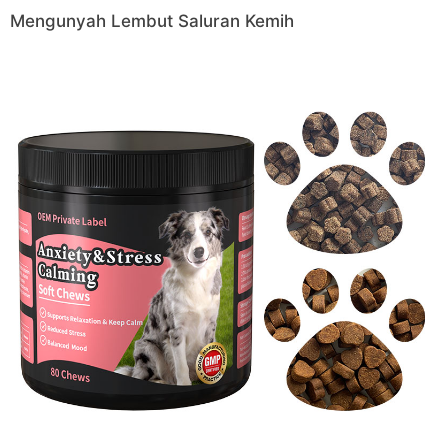
Mengunyah Lembut Saluran Kemih