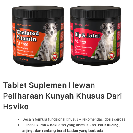
Tablet Suplemen Hewan
Peliharaan Kunyah Khusus Dari
Hsviko
Desain formula fungsional khusus + rekomendasi dosis cerdas
Pilihan ukuran & kekuatan yang disesuaikan untuk
kucing,
anjing, dan rentang berat badan yang berbeda