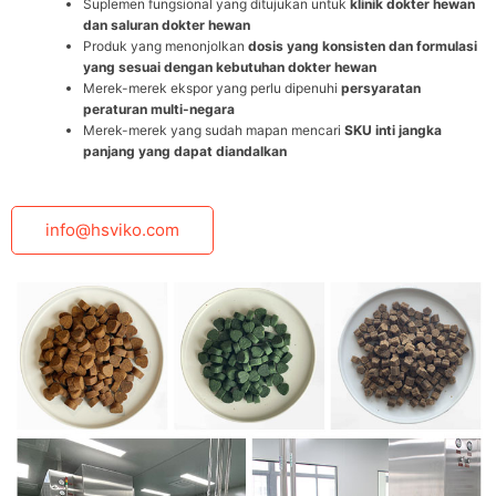
Suplemen fungsional yang ditujukan untuk
klinik dokter hewan
dan saluran dokter hewan
Produk yang menonjolkan
dosis yang konsisten dan formulasi
yang sesuai dengan kebutuhan dokter hewan
Merek-merek ekspor yang perlu dipenuhi
persyaratan
peraturan multi-negara
Merek-merek yang sudah mapan mencari
SKU inti jangka
panjang yang dapat diandalkan
info@hsviko.com