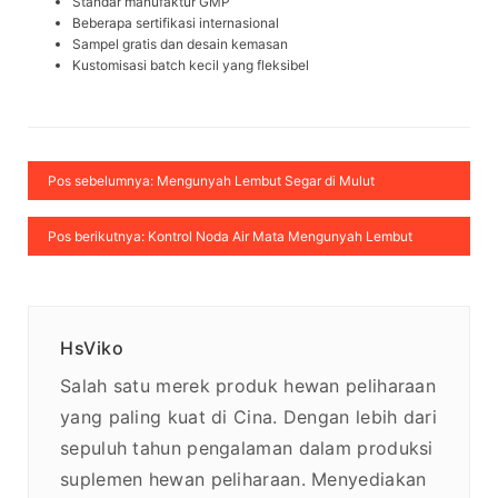
Standar manufaktur GMP
Beberapa sertifikasi internasional
Sampel gratis dan desain kemasan
Kustomisasi batch kecil yang fleksibel
Pos sebelumnya: Mengunyah Lembut Segar di Mulut
Pos berikutnya: Kontrol Noda Air Mata Mengunyah Lembut
HsViko
Salah satu merek produk hewan peliharaan
yang paling kuat di Cina. Dengan lebih dari
sepuluh tahun pengalaman dalam produksi
suplemen hewan peliharaan. Menyediakan