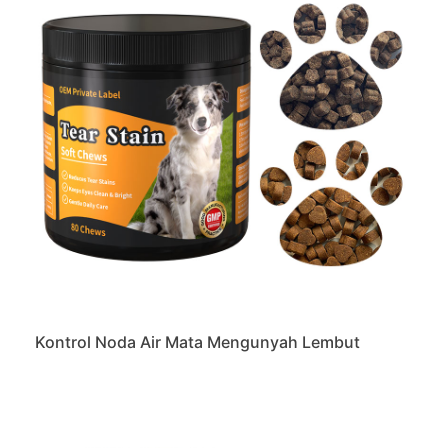
Kontrol Noda Air Mata Mengunyah Lembut