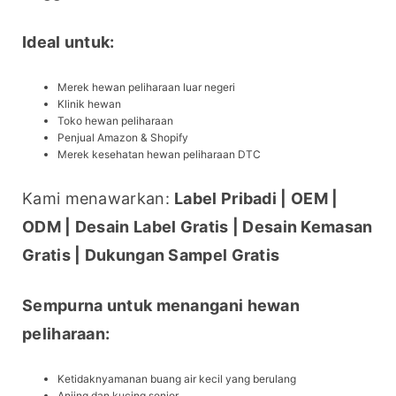
Ideal untuk:
Merek hewan peliharaan luar negeri
Klinik hewan
Toko hewan peliharaan
Penjual Amazon & Shopify
Merek kesehatan hewan peliharaan DTC
Kami menawarkan: 
Label Pribadi | OEM | 
ODM | Desain Label Gratis | Desain Kemasan 
Gratis | Dukungan Sampel Gratis
Sempurna untuk menangani hewan 
peliharaan:
Ketidaknyamanan buang air kecil yang berulang
Anjing dan kucing senior