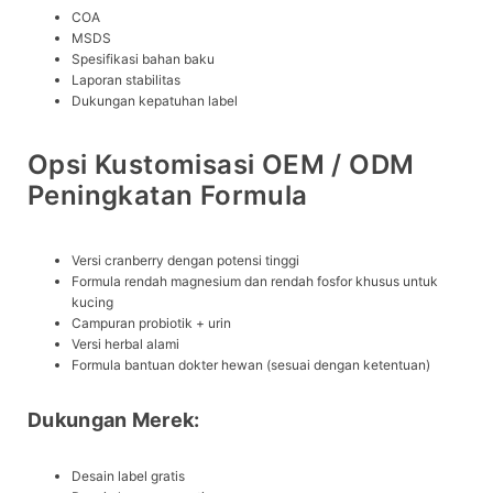
COA
MSDS
Spesifikasi bahan baku
Laporan stabilitas
Dukungan kepatuhan label
Opsi Kustomisasi OEM / ODM
Peningkatan Formula
Versi cranberry dengan potensi tinggi
Formula rendah magnesium dan rendah fosfor khusus untuk
kucing
Campuran probiotik + urin
Versi herbal alami
Formula bantuan dokter hewan (sesuai dengan ketentuan)
Dukungan Merek:
Desain label gratis