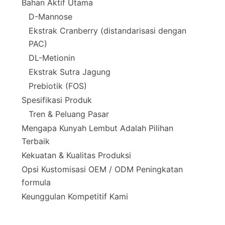
Bahan Aktif Utama
D-Mannose
Ekstrak Cranberry (distandarisasi dengan
PAC)
DL-Metionin
Ekstrak Sutra Jagung
Prebiotik (FOS)
Spesifikasi Produk
Tren & Peluang Pasar
Mengapa Kunyah Lembut Adalah Pilihan
Terbaik
Kekuatan & Kualitas Produksi
Opsi Kustomisasi OEM / ODM Peningkatan
formula
Keunggulan Kompetitif Kami