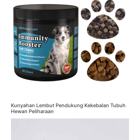
Kunyahan Lembut Pendukung Kekebalan Tubuh
Hewan Peliharaan