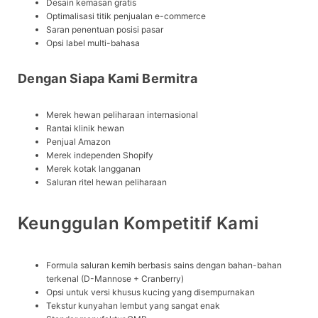
Desain kemasan gratis
Optimalisasi titik penjualan e-commerce
Saran penentuan posisi pasar
Opsi label multi-bahasa
Dengan Siapa Kami Bermitra
Merek hewan peliharaan internasional
Rantai klinik hewan
Penjual Amazon
Merek independen Shopify
Merek kotak langganan
Saluran ritel hewan peliharaan
Keunggulan Kompetitif Kami
Formula saluran kemih berbasis sains dengan bahan-bahan
terkenal (D-Mannose + Cranberry)
Opsi untuk versi khusus kucing yang disempurnakan
Tekstur kunyahan lembut yang sangat enak