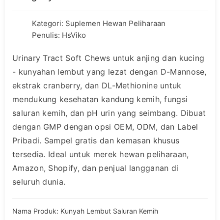
Kategori:
Suplemen Hewan Peliharaan
Penulis: HsViko
Urinary Tract Soft Chews untuk anjing dan kucing
- kunyahan lembut yang lezat dengan D-Mannose,
ekstrak cranberry, dan DL-Methionine untuk
mendukung kesehatan kandung kemih, fungsi
saluran kemih, dan pH urin yang seimbang. Dibuat
dengan GMP dengan opsi OEM, ODM, dan Label
Pribadi. Sampel gratis dan kemasan khusus
tersedia. Ideal untuk merek hewan peliharaan,
Amazon, Shopify, dan penjual langganan di
seluruh dunia.
Nama Produk: Kunyah Lembut Saluran Kemih