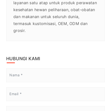
layanan satu atap untuk produk perawatan
kesehatan hewan peliharaan, obat-obatan
dan makanan untuk seluruh dunia,
termasuk kustomisasi, OEM, ODM dan
grosir.
HUBUNGI KAMI