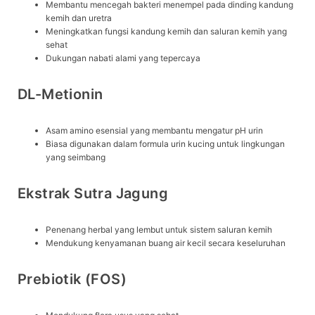
Membantu mencegah bakteri menempel pada dinding kandung
kemih dan uretra
Meningkatkan fungsi kandung kemih dan saluran kemih yang
sehat
Dukungan nabati alami yang tepercaya
DL-Metionin
Asam amino esensial yang membantu mengatur pH urin
Biasa digunakan dalam formula urin kucing untuk lingkungan
yang seimbang
Ekstrak Sutra Jagung
Penenang herbal yang lembut untuk sistem saluran kemih
Mendukung kenyamanan buang air kecil secara keseluruhan
Prebiotik (FOS)