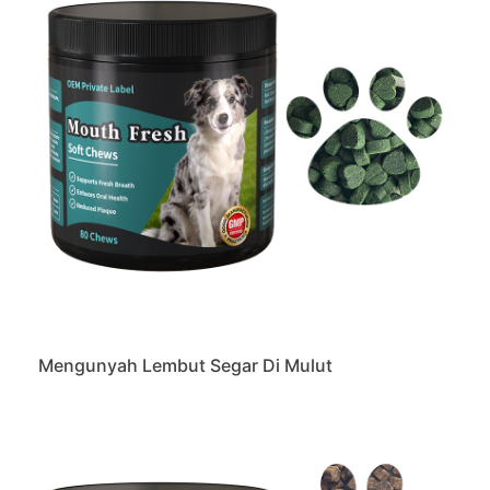
Mengunyah Lembut Segar Di Mulut