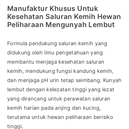
Manufaktur Khusus Untuk
Kesehatan Saluran Kemih Hewan
Peliharaan Mengunyah Lembut
Formula pendukung saluran kemih yang 
didukung oleh ilmu pengetahuan yang 
membantu menjaga kesehatan saluran 
kemih, mendukung fungsi kandung kemih, 
dan menjaga pH urin tetap seimbang. Kunyah 
lembut dengan kelezatan tinggi yang lezat 
yang dirancang untuk perawatan saluran 
kemih harian pada anjing dan kucing, 
terutama untuk hewan peliharaan berisiko 
tinggi.