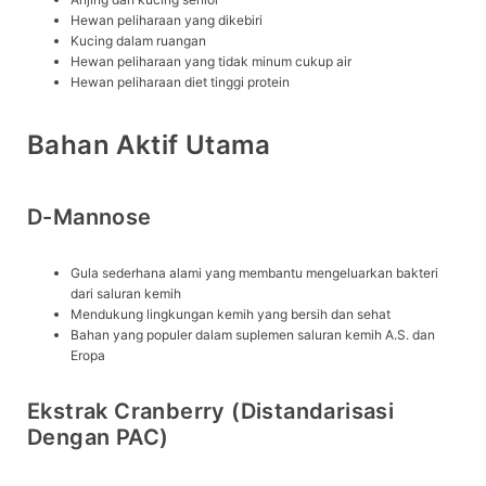
Hewan peliharaan yang dikebiri
Kucing dalam ruangan
Hewan peliharaan yang tidak minum cukup air
Hewan peliharaan diet tinggi protein
Bahan Aktif Utama
D-Mannose
Gula sederhana alami yang membantu mengeluarkan bakteri
dari saluran kemih
Mendukung lingkungan kemih yang bersih dan sehat
Bahan yang populer dalam suplemen saluran kemih A.S. dan
Eropa
Ekstrak Cranberry (distandarisasi
Dengan PAC)