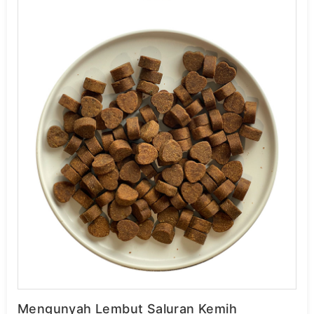
Mengunyah Lembut Saluran Kemih