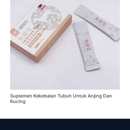
Suplemen Kekebalan Tubuh Untuk Anjing Dan
Kucing