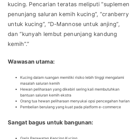
kucing. Pencarian teratas meliputi “suplemen 
penunjang saluran kemih kucing”, “cranberry 
untuk kucing”, “D-Mannose untuk anjing”, 
dan “kunyah lembut penunjang kandung 
kemih”.”
Wawasan utama:
Kucing dalam ruangan memiliki risiko lebih tinggi mengalami
masalah saluran kemih
Hewan peliharaan yang dikebiri sering kali membutuhkan
bantuan saluran kemih ekstra
Orang tua hewan peliharaan menyukai opsi pencegahan harian
Pembelian berulang yang kuat pada platform e-commerce
Sangat bagus untuk bangunan:
Garis Perawatan Kencing Kucing