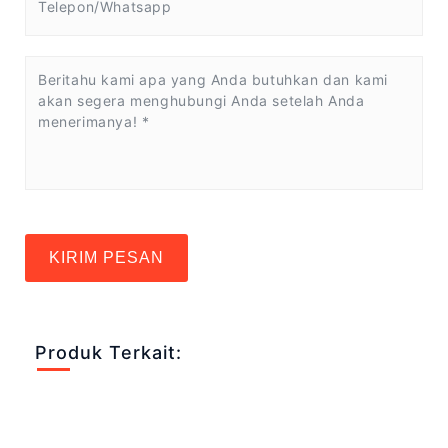
KIRIM PESAN
Produk Terkait: