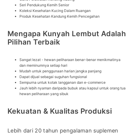
Seri Pendukung Kemih Senior
Koleksi Kesehatan Kucing Dalam Ruangan
Produk Kesehatan Kandung Kemih Pencegahan
Mengapa Kunyah Lembut Adalah
Pilihan Terbaik
Sangat lezat - hewan peliharaan benar-benar menikmatinya
dan meminumnya setiap hari
Mudah untuk penggunaan harian jangka panjang
Dapat dijual sebagai suguhan fungsional
Sempurna untuk kotak langganan dan e-commerce
Jauh lebih nyaman daripada bubuk atau kapsul untuk orang tua
hewan peliharaan yang sibuk
Kekuatan & Kualitas Produksi
Lebih dari 20 tahun pengalaman suplemen 