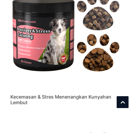
Kecemasan & Stres Menenangkan Kunyahan
Lembut