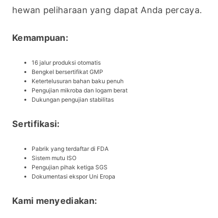
hewan peliharaan yang dapat Anda percaya.
Kemampuan:
16 jalur produksi otomatis
Bengkel bersertifikat GMP
Ketertelusuran bahan baku penuh
Pengujian mikroba dan logam berat
Dukungan pengujian stabilitas
Sertifikasi:
Pabrik yang terdaftar di FDA
Sistem mutu ISO
Pengujian pihak ketiga SGS
Dokumentasi ekspor Uni Eropa
Kami menyediakan: