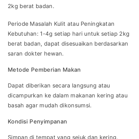
2kg berat badan.
Periode Masalah Kulit atau Peningkatan 
Kebutuhan: 1-4g setiap hari untuk setiap 2kg 
berat badan, dapat disesuaikan berdasarkan 
saran dokter hewan.
Metode Pemberian Makan
Dapat diberikan secara langsung atau 
dicampurkan ke dalam makanan kering atau 
basah agar mudah dikonsumsi.
Kondisi Penyimpanan
Simpan di tempat yang sejuk dan kering, 