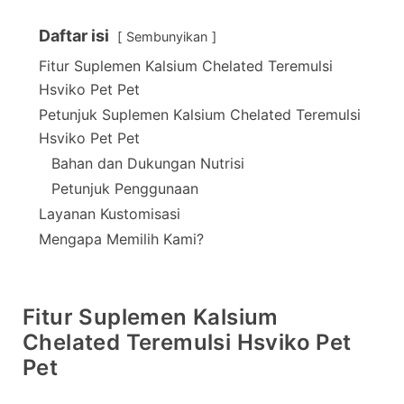
Daftar isi
Sembunyikan
Fitur Suplemen Kalsium Chelated Teremulsi
Hsviko Pet Pet
Petunjuk Suplemen Kalsium Chelated Teremulsi
Hsviko Pet Pet
Bahan dan Dukungan Nutrisi
Petunjuk Penggunaan
Layanan Kustomisasi
Mengapa Memilih Kami?
Fitur Suplemen Kalsium
Chelated Teremulsi Hsviko Pet
Pet