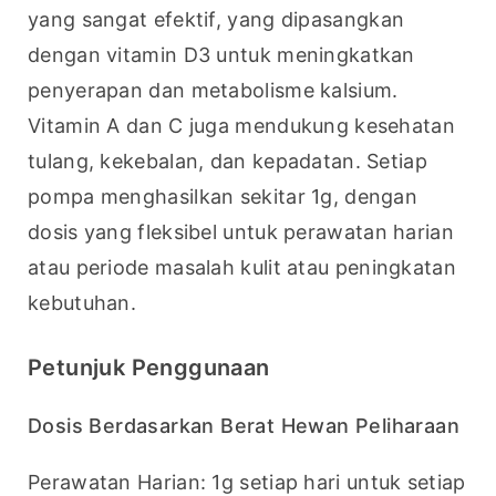
yang sangat efektif, yang dipasangkan 
dengan vitamin D3 untuk meningkatkan 
penyerapan dan metabolisme kalsium. 
Vitamin A dan C juga mendukung kesehatan 
tulang, kekebalan, dan kepadatan. Setiap 
pompa menghasilkan sekitar 1g, dengan 
dosis yang fleksibel untuk perawatan harian 
atau periode masalah kulit atau peningkatan 
kebutuhan.
Petunjuk Penggunaan
Dosis Berdasarkan Berat Hewan Peliharaan
Perawatan Harian: 1g setiap hari untuk setiap 