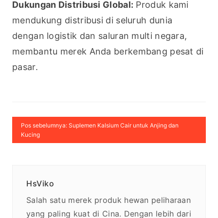
Dukungan Distribusi Global:
 Produk kami 
mendukung distribusi di seluruh dunia 
dengan logistik dan saluran multi negara, 
membantu merek Anda berkembang pesat di 
pasar.
Pos sebelumnya: Suplemen Kalsium Cair untuk Anjing dan
Kucing
HsViko
Salah satu merek produk hewan peliharaan
yang paling kuat di Cina. Dengan lebih dari