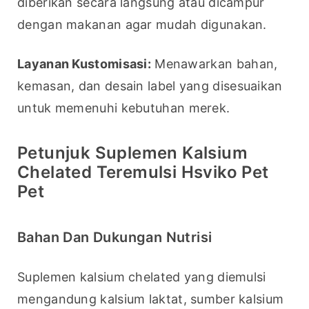
diberikan secara langsung atau dicampur 
dengan makanan agar mudah digunakan.
Layanan Kustomisasi:
 Menawarkan bahan, 
kemasan, dan desain label yang disesuaikan 
untuk memenuhi kebutuhan merek.
Petunjuk Suplemen Kalsium
Chelated Teremulsi Hsviko Pet
Pet
Bahan Dan Dukungan Nutrisi
Suplemen kalsium chelated yang diemulsi 
mengandung kalsium laktat, sumber kalsium 