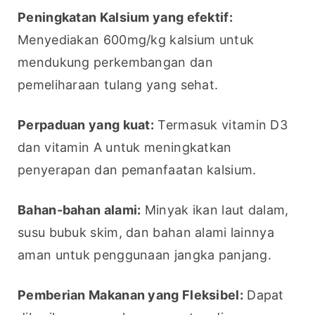
Peningkatan Kalsium yang efektif:
Menyediakan 600mg/kg kalsium untuk 
mendukung perkembangan dan 
pemeliharaan tulang yang sehat.
Perpaduan yang kuat:
 Termasuk vitamin D3 
dan vitamin A untuk meningkatkan 
penyerapan dan pemanfaatan kalsium.
Bahan-bahan alami:
 Minyak ikan laut dalam, 
susu bubuk skim, dan bahan alami lainnya 
aman untuk penggunaan jangka panjang.
Pemberian Makanan yang Fleksibel:
 Dapat 