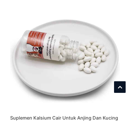
Suplemen Kalsium Cair Untuk Anjing Dan Kucing