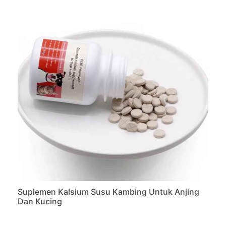
Suplemen Kalsium Susu Kambing Untuk Anjing
Dan Kucing