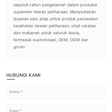
sepuluh tahun pengalaman dalam produksi
suplemen hewan peliharaan. Menyediakan
layanan satu atap untuk produk perawatan
kesehatan hewan peliharaan, obat-obatan
dan makanan untuk seluruh dunia,
termasuk kustomisasi, OEM, ODM dan
grosir.
HUBUNGI KAMI