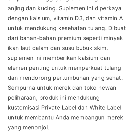
anjing dan kucing. Suplemen ini diperkaya 
dengan kalsium, vitamin D3, dan vitamin A 
untuk mendukung kesehatan tulang. Dibuat 
dari bahan-bahan premium seperti minyak 
ikan laut dalam dan susu bubuk skim, 
suplemen ini memberikan kalsium dan 
elemen penting untuk memperkuat tulang 
dan mendorong pertumbuhan yang sehat. 
Sempurna untuk merek dan toko hewan 
peliharaan, produk ini mendukung 
kustomisasi Private Label dan White Label 
untuk membantu Anda membangun merek 
yang menonjol.