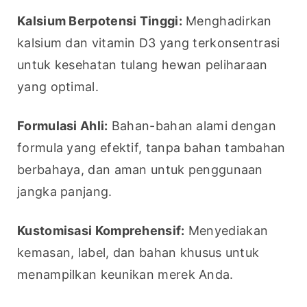
Kalsium Berpotensi Tinggi:
 Menghadirkan 
kalsium dan vitamin D3 yang terkonsentrasi 
untuk kesehatan tulang hewan peliharaan 
yang optimal.
Formulasi Ahli:
 Bahan-bahan alami dengan 
formula yang efektif, tanpa bahan tambahan 
berbahaya, dan aman untuk penggunaan 
jangka panjang.
Kustomisasi Komprehensif:
 Menyediakan 
kemasan, label, dan bahan khusus untuk 
menampilkan keunikan merek Anda.