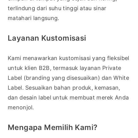
terlindung dari suhu tinggi atau sinar 
matahari langsung.
Layanan Kustomisasi
Kami menawarkan kustomisasi yang fleksibel 
untuk klien B2B, termasuk layanan Private 
Label (branding yang disesuaikan) dan White 
Label. Sesuaikan bahan produk, kemasan, 
dan desain label untuk membuat merek Anda 
menonjol.
Mengapa Memilih Kami?