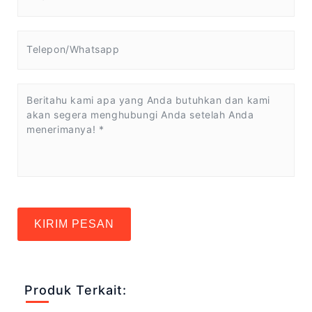
KIRIM PESAN
Produk Terkait: