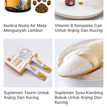
Kontrol Noda Air Mata
Vitamin B Kompleks Cair
Mengunyah Lembut
Untuk Anjing Dan Kucing
Suplemen Taurin Untuk
Suplemen Susu Kambing
Anjing Dan Kucing
Bubuk Untuk Anjing Dan
Kucing