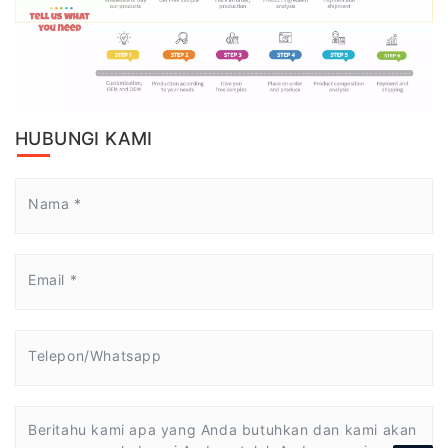
HUBUNGI KAMI