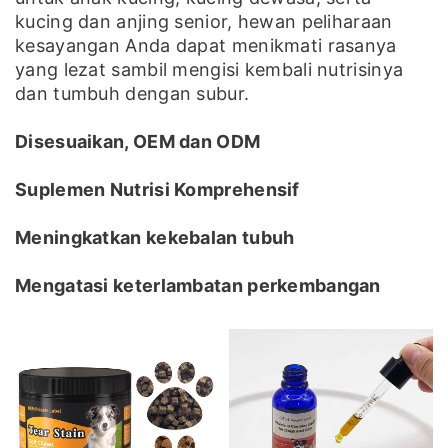
kucing dan anjing senior, hewan peliharaan
kesayangan Anda dapat menikmati rasanya
yang lezat sambil mengisi kembali nutrisinya
dan tumbuh dengan subur.
Disesuaikan, OEM dan ODM
Suplemen Nutrisi Komprehensif
Meningkatkan kekebalan tubuh
Mengatasi keterlambatan perkembangan