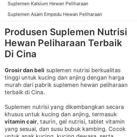
Suplemen Kalsium Hewan Peliharaan
Suplemen Asam Empedu Hewan Peliharaan
Produsen Suplemen Nutrisi
Hewan Peliharaan Terbaik
Di Cina
Grosir dan beli
suplemen nutrisi berkualitas
tinggi untuk kucing dan anjing dengan harga
murah dari pabrik suplemen hewan peliharaan
terbaik di Cina.
Suplemen nutrisi yang dikembangkan secara
khusus untuk kucing dan anjing, termasuk
vitamin cair
, taurin, gel nutrisi, tablet vitamin
yang sesuai, dan susu bubuk kambing. Cocok
untuk anak kucing, kucing dewasa, serta