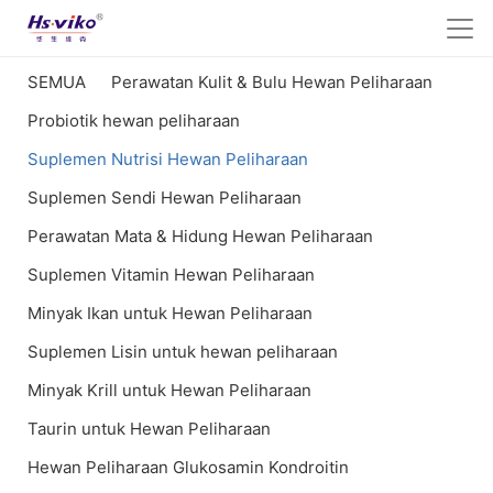
SEMUA
Perawatan Kulit & Bulu Hewan Peliharaan
Probiotik hewan peliharaan
Suplemen Nutrisi Hewan Peliharaan
Suplemen Sendi Hewan Peliharaan
Perawatan Mata & Hidung Hewan Peliharaan
Suplemen Vitamin Hewan Peliharaan
Minyak Ikan untuk Hewan Peliharaan
Suplemen Lisin untuk hewan peliharaan
Minyak Krill untuk Hewan Peliharaan
Taurin untuk Hewan Peliharaan
Hewan Peliharaan Glukosamin Kondroitin