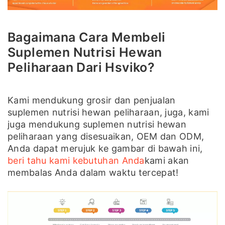
Bagaimana Cara Membeli
Suplemen Nutrisi Hewan
Peliharaan Dari Hsviko?
Kami mendukung grosir dan penjualan
suplemen nutrisi hewan peliharaan, juga, kami
juga mendukung suplemen nutrisi hewan
peliharaan yang disesuaikan, OEM dan ODM,
Anda dapat merujuk ke gambar di bawah ini,
beri tahu kami kebutuhan Anda
kami akan
membalas Anda dalam waktu tercepat!